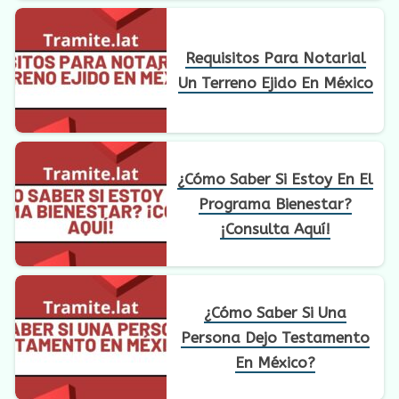
Requisitos Para Notarial
Un Terreno Ejido En México
¿Cómo Saber Si Estoy En El
Programa Bienestar?
¡Consulta Aquí!
¿Cómo Saber Si Una
Persona Dejo Testamento
En México?