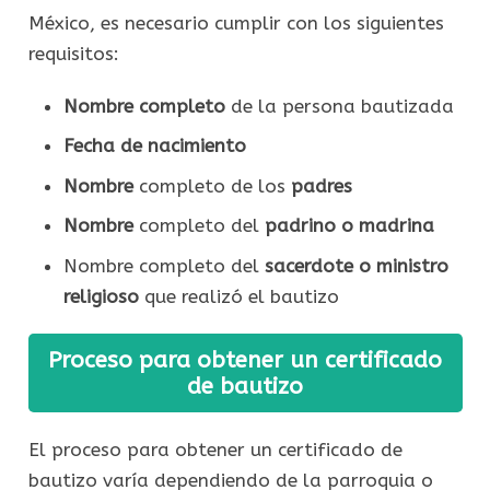
México, es necesario cumplir con los siguientes
requisitos:
Nombre completo
de la persona bautizada
Fecha de nacimiento
Nombre
completo de los
padres
Nombre
completo del
padrino o madrina
Nombre completo del
sacerdote o ministro
religioso
que realizó el bautizo
Proceso para obtener un certificado
de bautizo
El proceso para obtener un certificado de
bautizo varía dependiendo de la parroquia o