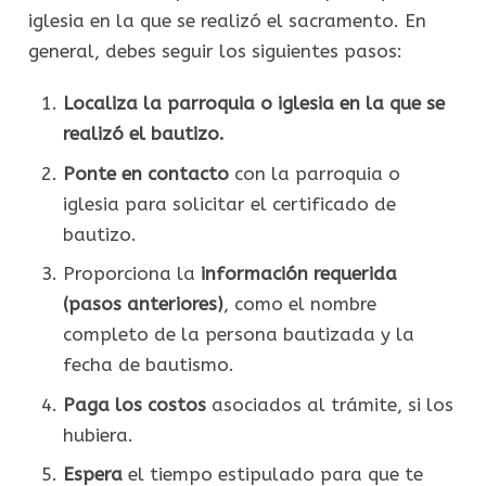
iglesia en la que se realizó el sacramento. En
general, debes seguir los siguientes pasos:
Localiza la parroquia o iglesia en la que se
realizó el bautizo.
Ponte en contacto
con la parroquia o
iglesia para solicitar el certificado de
bautizo.
Proporciona la
información requerida
(pasos anteriores)
, como el nombre
completo de la persona bautizada y la
fecha de bautismo.
Paga los costos
asociados al trámite, si los
hubiera.
Espera
el tiempo estipulado para que te