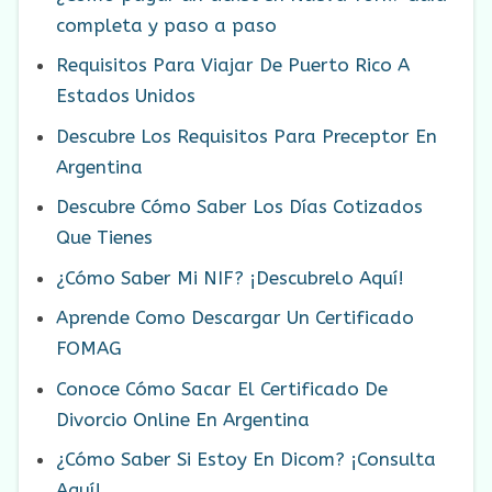
completa y paso a paso
Requisitos Para Viajar De Puerto Rico A
Estados Unidos
Descubre Los Requisitos Para Preceptor En
Argentina
Descubre Cómo Saber Los Días Cotizados
Que Tienes
¿Cómo Saber Mi NIF? ¡Descubrelo Aquí!
Aprende Como Descargar Un Certificado
FOMAG
Conoce Cómo Sacar El Certificado De
Divorcio Online En Argentina
¿Cómo Saber Si Estoy En Dicom? ¡Consulta
Aquí!