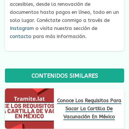
accesibles, desde la renovación de
documentos hasta pagos en línea, todo en un
solo lugar. Conéctate conmigo a través de
Instagram
o visita nuestra sección de
contacto
para más información.
CONTENIDOS SIMILARES
Conoce Los Requisitos Para
Sacar La Cartilla De
Vacunación En México