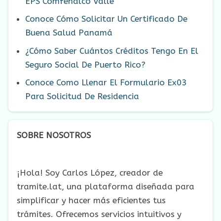
EPS Comfenalco Valle
Conoce Cómo Solicitar Un Certificado De
Buena Salud Panamá
¿Cómo Saber Cuántos Créditos Tengo En El
Seguro Social De Puerto Rico?
Conoce Como Llenar El Formulario Ex03
Para Solicitud De Residencia
SOBRE NOSOTROS
¡Hola! Soy Carlos López, creador de
tramite.lat, una plataforma diseñada para
simplificar y hacer más eficientes tus
trámites. Ofrecemos servicios intuitivos y