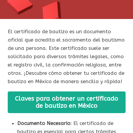
El certificado de bautizo es un documento
oficial que acredita el sacramento del bautismo
de una persona. Este certificado suele ser
solicitado para diversos trámites legales, como
el registro civil, la confirmación religiosa, entre
otros. ¡Descubre cómo obtener tu certificado de
bautizo en México de manera sencilla y rápida!
Claves para obtener un certificado
de bautizo en México
Documento Necesario
: El certificado de
bautizo es esencial para ciertos trámites