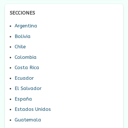
SECCIONES
Argentina
Bolivia
Chile
Colombia
Costa Rica
Ecuador
El Salvador
España
Estados Unidos
Guatemala