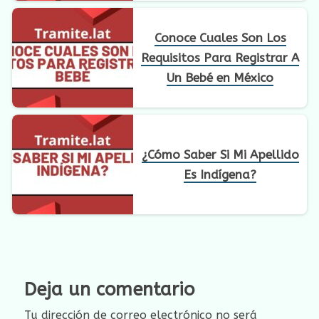
Conoce Cuales Son Los
Requisitos Para Registrar A
Un Bebé en México
¿Cómo Saber Si Mi Apellido
Es Indígena?
Deja un comentario
Tu dirección de correo electrónico no será