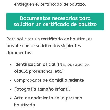
entreguen el certificado de bautizo.
Documentos necesarios para
solicitar un certificado de bautizo
Para solicitar un certificado de bautizo, es
posible que te soliciten los siguientes
documentos:
Identificación oficial
(INE, pasaporte,
cédula profesional, etc.)
Comprobante de
domicilio reciente
Fotografía tamaño infantil
Acta de nacimiento
de la persona
bautizada