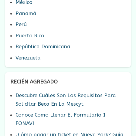
México
Panamá
Perú
Puerto Rico
República Dominicana
Venezuela
RECIÉN AGREGADO
Descubre Cuáles Son Los Requisitos Para
Solicitar Beca En La Mescyt
Conoce Como Llenar El Formulario 1
FONAVI
¿Cómo pagar un ticket en Nueva York? Guía