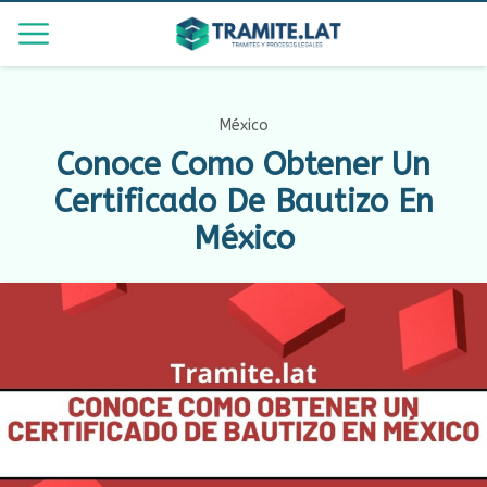
México
Conoce Como Obtener Un
Certificado De Bautizo En
México