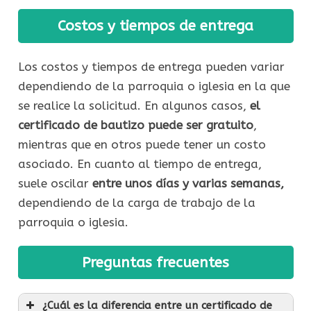
Costos y tiempos de entrega
Los costos y tiempos de entrega pueden variar
dependiendo de la parroquia o iglesia en la que
se realice la solicitud. En algunos casos,
el
certificado de bautizo puede ser gratuito
,
mientras que en otros puede tener un costo
asociado. En cuanto al tiempo de entrega,
suele oscilar
entre unos días y varias semanas,
dependiendo de la carga de trabajo de la
parroquia o iglesia.
Preguntas frecuentes
¿Cuál es la diferencia entre un certificado de