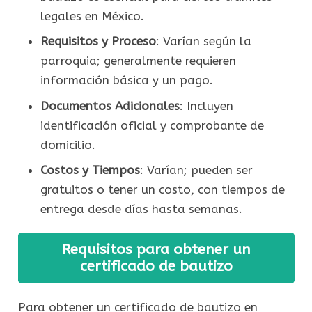
legales en México.
Requisitos y Proceso
: Varían según la
parroquia; generalmente requieren
información básica y un pago.
Documentos Adicionales
: Incluyen
identificación oficial y comprobante de
domicilio.
Costos y Tiempos
: Varían; pueden ser
gratuitos o tener un costo, con tiempos de
entrega desde días hasta semanas.
Requisitos para obtener un
certificado de bautizo
Para obtener un certificado de bautizo en