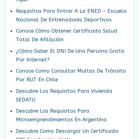
Requisitos Para Entrar A La ENED – Escuela
Nacional De Entrenadores Deportivos
Conoce Cómo Obtener Certificado Salud
Total De Afiliación
¿Cómo Saber El DNI De Una Persona Gratis
Por Internet?
Conoce Como Consultar Multas De Tránsito
Por RUT En Chile
Descubre Los Requisitos Para Vivienda
SEDATU
Descubre Los Requisitos Para
Microemprendimientos En Argentina
Descubre Como Descargar Un Certificado