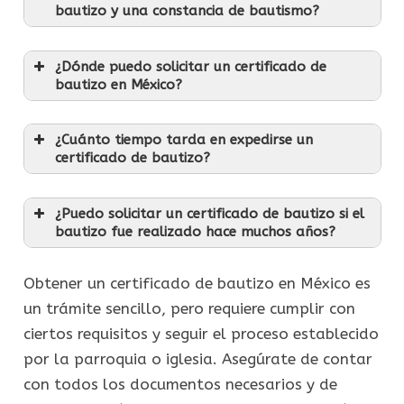
bautizo y una constancia de bautismo?
¿Dónde puedo solicitar un certificado de
bautizo en México?
¿Cuánto tiempo tarda en expedirse un
certificado de bautizo?
¿Puedo solicitar un certificado de bautizo si el
bautizo fue realizado hace muchos años?
Obtener un certificado de bautizo en México es
un trámite sencillo, pero requiere cumplir con
ciertos requisitos y seguir el proceso establecido
por la parroquia o iglesia. Asegúrate de contar
con todos los documentos necesarios y de