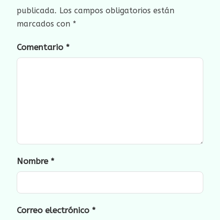
publicada.
Los campos obligatorios están
marcados con
*
Comentario
*
Nombre
*
Correo electrónico
*