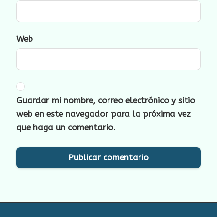
Web
Guardar mi nombre, correo electrónico y sitio
web en este navegador para la próxima vez
que haga un comentario.