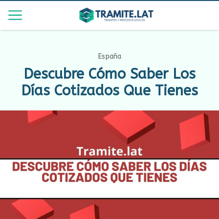
España
Descubre Cómo Saber Los
Días Cotizados Que Tienes