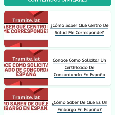
¿Cómo Saber Qué Centro De
Salud Me Corresponde?
Conoce Como Solicitar Un
Certificado De
Concordancia En España
¿Cómo Saber De Qué Es Un
Embargo En España?