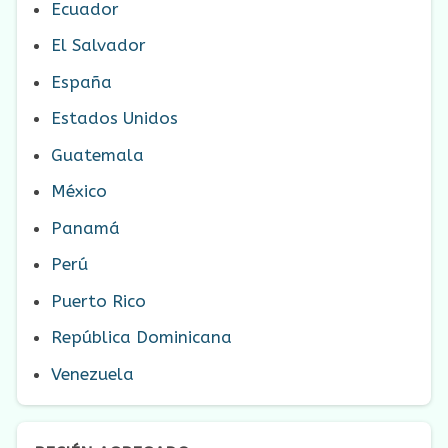
Ecuador
El Salvador
España
Estados Unidos
Guatemala
México
Panamá
Perú
Puerto Rico
República Dominicana
Venezuela