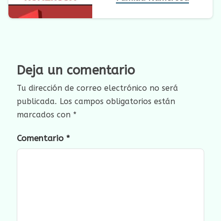
Deja un comentario
Tu dirección de correo electrónico no será
publicada.
Los campos obligatorios están
marcados con
*
Comentario
*