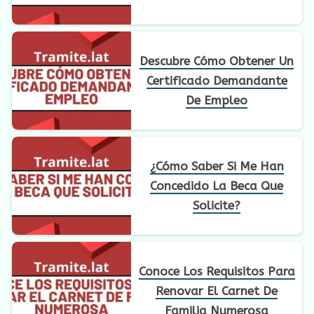
Descubre Cómo Obtener Un
Certificado Demandante
De Empleo
¿Cómo Saber Si Me Han
Concedido La Beca Que
Solicite?
Conoce Los Requisitos Para
Renovar El Carnet De
Familia Numerosa