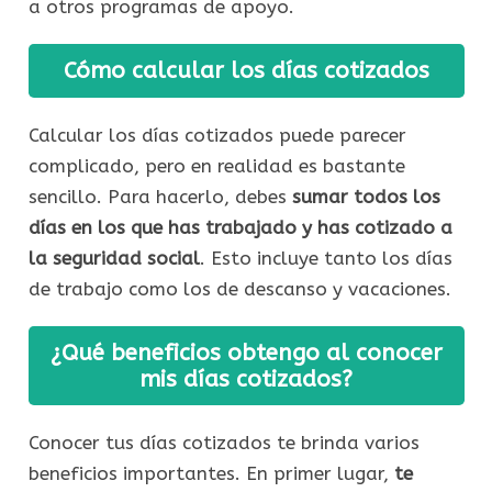
a otros programas de apoyo.
Cómo calcular los días cotizados
Calcular los días cotizados puede parecer
complicado, pero en realidad es bastante
sencillo. Para hacerlo, debes
sumar todos los
días en los que has trabajado y has cotizado a
la seguridad social
. Esto incluye tanto los días
de trabajo como los de descanso y vacaciones.
¿Qué beneficios obtengo al conocer
mis días cotizados?
Conocer tus días cotizados te brinda varios
beneficios importantes. En primer lugar,
te