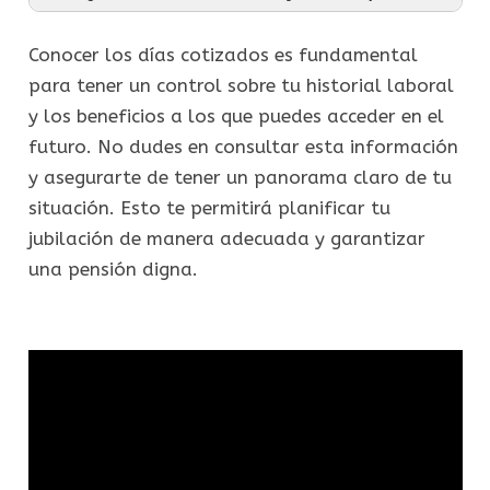
Conocer los días cotizados es fundamental
para tener un control sobre tu historial laboral
y los beneficios a los que puedes acceder en el
futuro. No dudes en consultar esta información
y asegurarte de tener un panorama claro de tu
situación. Esto te permitirá planificar tu
jubilación de manera adecuada y garantizar
una pensión digna.