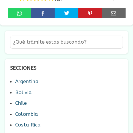
SECCIONES
Argentina
Bolivia
Chile
Colombia
Costa Rica