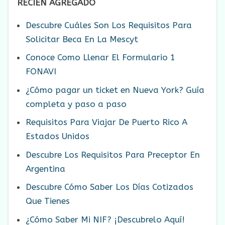
RECIÉN AGREGADO
Descubre Cuáles Son Los Requisitos Para
Solicitar Beca En La Mescyt
Conoce Como Llenar El Formulario 1
FONAVI
¿Cómo pagar un ticket en Nueva York? Guía
completa y paso a paso
Requisitos Para Viajar De Puerto Rico A
Estados Unidos
Descubre Los Requisitos Para Preceptor En
Argentina
Descubre Cómo Saber Los Días Cotizados
Que Tienes
¿Cómo Saber Mi NIF? ¡Descubrelo Aquí!