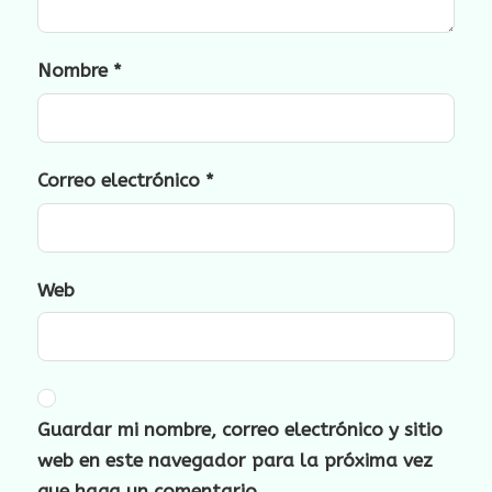
Nombre
*
Correo electrónico
*
Web
Guardar mi nombre, correo electrónico y sitio
web en este navegador para la próxima vez
que haga un comentario.