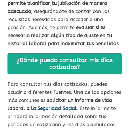
permite planificar tu jubilación de manera
adecuada
, asegurándote de contar con los
requisitos necesarios para acceder a una
pensión. Además, te permite
evaluar si es
necesario realizar algún tipo de ajuste en tu
historial laboral para maximizar tus beneficios
.
¿Dónde puedo consultar mis días
cotizados?
Para consultar tus días cotizados, puedes
acudir a diferentes fuentes. Una de las opciones
más comunes es
solicitar un informe de vida
laboral a la
Seguridad Social
. Este informe te
brindará información detallada sobre tus
periodos de cotización y los días acumulados