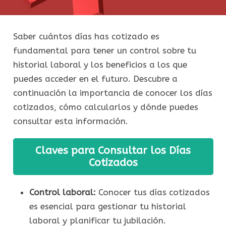
Saber cuántos días has cotizado es
fundamental para tener un control sobre tu
historial laboral y los beneficios a los que
puedes acceder en el futuro. Descubre a
continuación la importancia de conocer los días
cotizados, cómo calcularlos y dónde puedes
consultar esta información.
Claves para Consultar los Días
Cotizados
Control laboral:
Conocer tus días cotizados
es esencial para gestionar tu historial
laboral y planificar tu jubilación.