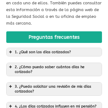
en cada uno de ellos. También puedes consultar
esta información a través de la página web de
la Seguridad Social o en tu oficina de empleo
más cercana.
Preguntas frecuentes
1. ¿Qué son los días cotizados?
2. ¿Cómo puedo saber cuántos días he
cotizado?
3. ¿Puedo solicitar una revisión de mis días
cotizados?
4. ¿Los días cotizados influyen en mi pensión?