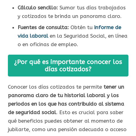
Cálculo sencillo:
Sumar tus días trabajados
y cotizados te brinda un panorama claro.
Fuentes de consulta:
Obtén tu
informe de
vida laboral
en la Seguridad Social, en línea
o en oficinas de empleo.
¿Por qué es importante conocer los
días cotizados?
Conocer los días cotizados te permite
tener un
panorama claro de tu historial laboral y los
periodos en los que has contribuido al sistema
de seguridad social
. Esto es crucial para saber
qué beneficios puedes obtener al momento de
jubilarte, como una pensión adecuada o acceso