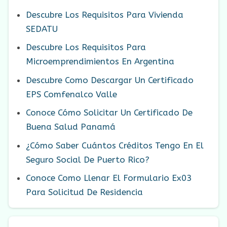
Descubre Los Requisitos Para Vivienda
SEDATU
Descubre Los Requisitos Para
Microemprendimientos En Argentina
Descubre Como Descargar Un Certificado
EPS Comfenalco Valle
Conoce Cómo Solicitar Un Certificado De
Buena Salud Panamá
¿Cómo Saber Cuántos Créditos Tengo En El
Seguro Social De Puerto Rico?
Conoce Como Llenar El Formulario Ex03
Para Solicitud De Residencia