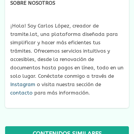
SOBRE NOSOTROS
¡Hola! Soy Carlos López, creador de
tramite.lat, una plataforma diseñada para
simplificar y hacer más eficientes tus
trámites. Ofrecemos servicios intuitivos y
accesibles, desde la renovación de
documentos hasta pagos en línea, todo en un
solo lugar. Conéctate conmigo a través de
Instagram
o visita nuestra sección de
contacto
para más información.
CONTENIDOS SIMILARES