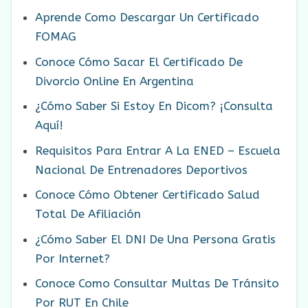
Aprende Como Descargar Un Certificado
FOMAG
Conoce Cómo Sacar El Certificado De
Divorcio Online En Argentina
¿Cómo Saber Si Estoy En Dicom? ¡Consulta
Aquí!
Requisitos Para Entrar A La ENED – Escuela
Nacional De Entrenadores Deportivos
Conoce Cómo Obtener Certificado Salud
Total De Afiliación
¿Cómo Saber El DNI De Una Persona Gratis
Por Internet?
Conoce Como Consultar Multas De Tránsito
Por RUT En Chile