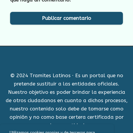
© 2024 Tramites Latinos · Es un portal que no
pretende sustituir a las entidades oficiales.
Nuestro objetivo es poder brindar la experiencia
de otros ciudadanos en cuanto a dichos procesos,
nuestro contenido solo debe de tomarse como
opinión y no como base certera certificada por
alguna entidad.
Utilizamos cookies propias y de terceros para