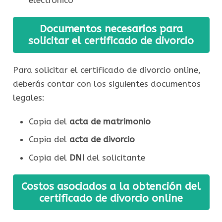
electrónico
Documentos necesarios para
solicitar el certificado de divorcio
Para solicitar el certificado de divorcio online,
deberás contar con los siguientes documentos
legales:
Copia del
acta de matrimonio
Copia del
acta de divorcio
Copia del
DNI
del solicitante
Costos asociados a la obtención del
certificado de divorcio online