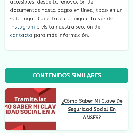
accesibles, desde la renovación de
documentos hasta pagos en línea, todo en un
solo lugar. Conéctate conmigo a través de
Instagram
o visita nuestra sección de
contacto
para más información.
CONTENIDOS SIMILARES
¿Cómo Saber Mi Clave De
Seguridad Social En
ANSES?