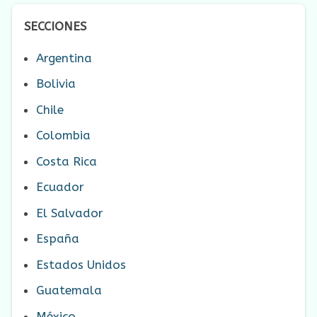
SECCIONES
Argentina
Bolivia
Chile
Colombia
Costa Rica
Ecuador
El Salvador
España
Estados Unidos
Guatemala
México