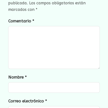
publicada.
Los campos obligatorios están
marcados con
*
Comentario
*
Nombre
*
Correo electrónico
*