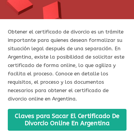
Obtener el certificado de divorcio es un trámite
importante para quienes desean formalizar su
situación legal después de una separación. En
Argentina, existe la posibilidad de solicitar este
certificado de forma online, lo que agiliza y
facilita el proceso. Conoce en detalle los
requisitos, el proceso y los documentos
necesarios para obtener el certificado de
divorcio online en Argentina.
Claves para Sacar El Certificado De
Divorcio Online En Argentina