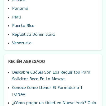
Panamá
Perú
Puerto Rico
República Dominicana
Venezuela
RECIÉN AGREGADO
Descubre Cuáles Son Los Requisitos Para
Solicitar Beca En La Mescyt
Conoce Como Llenar El Formulario 1
FONAVI
¿Cómo pagar un ticket en Nueva York? Guía