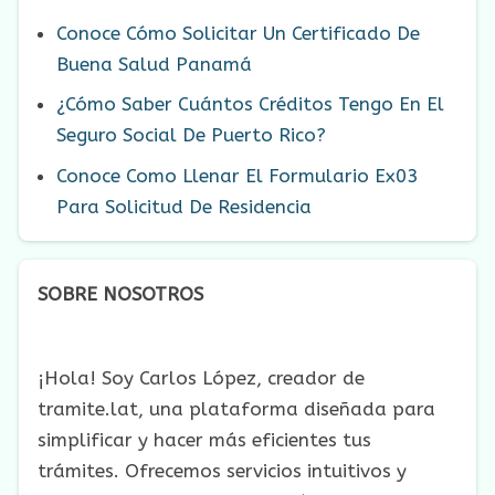
Conoce Cómo Solicitar Un Certificado De
Buena Salud Panamá
¿Cómo Saber Cuántos Créditos Tengo En El
Seguro Social De Puerto Rico?
Conoce Como Llenar El Formulario Ex03
Para Solicitud De Residencia
SOBRE NOSOTROS
¡Hola! Soy Carlos López, creador de
tramite.lat, una plataforma diseñada para
simplificar y hacer más eficientes tus
trámites. Ofrecemos servicios intuitivos y