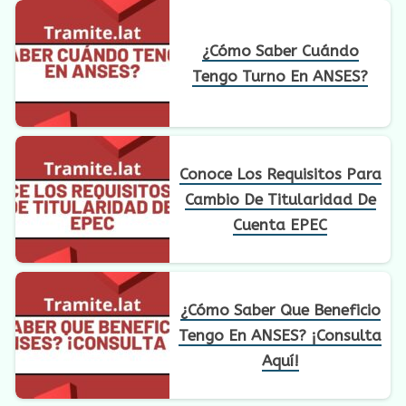
¿Cómo Saber Cuándo
Tengo Turno En ANSES?
Conoce Los Requisitos Para
Cambio De Titularidad De
Cuenta EPEC
¿Cómo Saber Que Beneficio
Tengo En ANSES? ¡Consulta
Aquí!