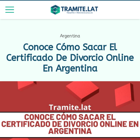
Argentina
Conoce Cómo Sacar El
Certificado De Divorcio Online
En Argentina