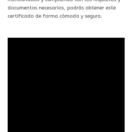
documentos necesarios, podrás obtener este
certificado de forma cómoda y segura.