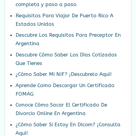
completa y paso a paso
Requisitos Para Viajar De Puerto Rico A
Estados Unidos
Descubre Los Requisitos Para Preceptor En
Argentina
Descubre Cómo Saber Los Días Cotizados
Que Tienes
¿Cómo Saber Mi NIF? ¡Descubrelo Aquí!
Aprende Como Descargar Un Certificado
FOMAG
Conoce Cómo Sacar El Certificado De
Divorcio Online En Argentina
¿Cómo Saber Si Estoy En Dicom? ¡Consulta
Aquí!