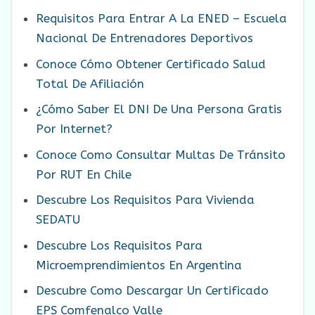
Requisitos Para Entrar A La ENED – Escuela
Nacional De Entrenadores Deportivos
Conoce Cómo Obtener Certificado Salud
Total De Afiliación
¿Cómo Saber El DNI De Una Persona Gratis
Por Internet?
Conoce Como Consultar Multas De Tránsito
Por RUT En Chile
Descubre Los Requisitos Para Vivienda
SEDATU
Descubre Los Requisitos Para
Microemprendimientos En Argentina
Descubre Como Descargar Un Certificado
EPS Comfenalco Valle