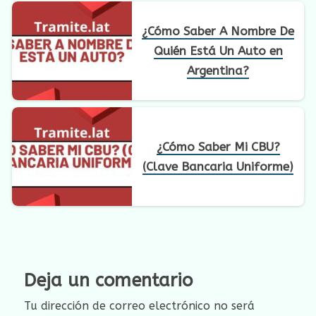
¿Cómo Saber A Nombre De
Quién Está Un Auto en
Argentina?
¿Cómo Saber Mi CBU?
(Clave Bancaria Uniforme)
Deja un comentario
Tu dirección de correo electrónico no será