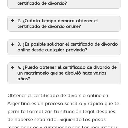
certificado de divorcio?
2. ¿Cuánto tiempo demora obtener el
certificado de divorcio online?
3. ¿Es posible solicitar el certificado de divorcio
online desde cualquier provincia?
4. ¿Puedo obtener el certificado de divorcio de
un matrimonio que se disolvió hace varios
años?
Obtener el certificado de divorcio online en
Argentina es un proceso sencillo y rápido que te
permite formalizar tu situación legal después
de haberse separado. Siguiendo los pasos
mencionados y cumpliendo con los requisitos y