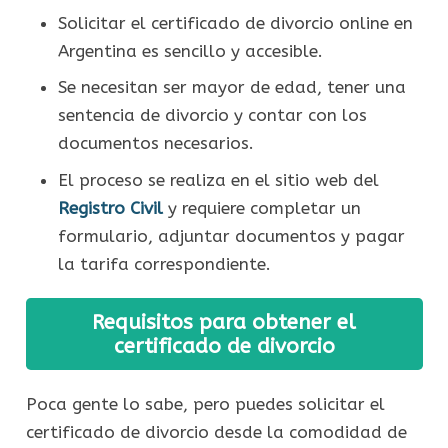
Solicitar el certificado de divorcio online en
Argentina es sencillo y accesible.
Se necesitan ser mayor de edad, tener una
sentencia de divorcio y contar con los
documentos necesarios.
El proceso se realiza en el sitio web del
Registro Civil
y requiere completar un
formulario, adjuntar documentos y pagar
la tarifa correspondiente.
Requisitos para obtener el
certificado de divorcio
Poca gente lo sabe, pero puedes solicitar el
certificado de divorcio desde la comodidad de