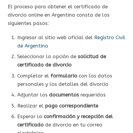
El proceso para obtener el certificado de
divorcio online en Argentina consta de los
siguientes pasos:
Ingresar al sitio web oficial del
Registro Civil
de Argentina
Seleccionar la opción de
solicitud de
certificado de divorcio
Completar el
formulario
con los datos
personales y los detalles del divorcio
Adjuntar los
documentos
requeridos
Realizar el
pago correspondiente
Esperar la
confirmación y recepción del
certificado
de divorcio en tu correo