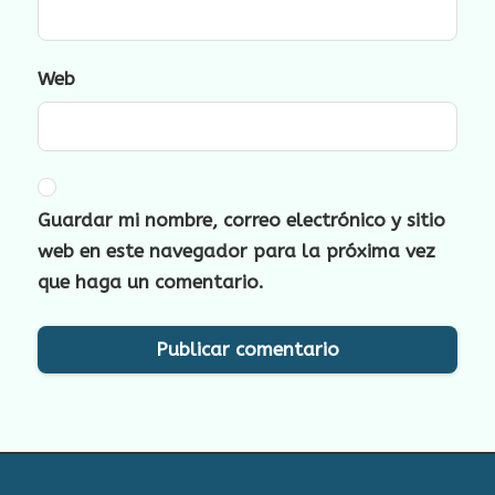
Web
Guardar mi nombre, correo electrónico y sitio
web en este navegador para la próxima vez
que haga un comentario.