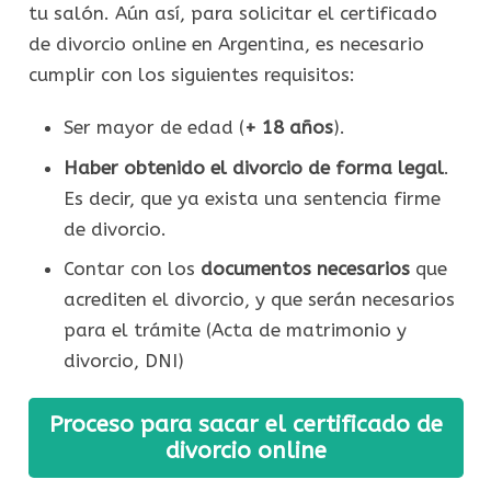
tu salón. Aún así, para solicitar el certificado
de divorcio online en Argentina, es necesario
cumplir con los siguientes requisitos:
Ser mayor de edad (
+ 18 años
).
Haber obtenido el divorcio de forma legal
.
Es decir, que ya exista una sentencia firme
de divorcio.
Contar con los
documentos necesarios
que
acrediten el divorcio, y que serán necesarios
para el trámite (Acta de matrimonio y
divorcio, DNI)
Proceso para sacar el certificado de
divorcio online