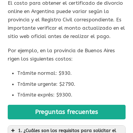
El costo para obtener el certificado de divorcio
online en Argentina puede variar según la
provincia y el Registro Civil correspondiente. Es
importante verificar el monto actualizado en el
sitio web oficial antes de realizar el pago.
Por ejemplo, en la provincia de Buenos Aires
rigen los siguientes costos:
Trámite normal: $930.
Trámite urgente: $2790.
Trámite exprés: $9300.
Preguntas frecuentes
1. ¿Cuáles son los requisitos para solicitar el