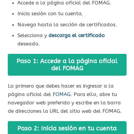
Accede a la página oficial del FOMAG.
Inicia sesión con tu cuenta.
Navega hasta la sección de certificados.
Selecciona y
descarga el certificado
deseado.
Paso 1: Accede a la página oficial
del FOMAG
Lo primero que debes hacer es ingresar a la
página oficial del
FOMAG
. Para ello, abre tu
navegador web preferido y escribe en la barra
de direcciones la URL del sitio web del FOMAG.
Paso 2: Inicia sesión en tu cuenta