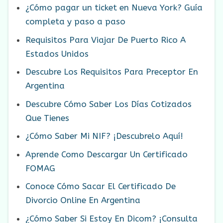
¿Cómo pagar un ticket en Nueva York? Guía
completa y paso a paso
Requisitos Para Viajar De Puerto Rico A
Estados Unidos
Descubre Los Requisitos Para Preceptor En
Argentina
Descubre Cómo Saber Los Días Cotizados
Que Tienes
¿Cómo Saber Mi NIF? ¡Descubrelo Aquí!
Aprende Como Descargar Un Certificado
FOMAG
Conoce Cómo Sacar El Certificado De
Divorcio Online En Argentina
¿Cómo Saber Si Estoy En Dicom? ¡Consulta