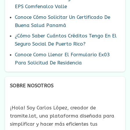
EPS Comfenalco Valle
Conoce Cómo Solicitar Un Certificado De
Buena Salud Panamá
¿Cómo Saber Cuántos Créditos Tengo En El
Seguro Social De Puerto Rico?
Conoce Como Llenar El Formulario Ex03
Para Solicitud De Residencia
SOBRE NOSOTROS
¡Hola! Soy Carlos López, creador de
tramite.lat, una plataforma diseñada para
simplificar y hacer más eficientes tus