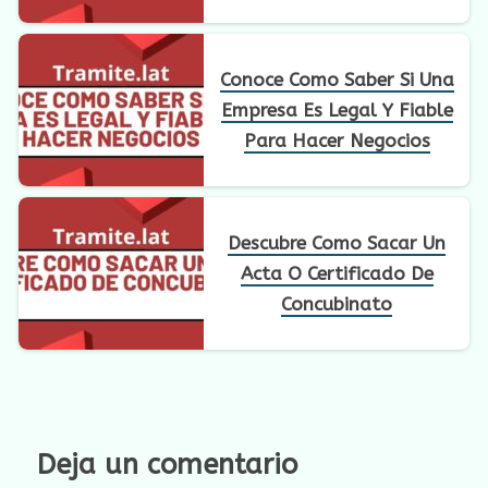
Conoce Como Saber Si Una
Empresa Es Legal Y Fiable
Para Hacer Negocios
Descubre Como Sacar Un
Acta O Certificado De
Concubinato
Deja un comentario