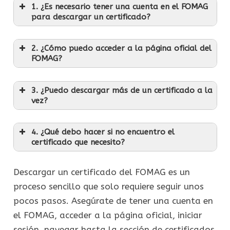
1. ¿Es necesario tener una cuenta en el FOMAG
para descargar un certificado?
2. ¿Cómo puedo acceder a la página oficial del
FOMAG?
3. ¿Puedo descargar más de un certificado a la
vez?
4. ¿Qué debo hacer si no encuentro el
certificado que necesito?
Descargar un certificado del FOMAG es un
proceso sencillo que solo requiere seguir unos
pocos pasos. Asegúrate de tener una cuenta en
el FOMAG, acceder a la página oficial, iniciar
sesión, navegar hasta la sección de certificados