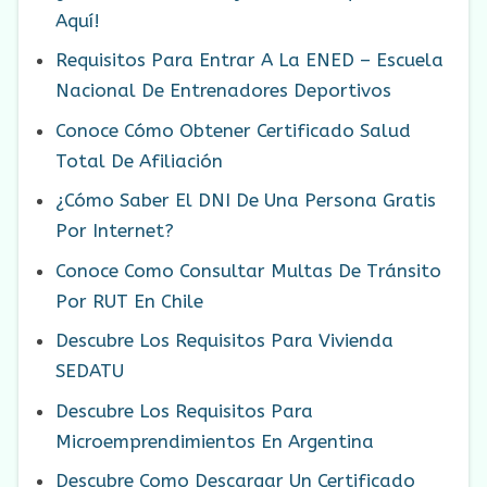
Aquí!
Requisitos Para Entrar A La ENED – Escuela
Nacional De Entrenadores Deportivos
Conoce Cómo Obtener Certificado Salud
Total De Afiliación
¿Cómo Saber El DNI De Una Persona Gratis
Por Internet?
Conoce Como Consultar Multas De Tránsito
Por RUT En Chile
Descubre Los Requisitos Para Vivienda
SEDATU
Descubre Los Requisitos Para
Microemprendimientos En Argentina
Descubre Como Descargar Un Certificado