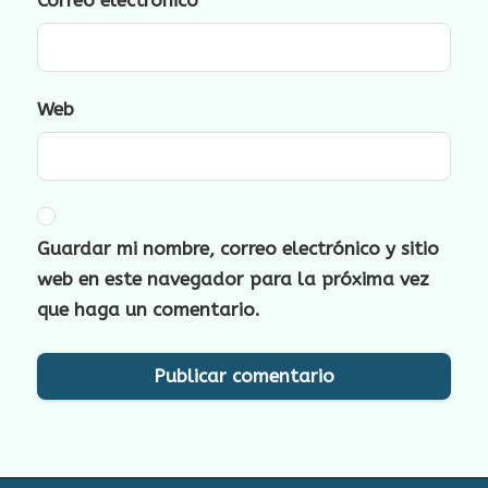
Correo electrónico
*
Web
Guardar mi nombre, correo electrónico y sitio
web en este navegador para la próxima vez
que haga un comentario.