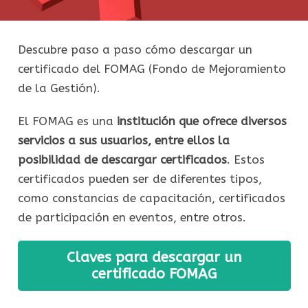
Descubre paso a paso cómo descargar un
certificado del FOMAG (Fondo de Mejoramiento
de la Gestión).
El FOMAG es una
institución que ofrece diversos
servicios a sus usuarios, entre ellos la
posibilidad de descargar certificados
. Estos
certificados pueden ser de diferentes tipos,
como constancias de capacitación, certificados
de participación en eventos, entre otros.
Claves para descargar un
certificado FOMAG