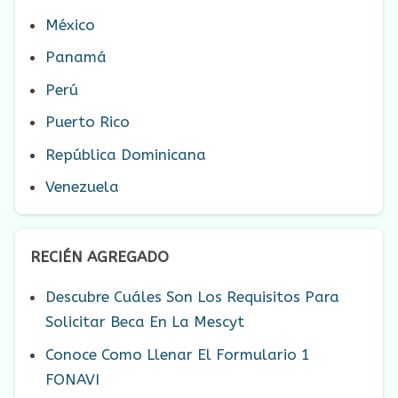
México
Panamá
Perú
Puerto Rico
República Dominicana
Venezuela
RECIÉN AGREGADO
Descubre Cuáles Son Los Requisitos Para
Solicitar Beca En La Mescyt
Conoce Como Llenar El Formulario 1
FONAVI