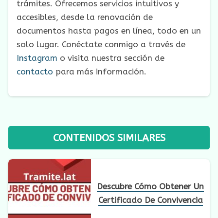
trámites. Ofrecemos servicios intuitivos y
accesibles, desde la renovación de
documentos hasta pagos en línea, todo en un
solo lugar. Conéctate conmigo a través de
Instagram
o visita nuestra sección de
contacto
para más información.
CONTENIDOS SIMILARES
Descubre Cómo Obtener Un
Certificado De Convivencia