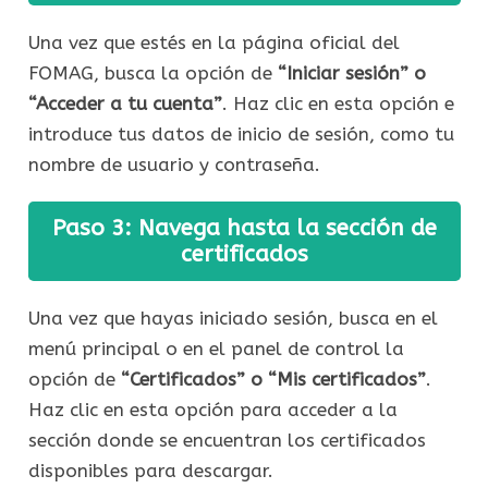
Una vez que estés en la página oficial del
FOMAG, busca la opción de
“Iniciar sesión” o
“Acceder a tu cuenta”
. Haz clic en esta opción e
introduce tus datos de inicio de sesión, como tu
nombre de usuario y contraseña.
Paso 3: Navega hasta la sección de
certificados
Una vez que hayas iniciado sesión, busca en el
menú principal o en el panel de control la
opción de
“Certificados” o “Mis certificados”
.
Haz clic en esta opción para acceder a la
sección donde se encuentran los certificados
disponibles para descargar.