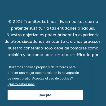
© 2024 Tramites Latinos · Es un portal que no
pretende sustituir a las entidades oficiales.
Nuestro objetivo es poder brindar la experiencia
de otros ciudadanos en cuanto a dichos procesos,
nuestro contenido solo debe de tomarse como
opinión y no como base certera certificada por
alguna entidad.
Utilizamos cookies propias y de terceros para
Aviso Legal
ofrecer una mejor experiencia en la navegación
de nuestro sitio. Aceptas el uso de cookies?
Política de cookies
Quiero saber más
Políticas de privacidad
¡Acepto!