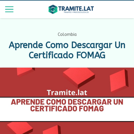
Colombia
Aprende Como Descargar Un
Certificado FOMAG