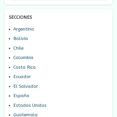
SECCIONES
Argentina
Bolivia
Chile
Colombia
Costa Rica
Ecuador
El Salvador
España
Estados Unidos
Guatemala