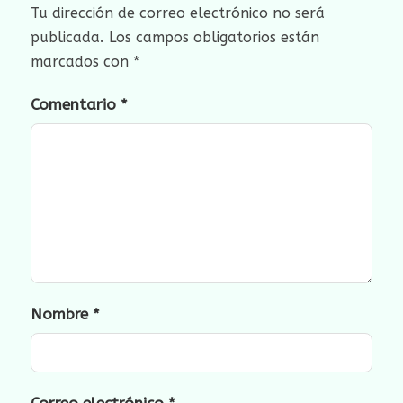
Tu dirección de correo electrónico no será
publicada.
Los campos obligatorios están
marcados con
*
Comentario
*
Nombre
*