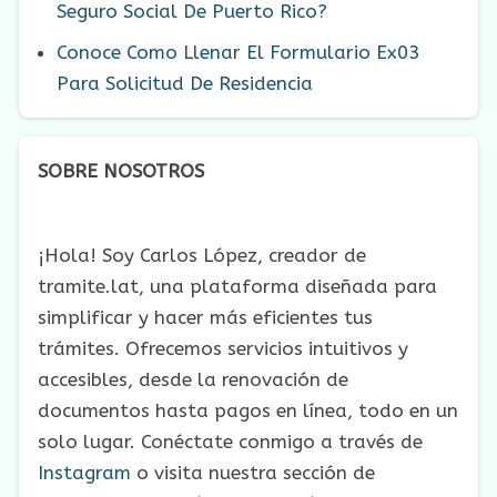
Seguro Social De Puerto Rico?
Conoce Como Llenar El Formulario Ex03
Para Solicitud De Residencia
SOBRE NOSOTROS
¡Hola! Soy Carlos López, creador de
tramite.lat, una plataforma diseñada para
simplificar y hacer más eficientes tus
trámites. Ofrecemos servicios intuitivos y
accesibles, desde la renovación de
documentos hasta pagos en línea, todo en un
solo lugar. Conéctate conmigo a través de
Instagram
o visita nuestra sección de