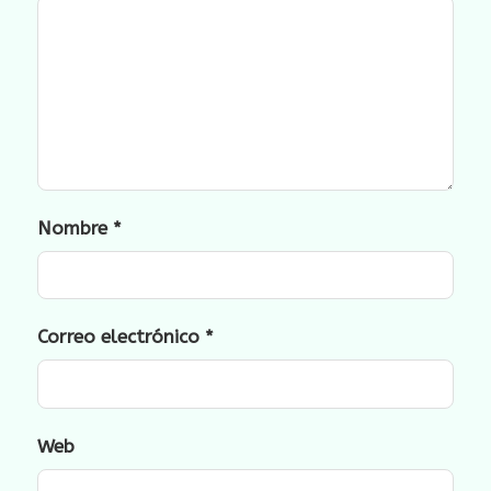
Nombre
*
Correo electrónico
*
Web