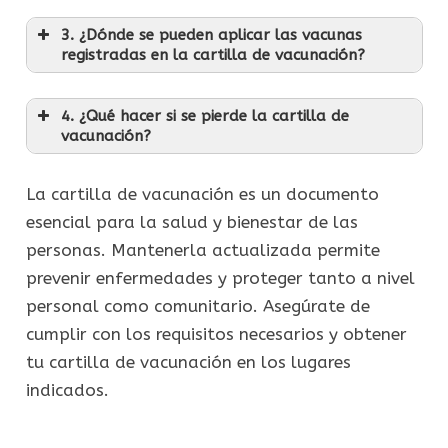
3. ¿Dónde se pueden aplicar las vacunas
registradas en la cartilla de vacunación?
4. ¿Qué hacer si se pierde la cartilla de
vacunación?
La cartilla de vacunación es un documento
esencial para la salud y bienestar de las
personas. Mantenerla actualizada permite
prevenir enfermedades y proteger tanto a nivel
personal como comunitario. Asegúrate de
cumplir con los requisitos necesarios y obtener
tu cartilla de vacunación en los lugares
indicados.