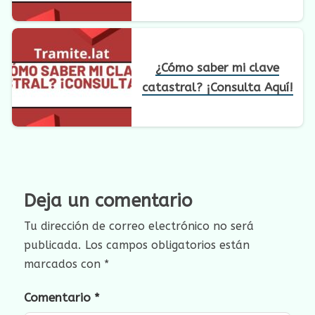
¿Cómo saber mi clave
catastral? ¡Consulta Aquí!
Deja un comentario
Tu dirección de correo electrónico no será
publicada.
Los campos obligatorios están
marcados con
*
Comentario
*