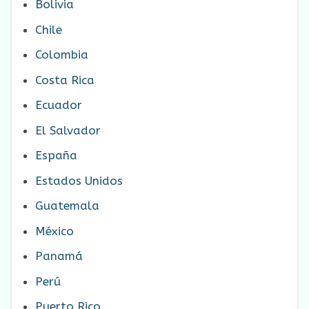
Bolivia
Chile
Colombia
Costa Rica
Ecuador
El Salvador
España
Estados Unidos
Guatemala
México
Panamá
Perú
Puerto Rico