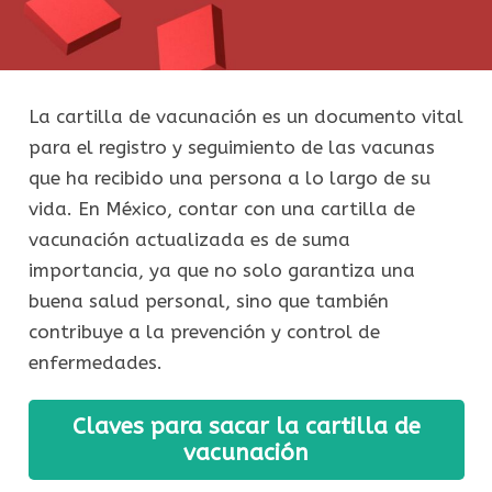
La cartilla de vacunación es un documento vital
para el registro y seguimiento de las vacunas
que ha recibido una persona a lo largo de su
vida. En México, contar con una cartilla de
vacunación actualizada es de suma
importancia, ya que no solo garantiza una
buena salud personal, sino que también
contribuye a la prevención y control de
enfermedades.
Claves para sacar la cartilla de
vacunación