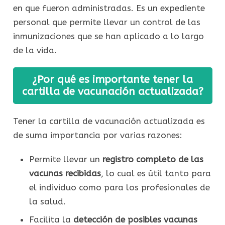
en que fueron administradas. Es un expediente
personal que permite llevar un control de las
inmunizaciones que se han aplicado a lo largo
de la vida.
¿Por qué es importante tener la
cartilla de vacunación actualizada?
Tener la cartilla de vacunación actualizada es
de suma importancia por varias razones:
Permite llevar un
registro completo de las
vacunas recibidas
, lo cual es útil tanto para
el individuo como para los profesionales de
la salud.
Facilita la
detección de posibles vacunas