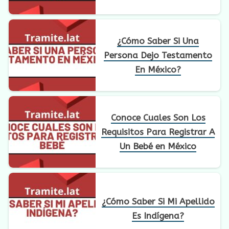
¿Cómo Saber Si Una
Persona Dejo Testamento
En México?
Conoce Cuales Son Los
Requisitos Para Registrar A
Un Bebé en México
¿Cómo Saber Si Mi Apellido
Es Indígena?