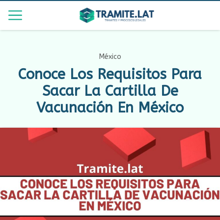
México
Conoce Los Requisitos Para
Sacar La Cartilla De
Vacunación En México