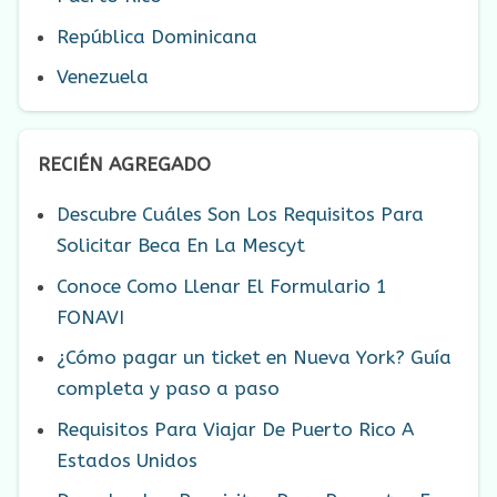
República Dominicana
Venezuela
RECIÉN AGREGADO
Descubre Cuáles Son Los Requisitos Para
Solicitar Beca En La Mescyt
Conoce Como Llenar El Formulario 1
FONAVI
¿Cómo pagar un ticket en Nueva York? Guía
completa y paso a paso
Requisitos Para Viajar De Puerto Rico A
Estados Unidos