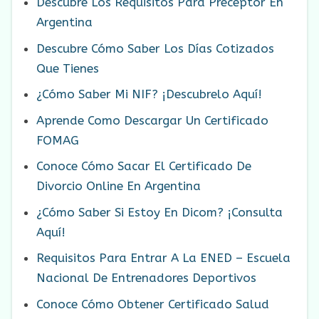
Descubre Los Requisitos Para Preceptor En
Argentina
Descubre Cómo Saber Los Días Cotizados
Que Tienes
¿Cómo Saber Mi NIF? ¡Descubrelo Aquí!
Aprende Como Descargar Un Certificado
FOMAG
Conoce Cómo Sacar El Certificado De
Divorcio Online En Argentina
¿Cómo Saber Si Estoy En Dicom? ¡Consulta
Aquí!
Requisitos Para Entrar A La ENED – Escuela
Nacional De Entrenadores Deportivos
Conoce Cómo Obtener Certificado Salud