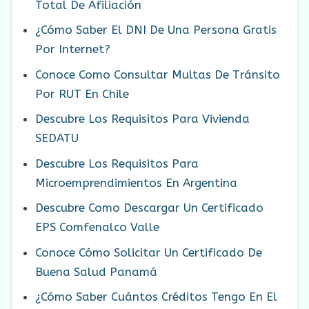
Total De Afiliación
¿Cómo Saber El DNI De Una Persona Gratis
Por Internet?
Conoce Como Consultar Multas De Tránsito
Por RUT En Chile
Descubre Los Requisitos Para Vivienda
SEDATU
Descubre Los Requisitos Para
Microemprendimientos En Argentina
Descubre Como Descargar Un Certificado
EPS Comfenalco Valle
Conoce Cómo Solicitar Un Certificado De
Buena Salud Panamá
¿Cómo Saber Cuántos Créditos Tengo En El