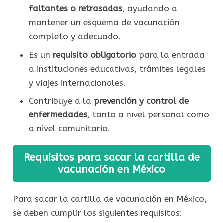
faltantes o retrasadas
, ayudando a
mantener un esquema de vacunación
completo y adecuado.
Es un
requisito obligatorio
para la entrada
a instituciones educativas, trámites legales
y viajes internacionales.
Contribuye a la
prevención y control de
enfermedades
, tanto a nivel personal como
a nivel comunitario.
Requisitos para sacar la cartilla de
vacunación en México
Para sacar la cartilla de vacunación en México,
se deben cumplir los siguientes requisitos: