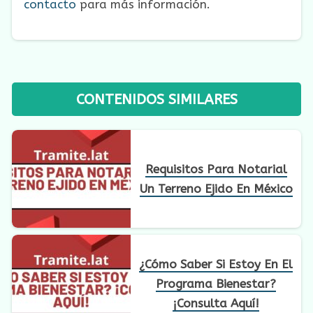
contacto
para más información.
CONTENIDOS SIMILARES
Requisitos Para Notarial
Un Terreno Ejido En México
¿Cómo Saber Si Estoy En El
Programa Bienestar?
¡Consulta Aquí!