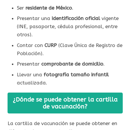
Ser
residente de México
.
Presentar una
identificación oficial
vigente
(INE, pasaporte, cédula profesional, entre
otros).
Contar con
CURP
(Clave Única de Registro de
Población).
Presentar
comprobante de domicilio
.
Llevar una
fotografía tamaño infantil
actualizada.
¿Dónde se puede obtener la cartilla
de vacunación?
La cartilla de vacunación se puede obtener en