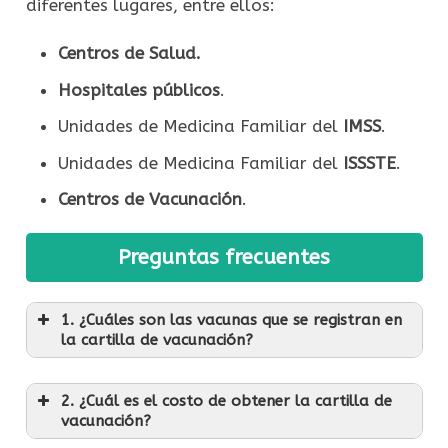
diferentes lugares, entre ellos:
Centros de Salud.
Hospitales públicos
.
Unidades de Medicina Familiar del
IMSS
.
Unidades de Medicina Familiar del
ISSSTE
.
Centros de Vacunación
.
Preguntas frecuentes
1. ¿Cuáles son las vacunas que se registran en
la cartilla de vacunación?
2. ¿Cuál es el costo de obtener la cartilla de
vacunación?