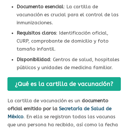
Documento esencial
: La cartilla de
vacunación es crucial para el control de las
inmunizaciones.
Requisitos claros
: Identificación oficial,
CURP, comprobante de domicilio y foto
tamaño infantil.
Disponibilidad
: Centros de salud, hospitales
públicos y unidades de medicina familiar.
¿Qué es la cartilla de vacunación?
La cartilla de vacunación es un
documento
oficial emitido por la
Secretaría de Salud de
México
. En ella se registran todas las vacunas
que una persona ha recibido, así como la fecha