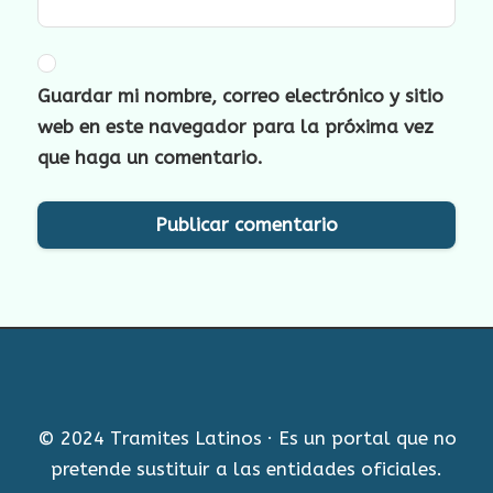
Guardar mi nombre, correo electrónico y sitio
web en este navegador para la próxima vez
que haga un comentario.
© 2024 Tramites Latinos · Es un portal que no
pretende sustituir a las entidades oficiales.