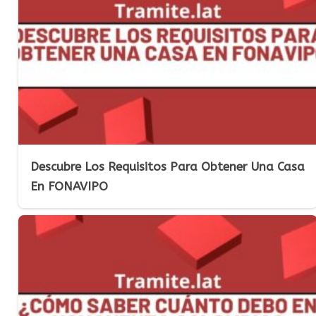
Descubre Los Requisitos Para Obtener Una Casa
En FONAVIPO