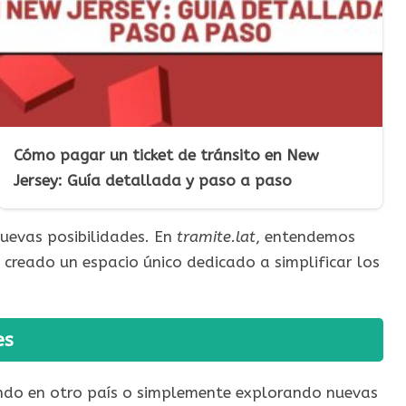
Cómo pagar un ticket de tránsito en New
Jersey: Guía detallada y paso a paso
uevas posibilidades. En
tramite.lat
, entendemos
creado un espacio único dedicado a simplificar los
es
ando en otro país o simplemente explorando nuevas