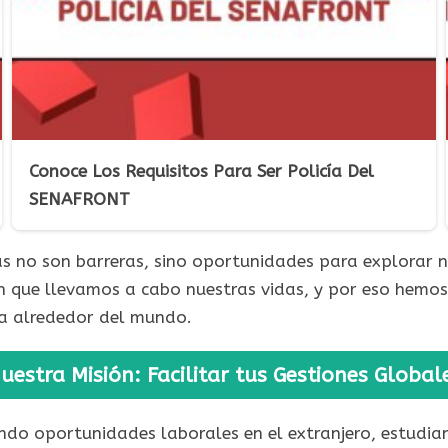
Conoce Los Requisitos Para Ser Policía Del
SENAFRONT
 no son barreras, sino oportunidades para explorar n
 que llevamos a cabo nuestras vidas, y por eso hemos 
na alrededor del mundo.
uestra Misión: Facilitar tus Gestiones Global
ndo oportunidades laborales en el extranjero, estudi