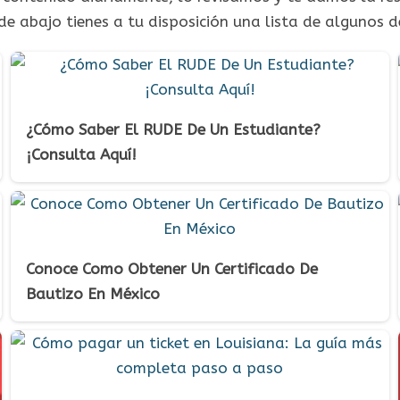
e abajo tienes a tu disposición una lista de algunos d
¿Cómo Saber El RUDE De Un Estudiante?
¡Consulta Aquí!
Conoce Como Obtener Un Certificado De
Bautizo En México