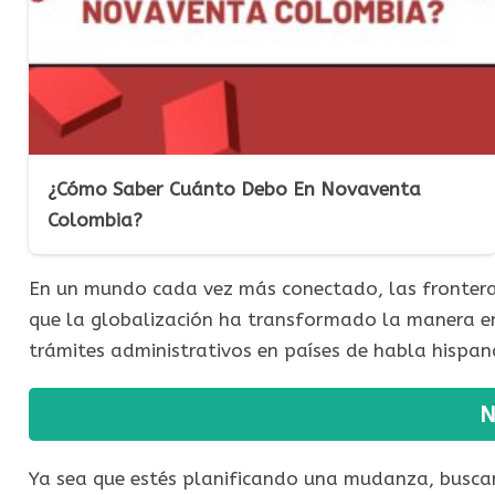
¿Cómo Saber Cuánto Debo En Novaventa
Colombia?
En un mundo cada vez más conectado, las fronteras
que la globalización ha transformado la manera en
trámites administrativos en países de habla hispa
N
Ya sea que estés planificando una mudanza, busca