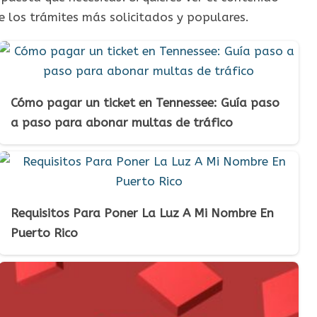
e los trámites más solicitados y populares.
Cómo pagar un ticket en Tennessee: Guía paso
a paso para abonar multas de tráfico
Requisitos Para Poner La Luz A Mi Nombre En
Puerto Rico