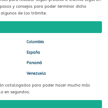
 pasos y consejos para poder terminar dicho
algunos de los trámite.
Colombia
España
Panamá
Venezuela
están catalogados para poder hacer mucho más
alo en segundos.