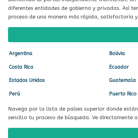
diferentes entidades de gobierno y privadas. Así t
proceso de una manera más rápida, satisfactoria y
Argentina
Bolivia
Costa Rica
Ecuador
Estados Unidos
Guatemala
Perú
Puerto Rico
Navega por la lista de países superior donde está
sencillo tu proceso de búsqueda. Ve directamente a