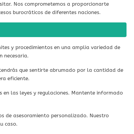
ecesitar. Nos comprometemos a proporcionarte
esos burocráticos de diferentes naciones.
ites y procedimientos en una amplia variedad de
n necesaria.
 tendrás que sentirte abrumado por la cantidad de
a eficiente.
os en las leyes y regulaciones. Mantente informado
ios de asesoramiento personalizado. Nuestro
u caso.