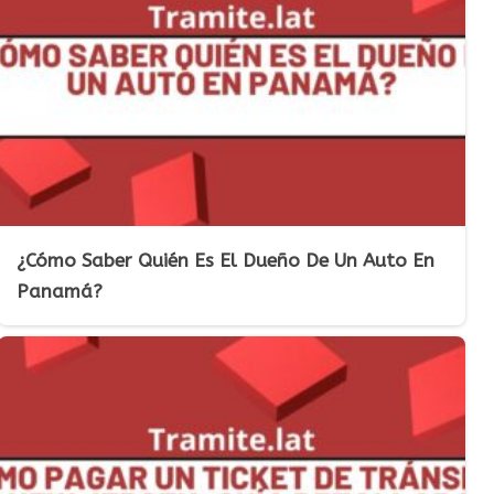
¿Cómo Saber Quién Es El Dueño De Un Auto En
Panamá?