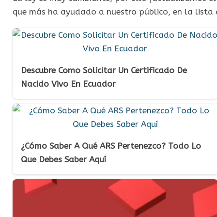
que más ha ayudado a nuestro público, en la lista d
Descubre Como Solicitar Un Certificado De
Nacido Vivo En Ecuador
¿Cómo Saber A Qué ARS Pertenezco? Todo Lo
Que Debes Saber Aquí