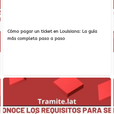
Cómo pagar un ticket en Louisiana: La guía
más completa paso a paso