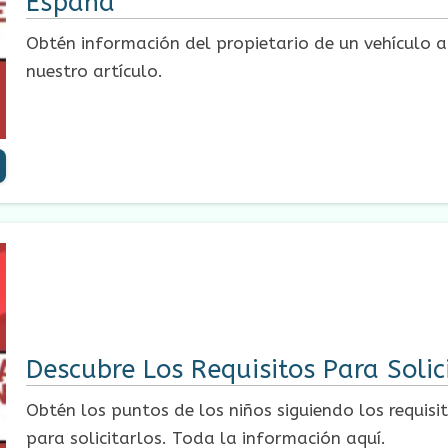
España
Obtén información del propietario de un vehículo a
nuestro artículo.
Descubre Los Requisitos Para Solic
Obtén los puntos de los niños siguiendo los requisi
para solicitarlos. Toda la información aquí.