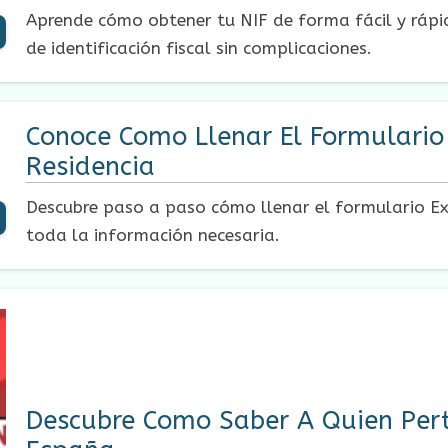
Aprende cómo obtener tu NIF de forma fácil y rápi
de identificación fiscal sin complicaciones.
Conoce Como Llenar El Formulario 
Residencia
Descubre paso a paso cómo llenar el formulario Ex03
toda la información necesaria.
Descubre Como Saber A Quien Pert