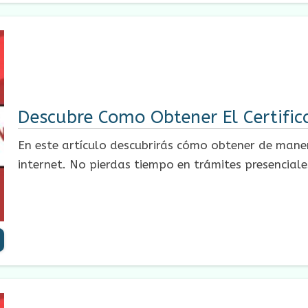
Descubre Como Obtener El Certifica
En este artículo descubrirás cómo obtener de manera
internet. No pierdas tiempo en trámites presenciale