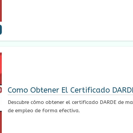
Como Obtener El Certificado DAR
Descubre cómo obtener el certificado DARDE de ma
de empleo de forma efectiva.