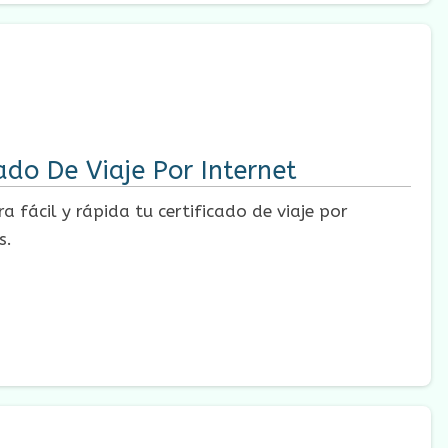
do De Viaje Por Internet
 fácil y rápida tu certificado de viaje por
s.