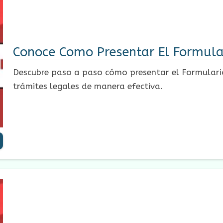
Conoce Como Presentar El Formular
Descubre paso a paso cómo presentar el Formulario 7
trámites legales de manera efectiva.