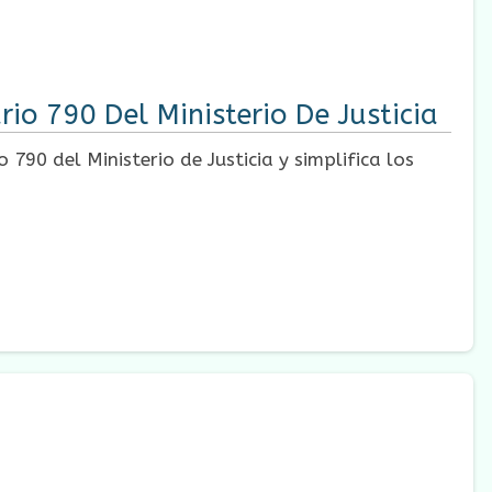
io 790 Del Ministerio De Justicia
90 del Ministerio de Justicia y simplifica los