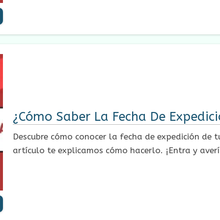
¿Cómo Saber La Fecha De Expedició
Descubre cómo conocer la fecha de expedición de tu
artículo te explicamos cómo hacerlo. ¡Entra y aver