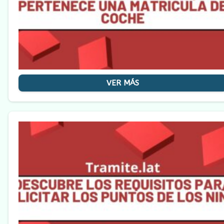
VER MÁS