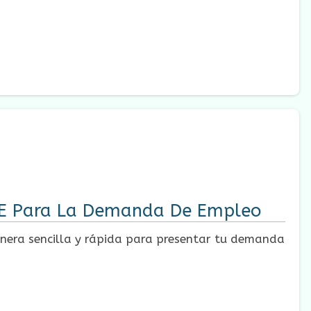
DE Para La Demanda De Empleo
nera sencilla y rápida para presentar tu demanda