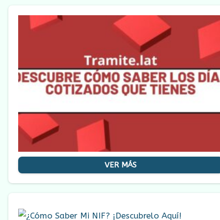
VER MÁS