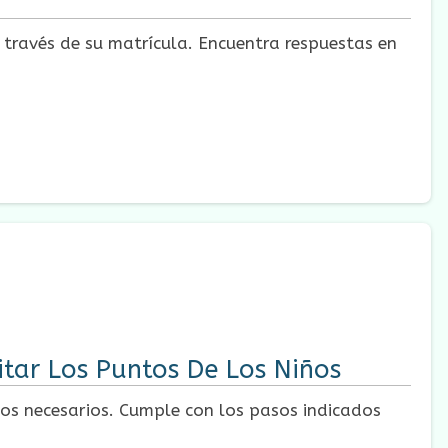
 través de su matrícula. Encuentra respuestas en
itar Los Puntos De Los Niños
tos necesarios. Cumple con los pasos indicados