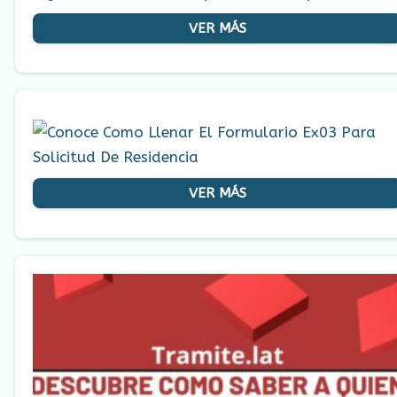
VER MÁS
VER MÁS