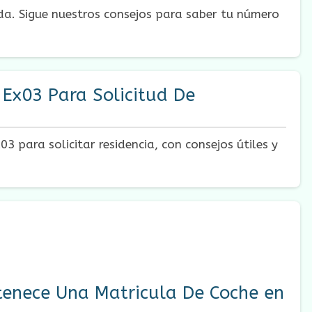
da. Sigue nuestros consejos para saber tu número
Ex03 Para Solicitud De
 para solicitar residencia, con consejos útiles y
enece Una Matricula De Coche en