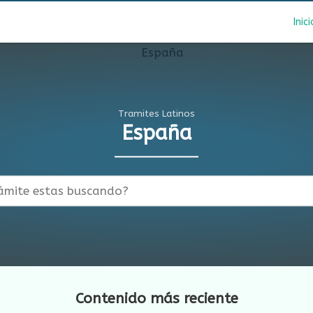
Inici
Tramites Latinos
España
Contenido más reciente