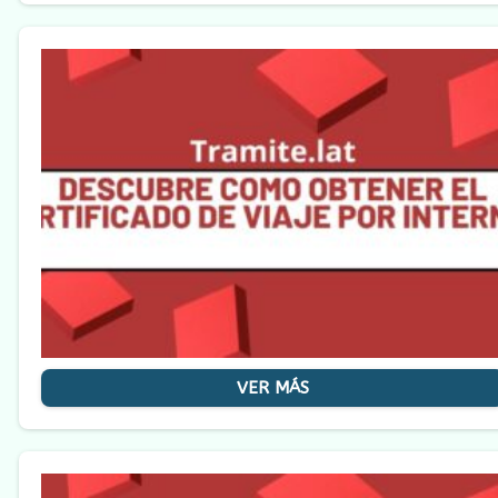
VER MÁS