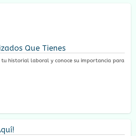
izados Que Tienes
 tu historial laboral y conoce su importancia para
quí!