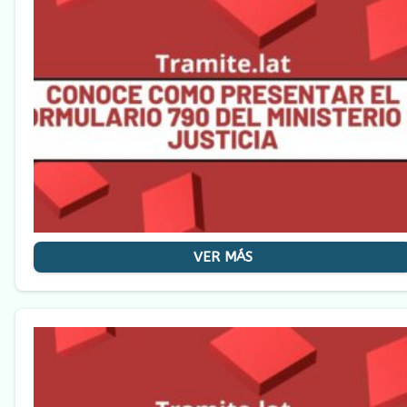
VER MÁS