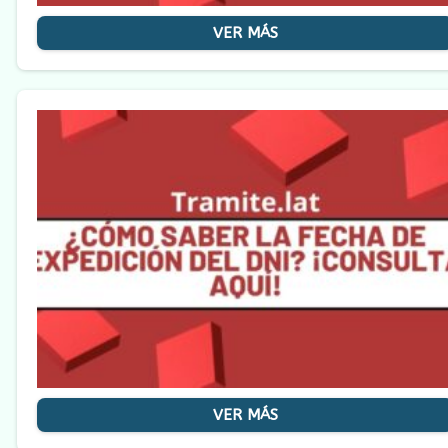
VER MÁS
VER MÁS