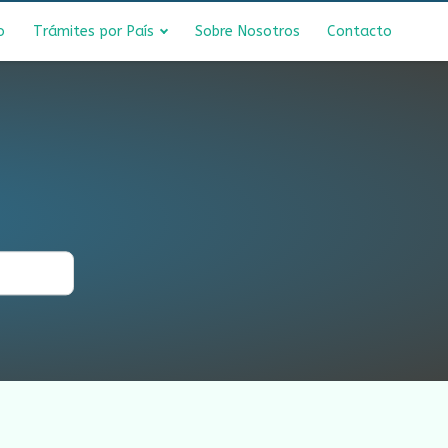
o
Trámites por País
Sobre Nosotros
Contacto