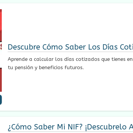
Descubre Cómo Saber Los Días Cot
Aprende a calcular los días cotizados que tienes en
tu pensión y beneficios futuros.
¿Cómo Saber Mi NIF? ¡Descubrelo A