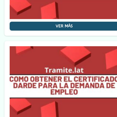
VER MÁS