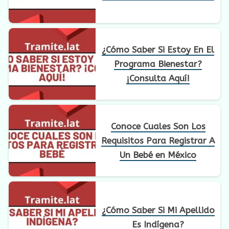
¿Cómo Saber Si Estoy En El
Programa Bienestar?
¡Consulta Aquí!
Conoce Cuales Son Los
Requisitos Para Registrar A
Un Bebé en México
¿Cómo Saber Si Mi Apellido
Es Indígena?