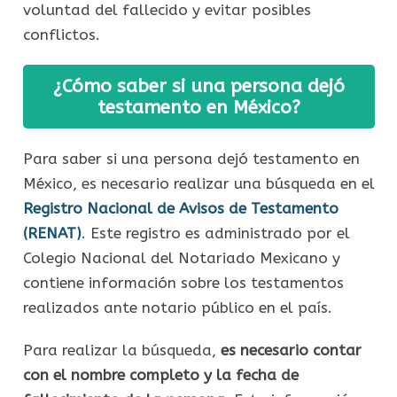
voluntad del fallecido y evitar posibles
conflictos.
¿Cómo saber si una persona dejó
testamento en México?
Para saber si una persona dejó testamento en
México, es necesario realizar una búsqueda en el
Registro Nacional de Avisos de Testamento
(RENAT)
. Este registro es administrado por el
Colegio Nacional del Notariado Mexicano y
contiene información sobre los testamentos
realizados ante notario público en el país.
Para realizar la búsqueda,
es necesario contar
con el nombre completo y la fecha de