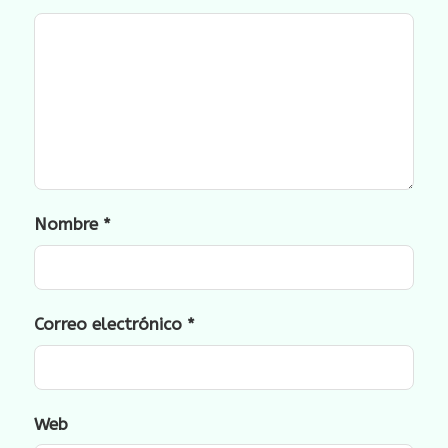
Nombre
*
Correo electrónico
*
Web