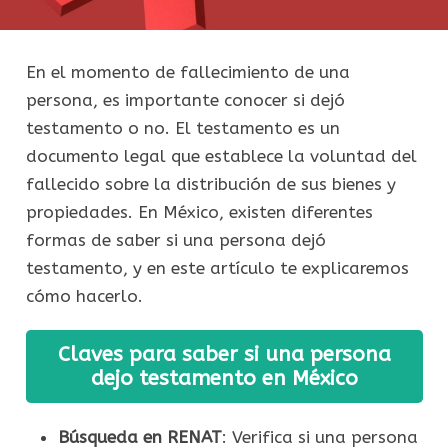
En el momento de fallecimiento de una
persona, es importante conocer si dejó
testamento o no. El testamento es un
documento legal que establece la voluntad del
fallecido sobre la distribución de sus bienes y
propiedades. En México, existen diferentes
formas de saber si una persona dejó
testamento, y en este artículo te explicaremos
cómo hacerlo.
Claves para saber si una persona
dejo testamento en México
Búsqueda en RENAT
: Verifica si una persona