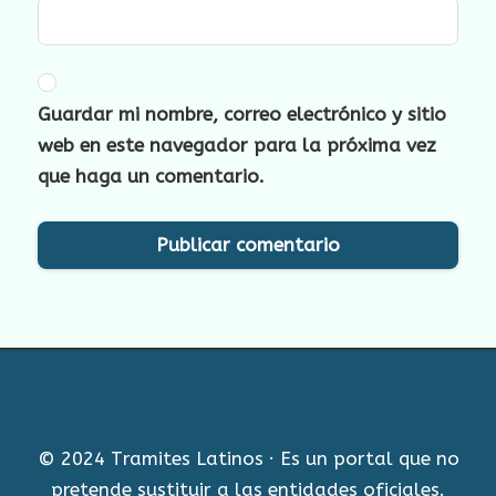
Guardar mi nombre, correo electrónico y sitio
web en este navegador para la próxima vez
que haga un comentario.
© 2024 Tramites Latinos · Es un portal que no
pretende sustituir a las entidades oficiales.