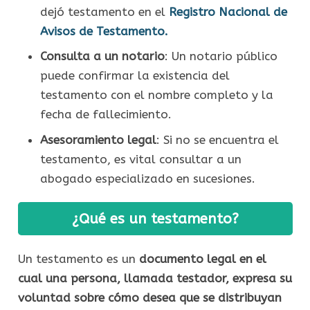
dejó testamento en el
Registro Nacional de
Avisos de Testamento.
Consulta a un notario
: Un notario público
puede confirmar la existencia del
testamento con el nombre completo y la
fecha de fallecimiento.
Asesoramiento legal
: Si no se encuentra el
testamento, es vital consultar a un
abogado especializado en sucesiones.
¿Qué es un testamento?
Un testamento es un
documento legal en el
cual una persona, llamada testador, expresa su
voluntad sobre cómo desea que se distribuyan