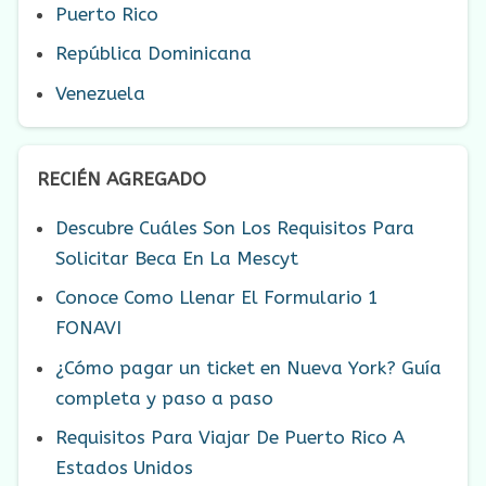
Puerto Rico
República Dominicana
Venezuela
RECIÉN AGREGADO
Descubre Cuáles Son Los Requisitos Para
Solicitar Beca En La Mescyt
Conoce Como Llenar El Formulario 1
FONAVI
¿Cómo pagar un ticket en Nueva York? Guía
completa y paso a paso
Requisitos Para Viajar De Puerto Rico A
Estados Unidos