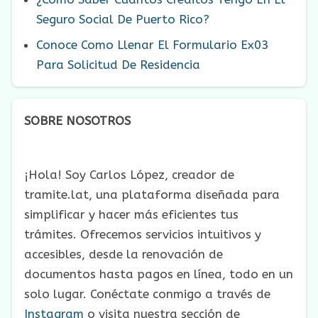
Seguro Social De Puerto Rico?
Conoce Como Llenar El Formulario Ex03
Para Solicitud De Residencia
SOBRE NOSOTROS
¡Hola! Soy Carlos López, creador de
tramite.lat, una plataforma diseñada para
simplificar y hacer más eficientes tus
trámites. Ofrecemos servicios intuitivos y
accesibles, desde la renovación de
documentos hasta pagos en línea, todo en un
solo lugar. Conéctate conmigo a través de
Instagram
o visita nuestra sección de