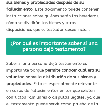
sus bienes y propiedades después de su
fallecimiento
. Este documento puede contener
instrucciones sobre quiénes serán los herederos,
cómo se dividirán los bienes y otras
disposiciones que el testador desee incluir.
¿Por qué es importante saber si una
persona dejó testamento?
Saber si una persona dejó testamento es
importante porque
permite conocer cuál era su
voluntad sobre la distribución de sus bienes y
propiedades
. Esto es especialmente relevante
en casos de fallecimientos en los que existen
conflictos familiares o disputas legales, ya que
el testamento puede servir como prueba de la