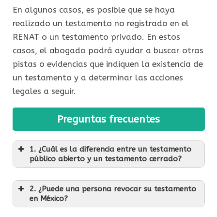
En algunos casos, es posible que se haya
realizado un testamento no registrado en el
RENAT o un testamento privado. En estos
casos, el abogado podrá ayudar a buscar otras
pistas o evidencias que indiquen la existencia de
un testamento y a determinar las acciones
legales a seguir.
Preguntas frecuentes
1. ¿Cuál es la diferencia entre un testamento
público abierto y un testamento cerrado?
2. ¿Puede una persona revocar su testamento
en México?