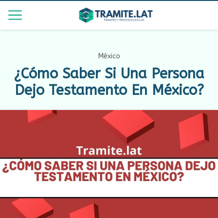
México
¿Cómo Saber Si Una Persona
Dejo Testamento En México?