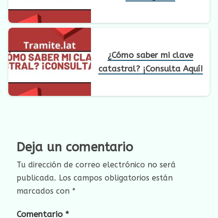
¿Cómo saber mi clave
catastral? ¡Consulta Aquí!
Deja un comentario
Tu dirección de correo electrónico no será
publicada.
Los campos obligatorios están
marcados con
*
Comentario
*