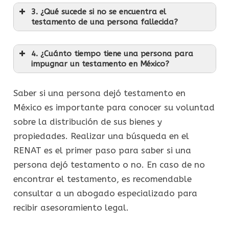
3. ¿Qué sucede si no se encuentra el
testamento de una persona fallecida?
4. ¿Cuánto tiempo tiene una persona para
impugnar un testamento en México?
Saber si una persona dejó testamento en
México es importante para conocer su voluntad
sobre la distribución de sus bienes y
propiedades. Realizar una búsqueda en el
RENAT es el primer paso para saber si una
persona dejó testamento o no. En caso de no
encontrar el testamento, es recomendable
consultar a un abogado especializado para
recibir asesoramiento legal.