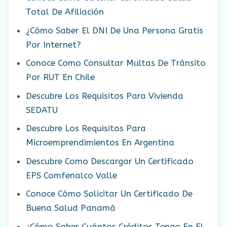
Total De Afiliación
¿Cómo Saber El DNI De Una Persona Gratis
Por Internet?
Conoce Como Consultar Multas De Tránsito
Por RUT En Chile
Descubre Los Requisitos Para Vivienda
SEDATU
Descubre Los Requisitos Para
Microemprendimientos En Argentina
Descubre Como Descargar Un Certificado
EPS Comfenalco Valle
Conoce Cómo Solicitar Un Certificado De
Buena Salud Panamá
¿Cómo Saber Cuántos Créditos Tengo En El