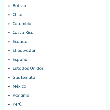
Bolivia
Chile
Colombia
Costa Rica
Ecuador
El Salvador
España
Estados Unidos
Guatemala
México
Panamá
Perú