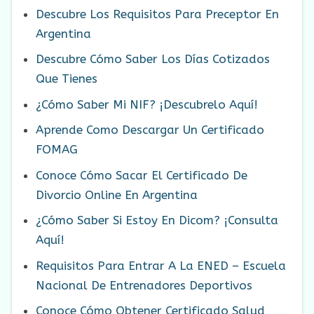
Descubre Los Requisitos Para Preceptor En
Argentina
Descubre Cómo Saber Los Días Cotizados
Que Tienes
¿Cómo Saber Mi NIF? ¡Descubrelo Aquí!
Aprende Como Descargar Un Certificado
FOMAG
Conoce Cómo Sacar El Certificado De
Divorcio Online En Argentina
¿Cómo Saber Si Estoy En Dicom? ¡Consulta
Aquí!
Requisitos Para Entrar A La ENED – Escuela
Nacional De Entrenadores Deportivos
Conoce Cómo Obtener Certificado Salud