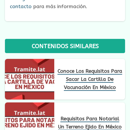
contacto
para más información.
CONTENIDOS SIMILARES
Conoce Los Requisitos Para
Sacar La Cartilla De
Vacunación En México
Requisitos Para Notarial
Un Terreno Ejido En México