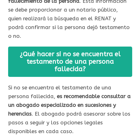
fallecimiento de la persona
. Esta información
se debe proporcionar a un notario público,
quien realizará la búsqueda en el RENAT y
podrá confirmar si la persona dejó testamento
o no.
¿Qué hacer si no se encuentra el
testamento de una persona
fallecida?
Si no se encuentra el testamento de una
persona fallecida,
es recomendable consultar a
un abogado especializado en sucesiones y
herencias
. El abogado podrá asesorar sobre los
pasos a seguir y las opciones legales
disponibles en cada caso.