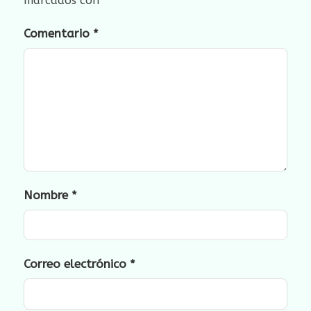
marcados con
*
Comentario
*
Nombre
*
Correo electrónico
*