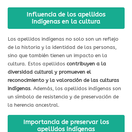
Influencia de los apellidos
indígenas en la cultura
Los apellidos indígenas no solo son un reflejo
de la historia y la identidad de las personas,
sino que también tienen un impacto en la
cultura. Estos apellidos
contribuyen a la
diversidad cultural y promueven el
reconocimiento y la valoración de las culturas
indígenas
. Además, los apellidos indígenas son
un símbolo de resistencia y de preservación de
la herencia ancestral.
Importancia de preservar los
apellidos indígenas