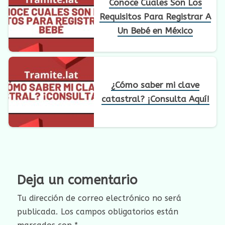
Conoce Cuales Son Los
Requisitos Para Registrar A
Un Bebé en México
¿Cómo saber mi clave
catastral? ¡Consulta Aquí!
Deja un comentario
Tu dirección de correo electrónico no será
publicada.
Los campos obligatorios están