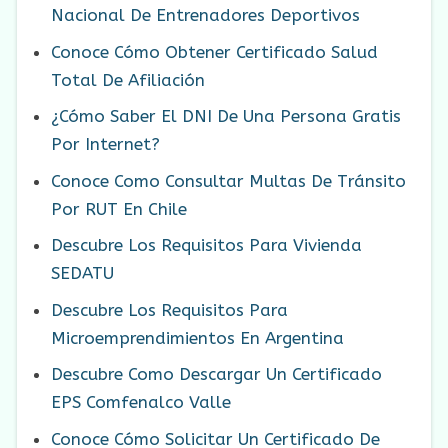
Nacional De Entrenadores Deportivos
Conoce Cómo Obtener Certificado Salud
Total De Afiliación
¿Cómo Saber El DNI De Una Persona Gratis
Por Internet?
Conoce Como Consultar Multas De Tránsito
Por RUT En Chile
Descubre Los Requisitos Para Vivienda
SEDATU
Descubre Los Requisitos Para
Microemprendimientos En Argentina
Descubre Como Descargar Un Certificado
EPS Comfenalco Valle
Conoce Cómo Solicitar Un Certificado De