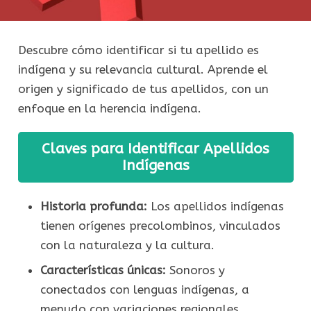
Descubre cómo identificar si tu apellido es
indígena y su relevancia cultural. Aprende el
origen y significado de tus apellidos, con un
enfoque en la herencia indígena.
Claves para Identificar Apellidos
Indígenas
Historia profunda:
Los apellidos indígenas
tienen orígenes precolombinos, vinculados
con la naturaleza y la cultura.
Características únicas:
Sonoros y
conectados con lenguas indígenas, a
menudo con variaciones regionales.