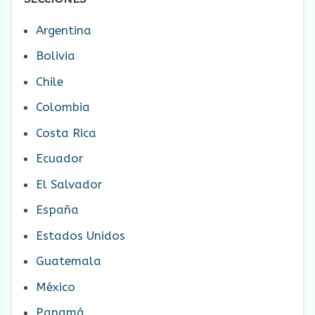
Argentina
Bolivia
Chile
Colombia
Costa Rica
Ecuador
El Salvador
España
Estados Unidos
Guatemala
México
Panamá