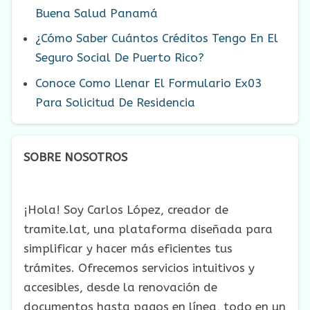
Buena Salud Panamá
¿Cómo Saber Cuántos Créditos Tengo En El
Seguro Social De Puerto Rico?
Conoce Como Llenar El Formulario Ex03
Para Solicitud De Residencia
SOBRE NOSOTROS
¡Hola! Soy Carlos López, creador de
tramite.lat, una plataforma diseñada para
simplificar y hacer más eficientes tus
trámites. Ofrecemos servicios intuitivos y
accesibles, desde la renovación de
documentos hasta pagos en línea, todo en un