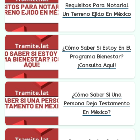
Requisitos Para Notarial
Un Terreno Ejido En México
¿Cómo Saber Si Estoy En El
Programa Bienestar?
¡Consulta Aquí!
¿Cómo Saber Si Una
Persona Dejo Testamento
En México?