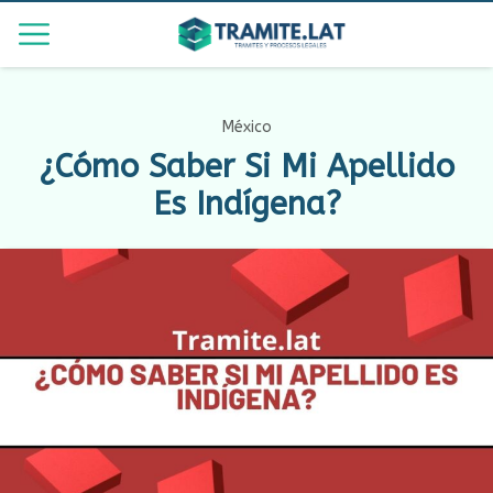
México
¿Cómo Saber Si Mi Apellido
Es Indígena?