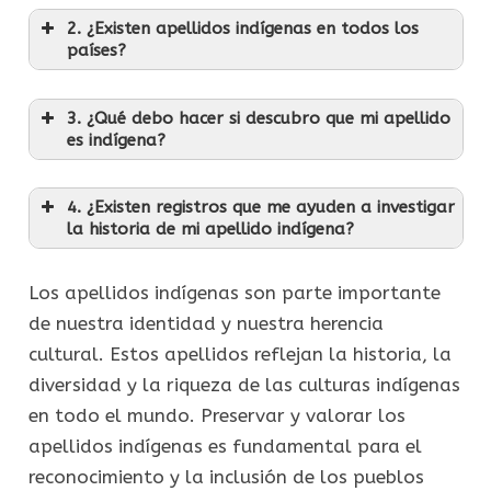
2. ¿Existen apellidos indígenas en todos los
países?
3. ¿Qué debo hacer si descubro que mi apellido
es indígena?
4. ¿Existen registros que me ayuden a investigar
la historia de mi apellido indígena?
Los apellidos indígenas son parte importante
de nuestra identidad y nuestra herencia
cultural. Estos apellidos reflejan la historia, la
diversidad y la riqueza de las culturas indígenas
en todo el mundo. Preservar y valorar los
apellidos indígenas es fundamental para el
reconocimiento y la inclusión de los pueblos