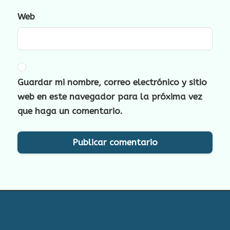
Web
Guardar mi nombre, correo electrónico y sitio
web en este navegador para la próxima vez
que haga un comentario.