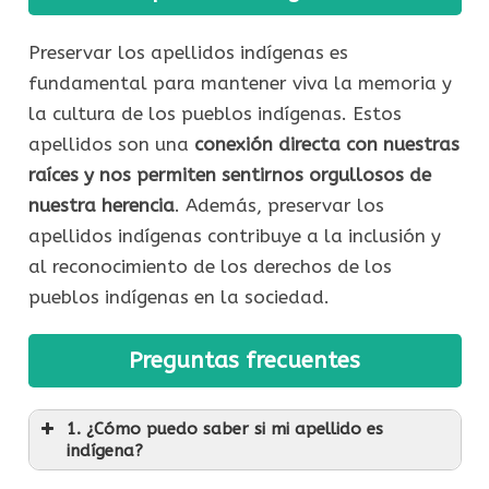
Preservar los apellidos indígenas es
fundamental para mantener viva la memoria y
la cultura de los pueblos indígenas. Estos
apellidos son una
conexión directa con nuestras
raíces y nos permiten sentirnos orgullosos de
nuestra herencia
. Además, preservar los
apellidos indígenas contribuye a la inclusión y
al reconocimiento de los derechos de los
pueblos indígenas en la sociedad.
Preguntas frecuentes
1. ¿Cómo puedo saber si mi apellido es
indígena?