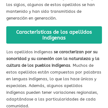
los siglos, algunos de estos apellidos se han
mantenido y han sido transmitidos de
generación en generación.
Características de los apellidos
indígenas
Los apellidos indígenas
se caracterizan por su
sonoridad y su conexión con la naturaleza y la
cultura de los pueblos indígenas
. Muchos de
estos apellidos están compuestos por palabras
en lenguas indígenas, lo que los hace únicos y
especiales. Además, algunos apellidos
indígenas pueden tener variaciones regionales,
adaptándose a las particularidades de cada
comunidad.