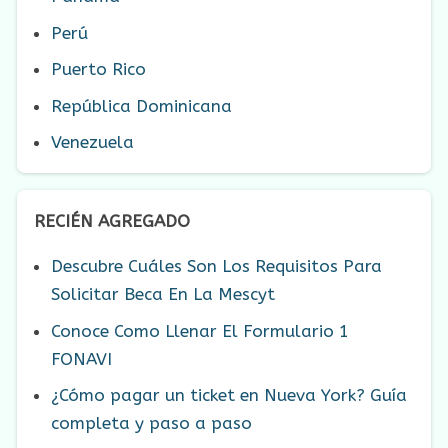
Perú
Puerto Rico
República Dominicana
Venezuela
RECIÉN AGREGADO
Descubre Cuáles Son Los Requisitos Para
Solicitar Beca En La Mescyt
Conoce Como Llenar El Formulario 1
FONAVI
¿Cómo pagar un ticket en Nueva York? Guía
completa y paso a paso