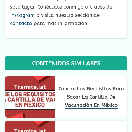
solo lugar. Conéctate conmigo a través de
Instagram
o visita nuestra sección de
contacto
para más información.
CONTENIDOS SIMILARES
Conoce Los Requisitos Para
Sacar La Cartilla De
Vacunación En México