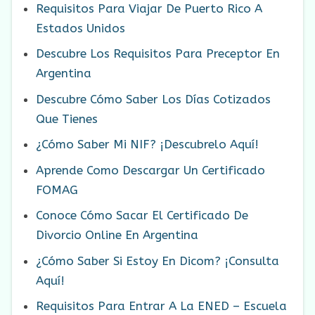
Requisitos Para Viajar De Puerto Rico A
Estados Unidos
Descubre Los Requisitos Para Preceptor En
Argentina
Descubre Cómo Saber Los Días Cotizados
Que Tienes
¿Cómo Saber Mi NIF? ¡Descubrelo Aquí!
Aprende Como Descargar Un Certificado
FOMAG
Conoce Cómo Sacar El Certificado De
Divorcio Online En Argentina
¿Cómo Saber Si Estoy En Dicom? ¡Consulta
Aquí!
Requisitos Para Entrar A La ENED – Escuela