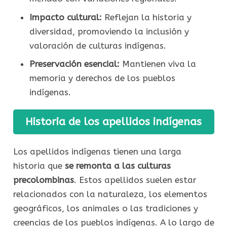
Impacto cultural:
Reflejan la historia y
diversidad, promoviendo la inclusión y
valoración de culturas indígenas.
Preservación esencial:
Mantienen viva la
memoria y derechos de los pueblos
indígenas.
Historia de los apellidos indígenas
Los apellidos indígenas tienen una larga
historia que
se remonta a las culturas
precolombinas
. Estos apellidos suelen estar
relacionados con la naturaleza, los elementos
geográficos, los animales o las tradiciones y
creencias de los pueblos indígenas. A lo largo de