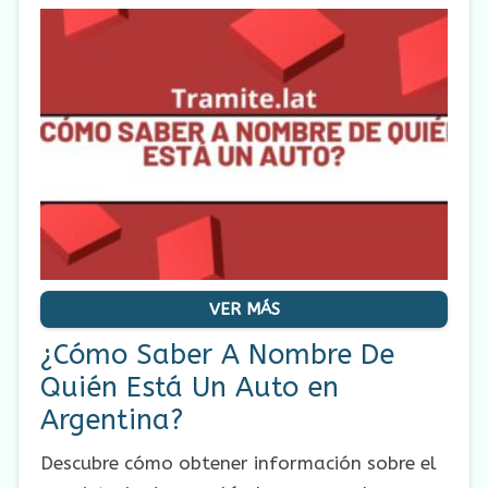
VER MÁS
¿Cómo Saber A Nombre De
Quién Está Un Auto en
Argentina?
Descubre cómo obtener información sobre el