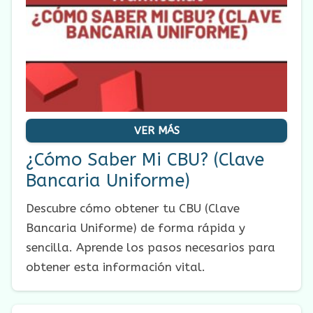
VER MÁS
¿Cómo Saber Mi CBU? (Clave
Bancaria Uniforme)
Descubre cómo obtener tu CBU (Clave
Bancaria Uniforme) de forma rápida y
sencilla. Aprende los pasos necesarios para
obtener esta información vital.