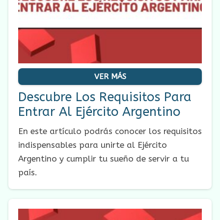
VER MÁS
Descubre Los Requisitos Para
Entrar Al Ejército Argentino
En este artículo podrás conocer los requisitos
indispensables para unirte al Ejército
Argentino y cumplir tu sueño de servir a tu
país.