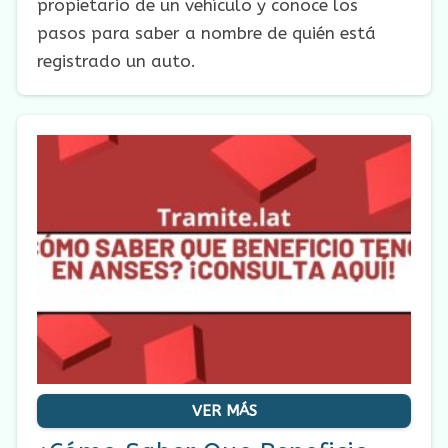
propietario de un vehículo y conoce los
pasos para saber a nombre de quién está
registrado un auto.
VER MÁS