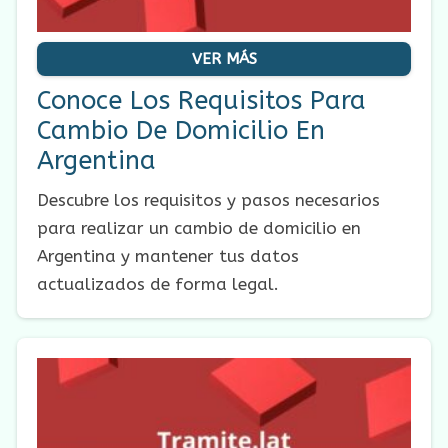
VER MÁS
Conoce Los Requisitos Para
Cambio De Domicilio En
Argentina
Descubre los requisitos y pasos necesarios
para realizar un cambio de domicilio en
Argentina y mantener tus datos
actualizados de forma legal.