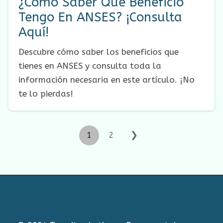
¿Cómo Saber Que Beneficio
Tengo En ANSES? ¡Consulta
Aquí!
Descubre cómo saber los beneficios que
tienes en ANSES y consulta toda la
información necesaria en este artículo. ¡No
te lo pierdas!
❯
1
2