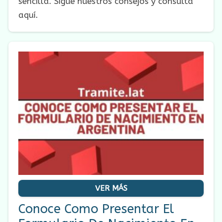
sencilla. Sigue nuestros consejos y consulta
aquí.
VER MÁS
Conoce Como Presentar El