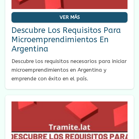
VER MÁS
Descubre Los Requisitos Para
Microemprendimientos En
Argentina
Descubre los requisitos necesarios para iniciar
microemprendimientos en Argentina y
emprende con éxito en el país.