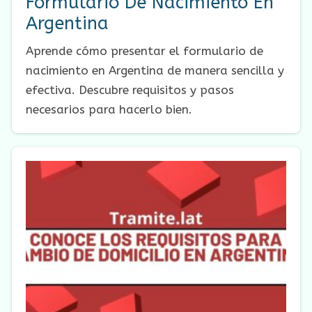
Formulario De Nacimiento En
Argentina
Aprende cómo presentar el formulario de
nacimiento en Argentina de manera sencilla y
efectiva. Descubre requisitos y pasos
necesarios para hacerlo bien.