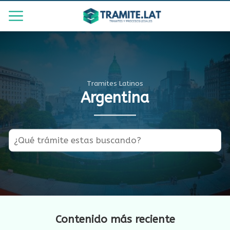
Tramites Latinos
Argentina
Contenido más reciente