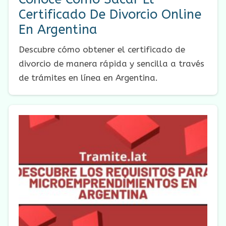
Certificado De Divorcio Online
En Argentina
Descubre cómo obtener el certificado de
divorcio de manera rápida y sencilla a través
de trámites en línea en Argentina.