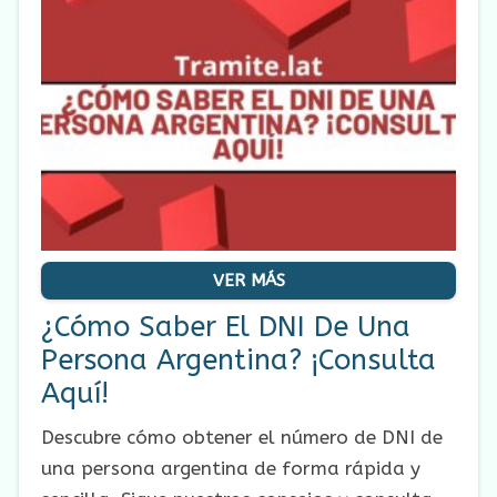
VER MÁS
¿Cómo Saber El DNI De Una
Persona Argentina? ¡Consulta
Aquí!
Descubre cómo obtener el número de DNI de
una persona argentina de forma rápida y