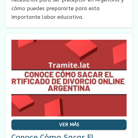
cómo puedes prepararte para esta
importante labor educativa.
VER MÁS
Conoce Cómo Sacar El