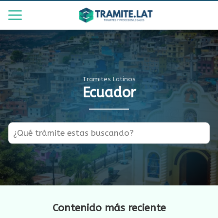
Tramites Latinos
Ecuador
Contenido más reciente