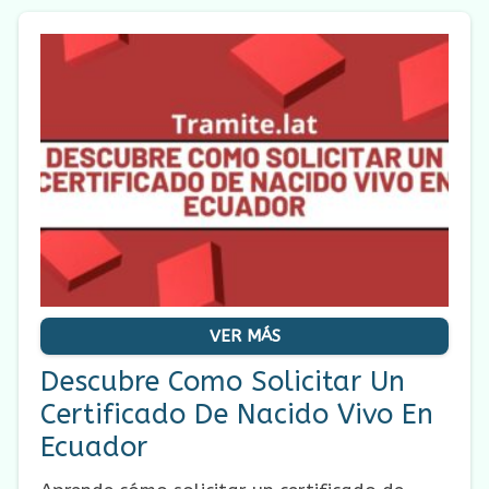
VER MÁS
Descubre Como Solicitar Un
Certificado De Nacido Vivo En
Ecuador