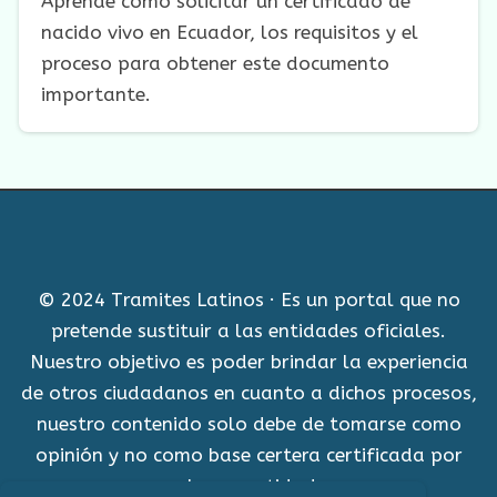
Aprende cómo solicitar un certificado de
nacido vivo en Ecuador, los requisitos y el
proceso para obtener este documento
importante.
© 2024 Tramites Latinos · Es un portal que no
pretende sustituir a las entidades oficiales.
Nuestro objetivo es poder brindar la experiencia
de otros ciudadanos en cuanto a dichos procesos,
nuestro contenido solo debe de tomarse como
opinión y no como base certera certificada por
alguna entidad.