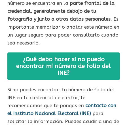
número se encuentra en la
parte frontal de la
credencial, generalmente debajo de tu
fotografía y junto a otros datos personales
. Es
importante memorizar o anotar este número en
un lugar seguro para poder consultarlo cuando
sea necesario.
¿Qué debo hacer si no puedo
encontrar mi número de folio del
INE?
Si no puedes encontrar tu número de folio del
INE en tu credencial de elector, te
recomendamos que te pongas en
contacto con
el Instituto Nacional Electoral (INE)
para
solicitar la información. Puedes acudir a una de