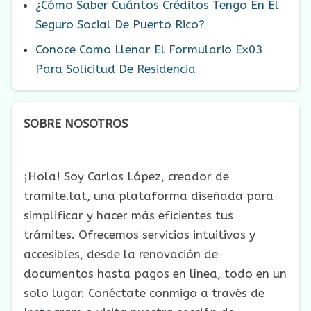
¿Cómo Saber Cuántos Créditos Tengo En El
Seguro Social De Puerto Rico?
Conoce Como Llenar El Formulario Ex03
Para Solicitud De Residencia
SOBRE NOSOTROS
¡Hola! Soy Carlos López, creador de
tramite.lat, una plataforma diseñada para
simplificar y hacer más eficientes tus
trámites. Ofrecemos servicios intuitivos y
accesibles, desde la renovación de
documentos hasta pagos en línea, todo en un
solo lugar. Conéctate conmigo a través de