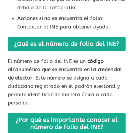
debajo de la fotografía.
Acciones si no se encuentra el folio
:
Contactar al INE para obtener ayuda.
¿Qué es el número de folio del INE?
El número de folio del INE es un
código
alfanumérico que se encuentra en la credencial
de elector
. Este número se asigna a cada
ciudadano registrado en el padrón electoral y
permite identificar de manera única a cada
persona.
¿Por qué es importante conocer el
número de folio del INE?