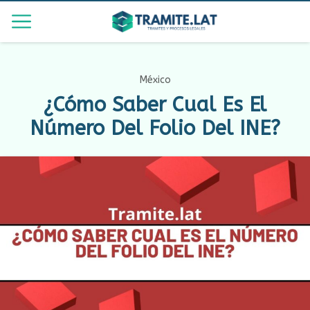
México
¿Cómo Saber Cual Es El
Número Del Folio Del INE?