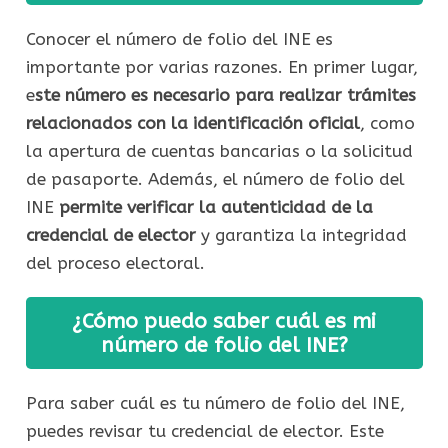
Conocer el número de folio del INE es
importante por varias razones. En primer lugar,
e
ste número es necesario para realizar trámites
relacionados con la identificación oficial
, como
la apertura de cuentas bancarias o la solicitud
de pasaporte. Además, el número de folio del
INE
permite verificar la autenticidad de la
credencial de elector
y garantiza la integridad
del proceso electoral.
¿Cómo puedo saber cuál es mi
número de folio del INE?
Para saber cuál es tu número de folio del INE,
puedes revisar tu credencial de elector. Este