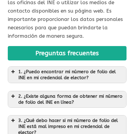
las oficinas del INE o utilizar los medios de
contacto disponibles en su página web. Es
importante proporcionar los datos personales
necesarios para que puedan brindarte la
información de manera segura.
Preguntas frecuentes
1. ¿Puedo encontrar mi número de folio del
INE en mi credencial de elector?
2. ¿Existe alguna forma de obtener mi número
de folio del INE en línea?
3. ¿Qué debo hacer si mi número de folio del
INE está mal impreso en mi credencial de
elector?