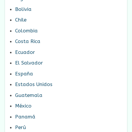
Bolivia
Chile
Colombia
Costa Rica
Ecuador
El Salvador
España
Estados Unidos
Guatemala
México
Panamá
Perú