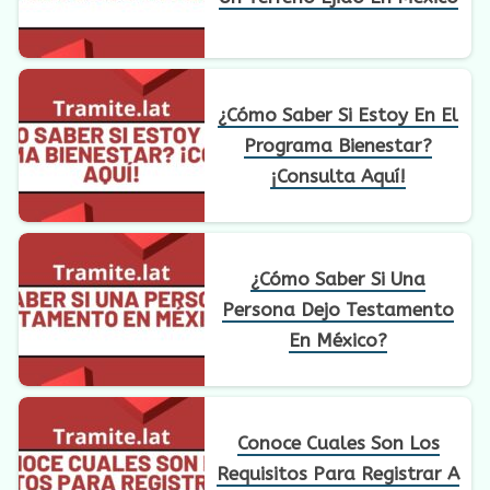
¿Cómo Saber Si Estoy En El
Programa Bienestar?
¡Consulta Aquí!
¿Cómo Saber Si Una
Persona Dejo Testamento
En México?
Conoce Cuales Son Los
Requisitos Para Registrar A