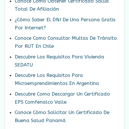
Conoce Cómo Obtener Certificado Salud
Total De Afiliación
¿Cómo Saber El DNI De Una Persona Gratis
Por Internet?
Conoce Como Consultar Multas De Tránsito
Por RUT En Chile
Descubre Los Requisitos Para Vivienda
SEDATU
Descubre Los Requisitos Para
Microemprendimientos En Argentina
Descubre Como Descargar Un Certificado
EPS Comfenalco Valle
Conoce Cómo Solicitar Un Certificado De
Buena Salud Panamá