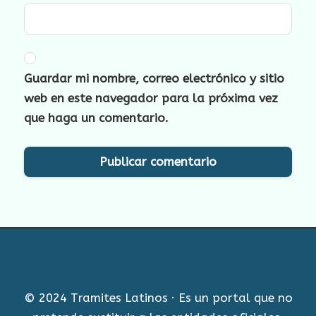
Guardar mi nombre, correo electrónico y sitio
web en este navegador para la próxima vez
que haga un comentario.
© 2024 Tramites Latinos · Es un portal que no