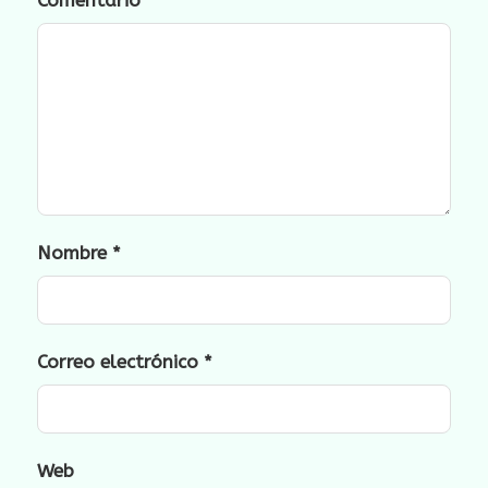
Nombre
*
Correo electrónico
*
Web