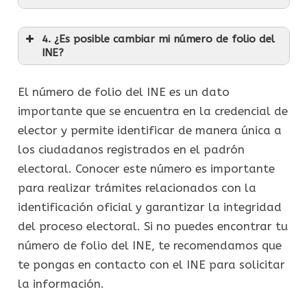
4. ¿Es posible cambiar mi número de folio del
INE?
El número de folio del INE es un dato
importante que se encuentra en la credencial de
elector y permite identificar de manera única a
los ciudadanos registrados en el padrón
electoral. Conocer este número es importante
para realizar trámites relacionados con la
identificación oficial y garantizar la integridad
del proceso electoral. Si no puedes encontrar tu
número de folio del INE, te recomendamos que
te pongas en contacto con el INE para solicitar
la información.