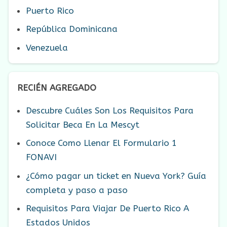
Puerto Rico
República Dominicana
Venezuela
RECIÉN AGREGADO
Descubre Cuáles Son Los Requisitos Para
Solicitar Beca En La Mescyt
Conoce Como Llenar El Formulario 1
FONAVI
¿Cómo pagar un ticket en Nueva York? Guía
completa y paso a paso
Requisitos Para Viajar De Puerto Rico A
Estados Unidos