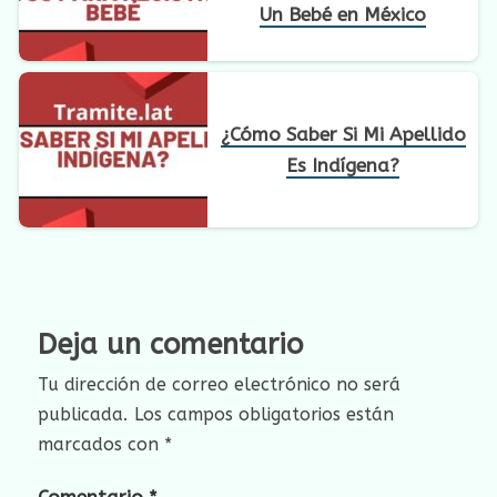
Un Bebé en México
¿Cómo Saber Si Mi Apellido
Es Indígena?
Deja un comentario
Tu dirección de correo electrónico no será
publicada.
Los campos obligatorios están
marcados con
*
Comentario
*