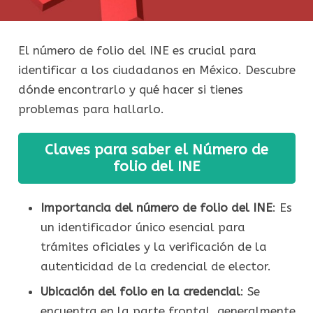
El número de folio del INE es crucial para
identificar a los ciudadanos en México. Descubre
dónde encontrarlo y qué hacer si tienes
problemas para hallarlo.
Claves para saber el Número de
folio del INE
Importancia del número de folio del INE
: Es
un identificador único esencial para
trámites oficiales y la verificación de la
autenticidad de la credencial de elector.
Ubicación del folio en la credencial
: Se
encuentra en la parte frontal, generalmente