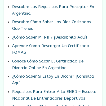
Descubre Los Requisitos Para Preceptor En
Argentina
Descubre Cómo Saber Los Días Cotizados
Que Tienes
¿Cómo Saber Mi NIF? ¡Descubrelo Aquí!
Aprende Como Descargar Un Certificado
FOMAG
Conoce Cómo Sacar El Certificado De
Divorcio Online En Argentina
¿Cómo Saber Si Estoy En Dicom? ¡Consulta
Aquí!
Requisitos Para Entrar A La ENED – Escuela
Nacional De Entrenadores Deportivos