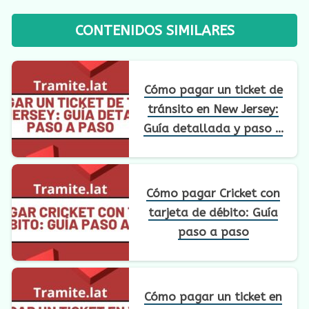
CONTENIDOS SIMILARES
Cómo pagar un ticket de
tránsito en New Jersey:
Guía detallada y paso a
paso
Cómo pagar Cricket con
tarjeta de débito: Guía
paso a paso
Cómo pagar un ticket en