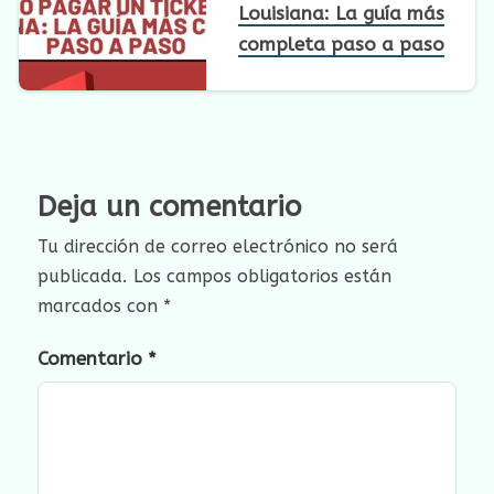
Louisiana: La guía más
completa paso a paso
Deja un comentario
Tu dirección de correo electrónico no será
publicada.
Los campos obligatorios están
marcados con
*
Comentario
*