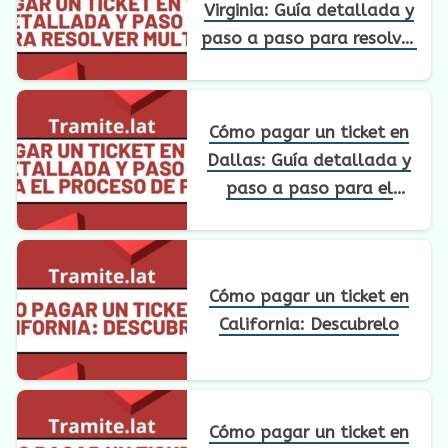
Virginia: Guía detallada y
paso a paso para resolver
multas
Cómo pagar un ticket en
Dallas: Guía detallada y
paso a paso para el
proceso de pago
Cómo pagar un ticket en
California: Descubrelo
Cómo pagar un ticket en