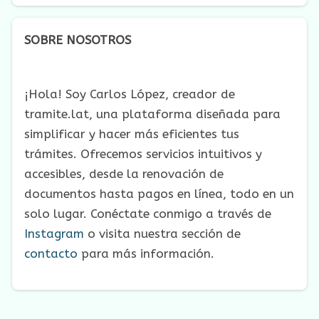
SOBRE NOSOTROS
¡Hola! Soy Carlos López, creador de
tramite.lat, una plataforma diseñada para
simplificar y hacer más eficientes tus
trámites. Ofrecemos servicios intuitivos y
accesibles, desde la renovación de
documentos hasta pagos en línea, todo en un
solo lugar. Conéctate conmigo a través de
Instagram
o visita nuestra sección de
contacto
para más información.