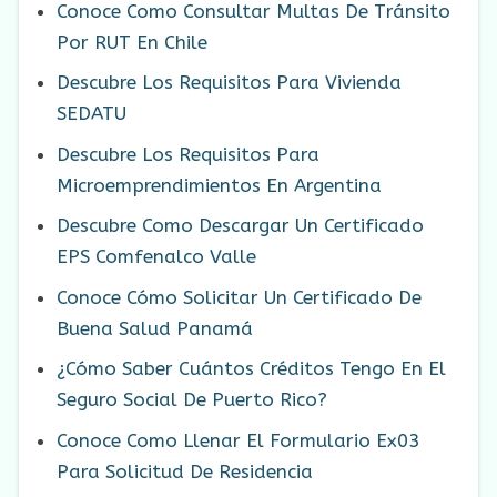
Conoce Como Consultar Multas De Tránsito
Por RUT En Chile
Descubre Los Requisitos Para Vivienda
SEDATU
Descubre Los Requisitos Para
Microemprendimientos En Argentina
Descubre Como Descargar Un Certificado
EPS Comfenalco Valle
Conoce Cómo Solicitar Un Certificado De
Buena Salud Panamá
¿Cómo Saber Cuántos Créditos Tengo En El
Seguro Social De Puerto Rico?
Conoce Como Llenar El Formulario Ex03
Para Solicitud De Residencia