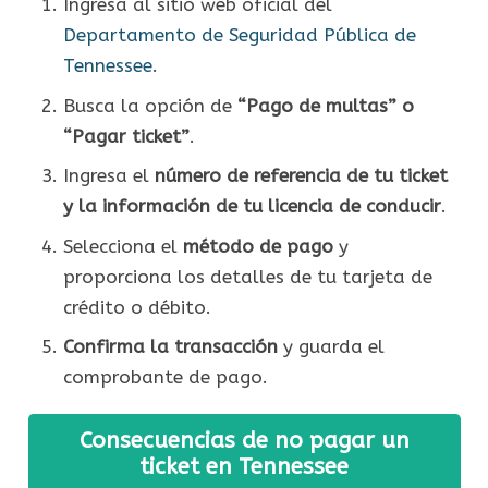
Ingresa al sitio web oficial del
Departamento de Seguridad Pública de
Tennessee
.
Busca la opción de
“Pago de multas” o
“Pagar ticket”
.
Ingresa el
número de referencia de tu ticket
y la información de tu licencia de conducir
.
Selecciona el
método de pago
y
proporciona los detalles de tu tarjeta de
crédito o débito.
Confirma la transacción
y guarda el
comprobante de pago.
Consecuencias de no pagar un
ticket en Tennessee