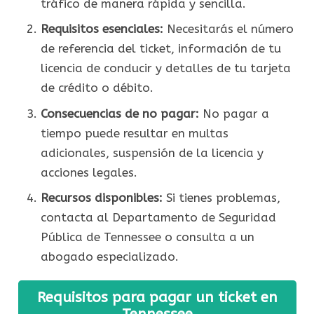
tráfico de manera rápida y sencilla.
Requisitos esenciales:
Necesitarás el número
de referencia del ticket, información de tu
licencia de conducir y detalles de tu tarjeta
de crédito o débito.
Consecuencias de no pagar:
No pagar a
tiempo puede resultar en multas
adicionales, suspensión de la licencia y
acciones legales.
Recursos disponibles:
Si tienes problemas,
contacta al Departamento de Seguridad
Pública de Tennessee o consulta a un
abogado especializado.
Requisitos para pagar un ticket en