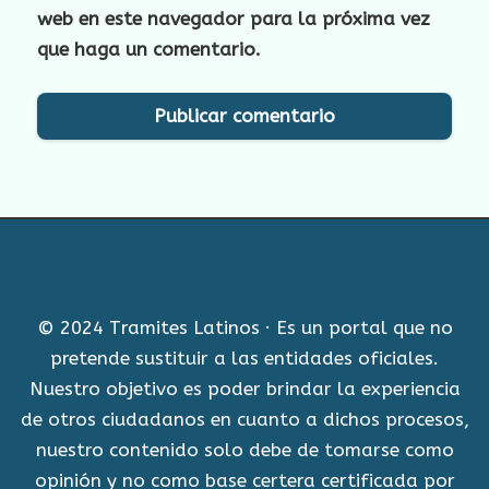
web en este navegador para la próxima vez
que haga un comentario.
© 2024 Tramites Latinos · Es un portal que no
pretende sustituir a las entidades oficiales.
Nuestro objetivo es poder brindar la experiencia
de otros ciudadanos en cuanto a dichos procesos,
nuestro contenido solo debe de tomarse como
opinión y no como base certera certificada por