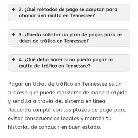
2. ¿Qué métodos de pago se aceptan para
abonar una multa en Tennessee?
3. ¿Puedo solicitar un plan de pagos para mi
ticket de tráfico en Tennessee?
4. ¿Qué debo hacer si no puedo pagar mi
multa de tráfico en Tennessee?
Pagar un ticket de tráfico en Tennessee es un
proceso que puede realizarse de manera rápida
y sencilla a través del sistema en línea.
Recuerda cumplir con los plazos de pago para
evitar consecuencias legales y mantén tu
historial de conducir en buen estado.