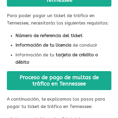
Tennessee
Para poder pagar un ticket de tráfico en
Tennessee, necesitarás los siguientes requisitos:
Número de referencia del ticket
Información de tu licencia
de conducir
Información de tu
tarjeta de crédito o
débito
Proceso de pago de multas de
tráfico en Tennessee
A continuación, te explicamos los pasos para
pagar tu ticket de tráfico en Tennessee: