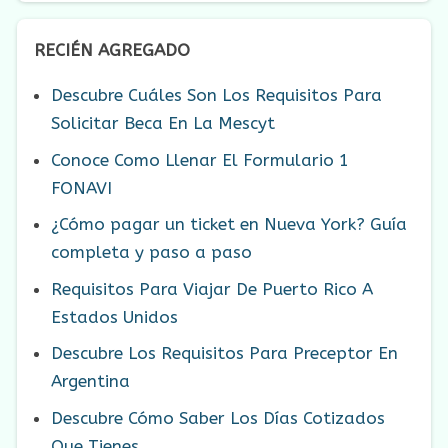
RECIÉN AGREGADO
Descubre Cuáles Son Los Requisitos Para
Solicitar Beca En La Mescyt
Conoce Como Llenar El Formulario 1
FONAVI
¿Cómo pagar un ticket en Nueva York? Guía
completa y paso a paso
Requisitos Para Viajar De Puerto Rico A
Estados Unidos
Descubre Los Requisitos Para Preceptor En
Argentina
Descubre Cómo Saber Los Días Cotizados
Que Tienes