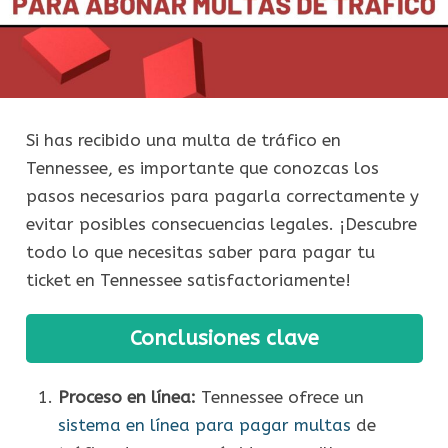
Si has recibido una multa de tráfico en
Tennessee, es importante que conozcas los
pasos necesarios para pagarla correctamente y
evitar posibles consecuencias legales. ¡Descubre
todo lo que necesitas saber para pagar tu
ticket en Tennessee satisfactoriamente!
Conclusiones clave
Proceso en línea:
Tennessee ofrece un
sistema en línea para pagar multas
de