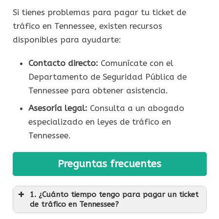
Si tienes problemas para pagar tu ticket de
tráfico en Tennessee, existen recursos
disponibles para ayudarte:
Contacto directo:
Comunícate con el
Departamento de Seguridad Pública de
Tennessee para obtener asistencia.
Asesoría legal:
Consulta a un abogado
especializado en leyes de tráfico en
Tennessee.
Preguntas frecuentes
1. ¿Cuánto tiempo tengo para pagar un ticket
de tráfico en Tennessee?