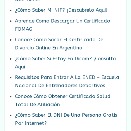
¿Cómo Saber Mi NIF? ¡Descubrelo Aquí!
Aprende Como Descargar Un Certificado
FOMAG
Conoce Cómo Sacar El Certificado De
Divorcio Online En Argentina
¿Cómo Saber Si Estoy En Dicom? ¡Consulta
Aquí!
Requisitos Para Entrar A La ENED – Escuela
Nacional De Entrenadores Deportivos
Conoce Cómo Obtener Certificado Salud
Total De Afiliación
¿Cómo Saber El DNI De Una Persona Gratis
Por Internet?