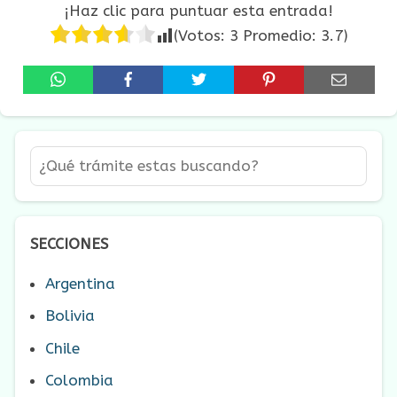
¡Haz clic para puntuar esta entrada!
(Votos:
3
Promedio:
3.7
)
SECCIONES
Argentina
Bolivia
Chile
Colombia