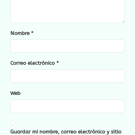
Nombre
*
Correo electrónico
*
Web
Guardar mi nombre, correo electrónico y sitio