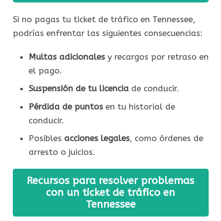
Si no pagas tu ticket de tráfico en Tennessee,
podrías enfrentar las siguientes consecuencias:
Multas adicionales
y recargos por retraso en
el pago.
Suspensión de tu licencia
de conducir.
Pérdida de puntos
en tu historial de
conducir.
Posibles
acciones legales
, como órdenes de
arresto o juicios.
Recursos para resolver problemas
con un ticket de tráfico en
Tennessee