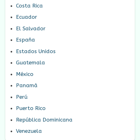
Costa Rica
Ecuador
El Salvador
España
Estados Unidos
Guatemala
México
Panamá
Perú
Puerto Rico
República Dominicana
Venezuela