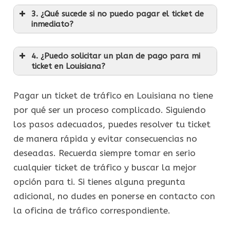
3. ¿Qué sucede si no puedo pagar el ticket de
inmediato?
4. ¿Puedo solicitar un plan de pago para mi
ticket en Louisiana?
Pagar un ticket de tráfico en Louisiana no tiene
por qué ser un proceso complicado. Siguiendo
los pasos adecuados, puedes resolver tu ticket
de manera rápida y evitar consecuencias no
deseadas. Recuerda siempre tomar en serio
cualquier ticket de tráfico y buscar la mejor
opción para ti. Si tienes alguna pregunta
adicional, no dudes en ponerse en contacto con
la oficina de tráfico correspondiente.