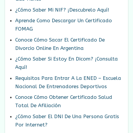
¿Cómo Saber Mi NIF? ¡Descubrelo Aquí!
Aprende Como Descargar Un Certificado
FOMAG
Conoce Cómo Sacar El Certificado De
Divorcio Online En Argentina
¿Cómo Saber Si Estoy En Dicom? ¡Consulta
Aquí!
Requisitos Para Entrar A La ENED – Escuela
Nacional De Entrenadores Deportivos
Conoce Cómo Obtener Certificado Salud
Total De Afiliación
¿Cómo Saber El DNI De Una Persona Gratis
Por Internet?