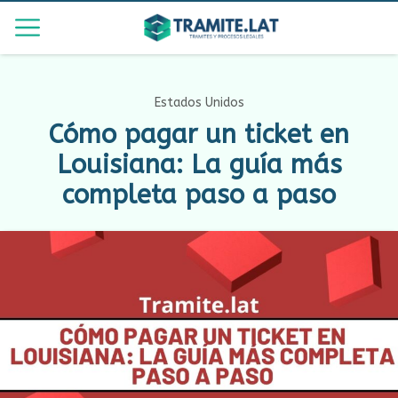
Estados Unidos
Cómo pagar un ticket en
Louisiana: La guía más
completa paso a paso