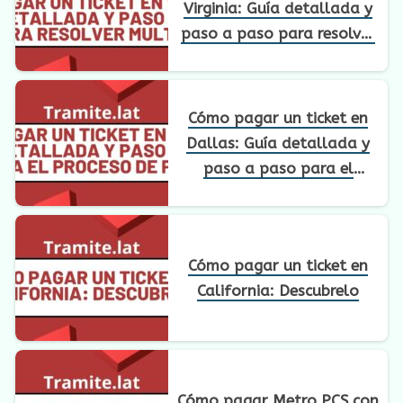
Virginia: Guía detallada y
paso a paso para resolver
multas
Cómo pagar un ticket en
Dallas: Guía detallada y
paso a paso para el
proceso de pago
Cómo pagar un ticket en
California: Descubrelo
Cómo pagar Metro PCS con