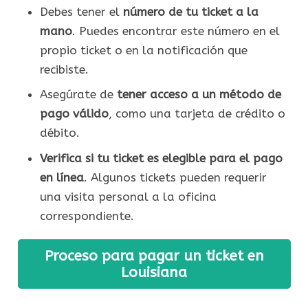
Debes tener el
número de tu ticket a la
mano
. Puedes encontrar este número en el
propio ticket o en la notificación que
recibiste.
Asegúrate de
tener acceso a un método de
pago válido
, como una tarjeta de crédito o
débito.
Verifica si tu ticket es elegible para el pago
en línea
. Algunos tickets pueden requerir
una visita personal a la oficina
correspondiente.
Proceso para pagar un ticket en
Louisiana