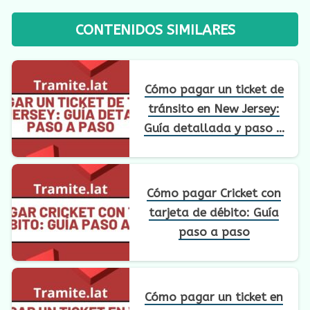
CONTENIDOS SIMILARES
Cómo pagar un ticket de
tránsito en New Jersey:
Guía detallada y paso a
paso
Cómo pagar Cricket con
tarjeta de débito: Guía
paso a paso
Cómo pagar un ticket en