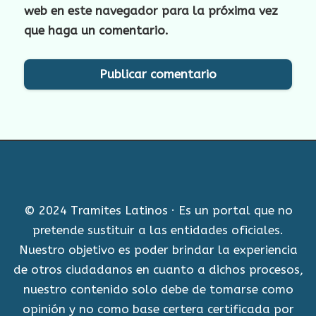
web en este navegador para la próxima vez
que haga un comentario.
© 2024 Tramites Latinos · Es un portal que no
pretende sustituir a las entidades oficiales.
Nuestro objetivo es poder brindar la experiencia
de otros ciudadanos en cuanto a dichos procesos,
nuestro contenido solo debe de tomarse como
opinión y no como base certera certificada por