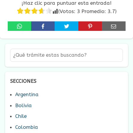
¡Haz clic para puntuar esta entrada!
(Votos:
3
Promedio:
3.7
)
SECCIONES
Argentina
Bolivia
Chile
Colombia