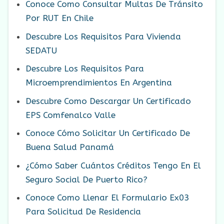
Conoce Como Consultar Multas De Tránsito
Por RUT En Chile
Descubre Los Requisitos Para Vivienda
SEDATU
Descubre Los Requisitos Para
Microemprendimientos En Argentina
Descubre Como Descargar Un Certificado
EPS Comfenalco Valle
Conoce Cómo Solicitar Un Certificado De
Buena Salud Panamá
¿Cómo Saber Cuántos Créditos Tengo En El
Seguro Social De Puerto Rico?
Conoce Como Llenar El Formulario Ex03
Para Solicitud De Residencia