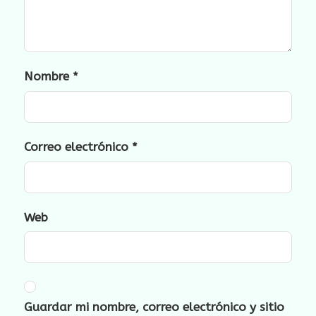
Nombre
*
Correo electrónico
*
Web
Guardar mi nombre, correo electrónico y sitio