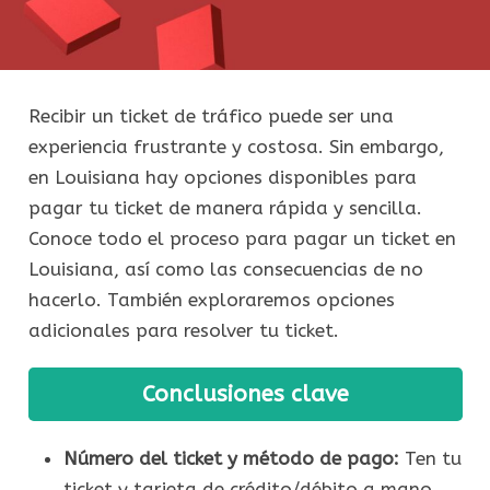
Recibir un ticket de tráfico puede ser una
experiencia frustrante y costosa. Sin embargo,
en Louisiana hay opciones disponibles para
pagar tu ticket de manera rápida y sencilla.
Conoce todo el proceso para pagar un ticket en
Louisiana, así como las consecuencias de no
hacerlo. También exploraremos opciones
adicionales para resolver tu ticket.
Conclusiones clave
Número del ticket y método de pago:
Ten tu
ticket y tarjeta de crédito/débito a mano.