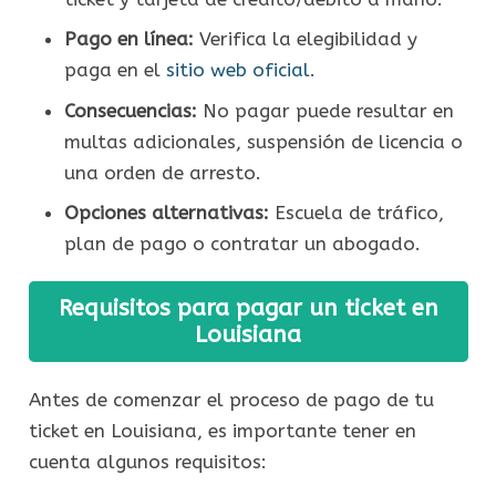
Pago en línea:
Verifica la elegibilidad y
paga en el
sitio web oficial
.
Consecuencias:
No pagar puede resultar en
multas adicionales, suspensión de licencia o
una orden de arresto.
Opciones alternativas:
Escuela de tráfico,
plan de pago o contratar un abogado.
Requisitos para pagar un ticket en
Louisiana
Antes de comenzar el proceso de pago de tu
ticket en Louisiana, es importante tener en
cuenta algunos requisitos: