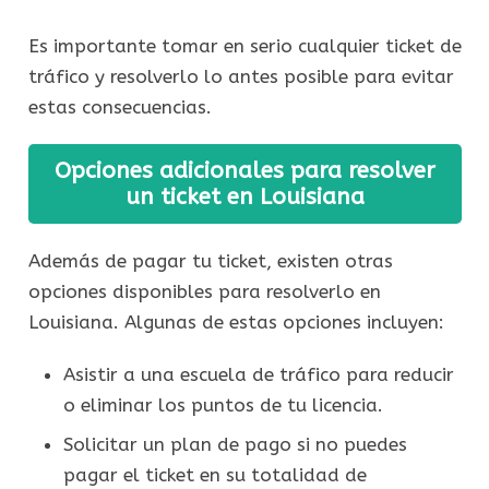
Es importante tomar en serio cualquier ticket de
tráfico y resolverlo lo antes posible para evitar
estas consecuencias.
Opciones adicionales para resolver
un ticket en Louisiana
Además de pagar tu ticket, existen otras
opciones disponibles para resolverlo en
Louisiana. Algunas de estas opciones incluyen:
Asistir a una escuela de tráfico para reducir
o eliminar los puntos de tu licencia.
Solicitar un plan de pago si no puedes
pagar el ticket en su totalidad de