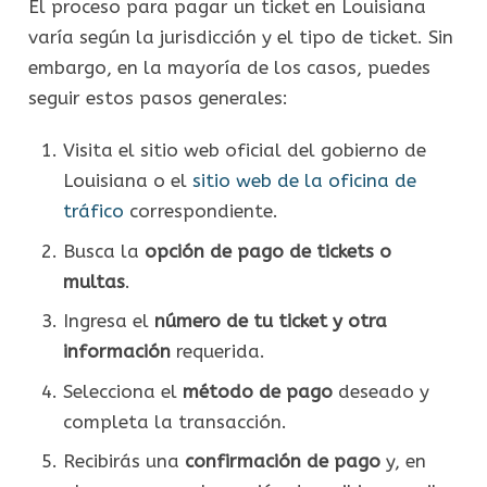
El proceso para pagar un ticket en Louisiana
varía según la jurisdicción y el tipo de ticket. Sin
embargo, en la mayoría de los casos, puedes
seguir estos pasos generales:
Visita el sitio web oficial del gobierno de
Louisiana o el
sitio web de la oficina de
tráfico
correspondiente.
Busca la
opción de pago de tickets o
multas
.
Ingresa el
número de tu ticket y otra
información
requerida.
Selecciona el
método de pago
deseado y
completa la transacción.
Recibirás una
confirmación de pago
y, en