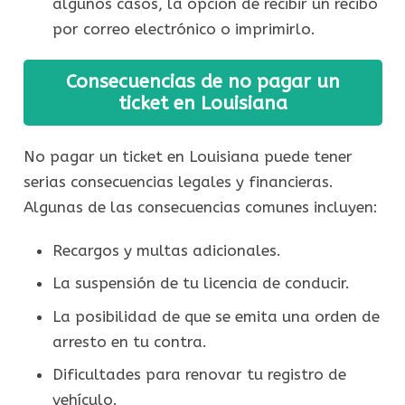
algunos casos, la opción de recibir un recibo
por correo electrónico o imprimirlo.
Consecuencias de no pagar un
ticket en Louisiana
No pagar un ticket en Louisiana puede tener
serias consecuencias legales y financieras.
Algunas de las consecuencias comunes incluyen:
Recargos y multas adicionales.
La suspensión de tu licencia de conducir.
La posibilidad de que se emita una orden de
arresto en tu contra.
Dificultades para renovar tu registro de
vehículo.