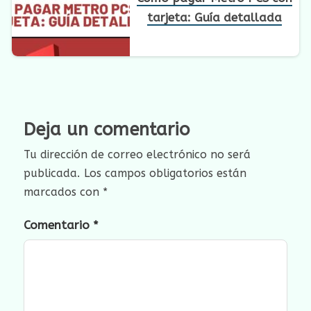
tarjeta: Guía detallada
Deja un comentario
Tu dirección de correo electrónico no será
publicada.
Los campos obligatorios están
marcados con
*
Comentario
*