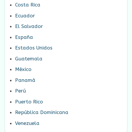
Costa Rica
Ecuador
El Salvador
España
Estados Unidos
Guatemala
México
Panamá
Perú
Puerto Rico
República Dominicana
Venezuela