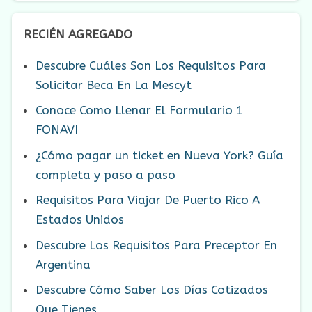
RECIÉN AGREGADO
Descubre Cuáles Son Los Requisitos Para
Solicitar Beca En La Mescyt
Conoce Como Llenar El Formulario 1
FONAVI
¿Cómo pagar un ticket en Nueva York? Guía
completa y paso a paso
Requisitos Para Viajar De Puerto Rico A
Estados Unidos
Descubre Los Requisitos Para Preceptor En
Argentina
Descubre Cómo Saber Los Días Cotizados
Que Tienes