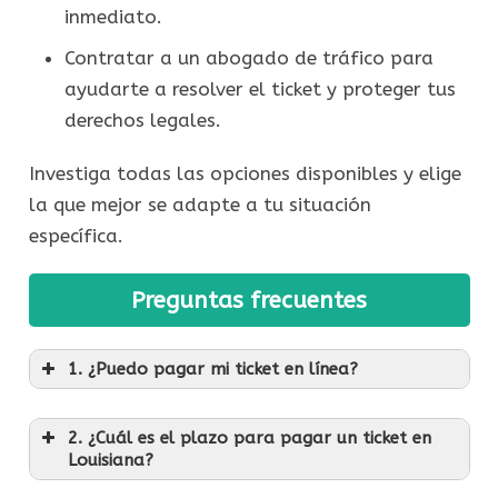
inmediato.
Contratar a un abogado de tráfico para
ayudarte a resolver el ticket y proteger tus
derechos legales.
Investiga todas las opciones disponibles y elige
la que mejor se adapte a tu situación
específica.
Preguntas frecuentes
1. ¿Puedo pagar mi ticket en línea?
2. ¿Cuál es el plazo para pagar un ticket en
Louisiana?