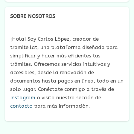
SOBRE NOSOTROS
¡Hola! Soy Carlos López, creador de
tramite.lat, una plataforma diseñada para
simplificar y hacer más eficientes tus
trámites. Ofrecemos servicios intuitivos y
accesibles, desde la renovación de
documentos hasta pagos en línea, todo en un
solo lugar. Conéctate conmigo a través de
Instagram
o visita nuestra sección de
contacto
para más información.