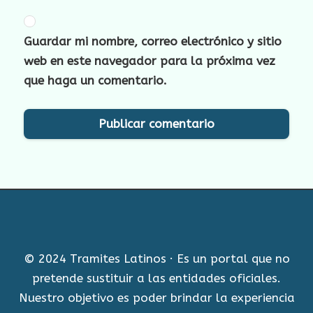
Guardar mi nombre, correo electrónico y sitio
web en este navegador para la próxima vez
que haga un comentario.
© 2024 Tramites Latinos · Es un portal que no
pretende sustituir a las entidades oficiales.
Nuestro objetivo es poder brindar la experiencia