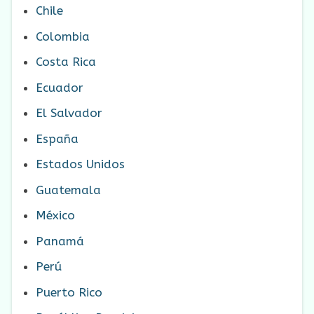
Chile
Colombia
Costa Rica
Ecuador
El Salvador
España
Estados Unidos
Guatemala
México
Panamá
Perú
Puerto Rico