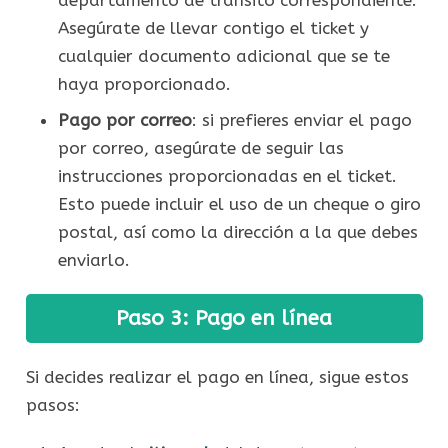
Asegúrate de llevar contigo el ticket y
cualquier documento adicional que se te
haya proporcionado.
Pago por correo
: si prefieres enviar el pago
por correo, asegúrate de seguir las
instrucciones proporcionadas en el ticket.
Esto puede incluir el uso de un cheque o giro
postal, así como la dirección a la que debes
enviarlo.
Paso 3: Pago en línea
Si decides realizar el pago en línea, sigue estos
pasos: