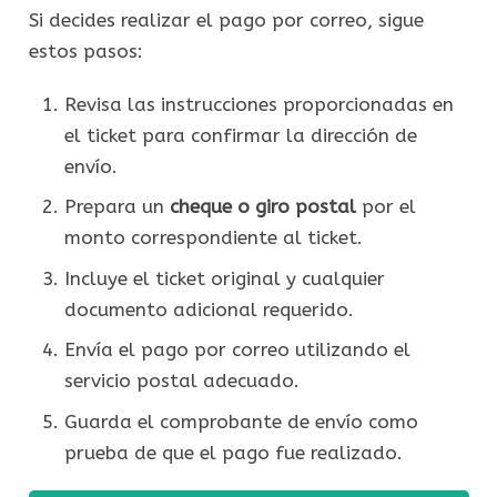
Si decides realizar el pago por correo, sigue
estos pasos:
Revisa las instrucciones proporcionadas en
el ticket para confirmar la dirección de
envío.
Prepara un
cheque o giro postal
por el
monto correspondiente al ticket.
Incluye el ticket original y cualquier
documento adicional requerido.
Envía el pago por correo utilizando el
servicio postal adecuado.
Guarda el comprobante de envío como
prueba de que el pago fue realizado.