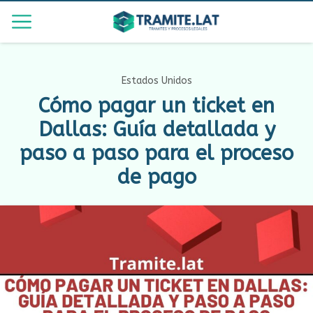
Estados Unidos
Cómo pagar un ticket en
Dallas: Guía detallada y
paso a paso para el proceso
de pago