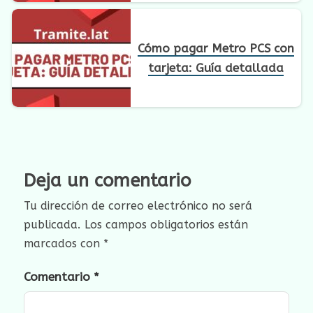
Cómo pagar Metro PCS con
tarjeta: Guía detallada
Deja un comentario
Tu dirección de correo electrónico no será
publicada.
Los campos obligatorios están
marcados con
*
Comentario
*