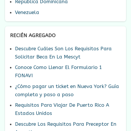
República Dominicana
Venezuela
RECIÉN AGREGADO
Descubre Cuáles Son Los Requisitos Para
Solicitar Beca En La Mescyt
Conoce Como Llenar El Formulario 1
FONAVI
¿Cómo pagar un ticket en Nueva York? Guía
completa y paso a paso
Requisitos Para Viajar De Puerto Rico A
Estados Unidos
Descubre Los Requisitos Para Preceptor En