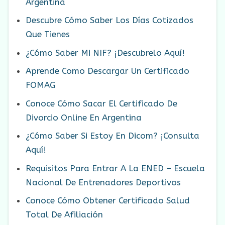
Argentina
Descubre Cómo Saber Los Días Cotizados
Que Tienes
¿Cómo Saber Mi NIF? ¡Descubrelo Aquí!
Aprende Como Descargar Un Certificado
FOMAG
Conoce Cómo Sacar El Certificado De
Divorcio Online En Argentina
¿Cómo Saber Si Estoy En Dicom? ¡Consulta
Aquí!
Requisitos Para Entrar A La ENED – Escuela
Nacional De Entrenadores Deportivos
Conoce Cómo Obtener Certificado Salud
Total De Afiliación