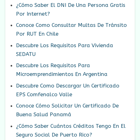
¿Cómo Saber El DNI De Una Persona Gratis
Por Internet?
Conoce Como Consultar Multas De Tránsito
Por RUT En Chile
Descubre Los Requisitos Para Vivienda
SEDATU
Descubre Los Requisitos Para
Microemprendimientos En Argentina
Descubre Como Descargar Un Certificado
EPS Comfenalco Valle
Conoce Cómo Solicitar Un Certificado De
Buena Salud Panamá
¿Cómo Saber Cuántos Créditos Tengo En El
Seguro Social De Puerto Rico?