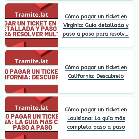
Cómo pagar un ticket en
Virginia: Guía detallada y
paso a paso para resolver
multas
Cómo pagar un ticket en
California: Descubrelo
Cómo pagar un ticket en
Louisiana: La guía más
completa paso a paso