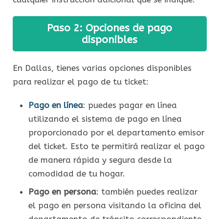
Paso 2: Opciones de pago
disponibles
En Dallas, tienes varias opciones disponibles
para realizar el pago de tu ticket:
Pago en línea
: puedes pagar en línea
utilizando el sistema de pago en línea
proporcionado por el departamento emisor
del ticket. Esto te permitirá realizar el pago
de manera rápida y segura desde la
comodidad de tu hogar.
Pago en persona
: también puedes realizar
el pago en persona visitando la oficina del
departamento de tránsito correspondiente.