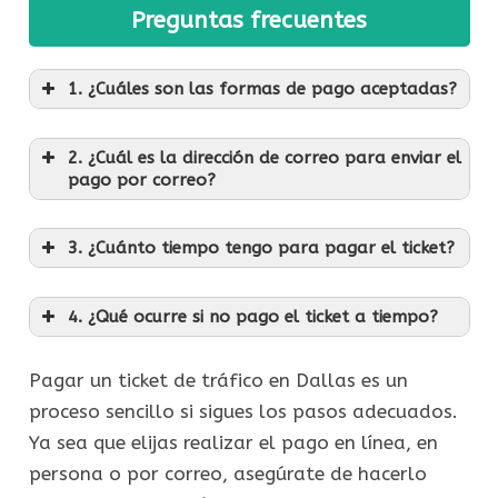
Preguntas frecuentes
1. ¿Cuáles son las formas de pago aceptadas?
2. ¿Cuál es la dirección de correo para enviar el
pago por correo?
3. ¿Cuánto tiempo tengo para pagar el ticket?
4. ¿Qué ocurre si no pago el ticket a tiempo?
Pagar un ticket de tráfico en Dallas es un
proceso sencillo si sigues los pasos adecuados.
Ya sea que elijas realizar el pago en línea, en
persona o por correo, asegúrate de hacerlo