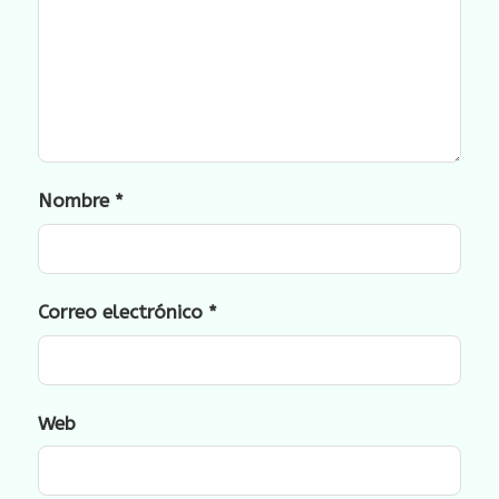
Nombre
*
Correo electrónico
*
Web