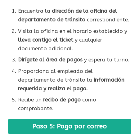
Encuentra la
dirección de la oficina del
departamento de tránsito
correspondiente.
Visita la oficina en el horario establecido y
lleva contigo el ticket
y cualquier
documento adicional.
Dirígete al área de pagos
y espera tu turno.
Proporciona al empleado del
departamento de tránsito la
información
requerida y realiza el pago.
Recibe un
recibo de pago
como
comprobante.
Paso 5: Pago por correo