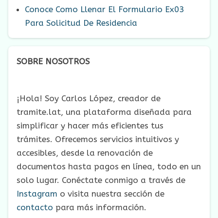
Conoce Como Llenar El Formulario Ex03
Para Solicitud De Residencia
SOBRE NOSOTROS
¡Hola! Soy Carlos López, creador de
tramite.lat, una plataforma diseñada para
simplificar y hacer más eficientes tus
trámites. Ofrecemos servicios intuitivos y
accesibles, desde la renovación de
documentos hasta pagos en línea, todo en un
solo lugar. Conéctate conmigo a través de
Instagram
o visita nuestra sección de
contacto
para más información.