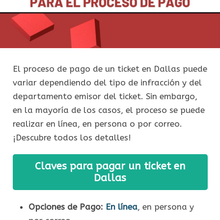
El proceso de pago de un ticket en Dallas puede
variar dependiendo del tipo de infracción y del
departamento emisor del ticket. Sin embargo,
en la mayoría de los casos, el proceso se puede
realizar en línea, en persona o por correo.
¡Descubre todos los detalles!
Claves para pagar un ticket en
Dallas
Opciones de Pago:
En línea
, en persona y