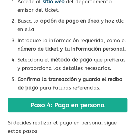
Accede al
sitio web
del departamento
emisor del ticket.
Busca la
opción de pago en línea
y haz clic
en ella.
Introduce la información requerida, como el
número de ticket y tu información personal.
Selecciona el
método de pago
que prefieras
y proporciona los detalles necesarios.
Confirma la transacción y guarda el recibo
de pago
para futuras referencias.
Paso 4: Pago en persona
Si decides realizar el pago en persona, sigue
estos pasos: