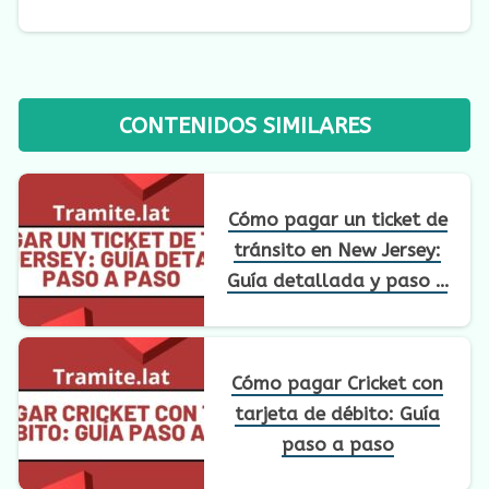
CONTENIDOS SIMILARES
Cómo pagar un ticket de
tránsito en New Jersey:
Guía detallada y paso a
paso
Cómo pagar Cricket con
tarjeta de débito: Guía
paso a paso