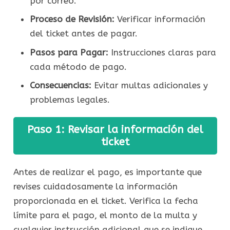
por correo.
Proceso de Revisión:
Verificar información
del ticket antes de pagar.
Pasos para Pagar:
Instrucciones claras para
cada método de pago.
Consecuencias:
Evitar multas adicionales y
problemas legales.
Paso 1: Revisar la información del
ticket
Antes de realizar el pago, es importante que
revises cuidadosamente la información
proporcionada en el ticket. Verifica la fecha
límite para el pago, el monto de la multa y
cualquier instrucción adicional que se indique.