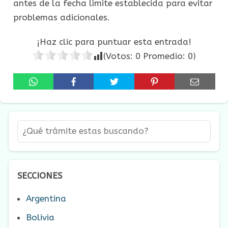
antes de la fecha límite establecida para evitar
problemas adicionales.
¡Haz clic para puntuar esta entrada!
(Votos:
0
Promedio:
0
)
SECCIONES
Argentina
Bolivia