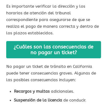
Es importante verificar la dirección y los
horarios de atención del tribunal
correspondiente para asegurarse de que se
realiza el pago de manera correcta y dentro de
los plazos establecidos.
¿Cuáles son las consecuencias de
no pagar un ticket?
No pagar un ticket de tránsito en California
puede tener consecuencias graves. Algunas de
las posibles consecuencias incluyen:
Recargos y multas
adicionales.
Suspensión de la licencia
de conducir.