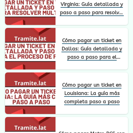
Virginia: Guía detallada y
paso a paso para resolver
multas
Cómo pagar un ticket en
Dallas: Guía detallada y
paso a paso para el
proceso de pago
Cómo pagar un ticket en
Louisiana: La guía más
completa paso a paso