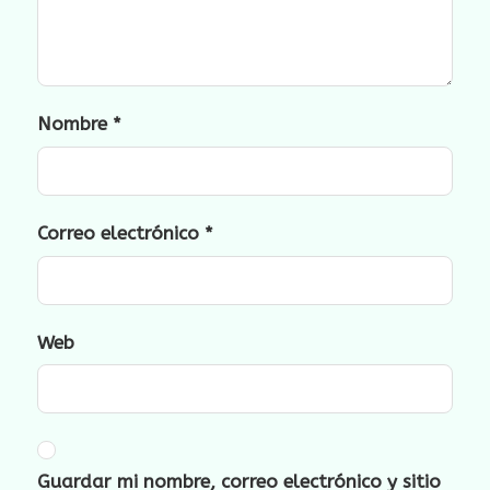
Nombre
*
Correo electrónico
*
Web
Guardar mi nombre, correo electrónico y sitio