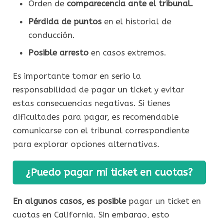
Orden de
comparecencia ante el tribunal.
Pérdida de puntos
en el historial de
conducción.
Posible arresto
en casos extremos.
Es importante tomar en serio la
responsabilidad de pagar un ticket y evitar
estas consecuencias negativas. Si tienes
dificultades para pagar, es recomendable
comunicarse con el tribunal correspondiente
para explorar opciones alternativas.
¿Puedo pagar mi ticket en cuotas?
En algunos casos, es posible
pagar un ticket en
cuotas en California. Sin embargo, esto