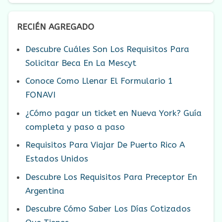
RECIÉN AGREGADO
Descubre Cuáles Son Los Requisitos Para
Solicitar Beca En La Mescyt
Conoce Como Llenar El Formulario 1
FONAVI
¿Cómo pagar un ticket en Nueva York? Guía
completa y paso a paso
Requisitos Para Viajar De Puerto Rico A
Estados Unidos
Descubre Los Requisitos Para Preceptor En
Argentina
Descubre Cómo Saber Los Días Cotizados