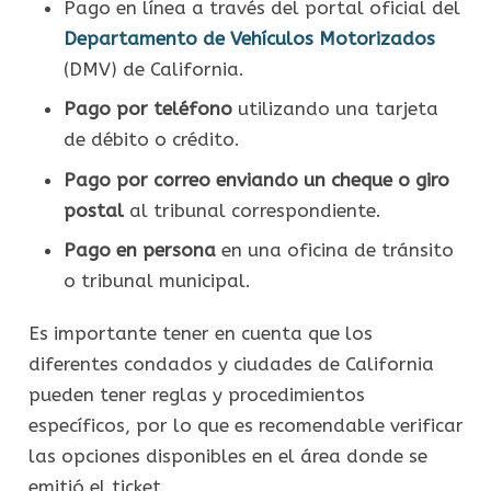
Pago en línea a través del portal oficial del
Departamento de Vehículos Motorizados
(DMV) de California.
Pago por teléfono
utilizando una tarjeta
de débito o crédito.
Pago por correo enviando un cheque o giro
postal
al tribunal correspondiente.
Pago en persona
en una oficina de tránsito
o tribunal municipal.
Es importante tener en cuenta que los
diferentes condados y ciudades de California
pueden tener reglas y procedimientos
específicos, por lo que es recomendable verificar
las opciones disponibles en el área donde se
emitió el ticket.