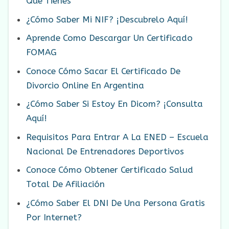
Que Tienes
¿Cómo Saber Mi NIF? ¡Descubrelo Aquí!
Aprende Como Descargar Un Certificado
FOMAG
Conoce Cómo Sacar El Certificado De
Divorcio Online En Argentina
¿Cómo Saber Si Estoy En Dicom? ¡Consulta
Aquí!
Requisitos Para Entrar A La ENED – Escuela
Nacional De Entrenadores Deportivos
Conoce Cómo Obtener Certificado Salud
Total De Afiliación
¿Cómo Saber El DNI De Una Persona Gratis
Por Internet?