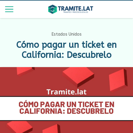
Estados Unidos
Cómo pagar un ticket en
California: Descubrelo