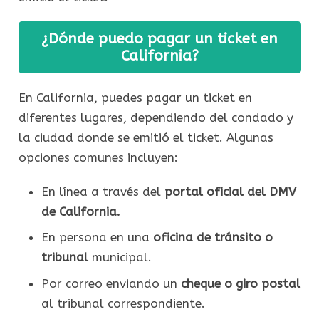
¿Dónde puedo pagar un ticket en
California?
En California, puedes pagar un ticket en
diferentes lugares, dependiendo del condado y
la ciudad donde se emitió el ticket. Algunas
opciones comunes incluyen:
En línea a través del
portal oficial del DMV
de California.
En persona en una
oficina de tránsito o
tribunal
municipal.
Por correo enviando un
cheque o giro postal
al tribunal correspondiente.