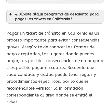
4. ¿Existe algún programa de descuento para
pagar los tickets en California?
Pagar un ticket de tránsito en California es un
proceso importante para evitar consecuencias
graves. Asegúrate de conocer las formas de
pago aceptadas, los lugares donde puedes
pagar, las posibles consecuencias de no pagar y
si es posible pagar en cuotas. Recuerda que
cada condado y ciudad puede tener reglas y
procedimientos específicos, por lo que es
recomendable verificar la información
correspondiente al área donde se emitió el
ticket.