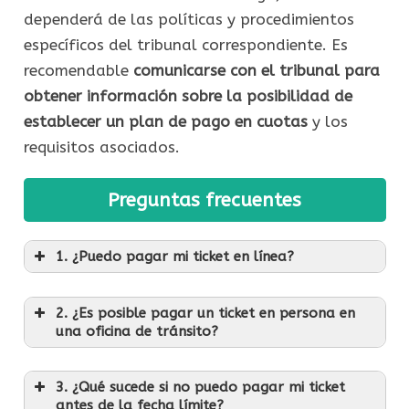
dependerá de las políticas y procedimientos
específicos del tribunal correspondiente. Es
recomendable
comunicarse con el tribunal para
obtener información sobre la posibilidad de
establecer un plan de pago en cuotas
y los
requisitos asociados.
Preguntas frecuentes
1. ¿Puedo pagar mi ticket en línea?
2. ¿Es posible pagar un ticket en persona en
una oficina de tránsito?
3. ¿Qué sucede si no puedo pagar mi ticket
antes de la fecha límite?