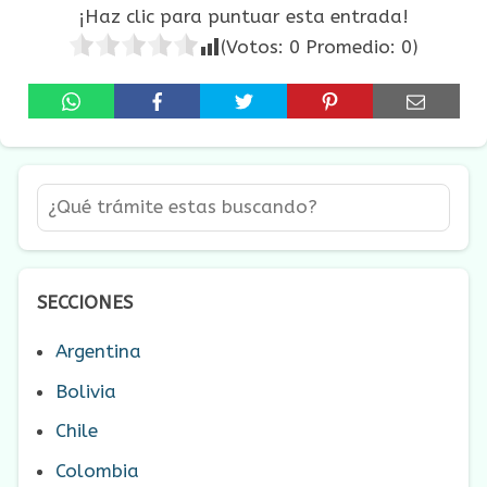
¡Haz clic para puntuar esta entrada!
(Votos:
0
Promedio:
0
)
SECCIONES
Argentina
Bolivia
Chile
Colombia