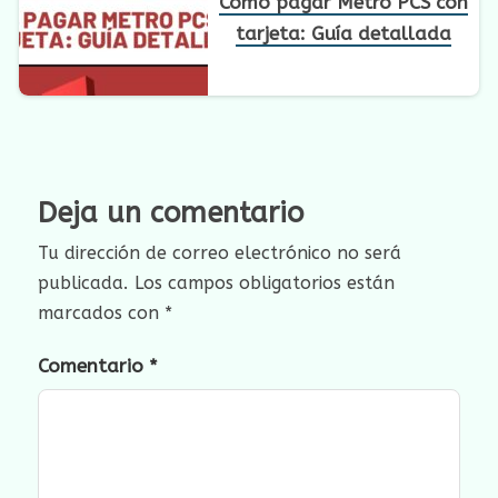
Cómo pagar Metro PCS con
tarjeta: Guía detallada
Deja un comentario
Tu dirección de correo electrónico no será
publicada.
Los campos obligatorios están
marcados con
*
Comentario
*