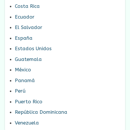
Costa Rica
Ecuador
El Salvador
España
Estados Unidos
Guatemala
México
Panamá
Perú
Puerto Rico
República Dominicana
Venezuela