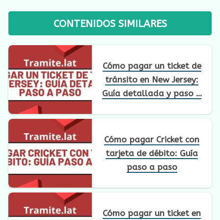
CONTENIDOS SIMILARES
Cómo pagar un ticket de
tránsito en New Jersey:
Guía detallada y paso a
paso
Cómo pagar Cricket con
tarjeta de débito: Guía
paso a paso
Cómo pagar un ticket en