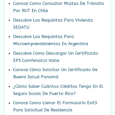
Conoce Como Consultar Multas De Tránsito
Por RUT En Chile
Descubre Los Requisitos Para Vivienda
SEDATU
Descubre Los Requisitos Para
Microemprendimientos En Argentina
Descubre Como Descargar Un Certificado
EPS Comfenalco Valle
Conoce Cómo Solicitar Un Certificado De
Buena Salud Panamá
¿Cómo Saber Cuántos Créditos Tengo En El
Seguro Social De Puerto Rico?
Conoce Como Llenar El Formulario Ex03
Para Solicitud De Residencia