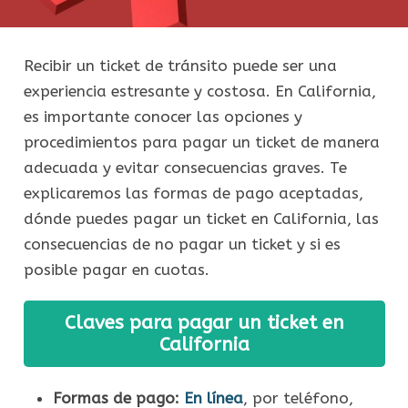
Recibir un ticket de tránsito puede ser una
experiencia estresante y costosa. En California,
es importante conocer las opciones y
procedimientos para pagar un ticket de manera
adecuada y evitar consecuencias graves. Te
explicaremos las formas de pago aceptadas,
dónde puedes pagar un ticket en California, las
consecuencias de no pagar un ticket y si es
posible pagar en cuotas.
Claves para pagar un ticket en
California
Formas de pago:
En línea
, por teléfono,