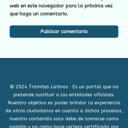
web en este navegador para la próxima vez
que haga un comentario.
© 2024 Tramites Latinos · Es un portal que no
pretende sustituir a las entidades oficiales.
Nuestro objetivo es poder brindar la experiencia
de otros ciudadanos en cuanto a dichos procesos,
nuestro contenido solo debe de tomarse como
opinión y no como base certera certificada por