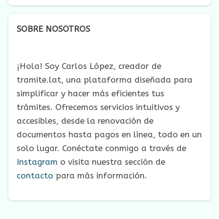
SOBRE NOSOTROS
¡Hola! Soy Carlos López, creador de
tramite.lat, una plataforma diseñada para
simplificar y hacer más eficientes tus
trámites. Ofrecemos servicios intuitivos y
accesibles, desde la renovación de
documentos hasta pagos en línea, todo en un
solo lugar. Conéctate conmigo a través de
Instagram
o visita nuestra sección de
contacto
para más información.