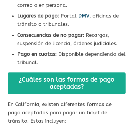
correo o en persona.
Lugares de pago:
Portal
DMV
, oficinas de
tránsito o tribunales.
Consecuencias de no pagar:
Recargos,
suspensión de licencia, órdenes judiciales.
Pago en cuotas:
Disponible dependiendo del
tribunal.
¿Cuáles son las formas de pago
aceptadas?
En California, existen diferentes formas de
pago aceptadas para pagar un ticket de
tránsito. Estas incluyen: