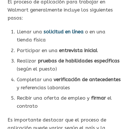
El proceso de aplicación para trabajar en
Walmart generalmente incluye los siguientes
pasos:
Llenar una
solicitud en línea
o en una
tienda física
Participar en una
entrevista inicial
Realizar
pruebas de habilidades específicas
(según el puesto)
Completar una
verificación de antecedentes
y referencias laborales
Recibir una oferta de empleo y
firmar
el
contrato
Es importante destacar que el proceso de
aplicación puede variar según el país y la