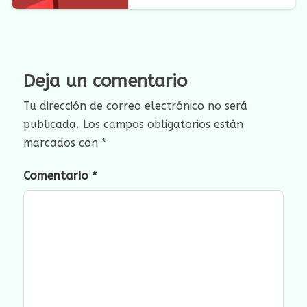
Deja un comentario
Tu dirección de correo electrónico no será
publicada.
Los campos obligatorios están
marcados con
*
Comentario
*