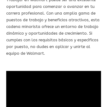
oportunidad para comenzar o avanzar en tu
carrera profesional. Con una amplia gama de
puestos de trabajo y beneficios atractivos, esta
cadena minorista ofrece un entorno de trabajo
dinámico y oportunidades de crecimiento. Si
cumples con los requisitos básicos y específicos
por puesto, no dudes en aplicar y unirte al
equipo de Walmart.