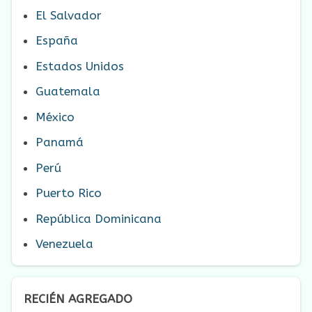
El Salvador
España
Estados Unidos
Guatemala
México
Panamá
Perú
Puerto Rico
República Dominicana
Venezuela
RECIÉN AGREGADO