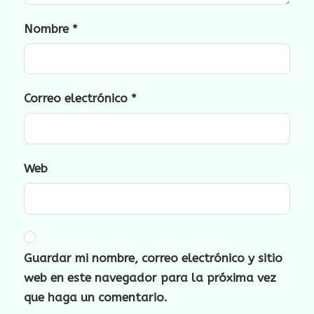
Nombre
*
Correo electrónico
*
Web
Guardar mi nombre, correo electrónico y sitio
web en este navegador para la próxima vez
que haga un comentario.