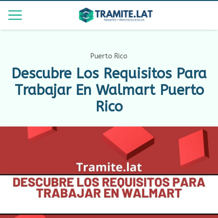
Puerto Rico
Descubre Los Requisitos Para
Trabajar En Walmart Puerto
Rico