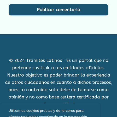
© 2024 Tramites Latinos · Es un portal que no
pretende sustituir a las entidades oficiales.
Nuestro objetivo es poder brindar la experiencia
de otros ciudadanos en cuanto a dichos procesos,
nuestro contenido solo debe de tomarse como
opinión y no como base certera certificada por
alguna entidad.
Utilizamos cookies propias y de terceros para
Aviso Legal
ofrecer una mejor experiencia en la navegación