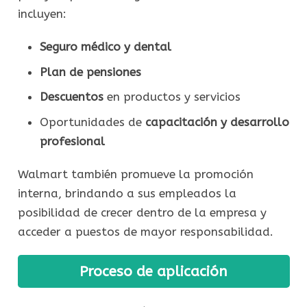
incluyen:
Seguro médico y dental
Plan de pensiones
Descuentos
en productos y servicios
Oportunidades de
capacitación y desarrollo
profesional
Walmart también promueve la promoción
interna, brindando a sus empleados la
posibilidad de crecer dentro de la empresa y
acceder a puestos de mayor responsabilidad.
Proceso de aplicación