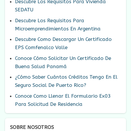
Descubre Los Requisitos Para Vivienda
SEDATU
Descubre Los Requisitos Para
Microemprendimientos En Argentina
Descubre Como Descargar Un Certificado
EPS Comfenalco Valle
Conoce Cómo Solicitar Un Certificado De
Buena Salud Panamá
¿Cómo Saber Cuántos Créditos Tengo En El
Seguro Social De Puerto Rico?
Conoce Como Llenar El Formulario Ex03
Para Solicitud De Residencia
SOBRE NOSOTROS