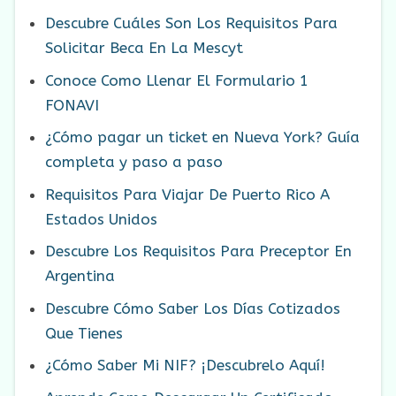
Descubre Cuáles Son Los Requisitos Para
Solicitar Beca En La Mescyt
Conoce Como Llenar El Formulario 1
FONAVI
¿Cómo pagar un ticket en Nueva York? Guía
completa y paso a paso
Requisitos Para Viajar De Puerto Rico A
Estados Unidos
Descubre Los Requisitos Para Preceptor En
Argentina
Descubre Cómo Saber Los Días Cotizados
Que Tienes
¿Cómo Saber Mi NIF? ¡Descubrelo Aquí!