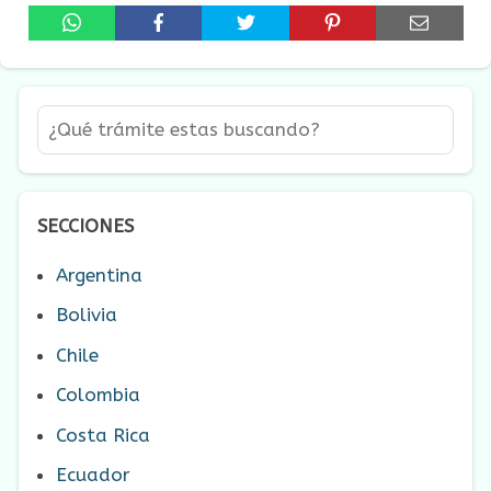
SECCIONES
Argentina
Bolivia
Chile
Colombia
Costa Rica
Ecuador