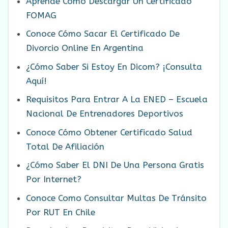
Aprende Como Descargar Un Certificado
FOMAG
Conoce Cómo Sacar El Certificado De
Divorcio Online En Argentina
¿Cómo Saber Si Estoy En Dicom? ¡Consulta
Aquí!
Requisitos Para Entrar A La ENED – Escuela
Nacional De Entrenadores Deportivos
Conoce Cómo Obtener Certificado Salud
Total De Afiliación
¿Cómo Saber El DNI De Una Persona Gratis
Por Internet?
Conoce Como Consultar Multas De Tránsito
Por RUT En Chile