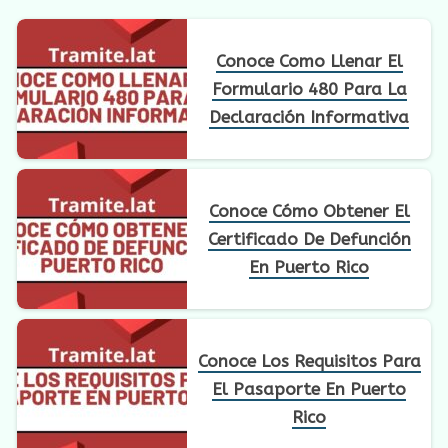
Conoce Como Llenar El
Formulario 480 Para La
Declaración Informativa
Conoce Cómo Obtener El
Certificado De Defunción
En Puerto Rico
Conoce Los Requisitos Para
El Pasaporte En Puerto
Rico