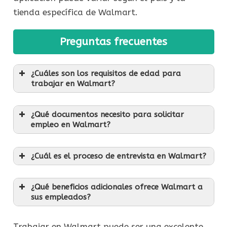
tienda específica de Walmart.
Preguntas frecuentes
¿Cuáles son los requisitos de edad para
trabajar en Walmart?
¿Qué documentos necesito para solicitar
empleo en Walmart?
¿Cuál es el proceso de entrevista en Walmart?
¿Qué beneficios adicionales ofrece Walmart a
sus empleados?
Trabajar en Walmart puede ser una excelente