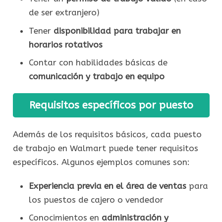
de ser extranjero)
Tener
disponibilidad para trabajar en
horarios rotativos
Contar con habilidades básicas de
comunicación y trabajo en equipo
Requisitos específicos por puesto
Además de los requisitos básicos, cada puesto
de trabajo en Walmart puede tener requisitos
específicos. Algunos ejemplos comunes son:
Experiencia previa en el área de ventas
para
los puestos de cajero o vendedor
Conocimientos en
administración y