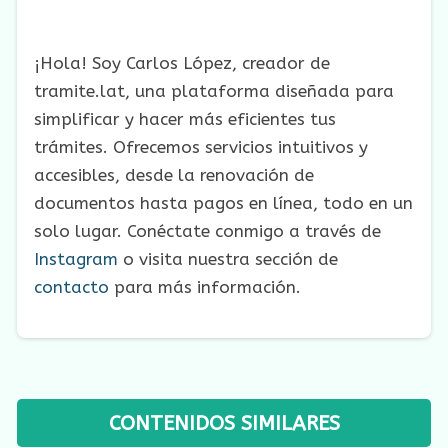
¡Hola! Soy Carlos López, creador de
tramite.lat, una plataforma diseñada para
simplificar y hacer más eficientes tus
trámites. Ofrecemos servicios intuitivos y
accesibles, desde la renovación de
documentos hasta pagos en línea, todo en un
solo lugar. Conéctate conmigo a través de
Instagram
o visita nuestra sección de
contacto
para más información.
CONTENIDOS SIMILARES