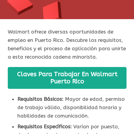
Walmart ofrece diversas oportunidades de
empleo en Puerto Rico. Descubre los requisitos,
beneficios y el proceso de aplicación para unirte
a esta reconocida cadena minorista.
Claves Para Trabajar En Walmart
Puerto Rico
Requisitos Básicos:
Mayor de edad, permiso
de trabajo válido, disponibilidad horaria y
habilidades de comunicación.
Requisitos Específicos:
Varían por puesto,