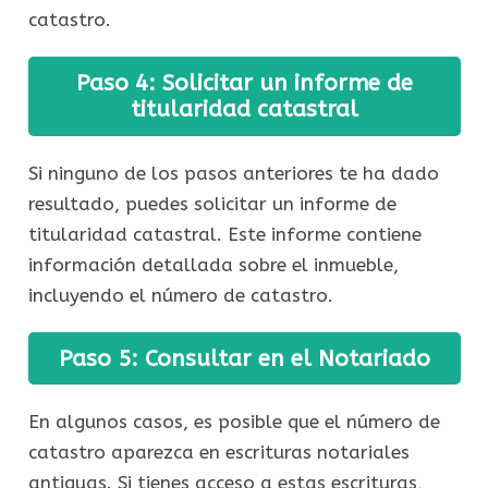
catastro.
Paso 4: Solicitar un informe de
titularidad catastral
Si ninguno de los pasos anteriores te ha dado
resultado, puedes solicitar un informe de
titularidad catastral. Este informe contiene
información detallada sobre el inmueble,
incluyendo el número de catastro.
Paso 5: Consultar en el Notariado
En algunos casos, es posible que el número de
catastro aparezca en escrituras notariales
antiguas. Si tienes acceso a estas escrituras,