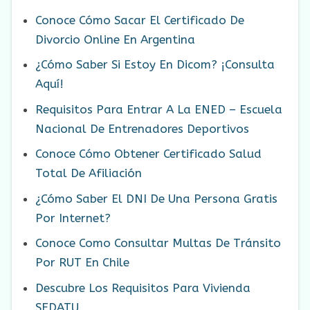
Conoce Cómo Sacar El Certificado De
Divorcio Online En Argentina
¿Cómo Saber Si Estoy En Dicom? ¡Consulta
Aquí!
Requisitos Para Entrar A La ENED – Escuela
Nacional De Entrenadores Deportivos
Conoce Cómo Obtener Certificado Salud
Total De Afiliación
¿Cómo Saber El DNI De Una Persona Gratis
Por Internet?
Conoce Como Consultar Multas De Tránsito
Por RUT En Chile
Descubre Los Requisitos Para Vivienda
SEDATU