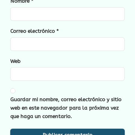
Nombre
*
Correo electrónico
*
Web
Guardar mi nombre, correo electrónico y sitio
web en este navegador para la próxima vez
que haga un comentario.