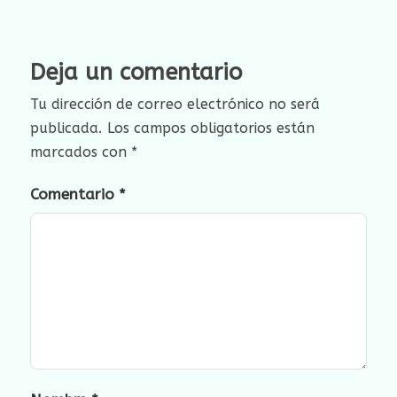
Deja un comentario
Tu dirección de correo electrónico no será
publicada.
Los campos obligatorios están
marcados con
*
Comentario
*