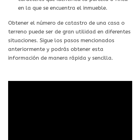
en la que se encuentra el inmueble.
Obtener el número de catastro de una casa o
terreno puede ser de gran utilidad en diferentes
situaciones. Sigue los pasos mencionados
anteriormente y podrás obtener esta
información de manera rápida y sencilla.