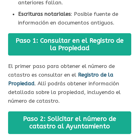
anteriores fallan.
Escrituras notariales
: Posible fuente de
información en documentos antiguos.
Paso 1: Consultar en el Registro de
la Propiedad
El primer paso para obtener el número de
catastro es consultar en el
Registro de la
Propiedad
. Allí podrás obtener información
detallada sobre la propiedad, incluyendo el
número de catastro.
Paso 2: Solicitar el número de
catastro al Ayuntamiento