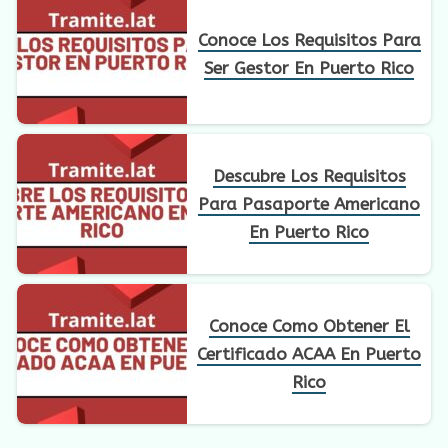
Conoce Los Requisitos Para
Ser Gestor En Puerto Rico
Descubre Los Requisitos
Para Pasaporte Americano
En Puerto Rico
Conoce Como Obtener El
Certificado ACAA En Puerto
Rico