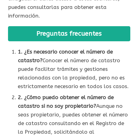
puedes consultarlas para obtener esta
información.
Preguntas frecuentes
1. ¿Es necesario conocer el número de
catastro?
Conocer el número de catastro
puede facilitar trámites y gestiones
relacionadas con la propiedad, pero no es
estrictamente necesario en todos los casos.
2. ¿Cómo puedo obtener el número de
catastro si no soy propietario?
Aunque no
seas propietario, puedes obtener el número
de catastro consultando en el Registro de
la Propiedad, solicitándolo al