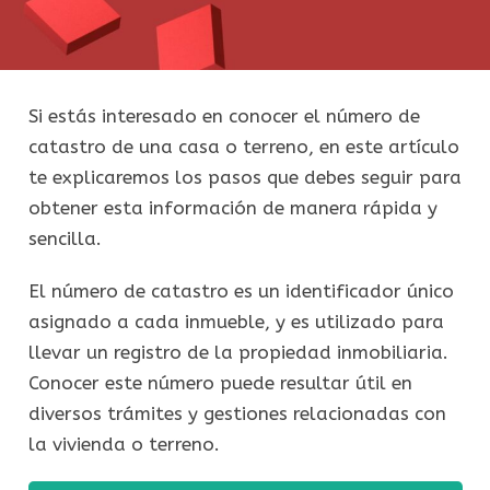
Si estás interesado en conocer el número de
catastro de una casa o terreno, en este artículo
te explicaremos los pasos que debes seguir para
obtener esta información de manera rápida y
sencilla.
El número de catastro es un identificador único
asignado a cada inmueble, y es utilizado para
llevar un registro de la propiedad inmobiliaria.
Conocer este número puede resultar útil en
diversos trámites y gestiones relacionadas con
la vivienda o terreno.