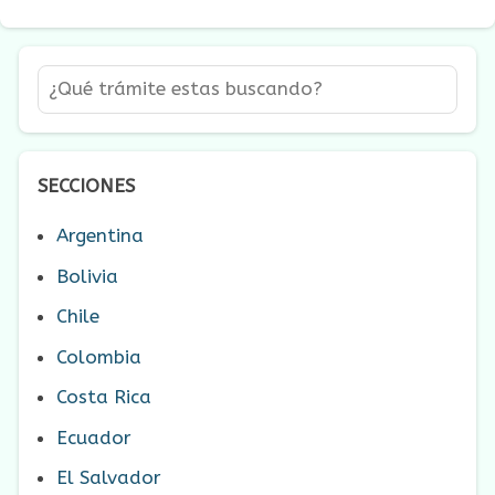
SECCIONES
Argentina
Bolivia
Chile
Colombia
Costa Rica
Ecuador
El Salvador