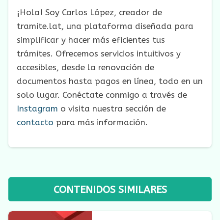
¡Hola! Soy Carlos López, creador de
tramite.lat, una plataforma diseñada para
simplificar y hacer más eficientes tus
trámites. Ofrecemos servicios intuitivos y
accesibles, desde la renovación de
documentos hasta pagos en línea, todo en un
solo lugar. Conéctate conmigo a través de
Instagram
o visita nuestra sección de
contacto
para más información.
CONTENIDOS SIMILARES