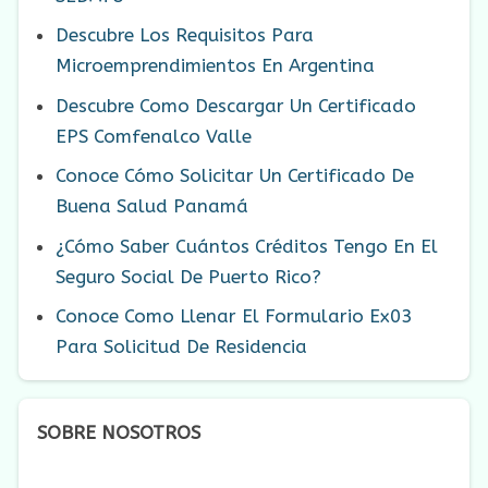
Descubre Los Requisitos Para
Microemprendimientos En Argentina
Descubre Como Descargar Un Certificado
EPS Comfenalco Valle
Conoce Cómo Solicitar Un Certificado De
Buena Salud Panamá
¿Cómo Saber Cuántos Créditos Tengo En El
Seguro Social De Puerto Rico?
Conoce Como Llenar El Formulario Ex03
Para Solicitud De Residencia
SOBRE NOSOTROS