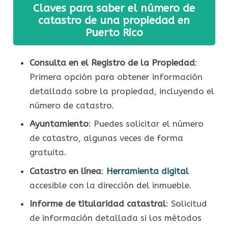
Claves para saber el número de
catastro de una propiedad en
Puerto Rico
Consulta en el Registro de la Propiedad
:
Primera opción para obtener información
detallada sobre la propiedad, incluyendo el
número de catastro.
Ayuntamiento
: Puedes solicitar el número
de catastro, algunas veces de forma
gratuita.
Catastro en línea
:
Herramienta digital
accesible con la dirección del inmueble.
Informe de titularidad catastral
: Solicitud
de información detallada si los métodos