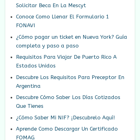
Solicitar Beca En La Mescyt
Conoce Como Llenar El Formulario 1
FONAVI
¿Cómo pagar un ticket en Nueva York? Guía
completa y paso a paso
Requisitos Para Viajar De Puerto Rico A
Estados Unidos
Descubre Los Requisitos Para Preceptor En
Argentina
Descubre Cómo Saber Los Días Cotizados
Que Tienes
¿Cómo Saber Mi NIF? ¡Descubrelo Aquí!
Aprende Como Descargar Un Certificado
FOMAG