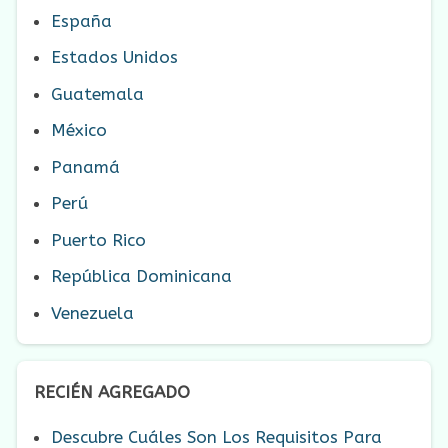
España
Estados Unidos
Guatemala
México
Panamá
Perú
Puerto Rico
República Dominicana
Venezuela
RECIÉN AGREGADO
Descubre Cuáles Son Los Requisitos Para