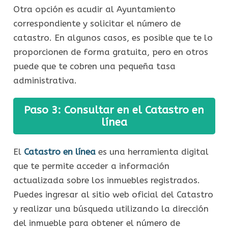
Otra opción es acudir al Ayuntamiento
correspondiente y solicitar el número de
catastro. En algunos casos, es posible que te lo
proporcionen de forma gratuita, pero en otros
puede que te cobren una pequeña tasa
administrativa.
Paso 3: Consultar en el Catastro en
línea
El
Catastro en línea
es una herramienta digital
que te permite acceder a información
actualizada sobre los inmuebles registrados.
Puedes ingresar al sitio web oficial del Catastro
y realizar una búsqueda utilizando la dirección
del inmueble para obtener el número de