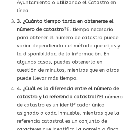
Ayuntamiento o utilizando el Catastro en
línea.
3. ¿Cuánto tiempo tarda en obtenerse el
número de catastro?
El tiempo necesario
para obtener el número de catastro puede
variar dependiendo del método que elijas y
la disponibilidad de la información. En
algunos casos, puedes obtenerlo en
cuestión de minutos, mientras que en otros
puede llevar más tiempo.
4. ¿Cuál es la diferencia entre el número de
catastro y la referencia catastral?
El número
de catastro es un identificador único
asignado a cada inmueble, mientras que la
referencia catastral es un conjunto de
caracteres que identifica la parcela o finca