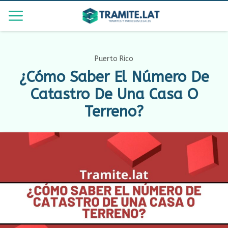
Puerto Rico
¿Cómo Saber El Número De
Catastro De Una Casa O
Terreno?