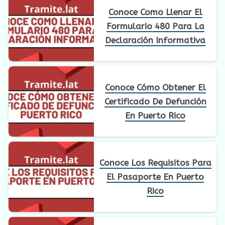
Conoce Como Llenar El
Formulario 480 Para La
Declaración Informativa
Conoce Cómo Obtener El
Certificado De Defunción
En Puerto Rico
Conoce Los Requisitos Para
El Pasaporte En Puerto
Rico