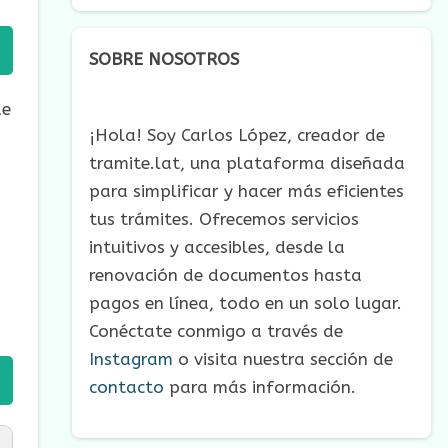
SOBRE NOSOTROS
de
¡Hola! Soy Carlos López, creador de
tramite.lat, una plataforma diseñada
para simplificar y hacer más eficientes
tus trámites. Ofrecemos servicios
intuitivos y accesibles, desde la
renovación de documentos hasta
pagos en línea, todo en un solo lugar.
Conéctate conmigo a través de
Instagram
o visita nuestra sección de
contacto
para más información.