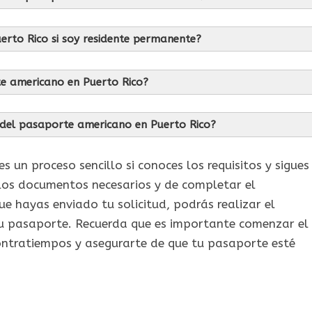
erto Rico si soy residente permanente?
te americano en Puerto Rico?
d del pasaporte americano en Puerto Rico?
un proceso sencillo si conoces los requisitos y sigues
los documentos necesarios y de completar el
e hayas enviado tu solicitud, podrás realizar el
tu pasaporte. Recuerda que es importante comenzar el
contratiempos y asegurarte de que tu pasaporte esté