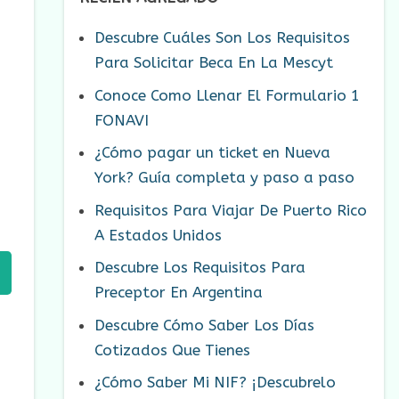
Descubre Cuáles Son Los Requisitos
Para Solicitar Beca En La Mescyt
Conoce Como Llenar El Formulario 1
FONAVI
¿Cómo pagar un ticket en Nueva
York? Guía completa y paso a paso
Requisitos Para Viajar De Puerto Rico
A Estados Unidos
Descubre Los Requisitos Para
Preceptor En Argentina
Descubre Cómo Saber Los Días
Cotizados Que Tienes
¿Cómo Saber Mi NIF? ¡Descubrelo