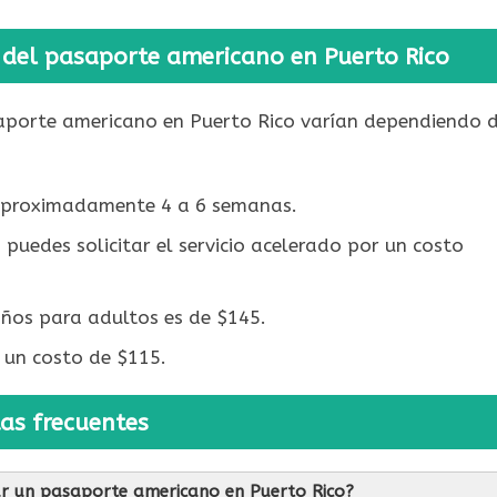
 del pasaporte americano en Puerto Rico
saporte americano en Puerto Rico varían dependiendo 
 aproximadamente 4 a 6 semanas.
puedes solicitar el servicio acelerado por un costo
ños para adultos es de $145.
 un costo de $115.
as frecuentes
itar un pasaporte americano en Puerto Rico?