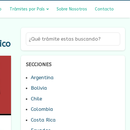
o
Trámites por País
Sobre Nosotros
Contacto
ico
SECCIONES
Argentina
Bolivia
Chile
Colombia
Costa Rica