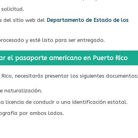
solicitud.
s del sitio web del
Departamento de Estado de los
rocesado y esté listo para ser entregado.
ar el pasaporte americano en Puerto Rico
Rico, necesitarás presentar los siguientes documentos
e naturalización.
 licencia de conducir o una identificación estatal.
ografía por ambos lados.