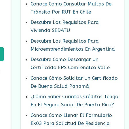
Conoce Como Consultar Multas De
Tránsito Por RUT En Chile
Descubre Los Requisitos Para
Vivienda SEDATU
Descubre Los Requisitos Para
Microemprendimientos En Argentina
Descubre Como Descargar Un
Certificado EPS Comfenalco Valle
:
Conoce Cómo Solicitar Un Certificado
De Buena Salud Panamá
¿Cómo Saber Cuántos Créditos Tengo
En El Seguro Social De Puerto Rico?
Conoce Como Llenar El Formulario
Ex03 Para Solicitud De Residencia