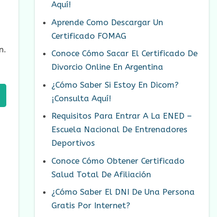
Aquí!
Aprende Como Descargar Un
Certificado FOMAG
n.
Conoce Cómo Sacar El Certificado De
Divorcio Online En Argentina
¿Cómo Saber Si Estoy En Dicom?
¡Consulta Aquí!
Requisitos Para Entrar A La ENED –
Escuela Nacional De Entrenadores
Deportivos
Conoce Cómo Obtener Certificado
Salud Total De Afiliación
¿Cómo Saber El DNI De Una Persona
Gratis Por Internet?