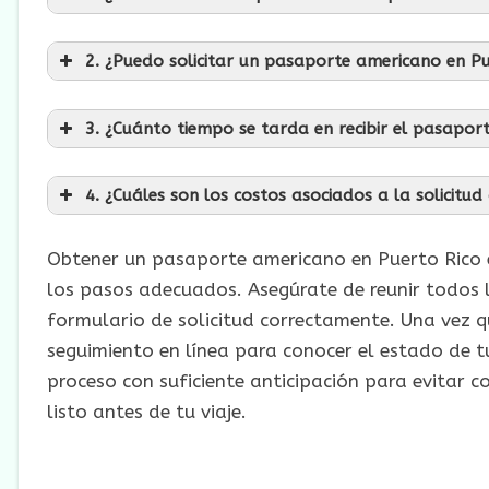
2. ¿Puedo solicitar un pasaporte americano en Pu
3. ¿Cuánto tiempo se tarda en recibir el pasapor
4. ¿Cuáles son los costos asociados a la solicitu
Obtener un pasaporte americano en Puerto Rico es 
los pasos adecuados. Asegúrate de reunir todos 
formulario de solicitud correctamente. Una vez qu
seguimiento en línea para conocer el estado de 
proceso con suficiente anticipación para evitar 
listo antes de tu viaje.