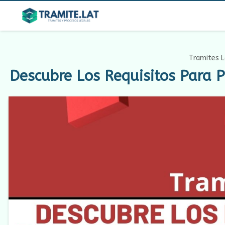
Tramites L
Descubre Los Requisitos Para 