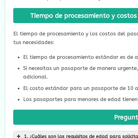
Tiempo de procesamiento y costos
El tiempo de procesamiento y los costos del pa
tus necesidades:
El tiempo de procesamiento estándar es de
Si necesitas un pasaporte de manera urgente, 
adicional.
El costo estándar para un pasaporte de 10 a
Los pasaportes para menores de edad tienen
Pregunt
1. ¿Cuáles son los requisitos de edad para solic