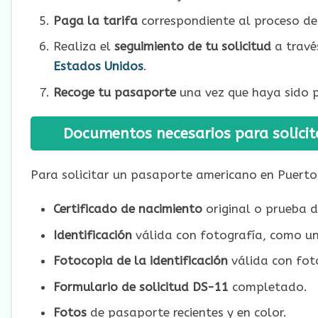
Paga la tarifa
correspondiente al proceso de 
Realiza el
seguimiento de tu solicitud
a travé
Estados Unidos
.
Recoge tu pasaporte
una vez que haya sido p
Documentos necesarios para solicit
Para solicitar un pasaporte americano en Puerto 
Certificado de nacimiento
original o prueba d
Identificación
válida con fotografía, como una
Fotocopia de la identificación
válida con fot
Formulario de solicitud DS-11
completado.
Fotos
de pasaporte recientes y en color.