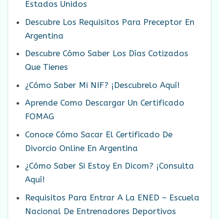
Estados Unidos
Descubre Los Requisitos Para Preceptor En
Argentina
Descubre Cómo Saber Los Días Cotizados
Que Tienes
¿Cómo Saber Mi NIF? ¡Descubrelo Aquí!
Aprende Como Descargar Un Certificado
FOMAG
Conoce Cómo Sacar El Certificado De
Divorcio Online En Argentina
¿Cómo Saber Si Estoy En Dicom? ¡Consulta
Aquí!
Requisitos Para Entrar A La ENED – Escuela
Nacional De Entrenadores Deportivos