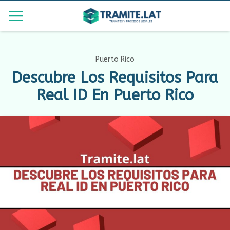
Puerto Rico
Descubre Los Requisitos Para
Real ID En Puerto Rico