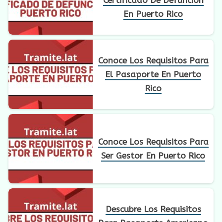
En Puerto Rico
Conoce Los Requisitos Para
El Pasaporte En Puerto
Rico
Conoce Los Requisitos Para
Ser Gestor En Puerto Rico
Descubre Los Requisitos