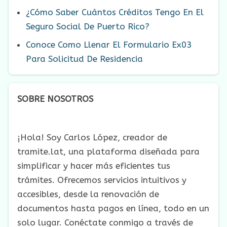
¿Cómo Saber Cuántos Créditos Tengo En El
Seguro Social De Puerto Rico?
Conoce Como Llenar El Formulario Ex03
Para Solicitud De Residencia
SOBRE NOSOTROS
¡Hola! Soy Carlos López, creador de
tramite.lat, una plataforma diseñada para
simplificar y hacer más eficientes tus
trámites. Ofrecemos servicios intuitivos y
accesibles, desde la renovación de
documentos hasta pagos en línea, todo en un
solo lugar. Conéctate conmigo a través de