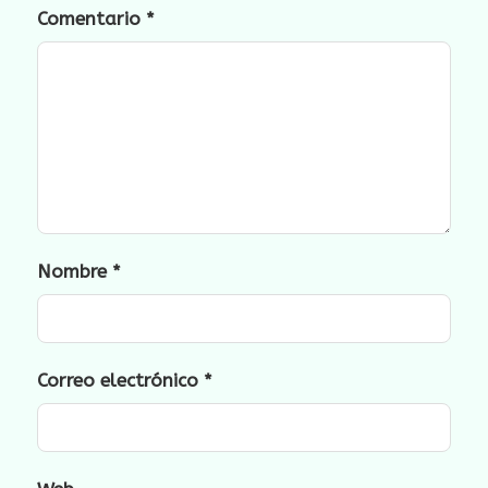
Comentario
*
Nombre
*
Correo electrónico
*