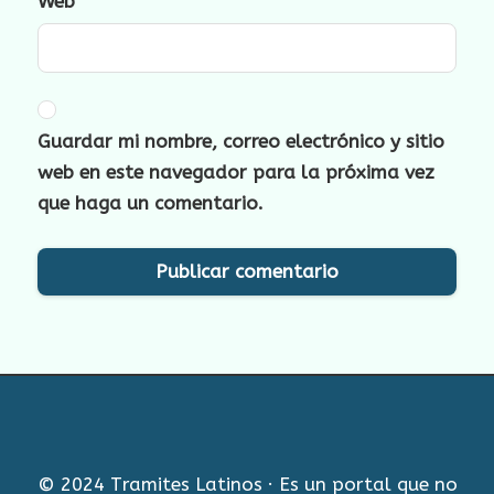
Web
Guardar mi nombre, correo electrónico y sitio
web en este navegador para la próxima vez
que haga un comentario.
© 2024 Tramites Latinos · Es un portal que no