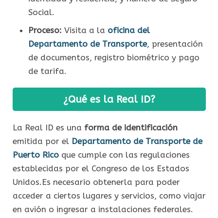
Social.
Proceso:
Visita a la
oficina del
Departamento de Transporte
, presentación
de documentos, registro biométrico y pago
de tarifa.
¿Qué es la Real ID?
La Real ID es una
forma de identificación
emitida por el
Departamento de Transporte de
Puerto Rico
que cumple con las regulaciones
establecidas por el Congreso de los Estados
Unidos.Es necesario obtenerla para poder
acceder a ciertos lugares y servicios, como viajar
en avión o ingresar a instalaciones federales.