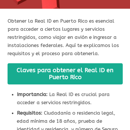
Obtener la Real ID en Puerto Rico es esencial
para acceder a ciertos lugares y servicios
restringidos, como viajar en avión e ingresar a
instalaciones federales. Aquí te explicamos los
requisitos y el proceso para obtenerla.
Claves para obtener el Real ID en
Puerto Rico
Importancia:
La Real ID es crucial para
acceder a servicios restringidos.
Requisitos:
Ciudadanía o residencia legal,
edad mínima de 18 años, prueba de
identidad y residencia, y número de Seguro