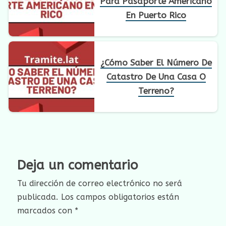
Para Pasaporte Americano
En Puerto Rico
¿Cómo Saber El Número De
Catastro De Una Casa O
Terreno?
Deja un comentario
Tu dirección de correo electrónico no será
publicada.
Los campos obligatorios están
marcados con
*