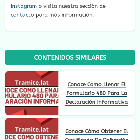
Instagram
o visita nuestra sección de
contacto
para más información.
CONTENIDOS SIMILARES
Conoce Como Llenar El
Formulario 480 Para La
Declaración Informativa
Conoce Cómo Obtener El
Certificado De Defunción