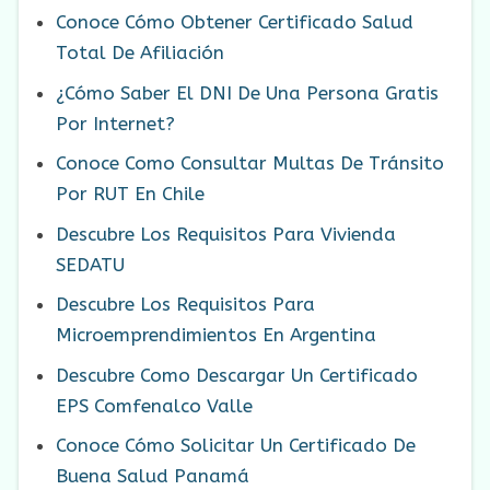
Conoce Cómo Obtener Certificado Salud
Total De Afiliación
¿Cómo Saber El DNI De Una Persona Gratis
Por Internet?
Conoce Como Consultar Multas De Tránsito
Por RUT En Chile
Descubre Los Requisitos Para Vivienda
SEDATU
Descubre Los Requisitos Para
Microemprendimientos En Argentina
Descubre Como Descargar Un Certificado
EPS Comfenalco Valle
Conoce Cómo Solicitar Un Certificado De
Buena Salud Panamá