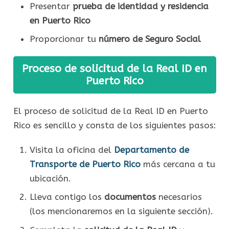
Presentar
prueba de identidad y residencia
en Puerto Rico
Proporcionar tu
número de Seguro Social
Proceso de solicitud de la Real ID en
Puerto Rico
El proceso de solicitud de la Real ID en Puerto
Rico es sencillo y consta de los siguientes pasos:
Visita la oficina del
Departamento de
Transporte de Puerto Rico
más cercana a tu
ubicación.
Lleva contigo los
documentos
necesarios
(los mencionaremos en la siguiente sección).