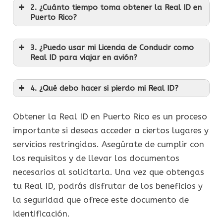
2. ¿Cuánto tiempo toma obtener la Real ID en
Puerto Rico?
3. ¿Puedo usar mi Licencia de Conducir como
Real ID para viajar en avión?
4. ¿Qué debo hacer si pierdo mi Real ID?
Obtener la Real ID en Puerto Rico es un proceso
importante si deseas acceder a ciertos lugares y
servicios restringidos. Asegúrate de cumplir con
los requisitos y de llevar los documentos
necesarios al solicitarla. Una vez que obtengas
tu Real ID, podrás disfrutar de los beneficios y
la seguridad que ofrece este documento de
identificación.