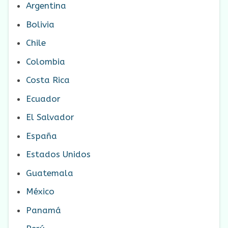
Argentina
Bolivia
Chile
Colombia
Costa Rica
Ecuador
El Salvador
España
Estados Unidos
Guatemala
México
Panamá