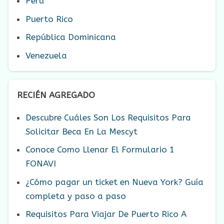
Perú
Puerto Rico
República Dominicana
Venezuela
RECIÉN AGREGADO
Descubre Cuáles Son Los Requisitos Para
Solicitar Beca En La Mescyt
Conoce Como Llenar El Formulario 1
FONAVI
¿Cómo pagar un ticket en Nueva York? Guía
completa y paso a paso
Requisitos Para Viajar De Puerto Rico A