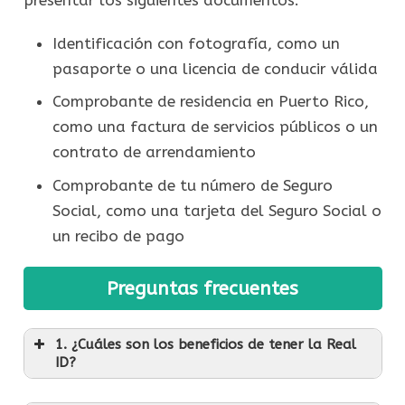
Identificación con fotografía, como un
pasaporte o una licencia de conducir válida
Comprobante de residencia en Puerto Rico,
como una factura de servicios públicos o un
contrato de arrendamiento
Comprobante de tu número de Seguro
Social, como una tarjeta del Seguro Social o
un recibo de pago
Preguntas frecuentes
1. ¿Cuáles son los beneficios de tener la Real
ID?