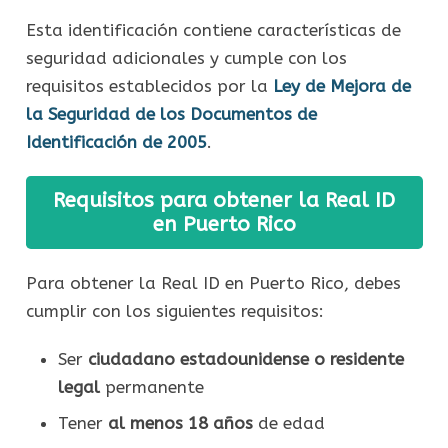
Esta identificación contiene características de
seguridad adicionales y cumple con los
requisitos establecidos por la
Ley de Mejora de
la Seguridad de los Documentos de
Identificación de 2005
.
Requisitos para obtener la Real ID
en Puerto Rico
Para obtener la Real ID en Puerto Rico, debes
cumplir con los siguientes requisitos:
Ser
ciudadano estadounidense o residente
legal
permanente
Tener
al menos 18 años
de edad