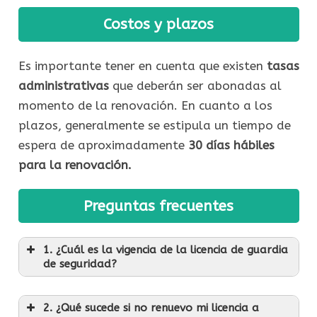
Costos y plazos
Es importante tener en cuenta que existen
tasas
administrativas
que deberán ser abonadas al
momento de la renovación. En cuanto a los
plazos, generalmente se estipula un tiempo de
espera de aproximadamente
30 días hábiles
para la renovación.
Preguntas frecuentes
1. ¿Cuál es la vigencia de la licencia de guardia
de seguridad?
2. ¿Qué sucede si no renuevo mi licencia a