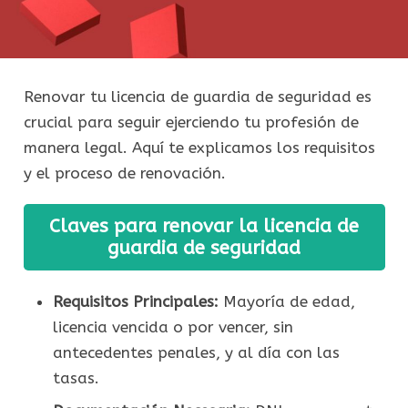
Renovar tu licencia de guardia de seguridad es
crucial para seguir ejerciendo tu profesión de
manera legal. Aquí te explicamos los requisitos
y el proceso de renovación.
Claves para renovar la licencia de
guardia de seguridad
Requisitos Principales:
Mayoría de edad,
licencia vencida o por vencer, sin
antecedentes penales, y al día con las
tasas.