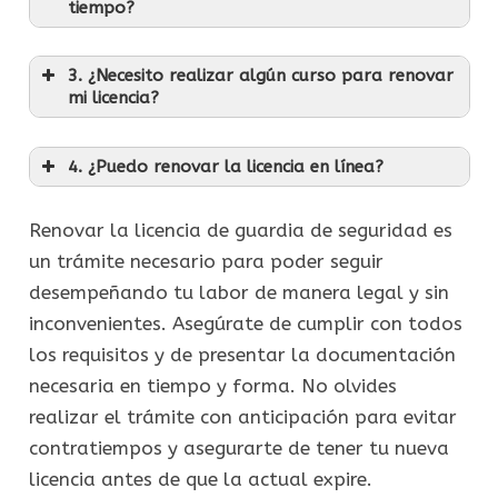
tiempo?
3. ¿Necesito realizar algún curso para renovar
mi licencia?
4. ¿Puedo renovar la licencia en línea?
Renovar la licencia de guardia de seguridad es
un trámite necesario para poder seguir
desempeñando tu labor de manera legal y sin
inconvenientes. Asegúrate de cumplir con todos
los requisitos y de presentar la documentación
necesaria en tiempo y forma. No olvides
realizar el trámite con anticipación para evitar
contratiempos y asegurarte de tener tu nueva
licencia antes de que la actual expire.