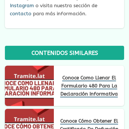
Instagram
o visita nuestra sección de
contacto
para más información.
CONTENIDOS SIMILARES
Conoce Como Llenar El
Formulario 480 Para La
Declaración Informativa
Conoce Cómo Obtener El
Certificado De Defunción