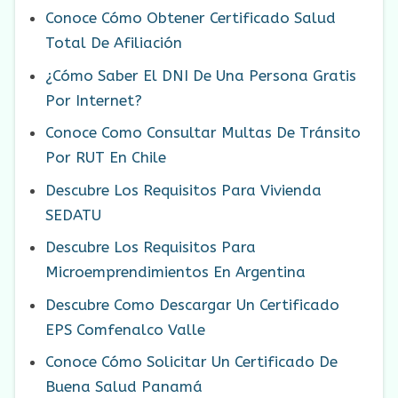
Conoce Cómo Obtener Certificado Salud
Total De Afiliación
¿Cómo Saber El DNI De Una Persona Gratis
Por Internet?
Conoce Como Consultar Multas De Tránsito
Por RUT En Chile
Descubre Los Requisitos Para Vivienda
SEDATU
Descubre Los Requisitos Para
Microemprendimientos En Argentina
Descubre Como Descargar Un Certificado
EPS Comfenalco Valle
Conoce Cómo Solicitar Un Certificado De
Buena Salud Panamá