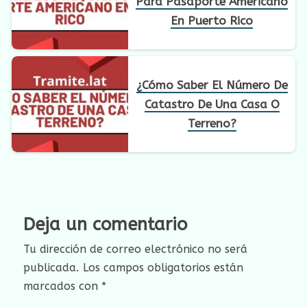
Para Pasaporte Americano
En Puerto Rico
¿Cómo Saber El Número De
Catastro De Una Casa O
Terreno?
Deja un comentario
Tu dirección de correo electrónico no será
publicada.
Los campos obligatorios están
marcados con
*