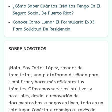
¿Cómo Saber Cuántos Créditos Tengo En El
Seguro Social De Puerto Rico?
Conoce Como Llenar El Formulario Ex03
Para Solicitud De Residencia
SOBRE NOSOTROS
¡Hola! Soy Carlos López, creador de
tramite.lat, una plataforma diseñada para
simplificar y hacer más eficientes tus
trámites. Ofrecemos servicios intuitivos y
accesibles, desde la renovación de
documentos hasta pagos en línea, todo en un
solo lugar. Conéctate conmigo a través de