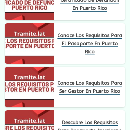
En Puerto Rico
Conoce Los Requisitos Para
El Pasaporte En Puerto
Rico
Conoce Los Requisitos Para
Ser Gestor En Puerto Rico
Descubre Los Requisitos