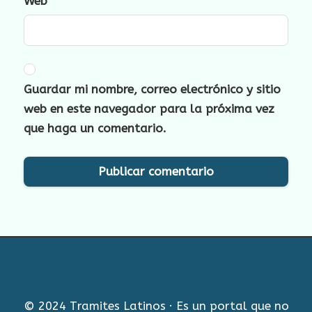
Web
Guardar mi nombre, correo electrónico y sitio
web en este navegador para la próxima vez
que haga un comentario.
© 2024 Tramites Latinos · Es un portal que no