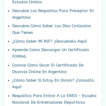
Estados Unidos
Descubre Los Requisitos Para Preceptor En
Argentina
Descubre Cómo Saber Los Días Cotizados
Que Tienes
¿Cómo Saber Mi NIF? ¡Descubrelo Aquí!
Aprende Como Descargar Un Certificado
FOMAG
Conoce Cómo Sacar El Certificado De
Divorcio Online En Argentina
¿Cómo Saber Si Estoy En Dicom? ¡Consulta
Aquí!
Requisitos Para Entrar A La ENED – Escuela
Nacional De Entrenadores Deportivos