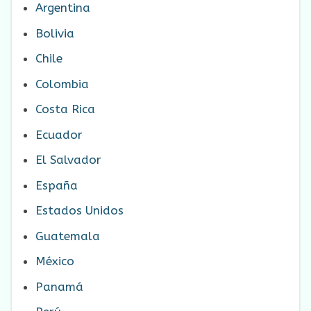
Argentina
Bolivia
Chile
Colombia
Costa Rica
Ecuador
El Salvador
España
Estados Unidos
Guatemala
México
Panamá