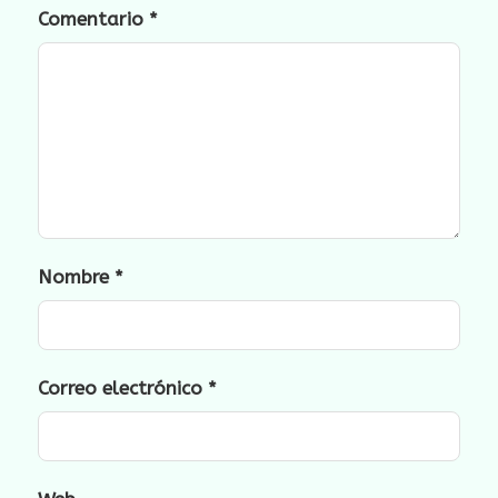
Comentario
*
Nombre
*
Correo electrónico
*