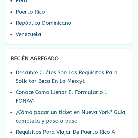
Perú
Puerto Rico
República Dominicana
Venezuela
RECIÉN AGREGADO
Descubre Cuáles Son Los Requisitos Para
Solicitar Beca En La Mescyt
Conoce Como Llenar El Formulario 1
FONAVI
¿Cómo pagar un ticket en Nueva York? Guía
completa y paso a paso
Requisitos Para Viajar De Puerto Rico A