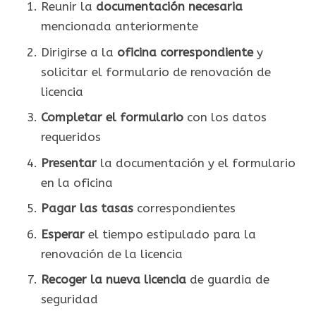
Reunir la
documentación necesaria
mencionada anteriormente
Dirigirse a la
oficina correspondiente
y
solicitar el formulario de renovación de
licencia
Completar el formulario
con los datos
requeridos
Presentar
la documentación y el formulario
en la oficina
Pagar las tasas
correspondientes
Esperar
el tiempo estipulado para la
renovación de la licencia
Recoger la nueva licencia
de guardia de
seguridad