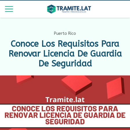
Puerto Rico
Conoce Los Requisitos Para
Renovar Licencia De Guardia
De Seguridad