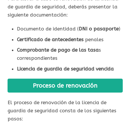
de guardia de seguridad, deberás presentar la
siguiente documentación:
Documento de identidad (
DNI o pasaporte
)
Certificado de antecedentes
penales
Comprobante de pago de las tasa
s
correspondientes
Licencia de guardia de seguridad vencida
Proceso de renovación
El proceso de renovación de la licencia de
guardia de seguridad consta de los siguientes
pasos: