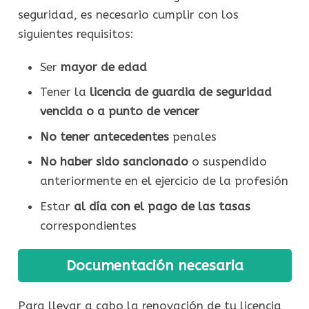
seguridad, es necesario cumplir con los
siguientes requisitos:
Ser
mayor de edad
Tener la
licencia de guardia de seguridad
vencida o a punto de vencer
No tener antecedentes
penales
No haber sido sancionado
o suspendido
anteriormente en el ejercicio de la profesión
Estar
al día con el pago de las tasas
correspondientes
Documentación necesaria
Para llevar a cabo la renovación de tu licencia