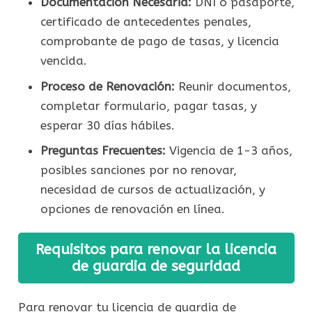
Documentación Necesaria:
DNI o pasaporte,
certificado de antecedentes penales,
comprobante de pago de tasas, y licencia
vencida.
Proceso de Renovación:
Reunir documentos,
completar formulario, pagar tasas, y
esperar 30 días hábiles.
Preguntas Frecuentes:
Vigencia de 1-3 años,
posibles sanciones por no renovar,
necesidad de cursos de actualización, y
opciones de renovación en línea.
Requisitos para renovar la licencia
de guardia de seguridad
Para renovar tu licencia de guardia de