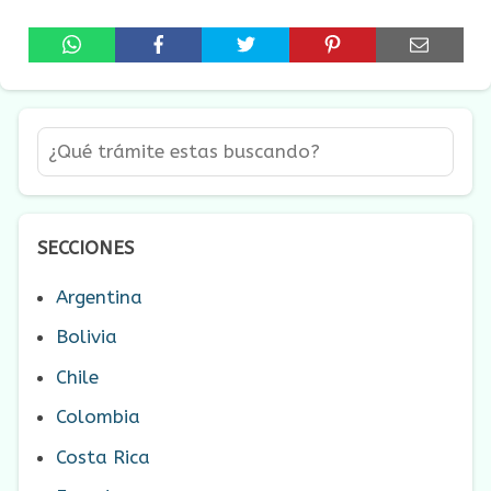
SECCIONES
Argentina
Bolivia
Chile
Colombia
Costa Rica