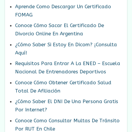
Aprende Como Descargar Un Certificado
FOMAG
Conoce Cómo Sacar El Certificado De
Divorcio Online En Argentina
¿Cómo Saber Si Estoy En Dicom? ¡Consulta
Aquí!
Requisitos Para Entrar A La ENED – Escuela
Nacional De Entrenadores Deportivos
Conoce Cómo Obtener Certificado Salud
Total De Afiliación
¿Cómo Saber El DNI De Una Persona Gratis
Por Internet?
Conoce Como Consultar Multas De Tránsito
Por RUT En Chile