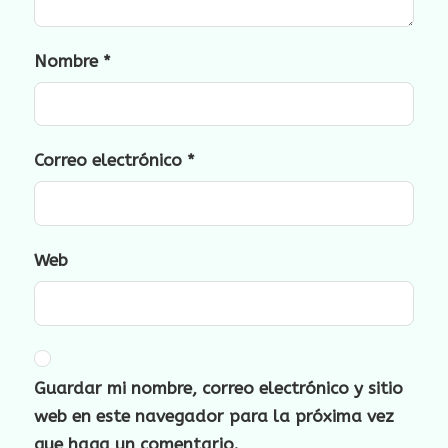
Nombre
*
Correo electrónico
*
Web
Guardar mi nombre, correo electrónico y sitio
web en este navegador para la próxima vez
que haga un comentario.