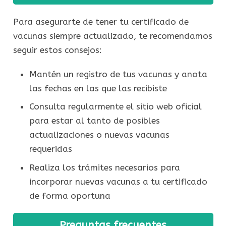
Para asegurarte de tener tu certificado de
vacunas siempre actualizado, te recomendamos
seguir estos consejos:
Mantén un registro de tus vacunas y anota
las fechas en las que las recibiste
Consulta regularmente el sitio web oficial
para estar al tanto de posibles
actualizaciones o nuevas vacunas
requeridas
Realiza los trámites necesarios para
incorporar nuevas vacunas a tu certificado
de forma oportuna
Preguntas frecuentes