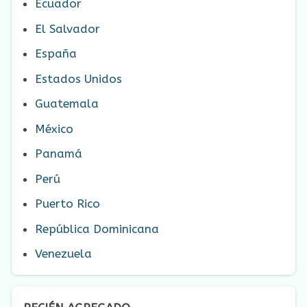
Ecuador
El Salvador
España
Estados Unidos
Guatemala
México
Panamá
Perú
Puerto Rico
República Dominicana
Venezuela