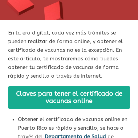
En la era digital, cada vez más trámites se
pueden realizar de forma online, y obtener el
certificado de vacunas no es la excepción. En
este artículo, te mostraremos cómo puedes
obtener tu certificado de vacunas de forma
rápida y sencilla a través de internet.
Claves para tener el certificado de
vacunas online
Obtener el certificado de vacunas online en
Puerto Rico es rápido y sencillo, se hace a
través del
Departamento de Salud
de