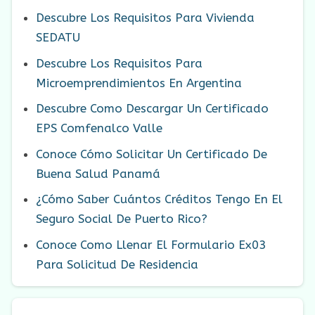
Descubre Los Requisitos Para Vivienda
SEDATU
Descubre Los Requisitos Para
Microemprendimientos En Argentina
Descubre Como Descargar Un Certificado
EPS Comfenalco Valle
Conoce Cómo Solicitar Un Certificado De
Buena Salud Panamá
¿Cómo Saber Cuántos Créditos Tengo En El
Seguro Social De Puerto Rico?
Conoce Como Llenar El Formulario Ex03
Para Solicitud De Residencia