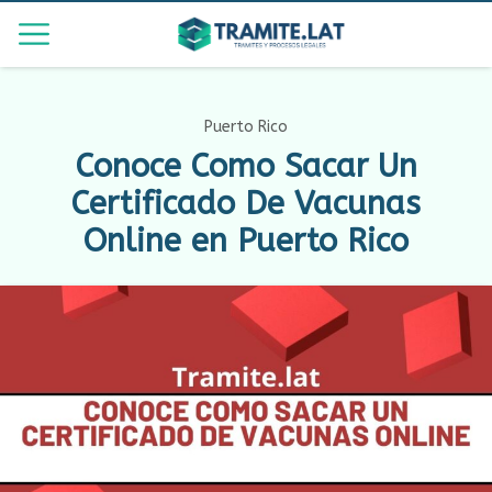
Puerto Rico
Conoce Como Sacar Un
Certificado De Vacunas
Online en Puerto Rico