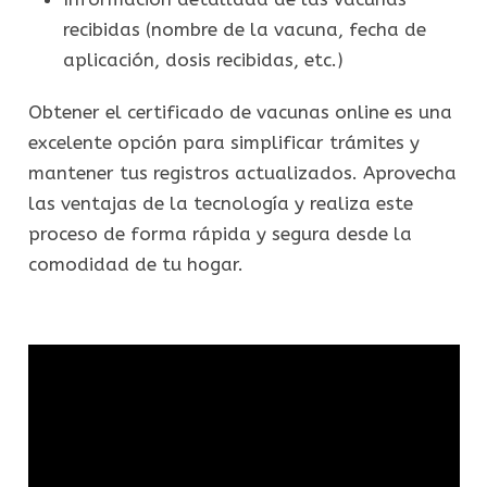
recibidas (nombre de la vacuna, fecha de
aplicación, dosis recibidas, etc.)
Obtener el certificado de vacunas online es una
excelente opción para simplificar trámites y
mantener tus registros actualizados. Aprovecha
las ventajas de la tecnología y realiza este
proceso de forma rápida y segura desde la
comodidad de tu hogar.