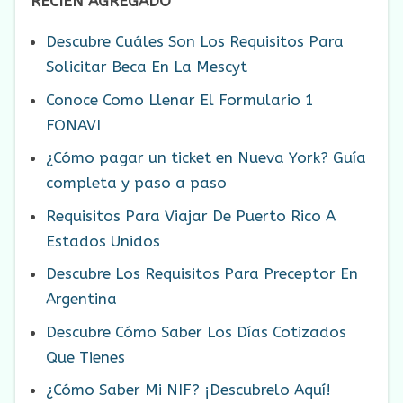
RECIÉN AGREGADO
Descubre Cuáles Son Los Requisitos Para
Solicitar Beca En La Mescyt
Conoce Como Llenar El Formulario 1
FONAVI
¿Cómo pagar un ticket en Nueva York? Guía
completa y paso a paso
Requisitos Para Viajar De Puerto Rico A
Estados Unidos
Descubre Los Requisitos Para Preceptor En
Argentina
Descubre Cómo Saber Los Días Cotizados
Que Tienes
¿Cómo Saber Mi NIF? ¡Descubrelo Aquí!