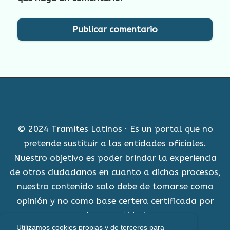
© 2024 Tramites Latinos · Es un portal que no
pretende sustituir a las entidades oficiales.
Nuestro objetivo es poder brindar la experiencia
de otros ciudadanos en cuanto a dichos procesos,
nuestro contenido solo debe de tomarse como
opinión y no como base certera certificada por
alguna entidad.
Utilizamos cookies propias y de terceros para