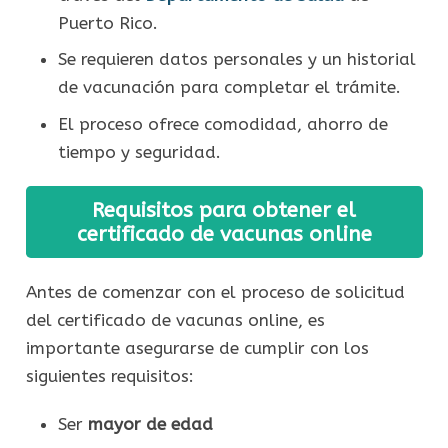
Puerto Rico.
Se requieren datos personales y un historial
de vacunación para completar el trámite.
El proceso ofrece comodidad, ahorro de
tiempo y seguridad.
Requisitos para obtener el
certificado de vacunas online
Antes de comenzar con el proceso de solicitud
del certificado de vacunas online, es
importante asegurarse de cumplir con los
siguientes requisitos:
Ser
mayor de edad