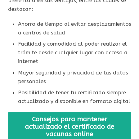
presenta diversas ventajas, entre las cuales se
destacan:
Ahorro de tiempo al evitar desplazamientos
a centros de salud
Facilidad y comodidad al poder realizar el
trámite desde cualquier lugar con acceso a
internet
Mayor seguridad y privacidad de tus datos
personales
Posibilidad de tener tu certificado siempre
actualizado y disponible en formato digital
Consejos para mantener
actualizado el certificado de
vacunas online