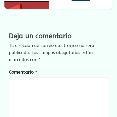
Deja un comentario
Tu dirección de correo electrónico no será
publicada.
Los campos obligatorios están
marcados con
*
Comentario
*