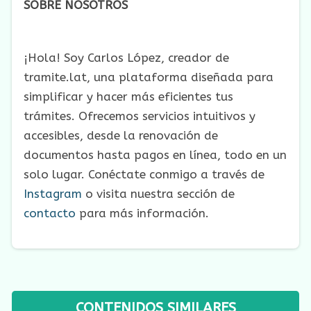
SOBRE NOSOTROS
¡Hola! Soy Carlos López, creador de
tramite.lat, una plataforma diseñada para
simplificar y hacer más eficientes tus
trámites. Ofrecemos servicios intuitivos y
accesibles, desde la renovación de
documentos hasta pagos en línea, todo en un
solo lugar. Conéctate conmigo a través de
Instagram
o visita nuestra sección de
contacto
para más información.
CONTENIDOS SIMILARES