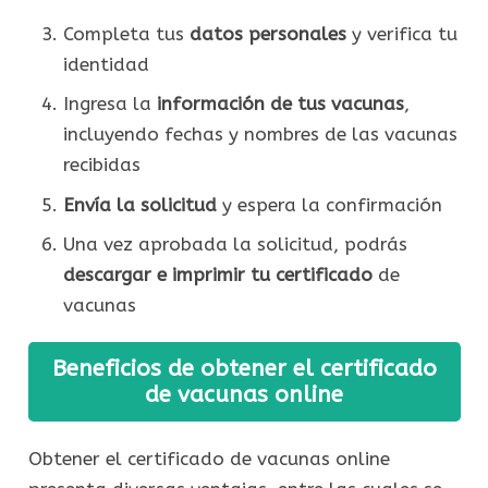
Completa tus
datos personales
y verifica tu
identidad
Ingresa la
información de tus vacunas
,
incluyendo fechas y nombres de las vacunas
recibidas
Envía la solicitud
y espera la confirmación
Una vez aprobada la solicitud, podrás
descargar e imprimir tu certificado
de
vacunas
Beneficios de obtener el certificado
de vacunas online
Obtener el certificado de vacunas online