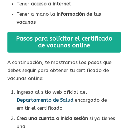
Tener
acceso a internet
Tener a mano la
información de tus
vacunas
Pasos para solicitar el certificado
de vacunas online
A continuación, te mostramos los pasos que
debes seguir para obtener tu certificado de
vacunas online:
Ingresa al sitio web oficial del
Departamento de Salud
encargado de
emitir el certificado
Crea una cuenta o inicia sesión
si ya tienes
una