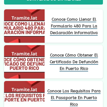
Conoce Como Llenar El
Formulario 480 Para La
Declaración Informativa
Conoce Cómo Obtener El
Certificado De Defunción
En Puerto Rico
Conoce Los Requisitos Para
El Pasaporte En Puerto
Rico