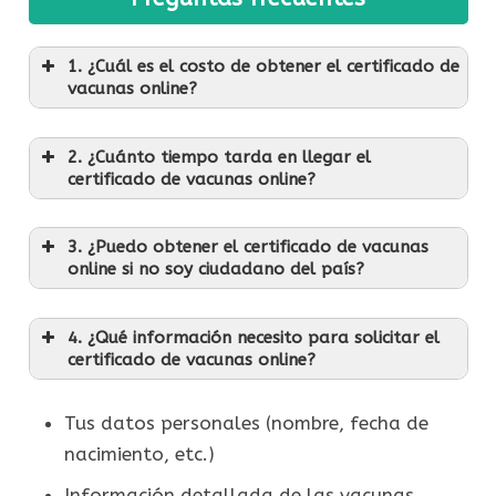
1. ¿Cuál es el costo de obtener el certificado de
vacunas online?
2. ¿Cuánto tiempo tarda en llegar el
certificado de vacunas online?
3. ¿Puedo obtener el certificado de vacunas
online si no soy ciudadano del país?
4. ¿Qué información necesito para solicitar el
certificado de vacunas online?
Tus datos personales (nombre, fecha de
nacimiento, etc.)
Información detallada de las vacunas