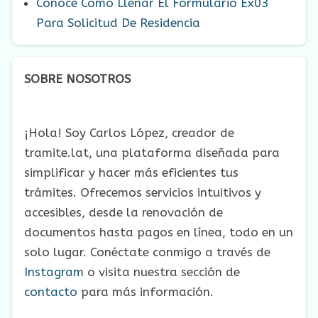
Conoce Como Llenar El Formulario Ex03
Para Solicitud De Residencia
SOBRE NOSOTROS
¡Hola! Soy Carlos López, creador de
tramite.lat, una plataforma diseñada para
simplificar y hacer más eficientes tus
trámites. Ofrecemos servicios intuitivos y
accesibles, desde la renovación de
documentos hasta pagos en línea, todo en un
solo lugar. Conéctate conmigo a través de
Instagram
o visita nuestra sección de
contacto
para más información.