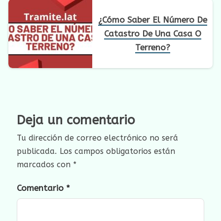
¿Cómo Saber El Número De
Catastro De Una Casa O
Terreno?
Deja un comentario
Tu dirección de correo electrónico no será
publicada.
Los campos obligatorios están
marcados con
*
Comentario
*