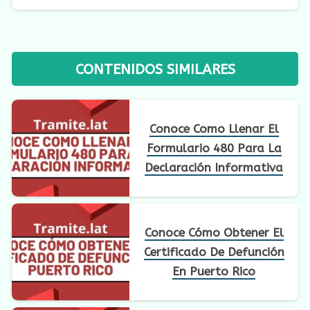
CONTENIDOS SIMILARES
Conoce Como Llenar El
Formulario 480 Para La
Declaración Informativa
Conoce Cómo Obtener El
Certificado De Defunción
En Puerto Rico