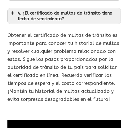
4. ¿El certificado de multas de tránsito tiene
fecha de vencimiento?
Obtener el certificado de multas de tránsito es
importante para conocer tu historial de multas
y resolver cualquier problema relacionado con
estas. Sigue los pasos proporcionados por la
autoridad de tránsito de tu país para solicitar
el certificado en línea. Recuerda verificar los
tiempos de espera y el costo correspondiente.
¡Mantén tu historial de multas actualizado y
evita sorpresas desagradables en el futuro!