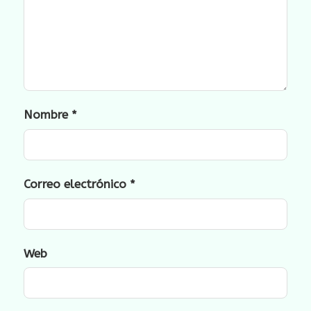
Nombre
*
Correo electrónico
*
Web