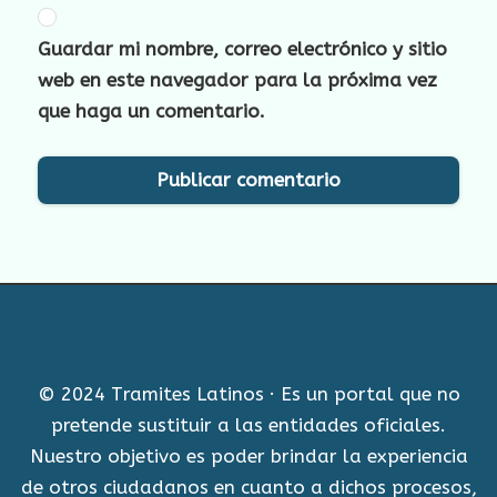
Guardar mi nombre, correo electrónico y sitio
web en este navegador para la próxima vez
que haga un comentario.
© 2024 Tramites Latinos · Es un portal que no
pretende sustituir a las entidades oficiales.
Nuestro objetivo es poder brindar la experiencia
de otros ciudadanos en cuanto a dichos procesos,