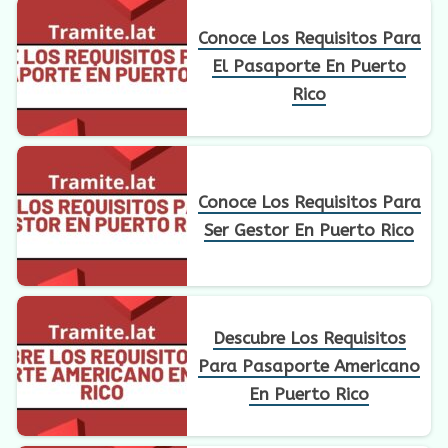
Conoce Los Requisitos Para
El Pasaporte En Puerto
Rico
Conoce Los Requisitos Para
Ser Gestor En Puerto Rico
Descubre Los Requisitos
Para Pasaporte Americano
En Puerto Rico