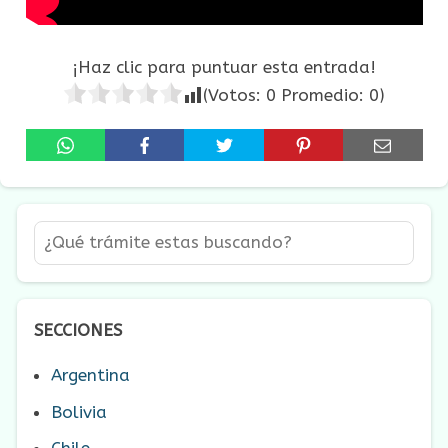
¡Haz clic para puntuar esta entrada!
(Votos:
0
Promedio:
0
)
SECCIONES
Argentina
Bolivia