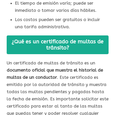
El tiempo de emisión varía; puede ser
inmediato o tomar varios días hábiles.
Los costos pueden ser gratuitos o incluir
una tarifa administrativa.
¿Qué es un certificado de multas de
tránsito?
Un certificado de multas de tránsito es un
documento oficial que muestra el historial de
multas de un conductor
. Este certificado es
emitido por la autoridad de tránsito y muestra
todas las multas pendientes y pagadas hasta
la fecha de emisión. Es importante solicitar este
certificado para estar al tanto de las multas
que puedas tener y poder resolver cualquier