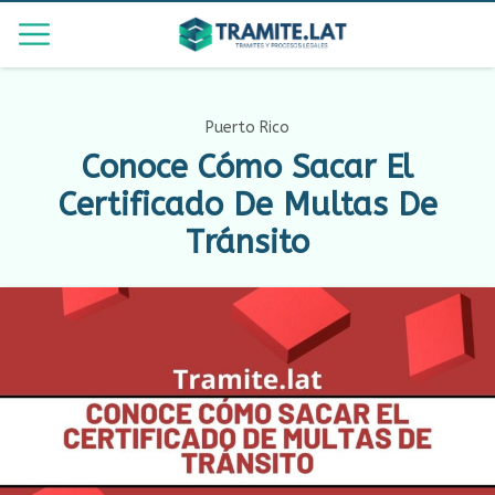
Puerto Rico
Conoce Cómo Sacar El
Certificado De Multas De
Tránsito