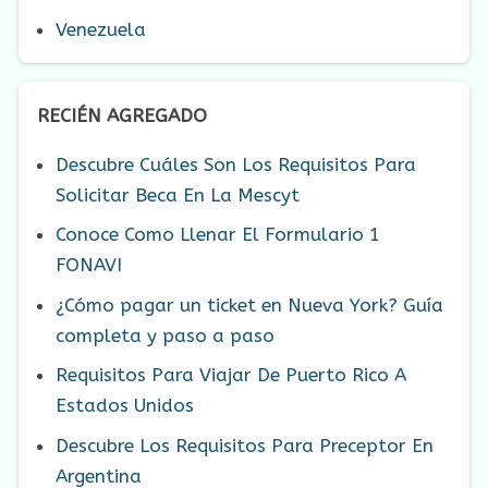
Venezuela
RECIÉN AGREGADO
Descubre Cuáles Son Los Requisitos Para
Solicitar Beca En La Mescyt
Conoce Como Llenar El Formulario 1
FONAVI
¿Cómo pagar un ticket en Nueva York? Guía
completa y paso a paso
Requisitos Para Viajar De Puerto Rico A
Estados Unidos
Descubre Los Requisitos Para Preceptor En
Argentina