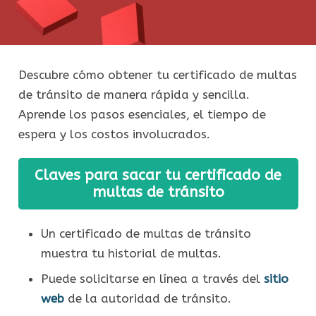
Descubre cómo obtener tu certificado de multas
de tránsito de manera rápida y sencilla.
Aprende los pasos esenciales, el tiempo de
espera y los costos involucrados.
Claves para sacar tu certificado de
multas de tránsito
Un certificado de multas de tránsito
muestra tu historial de multas.
Puede solicitarse en línea a través del
sitio
web
de la autoridad de tránsito.