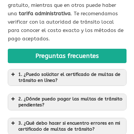
gratuito, mientras que en otros puede haber
una
tarifa administrativa
. Te recomendamos
verificar con la autoridad de tránsito local
para conocer el costo exacto y los métodos de
pago aceptados.
Preguntas frecuentes
1. ¿Puedo solicitar el certificado de multas de
tránsito en línea?
2. ¿Dónde puedo pagar las multas de tránsito
pendientes?
3. ¿Qué debo hacer si encuentro errores en mi
certificado de multas de tránsito?