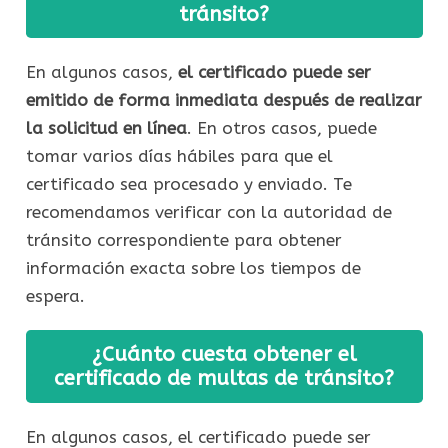
tránsito?
En algunos casos,
el certificado puede ser
emitido de forma inmediata después de realizar
la solicitud en línea
. En otros casos, puede
tomar varios días hábiles para que el
certificado sea procesado y enviado. Te
recomendamos verificar con la autoridad de
tránsito correspondiente para obtener
información exacta sobre los tiempos de
espera.
¿Cuánto cuesta obtener el
certificado de multas de tránsito?
En algunos casos, el certificado puede ser