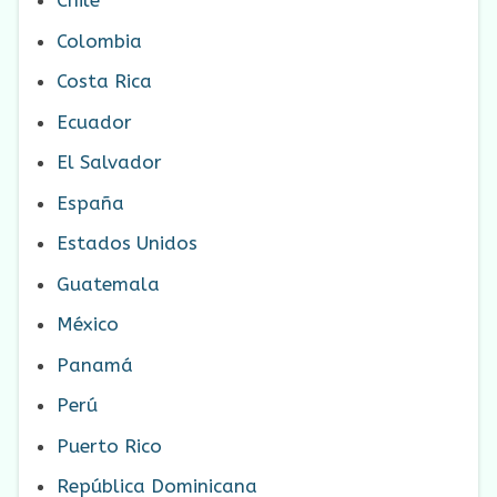
Chile
Colombia
Costa Rica
Ecuador
El Salvador
España
Estados Unidos
Guatemala
México
Panamá
Perú
Puerto Rico
República Dominicana