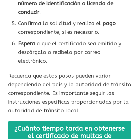
número de identificación o licencia de
conducir
.
Confirma la solicitud y realiza el
pago
correspondiente, si es necesario.
Espera
a que el certificado sea emitido y
descárgalo o recíbelo por correo
electrónico.
Recuerda que estos pasos pueden variar
dependiendo del país y la autoridad de tránsito
correspondiente. Es importante seguir las
instrucciones específicas proporcionadas por la
autoridad de tránsito local.
¿Cuánto tiempo tarda en obtenerse
el certificado de multas de