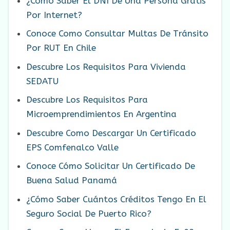
¿Cómo Saber El DNI De Una Persona Gratis
Por Internet?
Conoce Como Consultar Multas De Tránsito
Por RUT En Chile
Descubre Los Requisitos Para Vivienda
SEDATU
Descubre Los Requisitos Para
Microemprendimientos En Argentina
Descubre Como Descargar Un Certificado
EPS Comfenalco Valle
Conoce Cómo Solicitar Un Certificado De
Buena Salud Panamá
¿Cómo Saber Cuántos Créditos Tengo En El
Seguro Social De Puerto Rico?