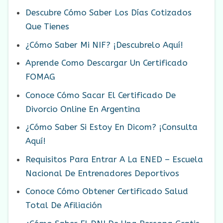
Descubre Cómo Saber Los Días Cotizados
Que Tienes
¿Cómo Saber Mi NIF? ¡Descubrelo Aquí!
Aprende Como Descargar Un Certificado
FOMAG
Conoce Cómo Sacar El Certificado De
Divorcio Online En Argentina
¿Cómo Saber Si Estoy En Dicom? ¡Consulta
Aquí!
Requisitos Para Entrar A La ENED – Escuela
Nacional De Entrenadores Deportivos
Conoce Cómo Obtener Certificado Salud
Total De Afiliación