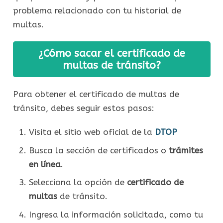
problema relacionado con tu historial de
multas.
¿Cómo sacar el certificado de
multas de tránsito?
Para obtener el certificado de multas de
tránsito, debes seguir estos pasos:
Visita el sitio web oficial de la
DTOP
Busca la sección de certificados o
trámites
en línea
.
Selecciona la opción de
certificado de
multas
de tránsito.
Ingresa la información solicitada, como tu