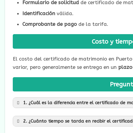
Formulario de solicitud
de certificado de mat
Identificación
válida.
Comprobante de pago
de la tarifa.
Costo y tiem
El costo del certificado de matrimonio en Puerto
variar, pero generalmente se entrega en un
plazo 
Pregunt
1. ¿Cuál es la diferencia entre el certificado de 
2. ¿Cuánto tiempo se tarda en recibir el certific