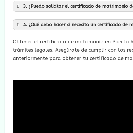
3. ¿Puedo solicitar el certificado de matrimonio 
4. ¿Qué debo hacer si necesito un certificado de 
Obtener el certificado de matrimonio en Puerto Ri
trámites legales. Asegúrate de cumplir con los re
anteriormente para obtener tu certificado de mat