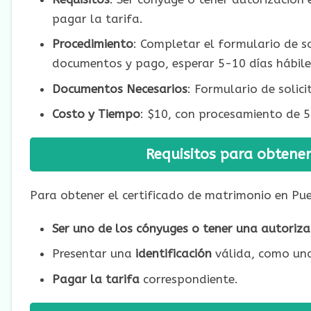
pagar la tarifa.
Procedimiento
: Completar el formulario de so
documentos y pago, esperar 5-10 días hábile
Documentos Necesarios
: Formulario de solic
Costo y Tiempo
: $10, con procesamiento de 5 
Requisitos para obtener
Para obtener el certificado de matrimonio en Puer
Ser uno de los cónyuges o tener una autoriza
Presentar una
identificación
válida, como una
Pagar la tarifa
correspondiente.