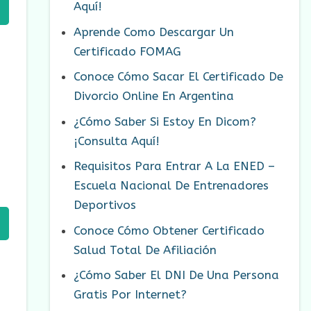
Aquí!
Aprende Como Descargar Un
Certificado FOMAG
Conoce Cómo Sacar El Certificado De
Divorcio Online En Argentina
¿Cómo Saber Si Estoy En Dicom?
¡Consulta Aquí!
Requisitos Para Entrar A La ENED –
Escuela Nacional De Entrenadores
Deportivos
Conoce Cómo Obtener Certificado
Salud Total De Afiliación
¿Cómo Saber El DNI De Una Persona
Gratis Por Internet?