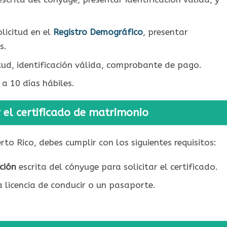
licitud en el
Registro Demográfico
, presentar
s.
itud, identificación válida, comprobante de pago.
a 10 días hábiles.
 el certificado de matrimonio
to Rico, debes cumplir con los siguientes requisitos:
ción
escrita del cónyuge para solicitar el certificado.
 licencia de conducir o un pasaporte.