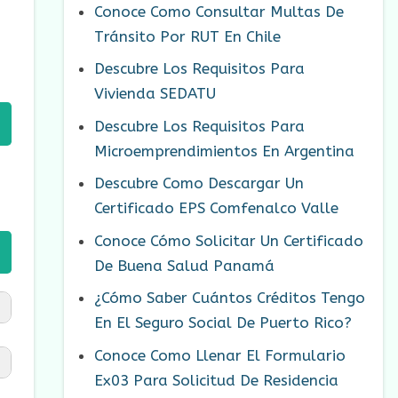
Conoce Como Consultar Multas De
Tránsito Por RUT En Chile
Descubre Los Requisitos Para
Vivienda SEDATU
Descubre Los Requisitos Para
Microemprendimientos En Argentina
Descubre Como Descargar Un
Certificado EPS Comfenalco Valle
Conoce Cómo Solicitar Un Certificado
De Buena Salud Panamá
¿Cómo Saber Cuántos Créditos Tengo
En El Seguro Social De Puerto Rico?
Conoce Como Llenar El Formulario
Ex03 Para Solicitud De Residencia