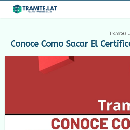
Tramites L
Conoce Como Sacar El Certifi