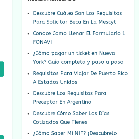
Descubre Cuáles Son Los Requisitos
Para Solicitar Beca En La Mescyt
Conoce Como Llenar El Formulario 1
FONAVI
¿Cómo pagar un ticket en Nueva
York? Guía completa y paso a paso
Requisitos Para Viajar De Puerto Rico
A Estados Unidos
Descubre Los Requisitos Para
Preceptor En Argentina
Descubre Cómo Saber Los Días
Cotizados Que Tienes
¿Cómo Saber Mi NIF? ¡Descubrelo