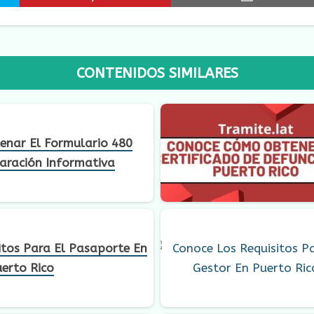
CONTENIDOS SIMILARES
enar El Formulario 480
aración Informativa
itos Para El Pasaporte En
erto Rico