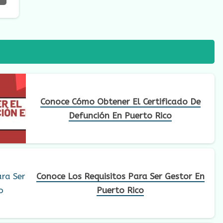
Conoce Cómo Obtener El Certificado De
Defunción En Puerto Rico
Conoce Los Requisitos Para Ser Gestor En
Puerto Rico