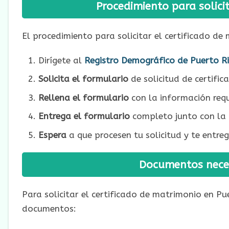
Procedimiento para solici
El procedimiento para solicitar el certificado de 
Dirígete al
Registro Demográfico de Puerto R
Solicita el formulario
de solicitud de certifi
Rellena el formulario
con la información requ
Entrega el formulario
completo junto con la i
Espera
a que procesen tu solicitud y te entre
Documentos neces
Para solicitar el certificado de matrimonio en Pue
documentos: