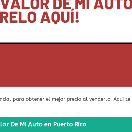
ncial para obtener el mejor precio al venderlo. Aquí te
lor De Mi Auto en Puerto Rico