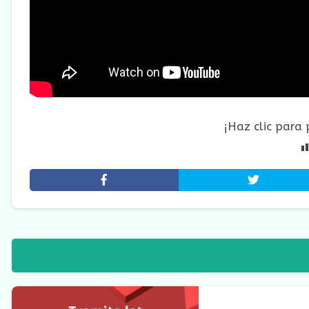
¡Haz clic para