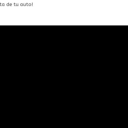
nta de tu auto!