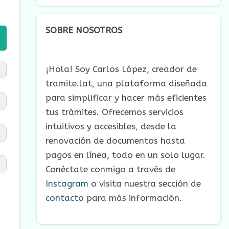
SOBRE NOSOTROS
¡Hola! Soy Carlos López, creador de
tramite.lat, una plataforma diseñada
para simplificar y hacer más eficientes
tus trámites. Ofrecemos servicios
intuitivos y accesibles, desde la
renovación de documentos hasta
pagos en línea, todo en un solo lugar.
Conéctate conmigo a través de
Instagram
o visita nuestra sección de
contacto
para más información.