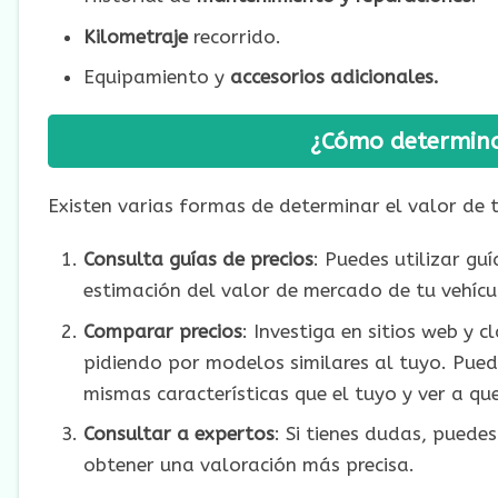
Kilometraje
recorrido.
Equipamiento y
accesorios adicionales.
¿Cómo determina
Existen varias formas de determinar el valor de 
Consulta guías de precios
: Puedes utilizar g
estimación del valor de mercado de tu vehícu
Comparar precios
: Investiga en sitios web y 
pidiendo por modelos similares al tuyo. Pue
mismas características que el tuyo y ver a qu
Consultar a expertos
: Si tienes dudas, puede
obtener una valoración más precisa.