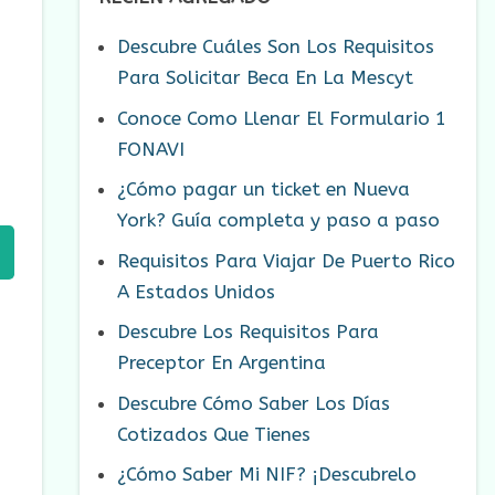
Descubre Cuáles Son Los Requisitos
Para Solicitar Beca En La Mescyt
Conoce Como Llenar El Formulario 1
FONAVI
¿Cómo pagar un ticket en Nueva
York? Guía completa y paso a paso
Requisitos Para Viajar De Puerto Rico
A Estados Unidos
Descubre Los Requisitos Para
Preceptor En Argentina
Descubre Cómo Saber Los Días
Cotizados Que Tienes
¿Cómo Saber Mi NIF? ¡Descubrelo