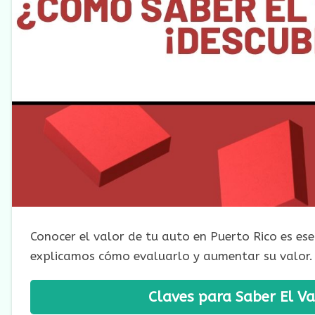
Conocer el valor de tu auto en Puerto Rico es ese
explicamos cómo evaluarlo y aumentar su valor.
Claves para Saber El Va