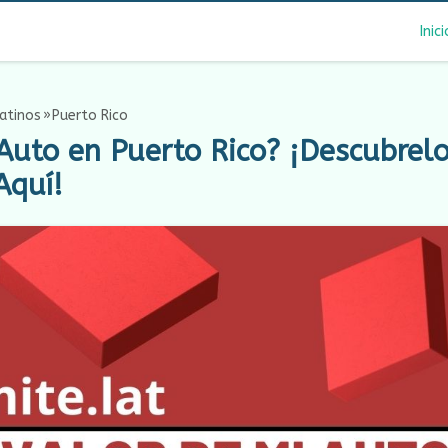
Inici
atinos
Puerto Rico
Auto en Puerto Rico? ¡Descubrel
Aquí!