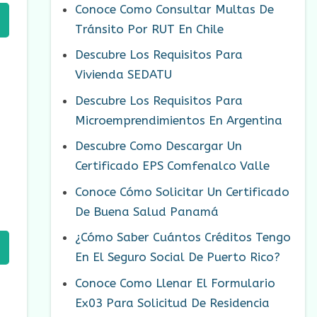
Conoce Como Consultar Multas De
Tránsito Por RUT En Chile
Descubre Los Requisitos Para
Vivienda SEDATU
Descubre Los Requisitos Para
Microemprendimientos En Argentina
Descubre Como Descargar Un
Certificado EPS Comfenalco Valle
Conoce Cómo Solicitar Un Certificado
De Buena Salud Panamá
¿Cómo Saber Cuántos Créditos Tengo
En El Seguro Social De Puerto Rico?
Conoce Como Llenar El Formulario
Ex03 Para Solicitud De Residencia