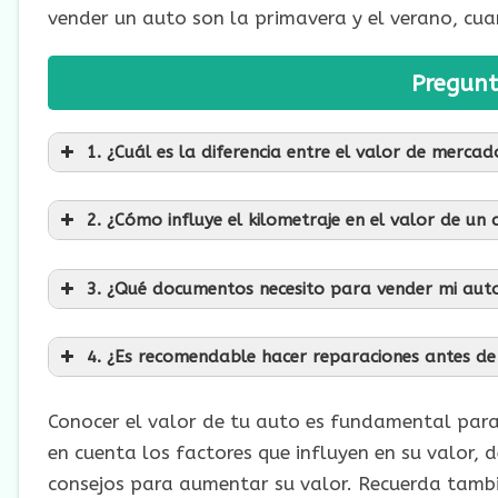
vender un auto son la primavera y el verano, cu
Pregunt
1. ¿Cuál es la diferencia entre el valor de merca
2. ¿Cómo influye el kilometraje en el valor de un
3. ¿Qué documentos necesito para vender mi aut
4. ¿Es recomendable hacer reparaciones antes de
Conocer el valor de tu auto es fundamental para
en cuenta los factores que influyen en su valor,
consejos para aumentar su valor. Recuerda tam