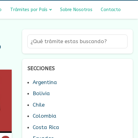
o
Trámites por País
Sobre Nosotros
Contacto
o
SECCIONES
Argentina
Bolivia
Chile
Colombia
Costa Rica