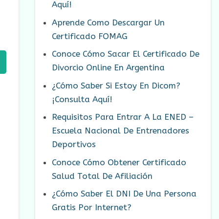
Aquí!
Aprende Como Descargar Un
Certificado FOMAG
Conoce Cómo Sacar El Certificado De
Divorcio Online En Argentina
¿Cómo Saber Si Estoy En Dicom?
¡Consulta Aquí!
Requisitos Para Entrar A La ENED –
Escuela Nacional De Entrenadores
Deportivos
Conoce Cómo Obtener Certificado
Salud Total De Afiliación
¿Cómo Saber El DNI De Una Persona
Gratis Por Internet?