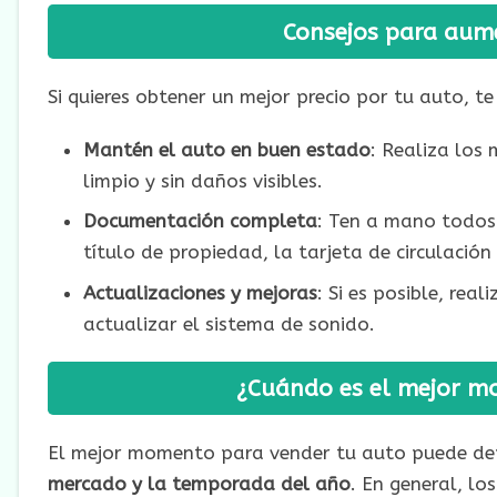
Consejos para aume
Si quieres obtener un mejor precio por tu auto, 
Mantén el auto en buen estado
: Realiza los
limpio y sin daños visibles.
Documentación completa
: Ten a mano todos
título de propiedad, la tarjeta de circulaci
Actualizaciones y mejoras
: Si es posible, rea
actualizar el sistema de sonido.
¿Cuándo es el mejor m
El mejor momento para vender tu auto puede dep
mercado y la temporada del año
. En general, l