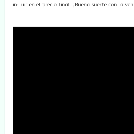
influir en el precio final. ¡Buena suerte con la ve