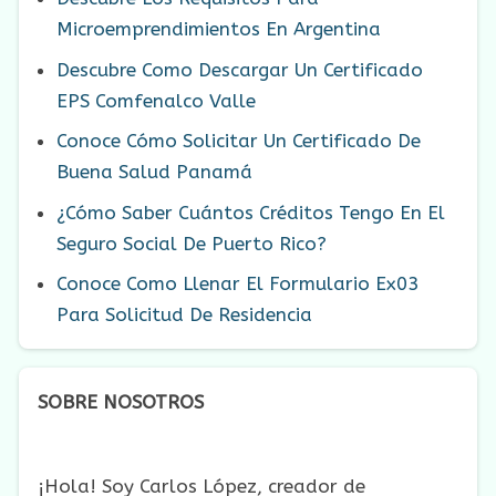
Microemprendimientos En Argentina
Descubre Como Descargar Un Certificado
EPS Comfenalco Valle
Conoce Cómo Solicitar Un Certificado De
Buena Salud Panamá
¿Cómo Saber Cuántos Créditos Tengo En El
Seguro Social De Puerto Rico?
Conoce Como Llenar El Formulario Ex03
Para Solicitud De Residencia
SOBRE NOSOTROS
¡Hola! Soy Carlos López, creador de