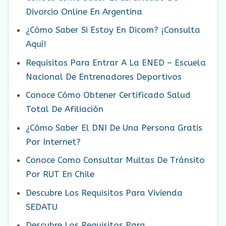
Divorcio Online En Argentina
¿Cómo Saber Si Estoy En Dicom? ¡Consulta
Aquí!
Requisitos Para Entrar A La ENED – Escuela
Nacional De Entrenadores Deportivos
Conoce Cómo Obtener Certificado Salud
Total De Afiliación
¿Cómo Saber El DNI De Una Persona Gratis
Por Internet?
Conoce Como Consultar Multas De Tránsito
Por RUT En Chile
Descubre Los Requisitos Para Vivienda
SEDATU
Descubre Los Requisitos Para