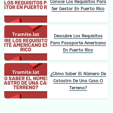
Conoce Los Requisitos Para
Ser Gestor En Puerto Rico
Descubre Los Requisitos
Para Pasaporte Americano
En Puerto Rico
¿Cómo Saber El Número De
Catastro De Una Casa O
Terreno?