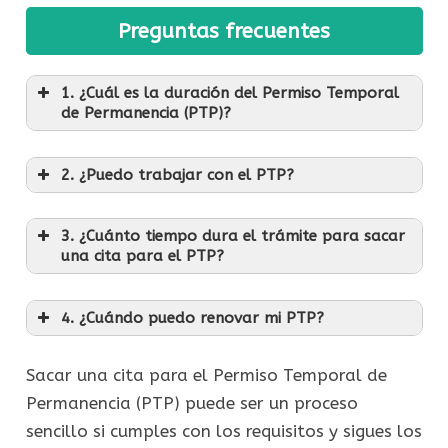
Preguntas frecuentes
1. ¿Cuál es la duración del Permiso Temporal
de Permanencia (PTP)?
2. ¿Puedo trabajar con el PTP?
3. ¿Cuánto tiempo dura el trámite para sacar
una cita para el PTP?
4. ¿Cuándo puedo renovar mi PTP?
Sacar una cita para el Permiso Temporal de
Permanencia (PTP) puede ser un proceso
sencillo si cumples con los requisitos y sigues los