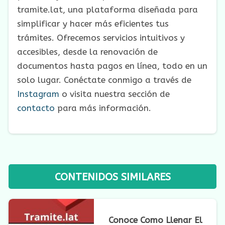
tramite.lat, una plataforma diseñada para
simplificar y hacer más eficientes tus
trámites. Ofrecemos servicios intuitivos y
accesibles, desde la renovación de
documentos hasta pagos en línea, todo en un
solo lugar. Conéctate conmigo a través de
Instagram
o visita nuestra sección de
contacto
para más información.
CONTENIDOS SIMILARES
Conoce Como Llenar El