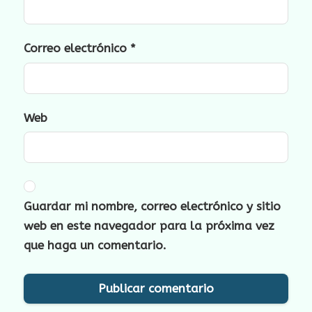
Correo electrónico
*
Web
Guardar mi nombre, correo electrónico y sitio
web en este navegador para la próxima vez
que haga un comentario.