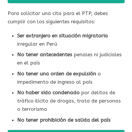
Para solicitar una cita para el PTP, debes
cumplir con los siguientes requisitos:
Ser extranjero en situación migratoria
irregular en Perú
No tener antecedentes
penales ni judiciales
en el país
No tener una orden de expulsión
o
impedimento de ingreso al país
No haber sido condenado
por delitos de
tráfico ilícito de drogas, trata de personas
o terrorismo
No tener prohibición de salida del país