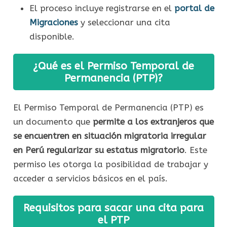
El proceso incluye registrarse en el
portal de
Migraciones
y seleccionar una cita
disponible.
¿Qué es el Permiso Temporal de
Permanencia (PTP)?
El Permiso Temporal de Permanencia (PTP) es
un documento que
permite a los extranjeros que
se encuentren en situación migratoria irregular
en Perú regularizar su estatus migratorio
. Este
permiso les otorga la posibilidad de trabajar y
acceder a servicios básicos en el país.
Requisitos para sacar una cita para
el PTP