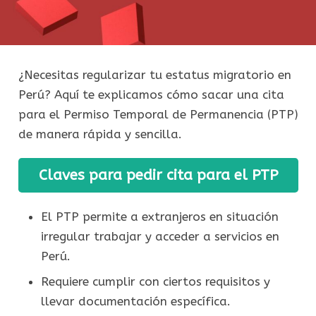
¿Necesitas regularizar tu estatus migratorio en
Perú? Aquí te explicamos cómo sacar una cita
para el Permiso Temporal de Permanencia (PTP)
de manera rápida y sencilla.
Claves para pedir cita para el PTP
El PTP permite a extranjeros en situación
irregular trabajar y acceder a servicios en
Perú.
Requiere cumplir con ciertos requisitos y
llevar documentación específica.