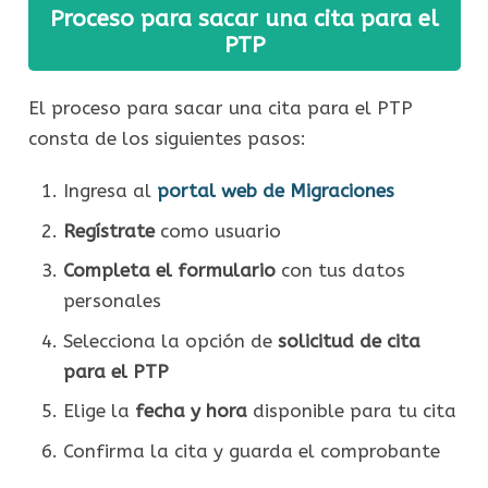
Proceso para sacar una cita para el
PTP
El proceso para sacar una cita para el PTP
consta de los siguientes pasos:
Ingresa al
portal web de Migraciones
Regístrate
como usuario
Completa el formulario
con tus datos
personales
Selecciona la opción de
solicitud de cita
para el PTP
Elige la
fecha y hora
disponible para tu cita
Confirma la cita y guarda el comprobante