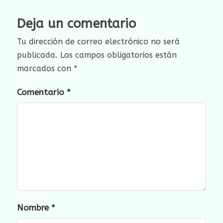
Deja un comentario
Tu dirección de correo electrónico no será
publicada.
Los campos obligatorios están
marcados con
*
Comentario
*
Nombre
*