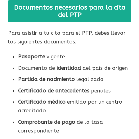
Documentos necesarios para la cita
del PTP
Para asistir a tu cita para el PTP, debes llevar
los siguientes documentos:
Pasaporte
vigente
Documento de
identidad
del país de origen
Partida de nacimiento
legalizada
Certificado de antecedentes
penales
Certificado médico
emitido por un centro
acreditado
Comprobante de pago
de la tasa
correspondiente