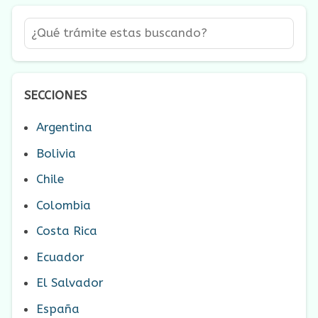
SECCIONES
Argentina
Bolivia
Chile
Colombia
Costa Rica
Ecuador
El Salvador
España