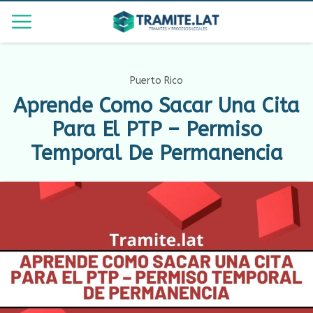
Puerto Rico
Aprende Como Sacar Una Cita
Para El PTP – Permiso
Temporal De Permanencia