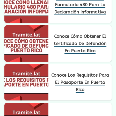
Formulario 480 Para La
Declaración Informativa
Conoce Cómo Obtener El
Certificado De Defunción
En Puerto Rico
Conoce Los Requisitos Para
El Pasaporte En Puerto
Rico