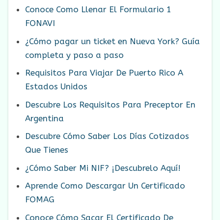
Conoce Como Llenar El Formulario 1
FONAVI
¿Cómo pagar un ticket en Nueva York? Guía
completa y paso a paso
Requisitos Para Viajar De Puerto Rico A
Estados Unidos
Descubre Los Requisitos Para Preceptor En
Argentina
Descubre Cómo Saber Los Días Cotizados
Que Tienes
¿Cómo Saber Mi NIF? ¡Descubrelo Aquí!
Aprende Como Descargar Un Certificado
FOMAG
Conoce Cómo Sacar El Certificado De