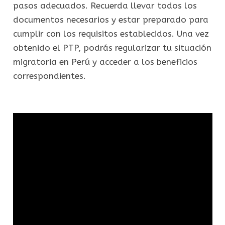
pasos adecuados. Recuerda llevar todos los
documentos necesarios y estar preparado para
cumplir con los requisitos establecidos. Una vez
obtenido el PTP, podrás regularizar tu situación
migratoria en Perú y acceder a los beneficios
correspondientes.