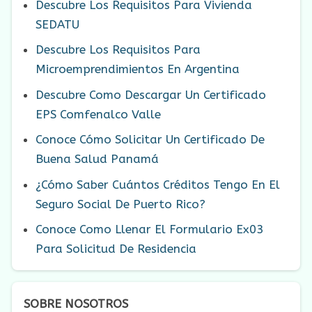
Descubre Los Requisitos Para Vivienda
SEDATU
Descubre Los Requisitos Para
Microemprendimientos En Argentina
Descubre Como Descargar Un Certificado
EPS Comfenalco Valle
Conoce Cómo Solicitar Un Certificado De
Buena Salud Panamá
¿Cómo Saber Cuántos Créditos Tengo En El
Seguro Social De Puerto Rico?
Conoce Como Llenar El Formulario Ex03
Para Solicitud De Residencia
SOBRE NOSOTROS