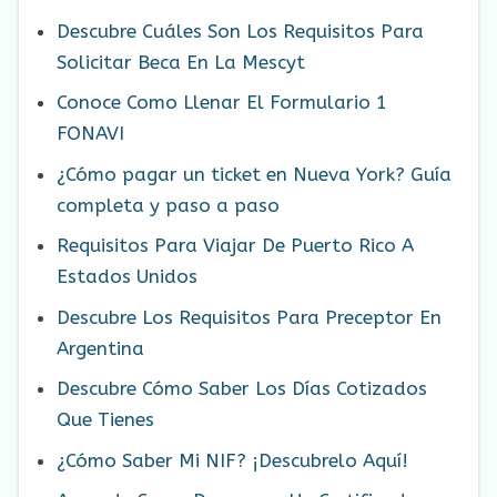
Descubre Cuáles Son Los Requisitos Para
Solicitar Beca En La Mescyt
Conoce Como Llenar El Formulario 1
FONAVI
¿Cómo pagar un ticket en Nueva York? Guía
completa y paso a paso
Requisitos Para Viajar De Puerto Rico A
Estados Unidos
Descubre Los Requisitos Para Preceptor En
Argentina
Descubre Cómo Saber Los Días Cotizados
Que Tienes
¿Cómo Saber Mi NIF? ¡Descubrelo Aquí!