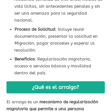
vida lícitos, sin antecedentes penales y sin
ser una amenaza para la seguridad
nacional.
Proceso de Solicitud
: Incluye reunir
documentación, presentar la solicitud en
Migración, pagar aranceles y esperar la
resolución.
Beneficios
: Regularización migratoria,
acceso a servicios básicos y movilidad
dentro del país.
¿Qué es el arraigo?
El arraigo es un
mecanismo de regularización
migratoria que permite a una persona