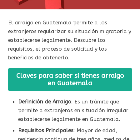
El arraigo en Guatemala permite a los
extranjeros regularizar su situación migratoria y
establecerse legalmente. Descubre los
requisitos, el proceso de solicitud y los
beneficios de obtenerlo.
Claves para saber si tienes arraigo
en Guatemala
Definición de Arraigo
: Es un trámite que
permite a extranjeros en situación irregular
establecerse legalmente en Guatemala.
Requisitos Principales
: Mayor de edad,
residencia continua de tres años, medios de