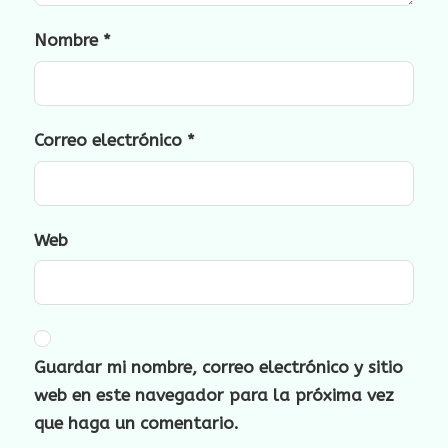
Nombre
*
Correo electrónico
*
Web
Guardar mi nombre, correo electrónico y sitio
web en este navegador para la próxima vez
que haga un comentario.