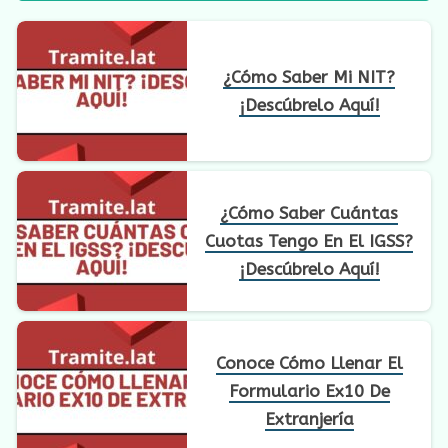
¿Cómo Saber Mi NIT?
¡Descúbrelo Aquí!
¿Cómo Saber Cuántas
Cuotas Tengo En El IGSS?
¡Descúbrelo Aquí!
Conoce Cómo Llenar El
Formulario Ex10 De
Extranjería