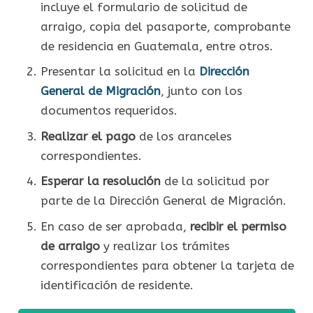
incluye el formulario de solicitud de
arraigo, copia del pasaporte, comprobante
de residencia en Guatemala, entre otros.
Presentar la solicitud en la
Dirección
General de Migración
, junto con los
documentos requeridos.
Realizar el pago
de los aranceles
correspondientes.
Esperar la resolución
de la solicitud por
parte de la Dirección General de Migración.
En caso de ser aprobada,
recibir el permiso
de arraigo
y realizar los trámites
correspondientes para obtener la tarjeta de
identificación de residente.