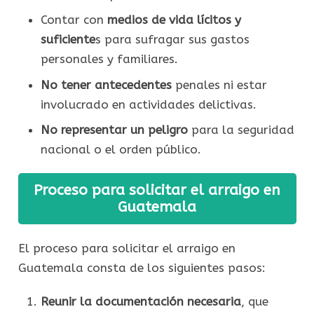
Contar con
medios de vida lícitos y
suficiente
s para sufragar sus gastos
personales y familiares.
No tener antecedentes
penales ni estar
involucrado en actividades delictivas.
No representar un peligro
para la seguridad
nacional o el orden público.
Proceso para solicitar el arraigo en
Guatemala
El proceso para solicitar el arraigo en
Guatemala consta de los siguientes pasos:
Reunir la documentación necesaria
, que