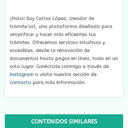
¡Hola! Soy Carlos López, creador de
tramite.lat, una plataforma diseñada para
simplificar y hacer más eficientes tus
trámites. Ofrecemos servicios intuitivos y
accesibles, desde la renovación de
documentos hasta pagos en línea, todo en un
solo lugar. Conéctate conmigo a través de
Instagram
o visita nuestra sección de
contacto
para más información.
CONTENIDOS SIMILARES