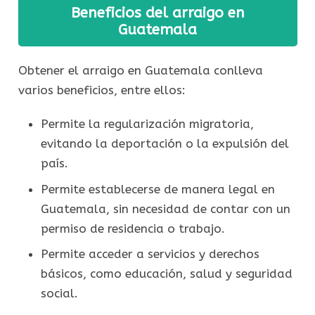
Beneficios del arraigo en
Guatemala
Obtener el arraigo en Guatemala conlleva
varios beneficios, entre ellos:
Permite la regularización migratoria,
evitando la deportación o la expulsión del
país.
Permite establecerse de manera legal en
Guatemala, sin necesidad de contar con un
permiso de residencia o trabajo.
Permite acceder a servicios y derechos
básicos, como educación, salud y seguridad
social.