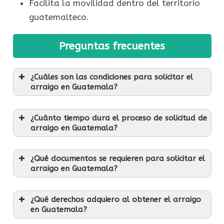
Facilita la movilidad dentro del territorio
guatemalteco.
Preguntas frecuentes
¿Cuáles son las condiciones para solicitar el
arraigo en Guatemala?
¿Cuánto tiempo dura el proceso de solicitud de
arraigo en Guatemala?
¿Qué documentos se requieren para solicitar el
arraigo en Guatemala?
¿Qué derechos adquiero al obtener el arraigo
en Guatemala?