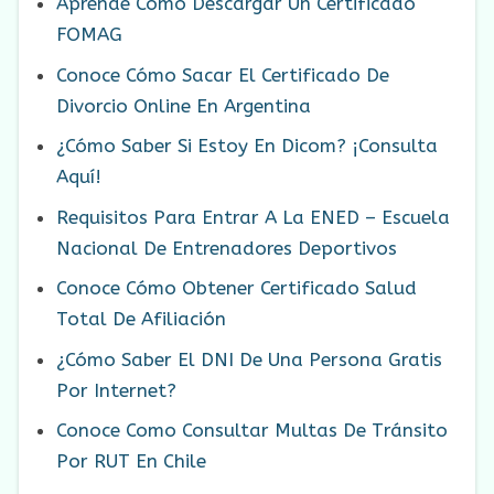
Aprende Como Descargar Un Certificado
FOMAG
Conoce Cómo Sacar El Certificado De
Divorcio Online En Argentina
¿Cómo Saber Si Estoy En Dicom? ¡Consulta
Aquí!
Requisitos Para Entrar A La ENED – Escuela
Nacional De Entrenadores Deportivos
Conoce Cómo Obtener Certificado Salud
Total De Afiliación
¿Cómo Saber El DNI De Una Persona Gratis
Por Internet?
Conoce Como Consultar Multas De Tránsito
Por RUT En Chile