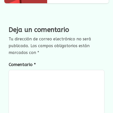
Deja un comentario
Tu dirección de correo electrónico no será
publicada.
Los campos obligatorios están
marcados con
*
Comentario
*