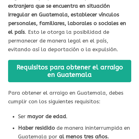
extranjera que se encuentra en situación
irregular en Guatemala, establecer vínculos
personales, familiares, laborales o sociales en
el país
. Esto le otorga la posibilidad de
permanecer de manera legal en el país,
evitando así la deportación o la expulsión.
Requisitos para obtener el arraigo
en Guatemala
Para obtener el arraigo en Guatemala, debes
cumplir con los siguientes requisitos:
Ser
mayor de edad
.
Haber residido
de manera ininterrumpida en
Guatemala por
al menos tres años.