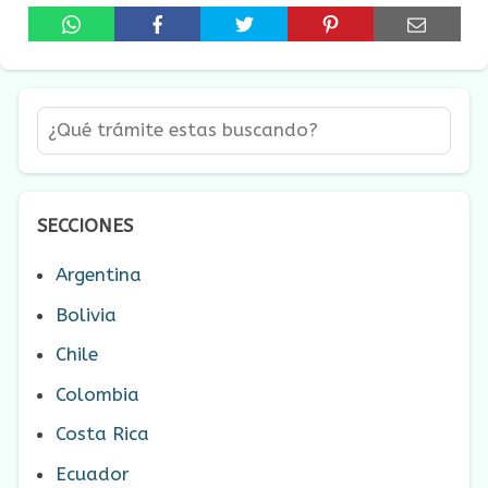
SECCIONES
Argentina
Bolivia
Chile
Colombia
Costa Rica
Ecuador