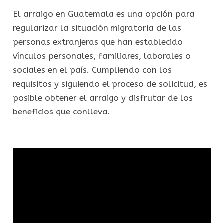
El arraigo en Guatemala es una opción para
regularizar la situación migratoria de las
personas extranjeras que han establecido
vínculos personales, familiares, laborales o
sociales en el país. Cumpliendo con los
requisitos y siguiendo el proceso de solicitud, es
posible obtener el arraigo y disfrutar de los
beneficios que conlleva.