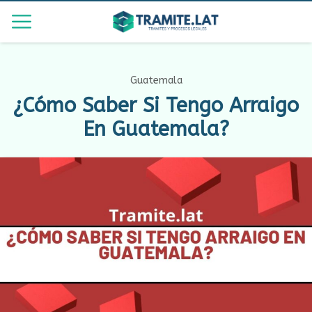
Guatemala
¿Cómo Saber Si Tengo Arraigo
En Guatemala?