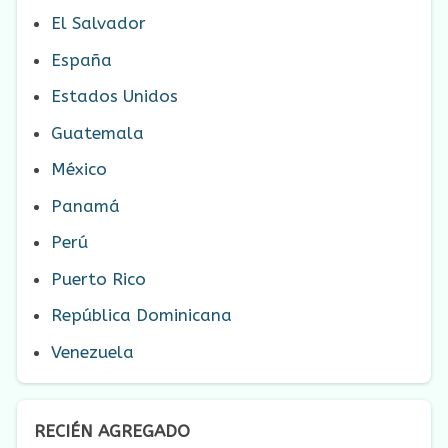
El Salvador
España
Estados Unidos
Guatemala
México
Panamá
Perú
Puerto Rico
República Dominicana
Venezuela
RECIÉN AGREGADO