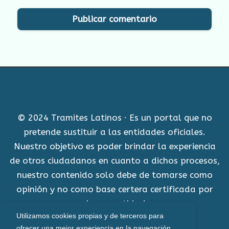
© 2024 Tramites Latinos · Es un portal que no
pretende sustituir a las entidades oficiales.
Nuestro objetivo es poder brindar la experiencia
de otros ciudadanos en cuanto a dichos procesos,
nuestro contenido solo debe de tomarse como
opinión y no como base certera certificada por
alguna entidad.
Utilizamos cookies propias y de terceros para
Aviso Legal
ofrecer una mejor experiencia en la navegación