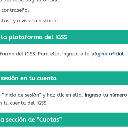
 contraseña.
tas” y revisa tu historial.
 la plataforma del IGSS
forma del IGSS. Para ello, ingresa a la
página oficial
r sesión en tu cuenta
Inicio de sesión” y haz clic en ella.
Ingresa tu número
n tu cuenta del IGSS.
la sección de “Cuotas”