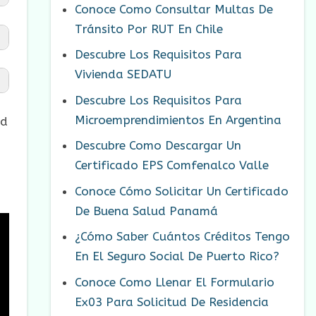
Conoce Como Consultar Multas De
Tránsito Por RUT En Chile
Descubre Los Requisitos Para
Vivienda SEDATU
Descubre Los Requisitos Para
Microemprendimientos En Argentina
ad
Descubre Como Descargar Un
Certificado EPS Comfenalco Valle
Conoce Cómo Solicitar Un Certificado
De Buena Salud Panamá
¿Cómo Saber Cuántos Créditos Tengo
En El Seguro Social De Puerto Rico?
Conoce Como Llenar El Formulario
Ex03 Para Solicitud De Residencia