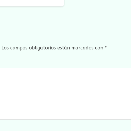
Los campos obligatorios están marcados con
*