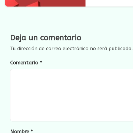
Deja un comentario
Tu dirección de correo electrónico no será publicada.
Comentario
*
Nombre
*