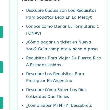
Descubre Cuáles Son Los Requisitos
Para Solicitar Beca En La Mescyt
Conoce Como Llenar El Formulario 1
FONAVI
¿Cómo pagar un ticket en Nueva
York? Guía completa y paso a paso
Requisitos Para Viajar De Puerto Rico
A Estados Unidos
Descubre Los Requisitos Para
Preceptor En Argentina
Descubre Cómo Saber Los Días
Cotizados Que Tienes
¿Cómo Saber Mi NIF? ¡Descubrelo