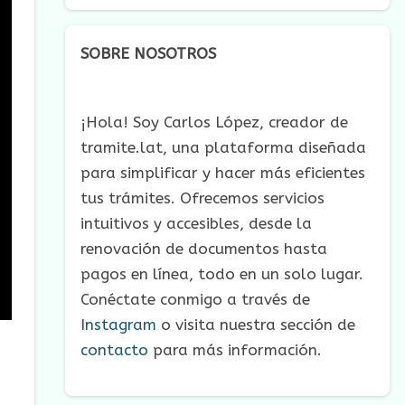
SOBRE NOSOTROS
¡Hola! Soy Carlos López, creador de
tramite.lat, una plataforma diseñada
para simplificar y hacer más eficientes
tus trámites. Ofrecemos servicios
intuitivos y accesibles, desde la
renovación de documentos hasta
pagos en línea, todo en un solo lugar.
Conéctate conmigo a través de
Instagram
o visita nuestra sección de
contacto
para más información.