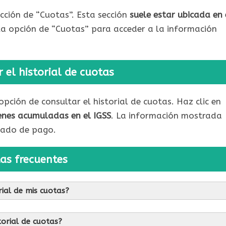
cción de “Cuotas”. Esta sección
suele estar ubicada en 
 la opción de “Cuotas” para acceder a la información
 el historial de cuotas
pción de consultar el historial de cuotas. Haz clic en
enes acumuladas en el IGSS
. La información mostrada
stado de pago.
as frecuentes
rial de mis cuotas?
torial de cuotas?