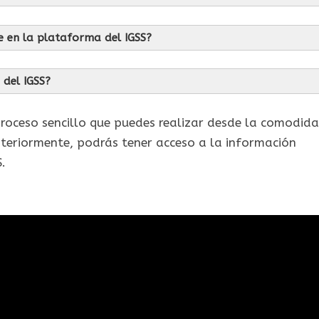
 en la plataforma del IGSS?
 del IGSS?
 proceso sencillo que puedes realizar desde la comodid
teriormente, podrás tener acceso a la información
.