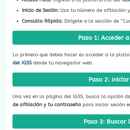
Inicio de Sesión:
Usa tu número de afiliación y
Consulta Rápida:
Dirígete a la sección de “Cuo
Paso 1: Acceder a
Lo primero que debes hacer es acceder a la plata
del IGSS
desde tu navegador web.
Paso 2: Inicia
Una vez en la página del IGSS, busca la opción de “
de afiliación y tu contraseña
para iniciar sesión e
Paso 3: Buscar 