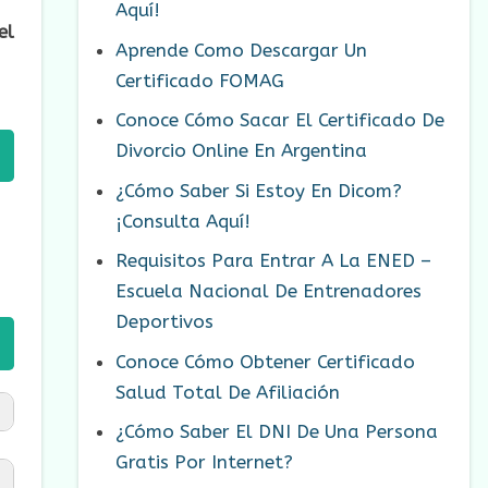
Aquí!
el
Aprende Como Descargar Un
Certificado FOMAG
Conoce Cómo Sacar El Certificado De
Divorcio Online En Argentina
¿Cómo Saber Si Estoy En Dicom?
¡Consulta Aquí!
Requisitos Para Entrar A La ENED –
Escuela Nacional De Entrenadores
Deportivos
Conoce Cómo Obtener Certificado
Salud Total De Afiliación
¿Cómo Saber El DNI De Una Persona
Gratis Por Internet?