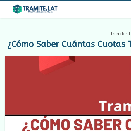
Tramites L
¿Cómo Saber Cuántas Cuotas Te