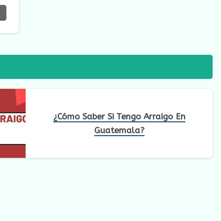
¿Cómo Saber Si Tengo Arraigo En
Guatemala?