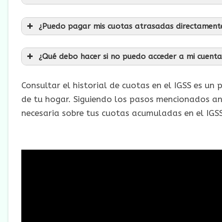
¿Puedo pagar mis cuotas atrasadas directamente
¿Qué debo hacer si no puedo acceder a mi cuenta
Consultar el historial de cuotas en el IGSS es un
de tu hogar. Siguiendo los pasos mencionados an
necesaria sobre tus cuotas acumuladas en el IGSS