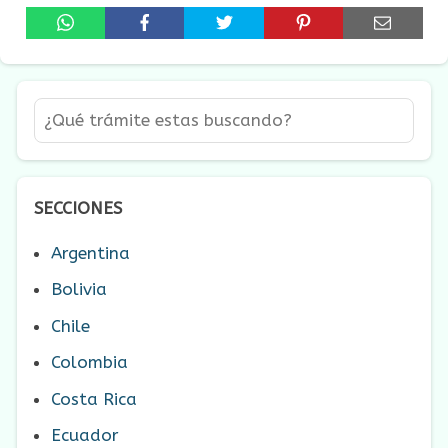
SECCIONES
Argentina
Bolivia
Chile
Colombia
Costa Rica
Ecuador