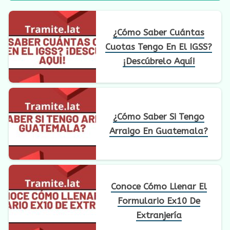
¿Cómo Saber Cuántas
Cuotas Tengo En El IGSS?
¡Descúbrelo Aquí!
¿Cómo Saber Si Tengo
Arraigo En Guatemala?
Conoce Cómo Llenar El
Formulario Ex10 De
Extranjería