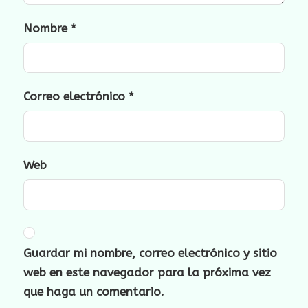
Nombre
*
Correo electrónico
*
Web
Guardar mi nombre, correo electrónico y sitio
web en este navegador para la próxima vez
que haga un comentario.