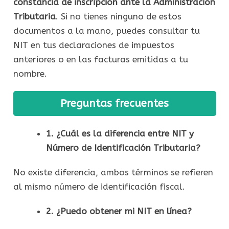
constancia de inscripción ante la Administración
Tributaria
. Si no tienes ninguno de estos
documentos a la mano, puedes consultar tu
NIT en tus declaraciones de impuestos
anteriores o en las facturas emitidas a tu
nombre.
Preguntas frecuentes
1. ¿Cuál es la diferencia entre NIT y
Número de Identificación Tributaria?
No existe diferencia, ambos términos se refieren
al mismo número de identificación fiscal.
2. ¿Puedo obtener mi NIT en línea?