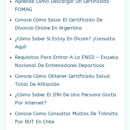
Aprende Como Descargar Un Certificado
FOMAG
Conoce Cómo Sacar El Certificado De
Divorcio Online En Argentina
¿Cómo Saber Si Estoy En Dicom? ¡Consulta
Aquí!
Requisitos Para Entrar A La ENED – Escuela
Nacional De Entrenadores Deportivos
Conoce Cómo Obtener Certificado Salud
Total De Afiliación
¿Cómo Saber El DNI De Una Persona Gratis
Por Internet?
Conoce Como Consultar Multas De Tránsito
Por RUT En Chile