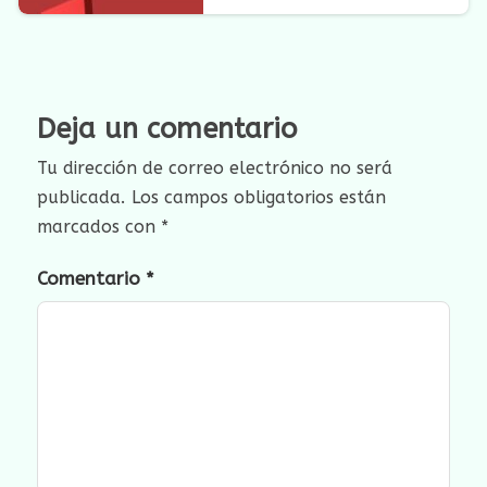
Deja un comentario
Tu dirección de correo electrónico no será
publicada.
Los campos obligatorios están
marcados con
*
Comentario
*