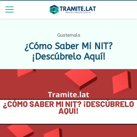
Guatemala
¿Cómo Saber Mi NIT?
¡Descúbrelo Aquí!