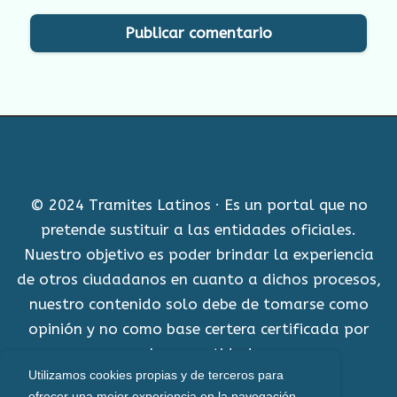
© 2024 Tramites Latinos · Es un portal que no
pretende sustituir a las entidades oficiales.
Nuestro objetivo es poder brindar la experiencia
de otros ciudadanos en cuanto a dichos procesos,
nuestro contenido solo debe de tomarse como
opinión y no como base certera certificada por
alguna entidad.
Utilizamos cookies propias y de terceros para
Aviso Legal
ofrecer una mejor experiencia en la navegación