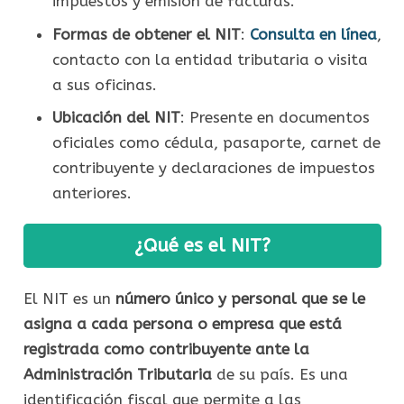
impuestos y emisión de facturas.
Formas de obtener el NIT
:
Consulta en línea
,
contacto con la entidad tributaria o visita
a sus oficinas.
Ubicación del NIT
: Presente en documentos
oficiales como cédula, pasaporte, carnet de
contribuyente y declaraciones de impuestos
anteriores.
¿Qué es el NIT?
El NIT es un
número único y personal que se le
asigna a cada persona o empresa que está
registrada como contribuyente ante la
Administración Tributaria
de su país. Es una
identificación fiscal que permite a las