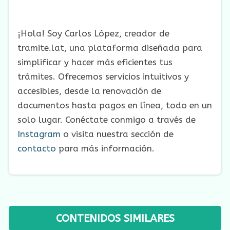
¡Hola! Soy Carlos López, creador de
tramite.lat, una plataforma diseñada para
simplificar y hacer más eficientes tus
trámites. Ofrecemos servicios intuitivos y
accesibles, desde la renovación de
documentos hasta pagos en línea, todo en un
solo lugar. Conéctate conmigo a través de
Instagram
o visita nuestra sección de
contacto
para más información.
CONTENIDOS SIMILARES