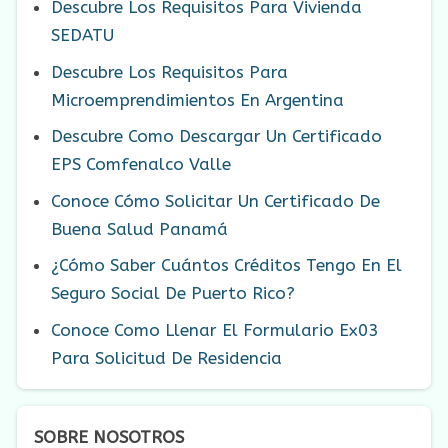
Descubre Los Requisitos Para Vivienda
SEDATU
Descubre Los Requisitos Para
Microemprendimientos En Argentina
Descubre Como Descargar Un Certificado
EPS Comfenalco Valle
Conoce Cómo Solicitar Un Certificado De
Buena Salud Panamá
¿Cómo Saber Cuántos Créditos Tengo En El
Seguro Social De Puerto Rico?
Conoce Como Llenar El Formulario Ex03
Para Solicitud De Residencia
SOBRE NOSOTROS