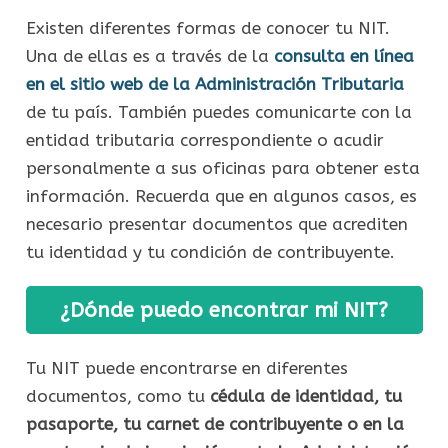
Existen diferentes formas de conocer tu NIT.
Una de ellas es a través de la
consulta en línea
en el sitio web de la Administración Tributaria
de tu país. También puedes comunicarte con la
entidad tributaria correspondiente o acudir
personalmente a sus oficinas para obtener esta
información. Recuerda que en algunos casos, es
necesario presentar documentos que acrediten
tu identidad y tu condición de contribuyente.
¿Dónde puedo encontrar mi NIT?
Tu NIT puede encontrarse en diferentes
documentos, como tu
cédula de identidad, tu
pasaporte, tu carnet de contribuyente o en la