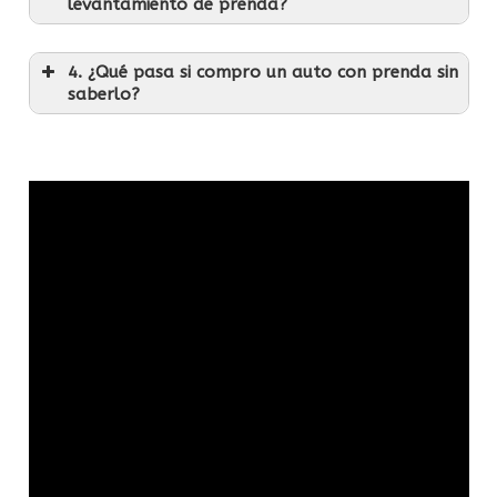
levantamiento de prenda?
4. ¿Qué pasa si compro un auto con prenda sin
saberlo?