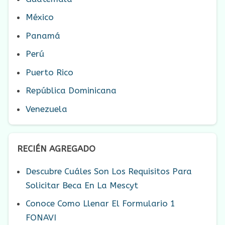
México
Panamá
Perú
Puerto Rico
República Dominicana
Venezuela
RECIÉN AGREGADO
Descubre Cuáles Son Los Requisitos Para
Solicitar Beca En La Mescyt
Conoce Como Llenar El Formulario 1
FONAVI