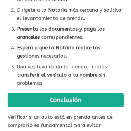
Dirígete a la
Notaría
más cercana y solicita
el levantamiento de prenda.
Presenta los documentos y paga los
aranceles
correspondientes.
Espera a que la Notaría realice las
gestiones
necesarias.
Una vez levantada la prenda, podrás
transferir el vehículo a tu nombre
sin
problemas.
Conclusión
Verificar si un auto está en prenda antes de
comprarlo es fundamental para evitar