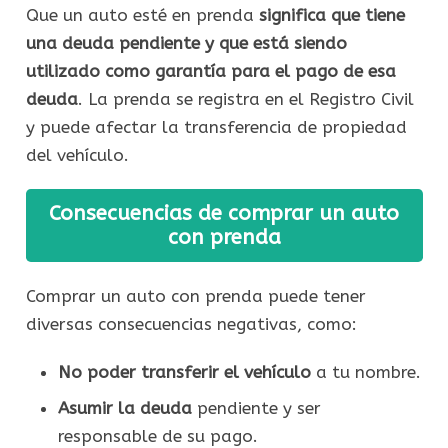
Que un auto esté en prenda
significa que tiene
una deuda pendiente y que está siendo
utilizado como garantía para el pago de esa
deuda
. La prenda se registra en el Registro Civil
y puede afectar la transferencia de propiedad
del vehículo.
Consecuencias de comprar un auto
con prenda
Comprar un auto con prenda puede tener
diversas consecuencias negativas, como:
No poder transferir el vehículo
a tu nombre.
Asumir la deuda
pendiente y ser
responsable de su pago.