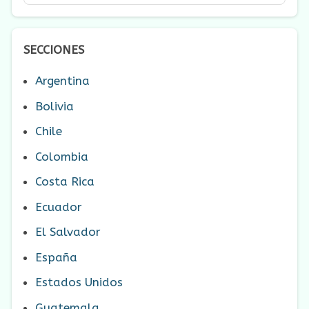
SECCIONES
Argentina
Bolivia
Chile
Colombia
Costa Rica
Ecuador
El Salvador
España
Estados Unidos
Guatemala