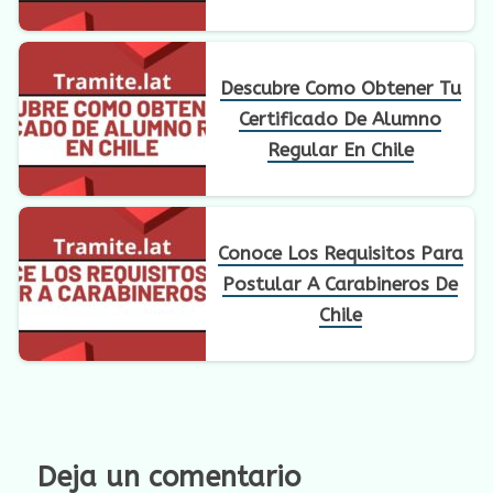
La Renta
Descubre Como Obtener Tu
Certificado De Alumno
Regular En Chile
Conoce Los Requisitos Para
Postular A Carabineros De
Chile
Deja un comentario