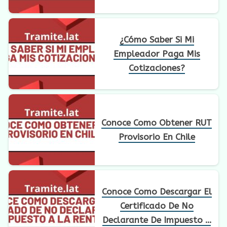
¿Cómo Saber Si Mi
Empleador Paga Mis
Cotizaciones?
Conoce Como Obtener RUT
Provisorio En Chile
Conoce Como Descargar El
Certificado De No
Declarante De Impuesto A