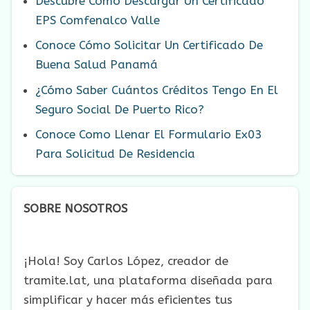
Descubre Como Descargar Un Certificado
EPS Comfenalco Valle
Conoce Cómo Solicitar Un Certificado De
Buena Salud Panamá
¿Cómo Saber Cuántos Créditos Tengo En El
Seguro Social De Puerto Rico?
Conoce Como Llenar El Formulario Ex03
Para Solicitud De Residencia
SOBRE NOSOTROS
¡Hola! Soy Carlos López, creador de
tramite.lat, una plataforma diseñada para
simplificar y hacer más eficientes tus