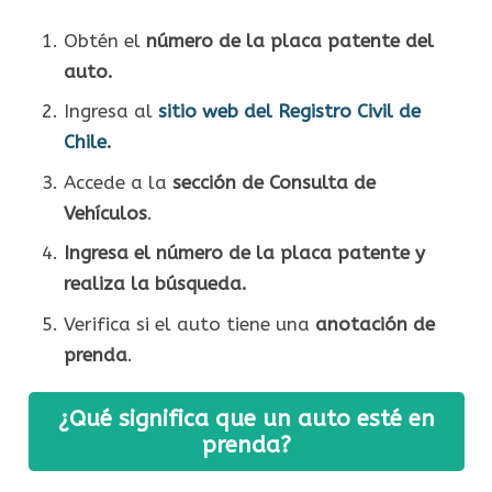
Obtén el
número de la placa patente del
auto.
Ingresa al
sitio web del Registro Civil de
Chile
.
Accede a la
sección de Consulta de
Vehículos
.
Ingresa el número de la placa patente y
realiza la búsqueda.
Verifica si el auto tiene una
anotación de
prenda
.
¿Qué significa que un auto esté en
prenda?