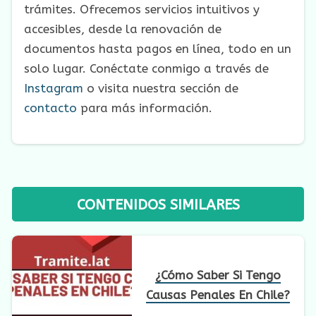
trámites. Ofrecemos servicios intuitivos y
accesibles, desde la renovación de
documentos hasta pagos en línea, todo en un
solo lugar. Conéctate conmigo a través de
Instagram
o visita nuestra sección de
contacto
para más información.
CONTENIDOS SIMILARES
¿Cómo Saber Si Tengo
Causas Penales En Chile?