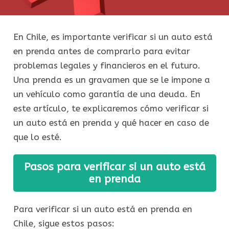
En Chile, es importante verificar si un auto está
en prenda antes de comprarlo para evitar
problemas legales y financieros en el futuro.
Una prenda es un gravamen que se le impone a
un vehículo como garantía de una deuda. En
este artículo, te explicaremos cómo verificar si
un auto está en prenda y qué hacer en caso de
que lo esté.
Pasos para verificar si un auto está
en prenda
Para verificar si un auto está en prenda en
Chile, sigue estos pasos: