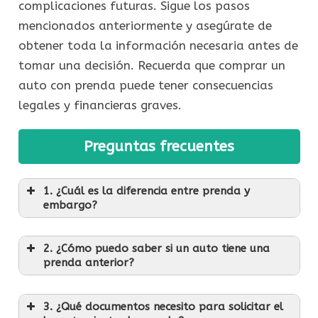
complicaciones futuras. Sigue los pasos
mencionados anteriormente y asegúrate de
obtener toda la información necesaria antes de
tomar una decisión. Recuerda que comprar un
auto con prenda puede tener consecuencias
legales y financieras graves.
Preguntas frecuentes
1. ¿Cuál es la diferencia entre prenda y
embargo?
2. ¿Cómo puedo saber si un auto tiene una
prenda anterior?
3. ¿Qué documentos necesito para solicitar el