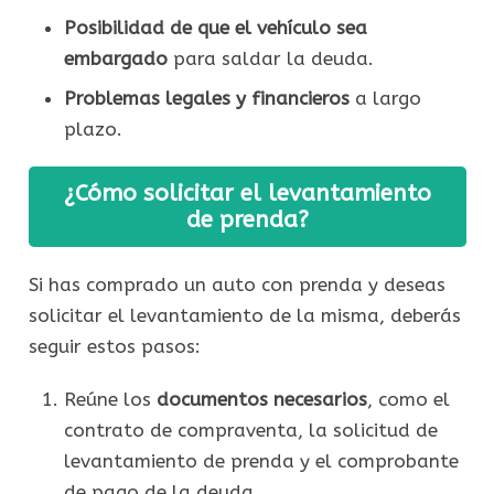
Posibilidad de que el vehículo sea
embargado
para saldar la deuda.
Problemas legales y financieros
a largo
plazo.
¿Cómo solicitar el levantamiento
de prenda?
Si has comprado un auto con prenda y deseas
solicitar el levantamiento de la misma, deberás
seguir estos pasos:
Reúne los
documentos necesarios
, como el
contrato de compraventa, la solicitud de
levantamiento de prenda y el comprobante
de pago de la deuda.