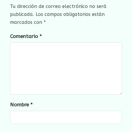
Tu dirección de correo electrónico no será
publicada.
Los campos obligatorios están
marcados con
*
Comentario
*
Nombre
*