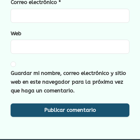
Correo electrónico
*
Web
Guardar mi nombre, correo electrónico y sitio
web en este navegador para la próxima vez
que haga un comentario.