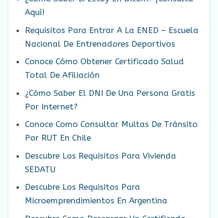
Aquí!
Requisitos Para Entrar A La ENED – Escuela
Nacional De Entrenadores Deportivos
Conoce Cómo Obtener Certificado Salud
Total De Afiliación
¿Cómo Saber El DNI De Una Persona Gratis
Por Internet?
Conoce Como Consultar Multas De Tránsito
Por RUT En Chile
Descubre Los Requisitos Para Vivienda
SEDATU
Descubre Los Requisitos Para
Microemprendimientos En Argentina