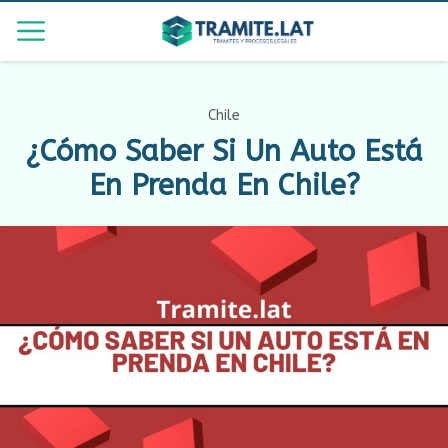
Chile
¿Cómo Saber Si Un Auto Está
En Prenda En Chile?