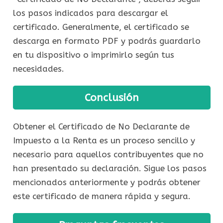
los pasos indicados para descargar el
certificado. Generalmente, el certificado se
descarga en formato PDF y podrás guardarlo
en tu dispositivo o imprimirlo según tus
necesidades.
Conclusión
Obtener el Certificado de No Declarante de
Impuesto a la Renta es un proceso sencillo y
necesario para aquellos contribuyentes que no
han presentado su declaración. Sigue los pasos
mencionados anteriormente y podrás obtener
este certificado de manera rápida y segura.