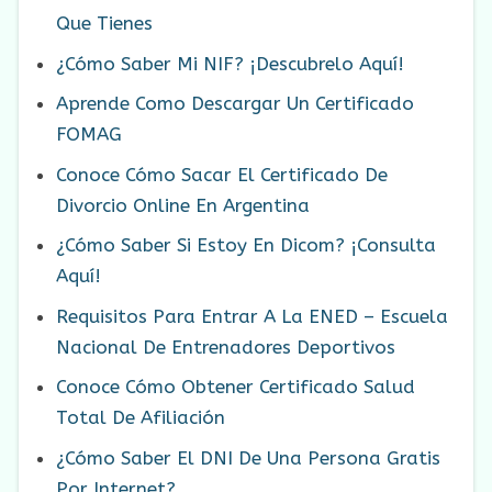
Que Tienes
¿Cómo Saber Mi NIF? ¡Descubrelo Aquí!
Aprende Como Descargar Un Certificado
FOMAG
Conoce Cómo Sacar El Certificado De
Divorcio Online En Argentina
¿Cómo Saber Si Estoy En Dicom? ¡Consulta
Aquí!
Requisitos Para Entrar A La ENED – Escuela
Nacional De Entrenadores Deportivos
Conoce Cómo Obtener Certificado Salud
Total De Afiliación
¿Cómo Saber El DNI De Una Persona Gratis
Por Internet?