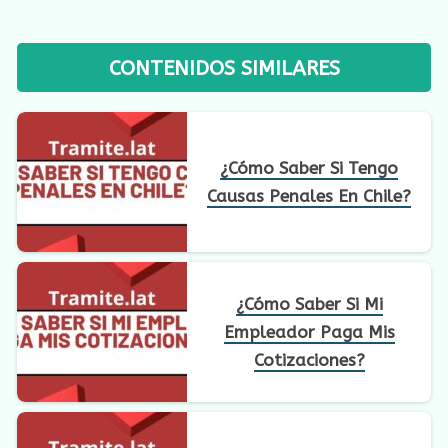
CONTENIDOS SIMILARES
¿Cómo Saber Si Tengo
Causas Penales En Chile?
¿Cómo Saber Si Mi
Empleador Paga Mis
Cotizaciones?