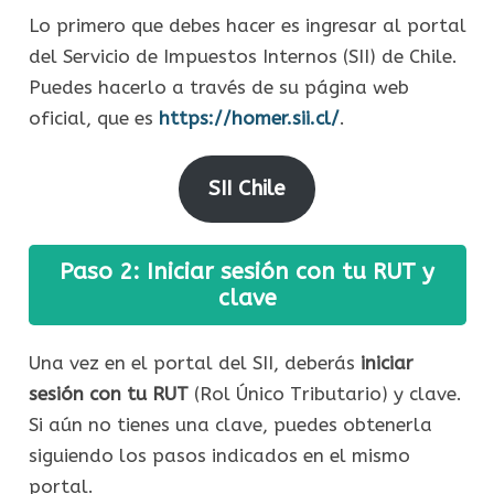
Lo primero que debes hacer es ingresar al portal
del Servicio de Impuestos Internos (SII) de Chile.
Puedes hacerlo a través de su página web
oficial, que es
https://homer.sii.cl/
.
SII Chile
Paso 2: Iniciar sesión con tu RUT y
clave
Una vez en el portal del SII, deberás
iniciar
sesión con tu RUT
(Rol Único Tributario) y clave.
Si aún no tienes una clave, puedes obtenerla
siguiendo los pasos indicados en el mismo
portal.