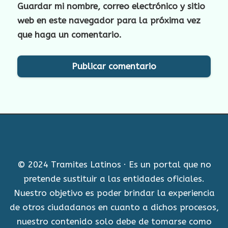
Guardar mi nombre, correo electrónico y sitio
web en este navegador para la próxima vez
que haga un comentario.
© 2024 Tramites Latinos · Es un portal que no
pretende sustituir a las entidades oficiales.
Nuestro objetivo es poder brindar la experiencia
de otros ciudadanos en cuanto a dichos procesos,
nuestro contenido solo debe de tomarse como