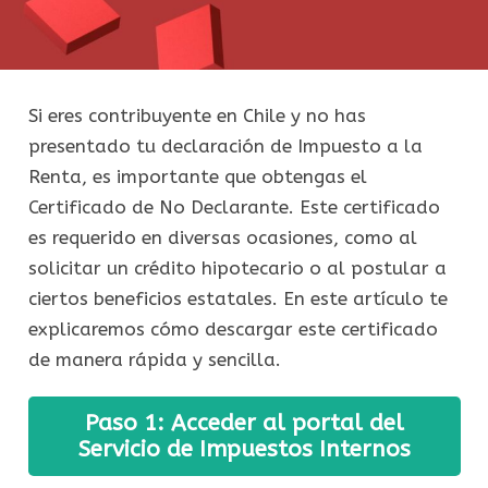
Si eres contribuyente en Chile y no has
presentado tu declaración de Impuesto a la
Renta, es importante que obtengas el
Certificado de No Declarante. Este certificado
es requerido en diversas ocasiones, como al
solicitar un crédito hipotecario o al postular a
ciertos beneficios estatales. En este artículo te
explicaremos cómo descargar este certificado
de manera rápida y sencilla.
Paso 1: Acceder al portal del
Servicio de Impuestos Internos