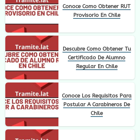
Conoce Como Obtener RUT
Provisorio En Chile
Descubre Como Obtener Tu
Certificado De Alumno
Regular En Chile
Conoce Los Requisitos Para
Postular A Carabineros De
Chile