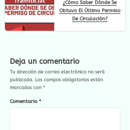
¿Cómo Saber Dónde Se
Obtuvo El Último Permiso
De Circulación?
Deja un comentario
Tu dirección de correo electrónico no será
publicada.
Los campos obligatorios están
marcados con
*
Comentario
*