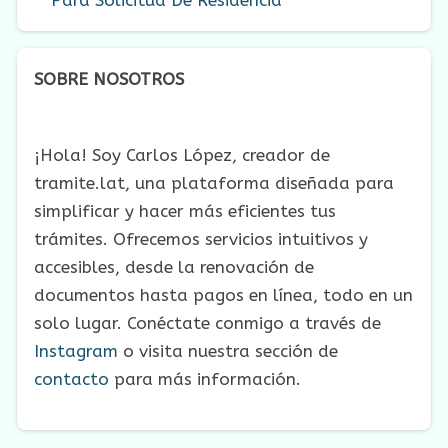
Para Solicitud De Residencia
SOBRE NOSOTROS
¡Hola! Soy Carlos López, creador de
tramite.lat, una plataforma diseñada para
simplificar y hacer más eficientes tus
trámites. Ofrecemos servicios intuitivos y
accesibles, desde la renovación de
documentos hasta pagos en línea, todo en un
solo lugar. Conéctate conmigo a través de
Instagram
o visita nuestra sección de
contacto
para más información.