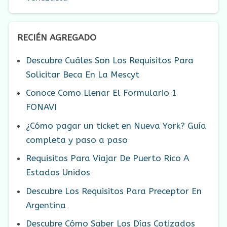
RECIÉN AGREGADO
Descubre Cuáles Son Los Requisitos Para
Solicitar Beca En La Mescyt
Conoce Como Llenar El Formulario 1
FONAVI
¿Cómo pagar un ticket en Nueva York? Guía
completa y paso a paso
Requisitos Para Viajar De Puerto Rico A
Estados Unidos
Descubre Los Requisitos Para Preceptor En
Argentina
Descubre Cómo Saber Los Días Cotizados