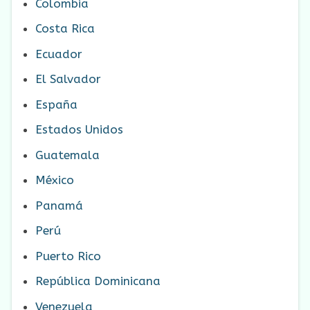
Colombia
Costa Rica
Ecuador
El Salvador
España
Estados Unidos
Guatemala
México
Panamá
Perú
Puerto Rico
República Dominicana
Venezuela