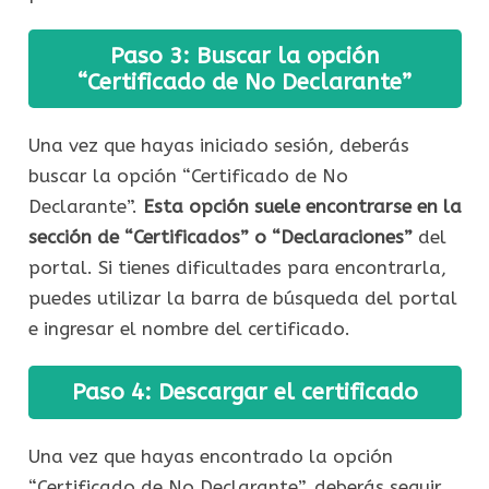
Paso 3: Buscar la opción
“Certificado de No Declarante”
Una vez que hayas iniciado sesión, deberás
buscar la opción “Certificado de No
Declarante”.
Esta opción suele encontrarse en la
sección de “Certificados” o “Declaraciones”
del
portal. Si tienes dificultades para encontrarla,
puedes utilizar la barra de búsqueda del portal
e ingresar el nombre del certificado.
Paso 4: Descargar el certificado
Una vez que hayas encontrado la opción
“Certificado de No Declarante”, deberás seguir