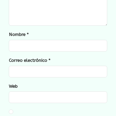
Nombre
*
Correo electrónico
*
Web