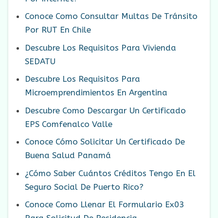
Conoce Como Consultar Multas De Tránsito
Por RUT En Chile
Descubre Los Requisitos Para Vivienda
SEDATU
Descubre Los Requisitos Para
Microemprendimientos En Argentina
Descubre Como Descargar Un Certificado
EPS Comfenalco Valle
Conoce Cómo Solicitar Un Certificado De
Buena Salud Panamá
¿Cómo Saber Cuántos Créditos Tengo En El
Seguro Social De Puerto Rico?
Conoce Como Llenar El Formulario Ex03