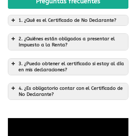
Preguntas frecuentes
1. ¿Qué es el Certificado de No Declarante?
2. ¿Quiénes están obligados a presentar el
Impuesto a la Renta?
3. ¿Puedo obtener el certificado si estoy al día
en mis declaraciones?
4. ¿Es obligatorio contar con el Certificado de
No Declarante?