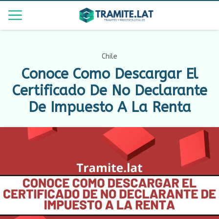
Chile
Conoce Como Descargar El
Certificado De No Declarante
De Impuesto A La Renta