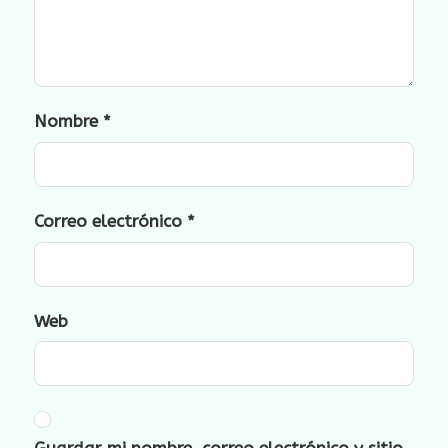
Nombre
*
Correo electrónico
*
Web