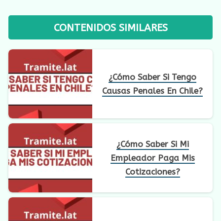
CONTENIDOS SIMILARES
¿Cómo Saber Si Tengo
Causas Penales En Chile?
¿Cómo Saber Si Mi
Empleador Paga Mis
Cotizaciones?