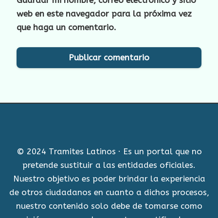
Guardar mi nombre, correo electrónico y sitio
web en este navegador para la próxima vez
que haga un comentario.
© 2024 Tramites Latinos · Es un portal que no
pretende sustituir a las entidades oficiales.
Nuestro objetivo es poder brindar la experiencia
de otros ciudadanos en cuanto a dichos procesos,
nuestro contenido solo debe de tomarse como