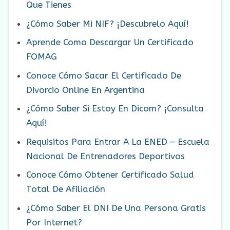
Que Tienes
¿Cómo Saber Mi NIF? ¡Descubrelo Aquí!
Aprende Como Descargar Un Certificado
FOMAG
Conoce Cómo Sacar El Certificado De
Divorcio Online En Argentina
¿Cómo Saber Si Estoy En Dicom? ¡Consulta
Aquí!
Requisitos Para Entrar A La ENED – Escuela
Nacional De Entrenadores Deportivos
Conoce Cómo Obtener Certificado Salud
Total De Afiliación
¿Cómo Saber El DNI De Una Persona Gratis
Por Internet?