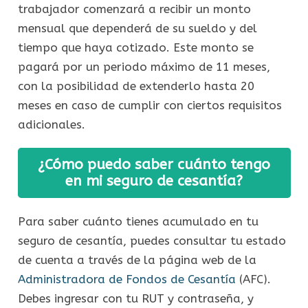
trabajador comenzará a recibir un monto
mensual que dependerá de su sueldo y del
tiempo que haya cotizado. Este monto se
pagará por un periodo máximo de 11 meses,
con la posibilidad de extenderlo hasta 20
meses en caso de cumplir con ciertos requisitos
adicionales.
¿Cómo puedo saber cuánto tengo
en mi seguro de cesantía?
Para saber cuánto tienes acumulado en tu
seguro de cesantía, puedes consultar tu estado
de cuenta a través de la página web de la
Administradora de Fondos de Cesantía
(AFC).
Debes ingresar con tu RUT y contraseña, y