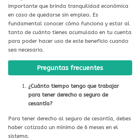
importante que brinda tranquilidad económica
en caso de quedarse sin empleo. Es
fundamental conocer cómo funciona y estar al
tanto de cuánto tienes acumulado en tu cuenta
para poder hacer uso de este beneficio cuando
sea necesario.
Preguntas frecuentes
¿Cuánto tiempo tengo que trabajar
para tener derecho a seguro de
cesantía?
Para tener derecho al seguro de cesantía, debes
haber cotizado un mínimo de 6 meses en el
sistema.