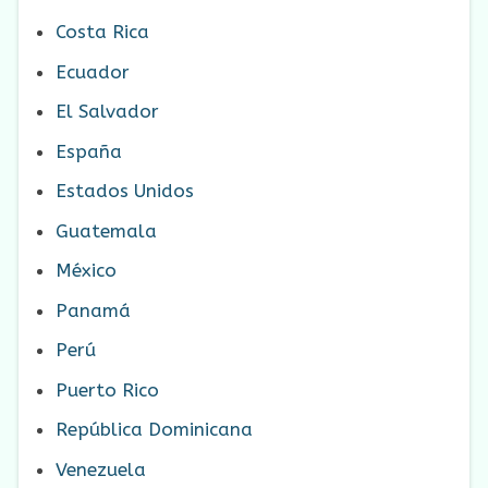
Costa Rica
Ecuador
El Salvador
España
Estados Unidos
Guatemala
México
Panamá
Perú
Puerto Rico
República Dominicana
Venezuela