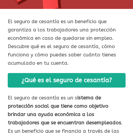
El seguro de cesantía es un beneficio que
garantiza a los trabajadores una protección
económica en caso de quedarse sin empleo.
Descubre qué es el seguro de cesantía, cómo
funciona y cómo puedes saber cuánto tienes
acumulado en tu cuenta.
¿Qué es el seguro de cesantía?
El seguro de cesantía es un s
istema de
protección social que tiene como objetivo
brindar una ayuda económica a los
trabajadores que se encuentran desempleados
.
Es un beneficio que se financia a través de las