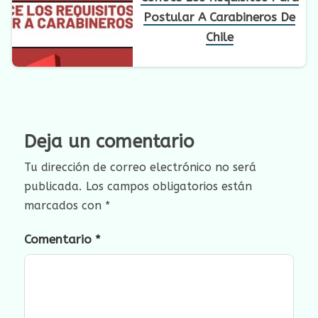
Postular A Carabineros De
Chile
Deja un comentario
Tu dirección de correo electrónico no será
publicada.
Los campos obligatorios están
marcados con
*
Comentario
*