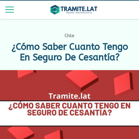
Chile
¿Cómo Saber Cuanto Tengo
En Seguro De Cesantía?