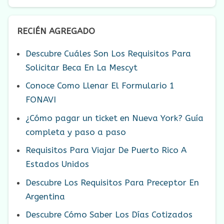
RECIÉN AGREGADO
Descubre Cuáles Son Los Requisitos Para
Solicitar Beca En La Mescyt
Conoce Como Llenar El Formulario 1
FONAVI
¿Cómo pagar un ticket en Nueva York? Guía
completa y paso a paso
Requisitos Para Viajar De Puerto Rico A
Estados Unidos
Descubre Los Requisitos Para Preceptor En
Argentina
Descubre Cómo Saber Los Días Cotizados