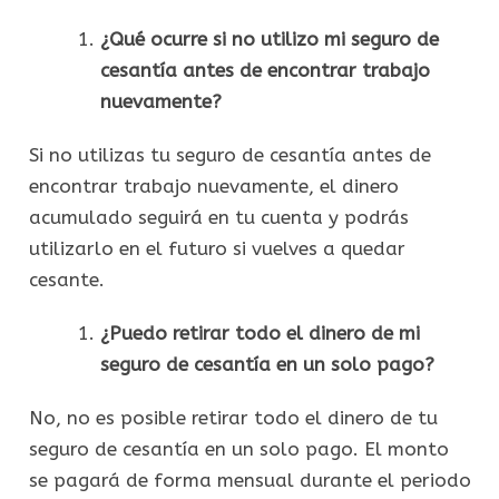
¿Qué ocurre si no utilizo mi seguro de
cesantía antes de encontrar trabajo
nuevamente?
Si no utilizas tu seguro de cesantía antes de
encontrar trabajo nuevamente, el dinero
acumulado seguirá en tu cuenta y podrás
utilizarlo en el futuro si vuelves a quedar
cesante.
¿Puedo retirar todo el dinero de mi
seguro de cesantía en un solo pago?
No, no es posible retirar todo el dinero de tu
seguro de cesantía en un solo pago. El monto
se pagará de forma mensual durante el periodo