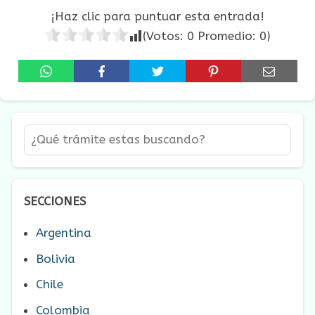
¡Haz clic para puntuar esta entrada!
(Votos:
0
Promedio:
0
)
SECCIONES
Argentina
Bolivia
Chile
Colombia