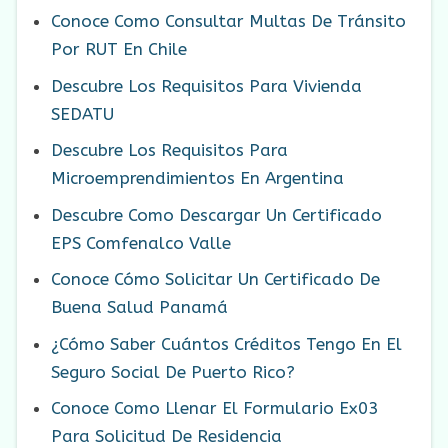
Conoce Como Consultar Multas De Tránsito
Por RUT En Chile
Descubre Los Requisitos Para Vivienda
SEDATU
Descubre Los Requisitos Para
Microemprendimientos En Argentina
Descubre Como Descargar Un Certificado
EPS Comfenalco Valle
Conoce Cómo Solicitar Un Certificado De
Buena Salud Panamá
¿Cómo Saber Cuántos Créditos Tengo En El
Seguro Social De Puerto Rico?
Conoce Como Llenar El Formulario Ex03
Para Solicitud De Residencia