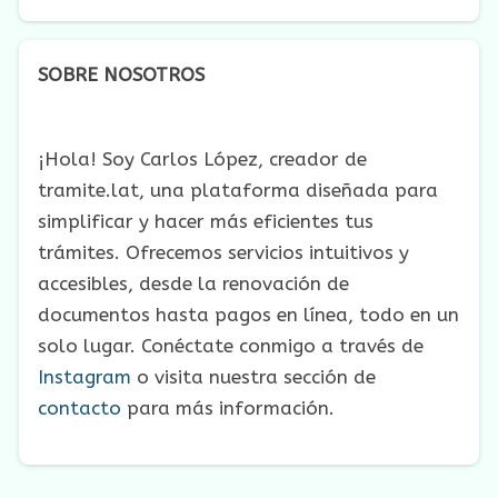
SOBRE NOSOTROS
¡Hola! Soy Carlos López, creador de
tramite.lat, una plataforma diseñada para
simplificar y hacer más eficientes tus
trámites. Ofrecemos servicios intuitivos y
accesibles, desde la renovación de
documentos hasta pagos en línea, todo en un
solo lugar. Conéctate conmigo a través de
Instagram
o visita nuestra sección de
contacto
para más información.