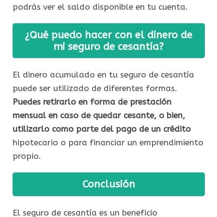
podrás ver el saldo disponible en tu cuenta.
¿Qué puedo hacer con el dinero de
mi seguro de cesantía?
El dinero acumulado en tu seguro de cesantía
puede ser utilizado de diferentes formas.
Puedes retirarlo en forma de prestación
mensual en caso de quedar cesante, o bien,
utilizarlo como parte del pago de un crédito
hipotecario o para financiar un emprendimiento
propio.
Conclusión
El seguro de cesantía es un beneficio