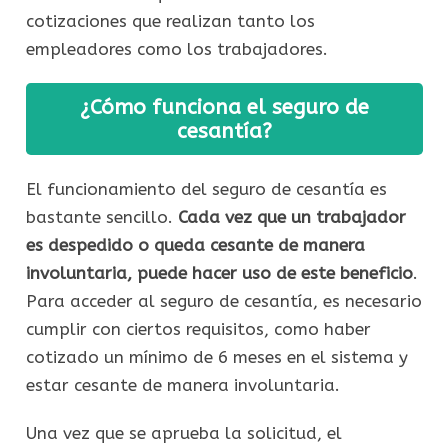
cotizaciones que realizan tanto los
empleadores como los trabajadores.
¿Cómo funciona el seguro de
cesantía?
El funcionamiento del seguro de cesantía es
bastante sencillo.
Cada vez que un trabajador
es despedido o queda cesante de manera
involuntaria, puede hacer uso de este beneficio
.
Para acceder al seguro de cesantía, es necesario
cumplir con ciertos requisitos, como haber
cotizado un mínimo de 6 meses en el sistema y
estar cesante de manera involuntaria.
Una vez que se aprueba la solicitud, el