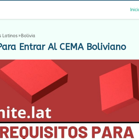
Inici
 Latinos
Bolivia
Para Entrar Al CEMA Boliviano