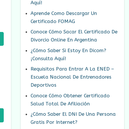
Aquí!
Aprende Como Descargar Un
Certificado FOMAG
Conoce Cómo Sacar El Certificado De
Divorcio Online En Argentina
¿Cómo Saber Si Estoy En Dicom?
¡Consulta Aquí!
Requisitos Para Entrar A La ENED –
Escuela Nacional De Entrenadores
Deportivos
Conoce Cómo Obtener Certificado
Salud Total De Afiliación
¿Cómo Saber El DNI De Una Persona
Gratis Por Internet?