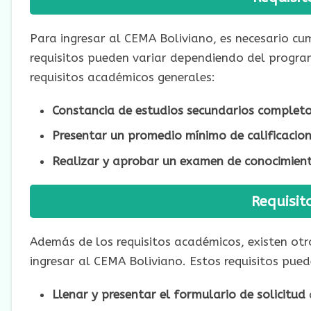
Para ingresar al CEMA Boliviano, es necesario cum
requisitos pueden variar dependiendo del program
requisitos académicos generales:
Constancia de estudios secundarios completo
Presentar un promedio mínimo de calificacion
Realizar y aprobar un examen de conocimient
Requisit
Además de los requisitos académicos, existen otr
ingresar al CEMA Boliviano. Estos requisitos puede
Llenar y presentar el formulario de solicitud