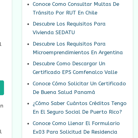
Conoce Como Consultar Multas De
Tránsito Por RUT En Chile
Descubre Los Requisitos Para
Vivienda SEDATU
Descubre Los Requisitos Para
l
Microemprendimientos En Argentina
Descubre Como Descargar Un
Certificado EPS Comfenalco Valle
Conoce Cómo Solicitar Un Certificado
De Buena Salud Panamá
¿Cómo Saber Cuántos Créditos Tengo
ón
En El Seguro Social De Puerto Rico?
Conoce Como Llenar El Formulario
l
Ex03 Para Solicitud De Residencia