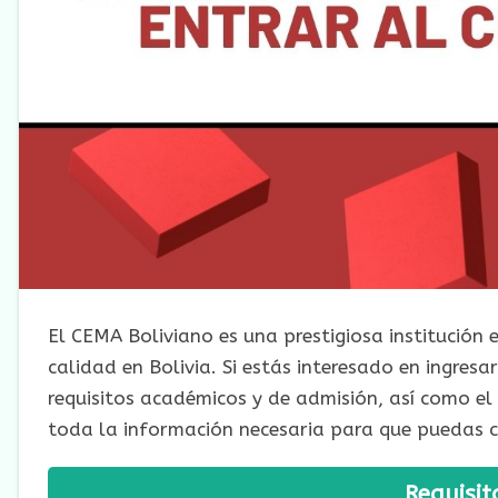
El CEMA Boliviano es una prestigiosa institució
calidad en Bolivia. Si estás interesado en ingresa
requisitos académicos y de admisión, así como el
toda la información necesaria para que puedas 
Requisi