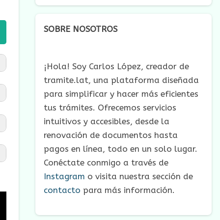
SOBRE NOSOTROS
¡Hola! Soy Carlos López, creador de
tramite.lat, una plataforma diseñada
para simplificar y hacer más eficientes
tus trámites. Ofrecemos servicios
intuitivos y accesibles, desde la
renovación de documentos hasta
pagos en línea, todo en un solo lugar.
Conéctate conmigo a través de
Instagram
o visita nuestra sección de
contacto
para más información.