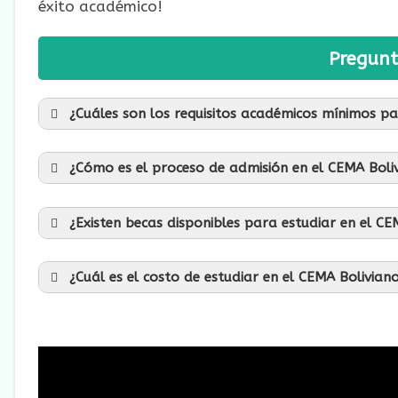
éxito académico!
Pregunt
¿Cuáles son los requisitos académicos mínimos pa
¿Cómo es el proceso de admisión en el CEMA Boli
¿Existen becas disponibles para estudiar en el CE
¿Cuál es el costo de estudiar en el CEMA Bolivian