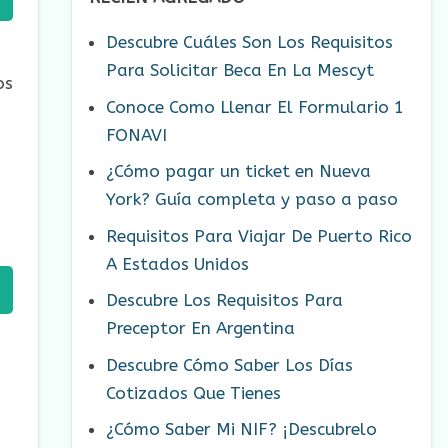
Descubre Cuáles Son Los Requisitos
Para Solicitar Beca En La Mescyt
os
Conoce Como Llenar El Formulario 1
FONAVI
¿Cómo pagar un ticket en Nueva
York? Guía completa y paso a paso
Requisitos Para Viajar De Puerto Rico
A Estados Unidos
Descubre Los Requisitos Para
Preceptor En Argentina
Descubre Cómo Saber Los Días
Cotizados Que Tienes
¿Cómo Saber Mi NIF? ¡Descubrelo