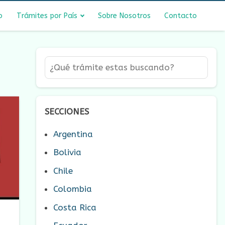
o
Trámites por País
Sobre Nosotros
Contacto
SECCIONES
Argentina
Bolivia
Chile
Colombia
Costa Rica