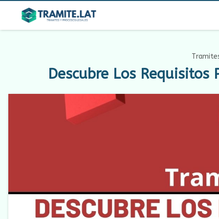
Tramites
Descubre Los Requisitos 