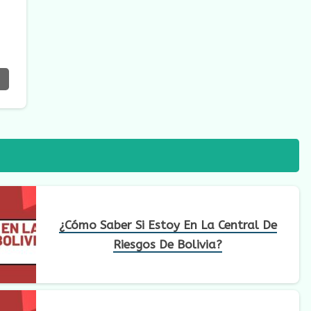
¿Cómo Saber Si Estoy En La Central De
Riesgos De Bolivia?