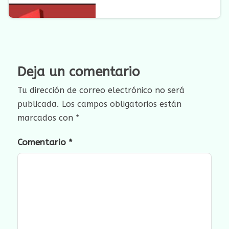
Deja un comentario
Tu dirección de correo electrónico no será
publicada.
Los campos obligatorios están
marcados con
*
Comentario
*