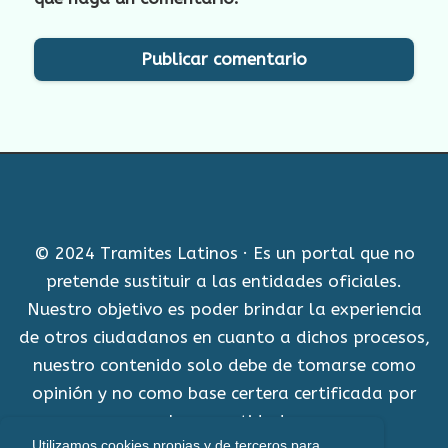
© 2024 Tramites Latinos · Es un portal que no
pretende sustituir a las entidades oficiales.
Nuestro objetivo es poder brindar la experiencia
de otros ciudadanos en cuanto a dichos procesos,
nuestro contenido solo debe de tomarse como
opinión y no como base certera certificada por
alguna entidad.
Utilizamos cookies propias y de terceros para