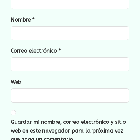
Nombre
*
Correo electrónico
*
Web
Guardar mi nombre, correo electrónico y sitio
web en este navegador para la próxima vez
que haga un comentario.