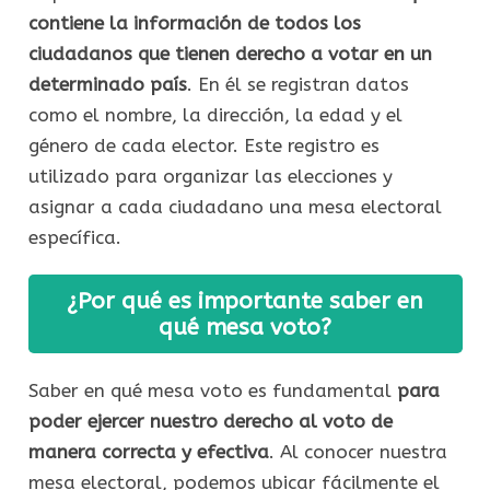
contiene la información de todos los
ciudadanos que tienen derecho a votar en un
determinado país
. En él se registran datos
como el nombre, la dirección, la edad y el
género de cada elector. Este registro es
utilizado para organizar las elecciones y
asignar a cada ciudadano una mesa electoral
específica.
¿Por qué es importante saber en
qué mesa voto?
Saber en qué mesa voto es fundamental
para
poder ejercer nuestro derecho al voto de
manera correcta y efectiva
. Al conocer nuestra
mesa electoral, podemos ubicar fácilmente el