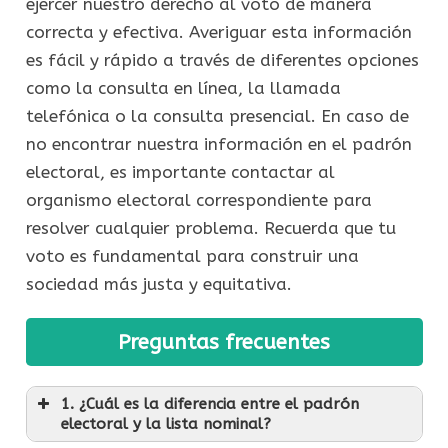
ejercer nuestro derecho al voto de manera
correcta y efectiva. Averiguar esta información
es fácil y rápido a través de diferentes opciones
como la consulta en línea, la llamada
telefónica o la consulta presencial. En caso de
no encontrar nuestra información en el padrón
electoral, es importante contactar al
organismo electoral correspondiente para
resolver cualquier problema. Recuerda que tu
voto es fundamental para construir una
sociedad más justa y equitativa.
Preguntas frecuentes
1. ¿Cuál es la diferencia entre el padrón
electoral y la lista nominal?