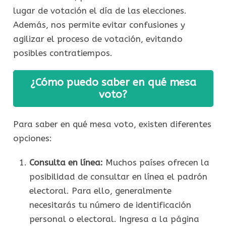
lugar de votación el día de las elecciones.
Además, nos permite evitar confusiones y
agilizar el proceso de votación, evitando
posibles contratiempos.
¿Cómo puedo saber en qué mesa
voto?
Para saber en qué mesa voto, existen diferentes
opciones:
Consulta en línea:
Muchos países ofrecen la
posibilidad de consultar en línea el padrón
electoral. Para ello, generalmente
necesitarás tu número de identificación
personal o electoral. Ingresa a la página