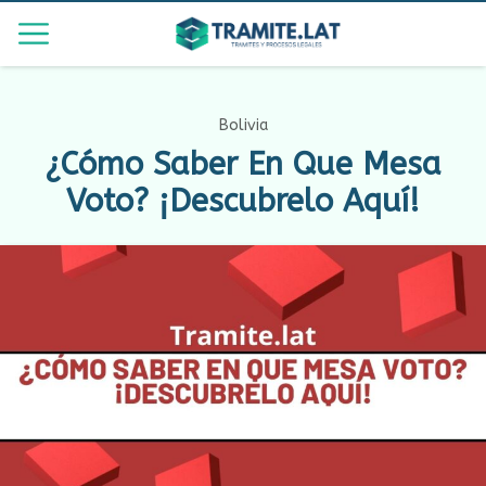
Bolivia
¿Cómo Saber En Que Mesa
Voto? ¡Descubrelo Aquí!