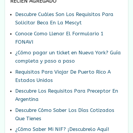
RECIÉN AGREGADO
Descubre Cuáles Son Los Requisitos Para
Solicitar Beca En La Mescyt
Conoce Como Llenar El Formulario 1
FONAVI
¿Cómo pagar un ticket en Nueva York? Guía
completa y paso a paso
Requisitos Para Viajar De Puerto Rico A
Estados Unidos
Descubre Los Requisitos Para Preceptor En
Argentina
Descubre Cómo Saber Los Días Cotizados
Que Tienes
¿Cómo Saber Mi NIF? ¡Descubrelo Aquí!