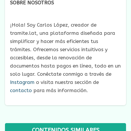
SOBRE NOSOTROS
¡Hola! Soy Carlos López, creador de
tramite.lat, una plataforma diseñada para
simplificar y hacer más eficientes tus
trámites. Ofrecemos servicios intuitivos y
accesibles, desde la renovación de
documentos hasta pagos en línea, todo en un
solo lugar. Conéctate conmigo a través de
Instagram
o visita nuestra sección de
contacto
para más información.
CONTENIDOS SIMILARES