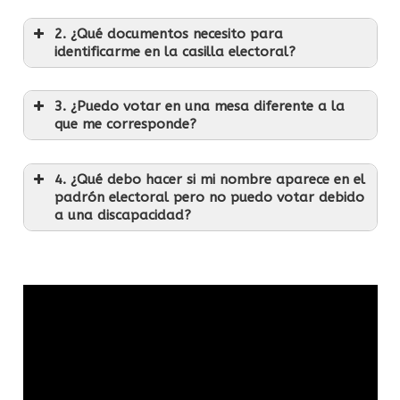
2. ¿Qué documentos necesito para
identificarme en la casilla electoral?
3. ¿Puedo votar en una mesa diferente a la
que me corresponde?
4. ¿Qué debo hacer si mi nombre aparece en el
padrón electoral pero no puedo votar debido
a una discapacidad?