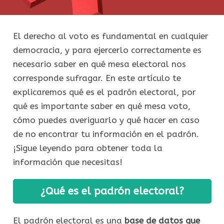
El derecho al voto es fundamental en cualquier
democracia, y para ejercerlo correctamente es
necesario saber en qué mesa electoral nos
corresponde sufragar. En este artículo te
explicaremos qué es el padrón electoral, por
qué es importante saber en qué mesa voto,
cómo puedes averiguarlo y qué hacer en caso
de no encontrar tu información en el padrón.
¡Sigue leyendo para obtener toda la
información que necesitas!
¿Qué es el padrón electoral?
El padrón electoral es una
base de datos que