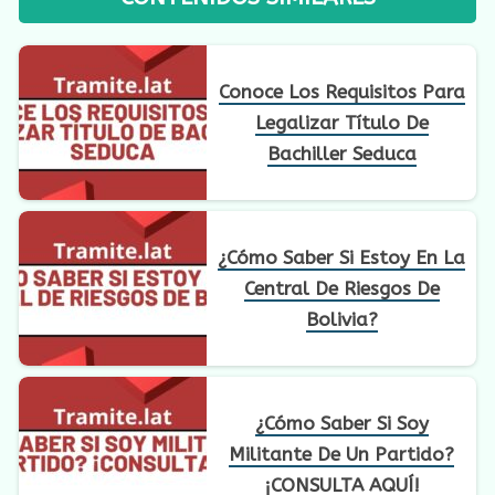
Conoce Los Requisitos Para
Legalizar Título De
Bachiller Seduca
¿Cómo Saber Si Estoy En La
Central De Riesgos De
Bolivia?
¿Cómo Saber Si Soy
Militante De Un Partido?
¡CONSULTA AQUÍ!