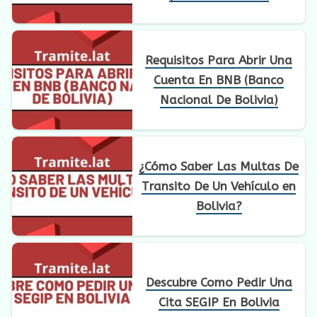
Requisitos Para Abrir Una
Cuenta En BNB (Banco
Nacional De Bolivia)
¿Cómo Saber Las Multas De
Transito De Un Vehículo en
Bolivia?
Descubre Como Pedir Una
Cita SEGIP En Bolivia