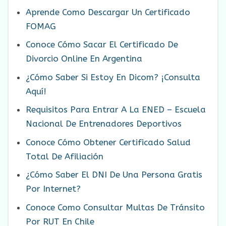
Aprende Como Descargar Un Certificado
FOMAG
Conoce Cómo Sacar El Certificado De
Divorcio Online En Argentina
¿Cómo Saber Si Estoy En Dicom? ¡Consulta
Aquí!
Requisitos Para Entrar A La ENED – Escuela
Nacional De Entrenadores Deportivos
Conoce Cómo Obtener Certificado Salud
Total De Afiliación
¿Cómo Saber El DNI De Una Persona Gratis
Por Internet?
Conoce Como Consultar Multas De Tránsito
Por RUT En Chile