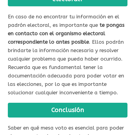
En caso de no encontrar tu información en el
padrón electoral, es importante que
te pongas
en contacto con el organismo electoral
correspondiente lo antes posible
. Ellos podrán
brindarte la información necesaria y resolver
cualquier problema que pueda haber ocurrido.
Recuerda que es fundamental tener la
documentación adecuada para poder votar en
las elecciones, por lo que es importante
solucionar cualquier inconveniente a tiempo.
Conclusión
Saber en qué mesa voto es esencial para poder