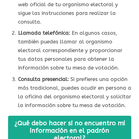
web oficial de tu organismo electoral y
sigue las instrucciones para realizar la
consulta.
Llamada telefónica:
En algunos casos,
también puedes llamar al organismo
electoral correspondiente y proporcionar
tus datos personales para obtener la
información sobre tu mesa de votación.
Consulta presencial:
Si prefieres una opción
más tradicional, puedes acudir en persona a
la oficina del organismo electoral y solicitar
la información sobre tu mesa de votación.
¿Qué debo hacer si no encuentro mi
información en el padrón
electoral?