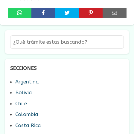
SECCIONES
Argentina
Bolivia
Chile
Colombia
Costa Rica