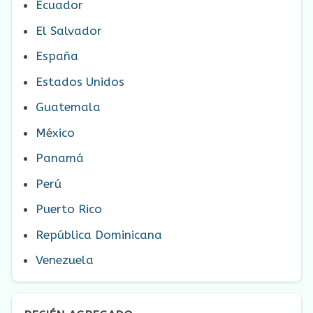
Ecuador
El Salvador
España
Estados Unidos
Guatemala
México
Panamá
Perú
Puerto Rico
República Dominicana
Venezuela