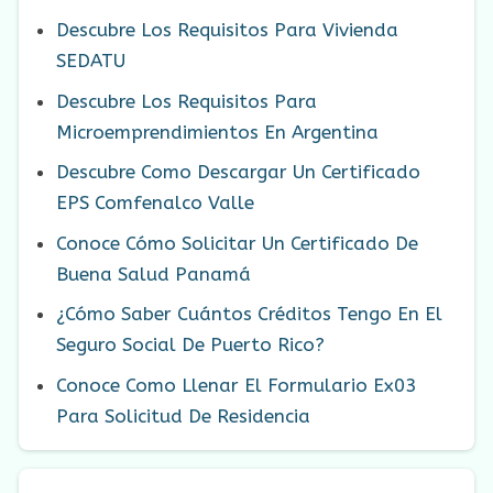
Descubre Los Requisitos Para Vivienda
SEDATU
Descubre Los Requisitos Para
Microemprendimientos En Argentina
Descubre Como Descargar Un Certificado
EPS Comfenalco Valle
Conoce Cómo Solicitar Un Certificado De
Buena Salud Panamá
¿Cómo Saber Cuántos Créditos Tengo En El
Seguro Social De Puerto Rico?
Conoce Como Llenar El Formulario Ex03
Para Solicitud De Residencia