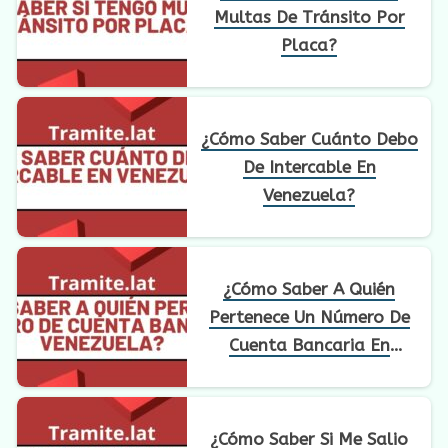
Multas De Tránsito Por
Placa?
¿Cómo Saber Cuánto Debo
De Intercable En
Venezuela?
¿Cómo Saber A Quién
Pertenece Un Número De
Cuenta Bancaria En
Venezuela?
¿Cómo Saber Si Me Salio