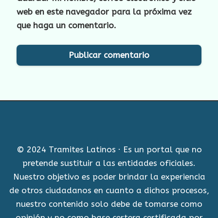
web en este navegador para la próxima vez
que haga un comentario.
© 2024 Tramites Latinos · Es un portal que no
pretende sustituir a las entidades oficiales.
Nuestro objetivo es poder brindar la experiencia
de otros ciudadanos en cuanto a dichos procesos,
nuestro contenido solo debe de tomarse como
opinión y no como base certera certificada por