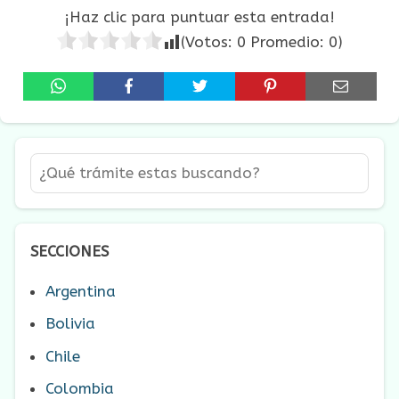
¡Haz clic para puntuar esta entrada!
(Votos:
0
Promedio:
0
)
SECCIONES
Argentina
Bolivia
Chile
Colombia