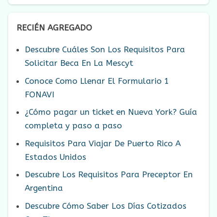
RECIÉN AGREGADO
Descubre Cuáles Son Los Requisitos Para
Solicitar Beca En La Mescyt
Conoce Como Llenar El Formulario 1
FONAVI
¿Cómo pagar un ticket en Nueva York? Guía
completa y paso a paso
Requisitos Para Viajar De Puerto Rico A
Estados Unidos
Descubre Los Requisitos Para Preceptor En
Argentina
Descubre Cómo Saber Los Días Cotizados