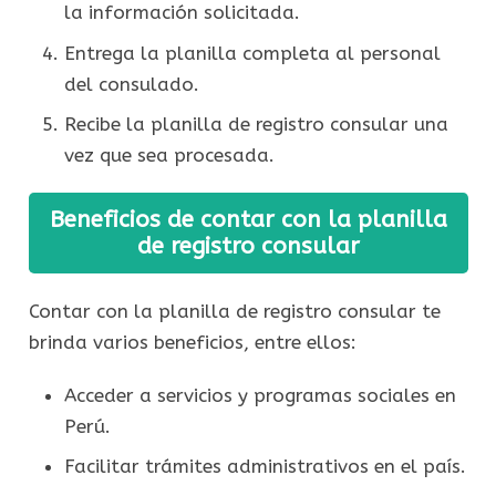
la información solicitada.
Entrega la planilla completa al personal
del consulado.
Recibe la planilla de registro consular una
vez que sea procesada.
Beneficios de contar con la planilla
de registro consular
Contar con la planilla de registro consular te
brinda varios beneficios, entre ellos:
Acceder a servicios y programas sociales en
Perú.
Facilitar trámites administrativos en el país.