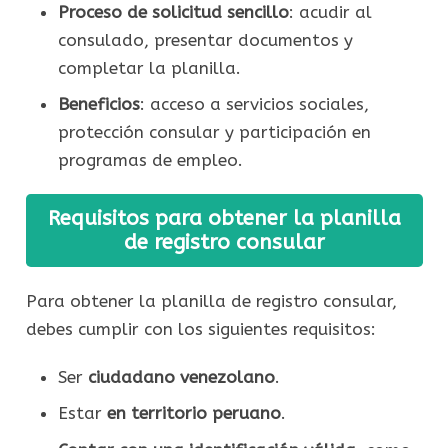
Proceso de solicitud sencillo
: acudir al
consulado, presentar documentos y
completar la planilla.
Beneficios
: acceso a servicios sociales,
protección consular y participación en
programas de empleo.
Requisitos para obtener la planilla
de registro consular
Para obtener la planilla de registro consular,
debes cumplir con los siguientes requisitos:
Ser
ciudadano venezolano
.
Estar
en territorio peruano
.