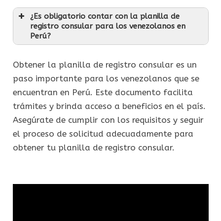
¿Es obligatorio contar con la planilla de
registro consular para los venezolanos en
Perú?
Obtener la planilla de registro consular es un
paso importante para los venezolanos que se
encuentran en Perú. Este documento facilita
trámites y brinda acceso a beneficios en el país.
Asegúrate de cumplir con los requisitos y seguir
el proceso de solicitud adecuadamente para
obtener tu planilla de registro consular.