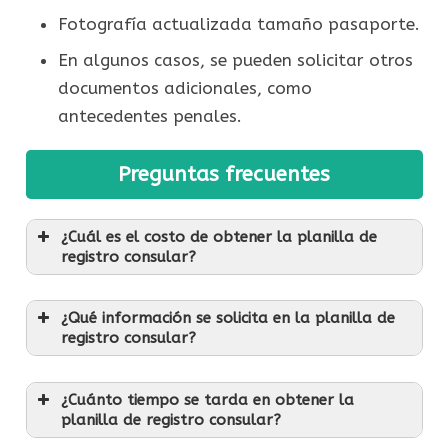
Fotografía actualizada tamaño pasaporte.
En algunos casos, se pueden solicitar otros
documentos adicionales, como
antecedentes penales.
Preguntas frecuentes
¿Cuál es el costo de obtener la planilla de
registro consular?
¿Qué información se solicita en la planilla de
registro consular?
¿Cuánto tiempo se tarda en obtener la
planilla de registro consular?