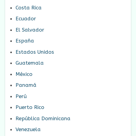
Costa Rica
Ecuador
El Salvador
España
Estados Unidos
Guatemala
México
Panamá
Perú
Puerto Rico
República Dominicana
Venezuela