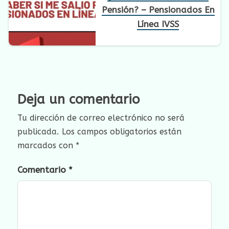
Pensión? – Pensionados En
Línea IVSS
Deja un comentario
Tu dirección de correo electrónico no será
publicada.
Los campos obligatorios están
marcados con
*
Comentario
*