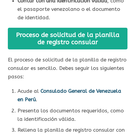
Contar con una identificación válida
, como
el pasaporte venezolano o el documento
de identidad.
Proceso de solicitud de la planilla
de registro consular
El proceso de solicitud de la planilla de registro
consular es sencillo. Debes seguir los siguientes
pasos:
Acude al
Consulado General de Venezuela
en Perú
.
Presenta los documentos requeridos, como
la identificación válida.
Rellena la planilla de registro consular con