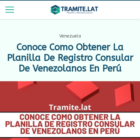
Venezuela
Conoce Como Obtener La
Planilla De Registro Consular
De Venezolanos En Perú