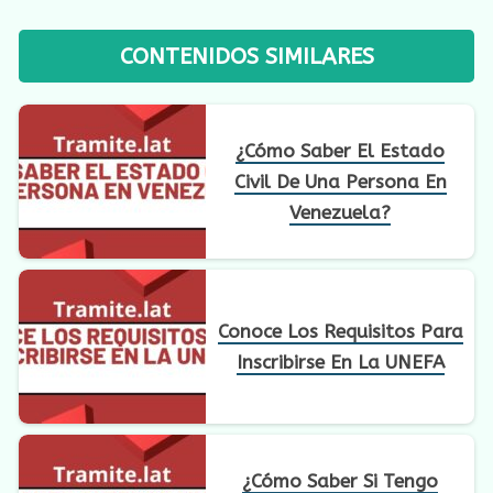
CONTENIDOS SIMILARES
¿Cómo Saber El Estado
Civil De Una Persona En
Venezuela?
Conoce Los Requisitos Para
Inscribirse En La UNEFA
¿Cómo Saber Si Tengo