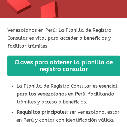
Venezolanos en Perú: La Planilla de Registro
Consular es vital para acceder a beneficios y
facilitar trámites.
Claves para obtener la planilla de
registro consular
La Planilla de Registro Consular
es esencial
para los venezolanos en Perú
, facilitando
trámites y acceso a beneficios.
Requisitos principales
: ser venezolano, estar
en Perú y contar con identificación válida.