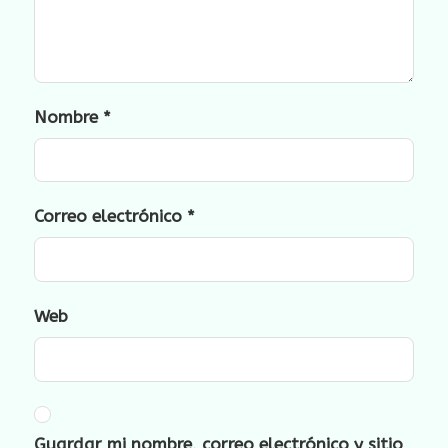
Nombre
*
Correo electrónico
*
Web
Guardar mi nombre, correo electrónico y sitio