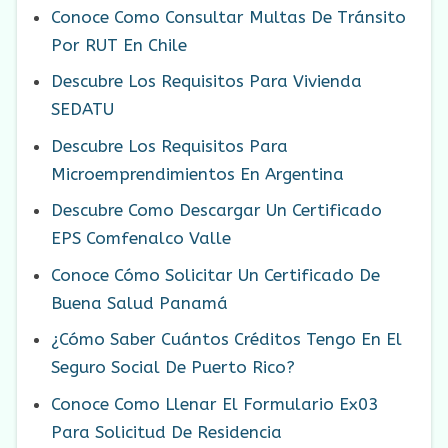
Conoce Como Consultar Multas De Tránsito
Por RUT En Chile
Descubre Los Requisitos Para Vivienda
SEDATU
Descubre Los Requisitos Para
Microemprendimientos En Argentina
Descubre Como Descargar Un Certificado
EPS Comfenalco Valle
Conoce Cómo Solicitar Un Certificado De
Buena Salud Panamá
¿Cómo Saber Cuántos Créditos Tengo En El
Seguro Social De Puerto Rico?
Conoce Como Llenar El Formulario Ex03
Para Solicitud De Residencia