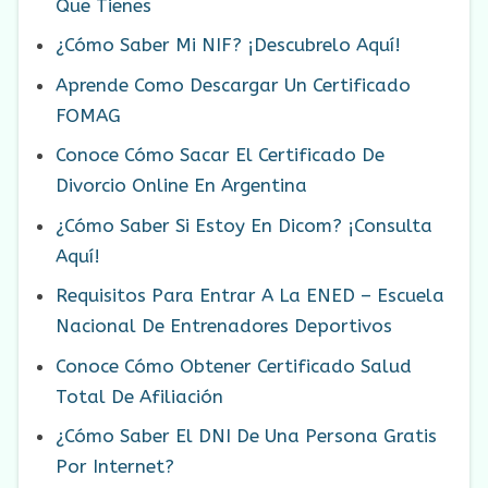
Que Tienes
¿Cómo Saber Mi NIF? ¡Descubrelo Aquí!
Aprende Como Descargar Un Certificado
FOMAG
Conoce Cómo Sacar El Certificado De
Divorcio Online En Argentina
¿Cómo Saber Si Estoy En Dicom? ¡Consulta
Aquí!
Requisitos Para Entrar A La ENED – Escuela
Nacional De Entrenadores Deportivos
Conoce Cómo Obtener Certificado Salud
Total De Afiliación
¿Cómo Saber El DNI De Una Persona Gratis
Por Internet?