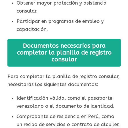
Obtener mayor protección y asistencia
consular.
Participar en programas de empleo y
capacitación.
Documentos necesarios para
completar la planilla de registro
consular
Para completar la planilla de registro consular,
necesitarás los siguientes documentos:
Identificación válida, como el pasaporte
venezolano o el documento de identidad.
Comprobante de residencia en Perú, como
un recibo de servicios o contrato de alquiler.