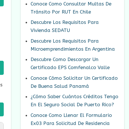
Conoce Como Consultar Multas De
Tránsito Por RUT En Chile
Descubre Los Requisitos Para
Vivienda SEDATU
Descubre Los Requisitos Para
Microemprendimientos En Argentina
Descubre Como Descargar Un
Certificado EPS Comfenalco Valle
Conoce Cómo Solicitar Un Certificado
es
De Buena Salud Panamá
¿Cómo Saber Cuántos Créditos Tengo
En El Seguro Social De Puerto Rico?
Conoce Como Llenar El Formulario
Ex03 Para Solicitud De Residencia