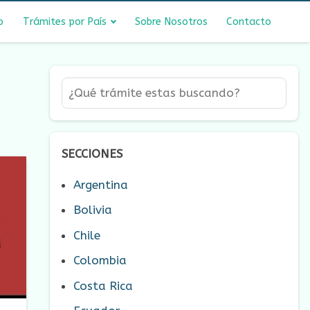
o
Trámites por País
Sobre Nosotros
Contacto
SECCIONES
Argentina
Bolivia
Chile
Colombia
Costa Rica