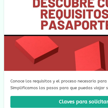
Conoce los requisitos y el proceso necesario par
Simplificamos los pasos para que puedas viajar s
Claves para solicit