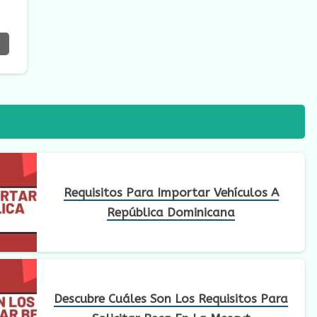
Requisitos Para Importar Vehículos A
República Dominicana
Descubre Cuáles Son Los Requisitos Para