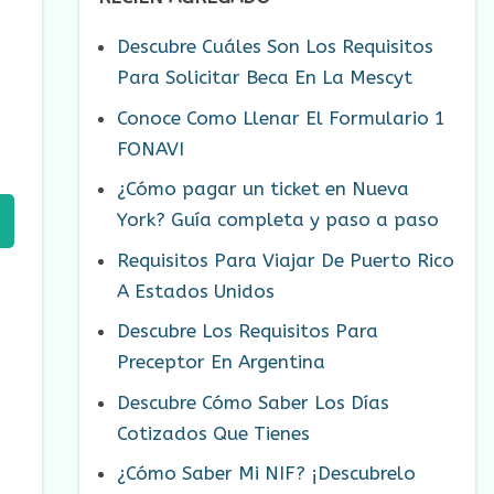
Descubre Cuáles Son Los Requisitos
Para Solicitar Beca En La Mescyt
Conoce Como Llenar El Formulario 1
FONAVI
¿Cómo pagar un ticket en Nueva
York? Guía completa y paso a paso
Requisitos Para Viajar De Puerto Rico
A Estados Unidos
Descubre Los Requisitos Para
Preceptor En Argentina
Descubre Cómo Saber Los Días
Cotizados Que Tienes
¿Cómo Saber Mi NIF? ¡Descubrelo