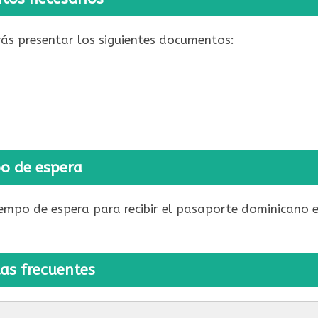
rás presentar los siguientes documentos:
o de espera
iempo de espera para recibir el pasaporte dominicano 
as frecuentes