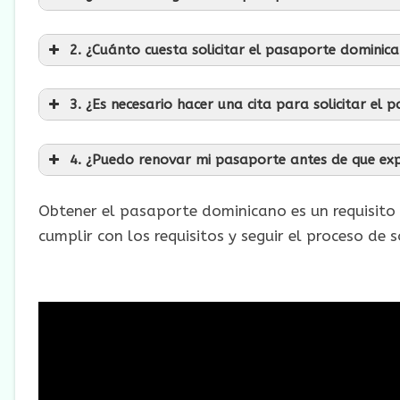
2. ¿Cuánto cuesta solicitar el pasaporte dominic
3. ¿Es necesario hacer una cita para solicitar el 
4. ¿Puedo renovar mi pasaporte antes de que exp
Obtener el pasaporte dominicano es un requisito
cumplir con los requisitos y seguir el proceso de