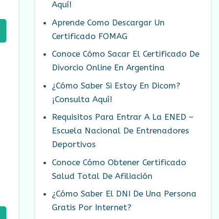
Aquí!
Aprende Como Descargar Un
Certificado FOMAG
Conoce Cómo Sacar El Certificado De
Divorcio Online En Argentina
¿Cómo Saber Si Estoy En Dicom?
¡Consulta Aquí!
Requisitos Para Entrar A La ENED –
Escuela Nacional De Entrenadores
Deportivos
Conoce Cómo Obtener Certificado
Salud Total De Afiliación
¿Cómo Saber El DNI De Una Persona
Gratis Por Internet?