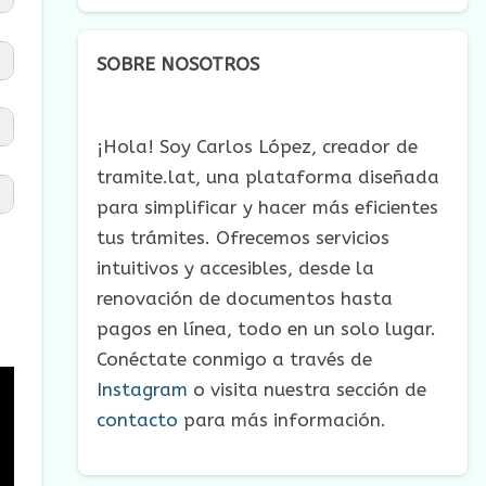
SOBRE NOSOTROS
¡Hola! Soy Carlos López, creador de
tramite.lat, una plataforma diseñada
para simplificar y hacer más eficientes
tus trámites. Ofrecemos servicios
intuitivos y accesibles, desde la
.
renovación de documentos hasta
pagos en línea, todo en un solo lugar.
Conéctate conmigo a través de
Instagram
o visita nuestra sección de
contacto
para más información.