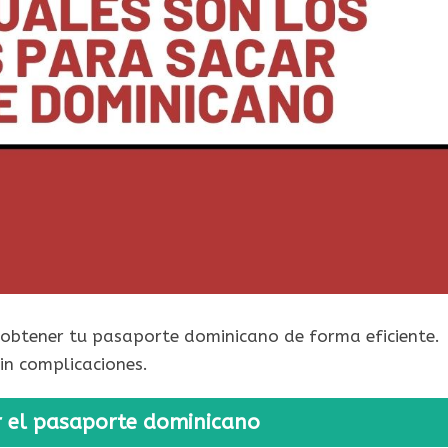
a obtener tu pasaporte dominicano de forma eficiente.
in complicaciones.
ar el pasaporte dominicano