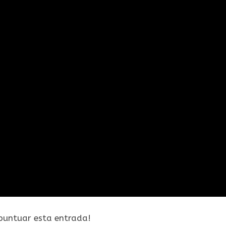
 puntuar esta entrada!