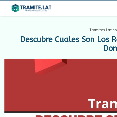
Tramites Latino
Descubre Cuales Son Los R
Dom