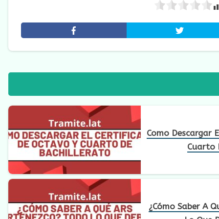
Como Descargar El
Cuarto 
¿Cómo Saber A Q