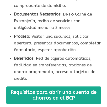
comprobante de domicilio.
Documentos Necesarios
: DNI o Carné de
Extranjería, recibo de servicios con
antigüedad menor a 3 meses.
Proceso
: Visitar una sucursal, solicitar
apertura, presentar documentos, completar
formulario, esperar aprobación.
Beneficios
: Red de cajeros automáticos,
facilidad en transferencias, opciones de
ahorro programado, acceso a tarjetas de
crédito.
Requisitos para abrir una cuenta de
ahorros en el BCP