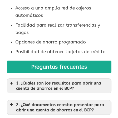
Acceso a una amplia red de cajeros
automáticos
Facilidad para realizar transferencias y
pagos
Opciones de ahorro programado
Posibilidad de obtener tarjetas de crédito
Preguntas frecuentes
1. ¿Cuáles son los requisitos para abrir una
cuenta de ahorros en el BCP?
2. ¿Qué documentos necesito presentar para
abrir una cuenta de ahorros en el BCP?