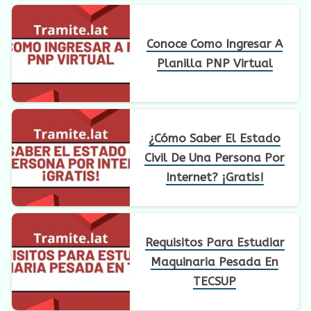
Conoce Como Ingresar A
Planilla PNP Virtual
¿Cómo Saber El Estado
Civil De Una Persona Por
Internet? ¡Gratis!
Requisitos Para Estudiar
Maquinaria Pesada En
TECSUP