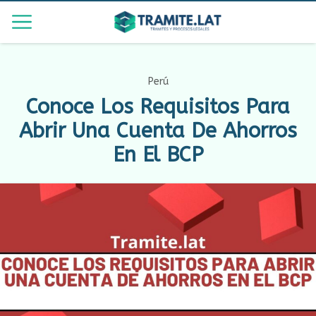
Perú
Conoce Los Requisitos Para
Abrir Una Cuenta De Ahorros
En El BCP