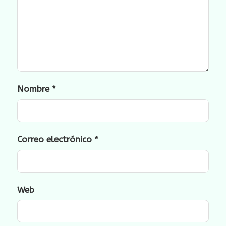
Nombre
*
Correo electrónico
*
Web