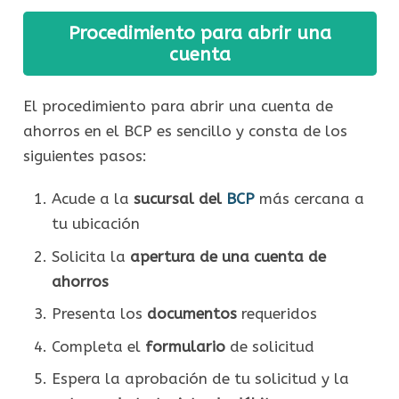
Procedimiento para abrir una
cuenta
El procedimiento para abrir una cuenta de
ahorros en el BCP es sencillo y consta de los
siguientes pasos:
Acude a la
sucursal del
BCP
más cercana a
tu ubicación
Solicita la
apertura de una cuenta de
ahorros
Presenta los
documentos
requeridos
Completa el
formulario
de solicitud
Espera la aprobación de tu solicitud y la