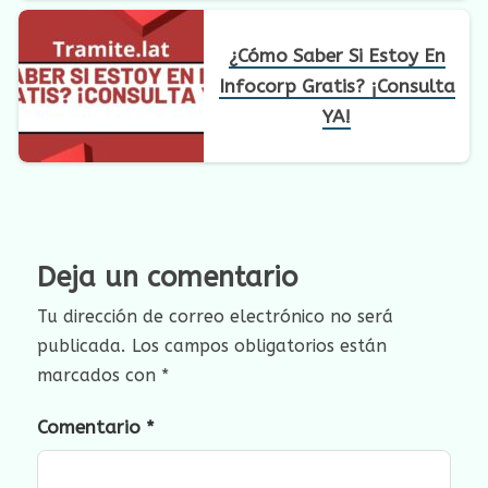
¿Cómo Saber Si Estoy En
Infocorp Gratis? ¡Consulta
YA!
Deja un comentario
Tu dirección de correo electrónico no será
publicada.
Los campos obligatorios están
marcados con
*
Comentario
*