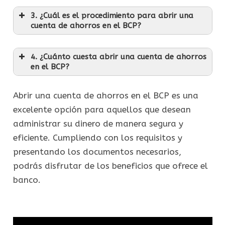
3. ¿Cuál es el procedimiento para abrir una
cuenta de ahorros en el BCP?
4. ¿Cuánto cuesta abrir una cuenta de ahorros
en el BCP?
Abrir una cuenta de ahorros en el BCP es una
excelente opción para aquellos que desean
administrar su dinero de manera segura y
eficiente. Cumpliendo con los requisitos y
presentando los documentos necesarios,
podrás disfrutar de los beneficios que ofrece el
banco.