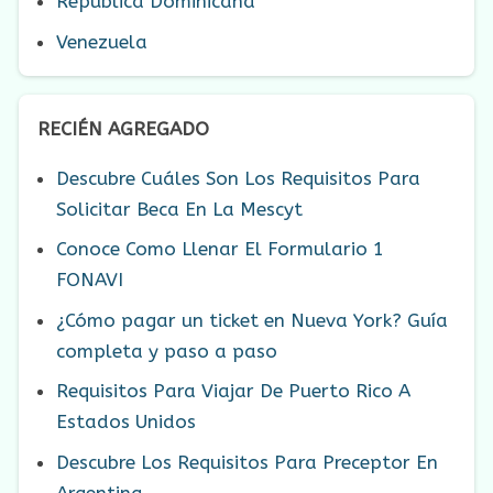
República Dominicana
Venezuela
RECIÉN AGREGADO
Descubre Cuáles Son Los Requisitos Para
Solicitar Beca En La Mescyt
Conoce Como Llenar El Formulario 1
FONAVI
¿Cómo pagar un ticket en Nueva York? Guía
completa y paso a paso
Requisitos Para Viajar De Puerto Rico A
Estados Unidos
Descubre Los Requisitos Para Preceptor En
Argentina