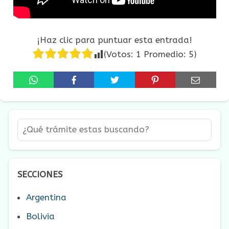
¡Haz clic para puntuar esta entrada!
(Votos:
1
Promedio:
5
)
SECCIONES
Argentina
Bolivia