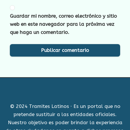
Guardar mi nombre, correo electrónico y sitio
web en este navegador para la próxima vez
que haga un comentario.
© 2024 Tramites Latinos · Es un portal que no
pretende sustituir a las entidades oficiales.
Nuestro objetivo es poder brindar la experiencia