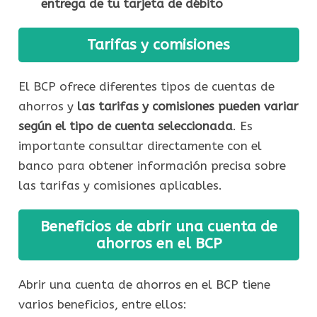
entrega de tu tarjeta de débito
Tarifas y comisiones
El BCP ofrece diferentes tipos de cuentas de
ahorros y
las tarifas y comisiones pueden variar
según el tipo de cuenta seleccionada
. Es
importante consultar directamente con el
banco para obtener información precisa sobre
las tarifas y comisiones aplicables.
Beneficios de abrir una cuenta de
ahorros en el BCP
Abrir una cuenta de ahorros en el BCP tiene
varios beneficios, entre ellos: