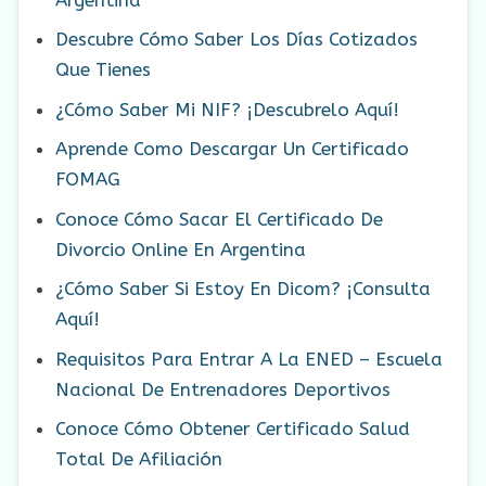
Descubre Cómo Saber Los Días Cotizados
Que Tienes
¿Cómo Saber Mi NIF? ¡Descubrelo Aquí!
Aprende Como Descargar Un Certificado
FOMAG
Conoce Cómo Sacar El Certificado De
Divorcio Online En Argentina
¿Cómo Saber Si Estoy En Dicom? ¡Consulta
Aquí!
Requisitos Para Entrar A La ENED – Escuela
Nacional De Entrenadores Deportivos
Conoce Cómo Obtener Certificado Salud
Total De Afiliación