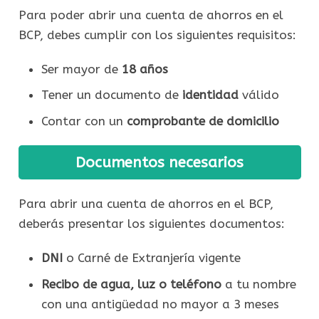
Para poder abrir una cuenta de ahorros en el
BCP, debes cumplir con los siguientes requisitos:
Ser mayor de
18 años
Tener un documento de
identidad
válido
Contar con un
comprobante de domicilio
Documentos necesarios
Para abrir una cuenta de ahorros en el BCP,
deberás presentar los siguientes documentos:
DNI
o Carné de Extranjería vigente
Recibo de agua, luz o teléfono
a tu nombre
con una antigüedad no mayor a 3 meses