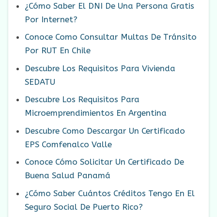
¿Cómo Saber El DNI De Una Persona Gratis
Por Internet?
Conoce Como Consultar Multas De Tránsito
Por RUT En Chile
Descubre Los Requisitos Para Vivienda
SEDATU
Descubre Los Requisitos Para
Microemprendimientos En Argentina
Descubre Como Descargar Un Certificado
EPS Comfenalco Valle
Conoce Cómo Solicitar Un Certificado De
Buena Salud Panamá
¿Cómo Saber Cuántos Créditos Tengo En El
Seguro Social De Puerto Rico?