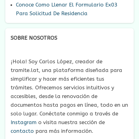
Conoce Como Llenar El Formulario Ex03
Para Solicitud De Residencia
SOBRE NOSOTROS
¡Hola! Soy Carlos López, creador de
tramite.lat, una plataforma diseñada para
simplificar y hacer más eficientes tus
trámites. Ofrecemos servicios intuitivos y
accesibles, desde la renovación de
documentos hasta pagos en línea, todo en un
solo lugar. Conéctate conmigo a través de
Instagram
o visita nuestra sección de
contacto
para más información.