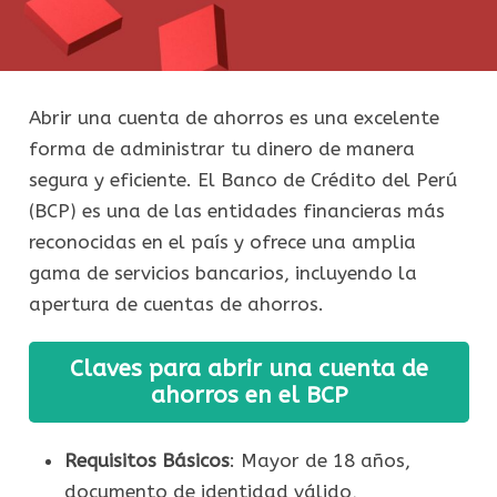
Abrir una cuenta de ahorros es una excelente
forma de administrar tu dinero de manera
segura y eficiente. El Banco de Crédito del Perú
(BCP) es una de las entidades financieras más
reconocidas en el país y ofrece una amplia
gama de servicios bancarios, incluyendo la
apertura de cuentas de ahorros.
Claves para abrir una cuenta de
ahorros en el BCP
Requisitos Básicos
: Mayor de 18 años,
documento de identidad válido,