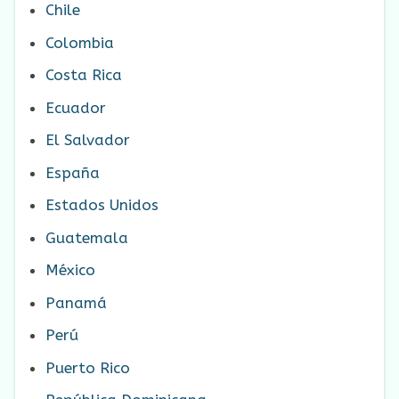
Chile
Colombia
Costa Rica
Ecuador
El Salvador
España
Estados Unidos
Guatemala
México
Panamá
Perú
Puerto Rico