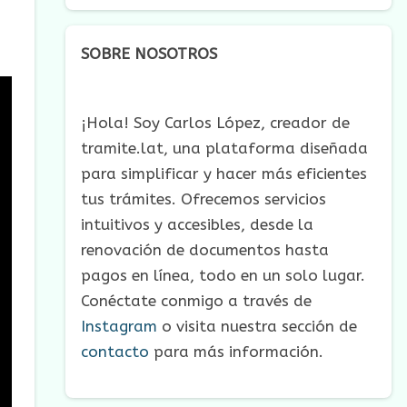
SOBRE NOSOTROS
¡Hola! Soy Carlos López, creador de
tramite.lat, una plataforma diseñada
para simplificar y hacer más eficientes
tus trámites. Ofrecemos servicios
intuitivos y accesibles, desde la
renovación de documentos hasta
pagos en línea, todo en un solo lugar.
Conéctate conmigo a través de
Instagram
o visita nuestra sección de
contacto
para más información.