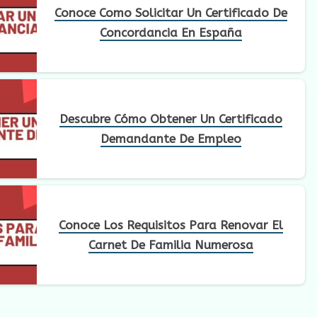
Conoce Como Solicitar Un Certificado De
Concordancia En España
Descubre Cómo Obtener Un Certificado
Demandante De Empleo
Conoce Los Requisitos Para Renovar El
Carnet De Familia Numerosa