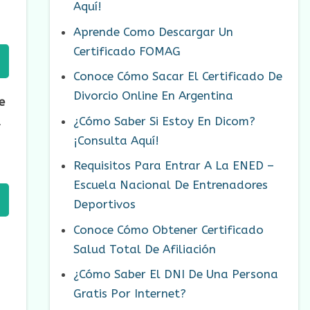
Aquí!
Aprende Como Descargar Un
Certificado FOMAG
Conoce Cómo Sacar El Certificado De
Divorcio Online En Argentina
e
a
¿Cómo Saber Si Estoy En Dicom?
¡Consulta Aquí!
Requisitos Para Entrar A La ENED –
Escuela Nacional De Entrenadores
Deportivos
Conoce Cómo Obtener Certificado
Salud Total De Afiliación
¿Cómo Saber El DNI De Una Persona
Gratis Por Internet?