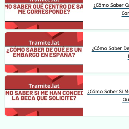
¿Cómo Saber Q
Co
¿Cómo Saber De
¿Cómo Saber Si M
Qu