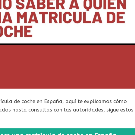
rícula de coche en España, aquí te explicamos cómo
ados hasta consultas con las autoridades, sigue estos
.