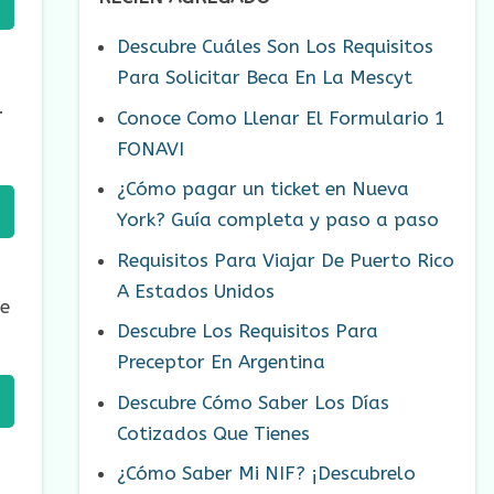
Descubre Cuáles Son Los Requisitos
Para Solicitar Beca En La Mescyt
.
Conoce Como Llenar El Formulario 1
FONAVI
¿Cómo pagar un ticket en Nueva
York? Guía completa y paso a paso
Requisitos Para Viajar De Puerto Rico
o
A Estados Unidos
de
Descubre Los Requisitos Para
Preceptor En Argentina
Descubre Cómo Saber Los Días
Cotizados Que Tienes
¿Cómo Saber Mi NIF? ¡Descubrelo