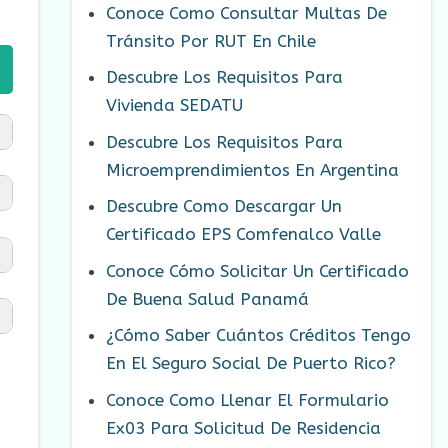
Conoce Como Consultar Multas De
Tránsito Por RUT En Chile
Descubre Los Requisitos Para
Vivienda SEDATU
Descubre Los Requisitos Para
Microemprendimientos En Argentina
Descubre Como Descargar Un
Certificado EPS Comfenalco Valle
Conoce Cómo Solicitar Un Certificado
De Buena Salud Panamá
¿Cómo Saber Cuántos Créditos Tengo
En El Seguro Social De Puerto Rico?
Conoce Como Llenar El Formulario
Ex03 Para Solicitud De Residencia