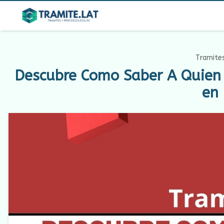
Tramites
Descubre Como Saber A Quien 
en