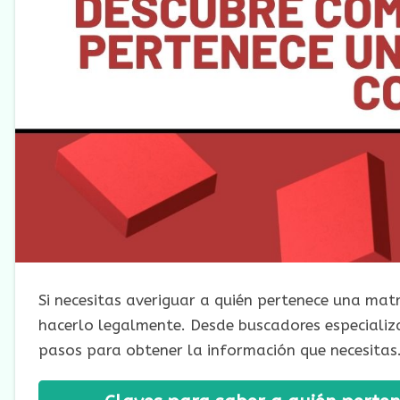
Si necesitas averiguar a quién pertenece una mat
hacerlo legalmente. Desde buscadores especializ
pasos para obtener la información que necesitas