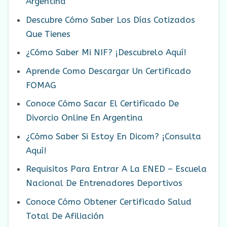
Argentina
Descubre Cómo Saber Los Días Cotizados
Que Tienes
¿Cómo Saber Mi NIF? ¡Descubrelo Aquí!
Aprende Como Descargar Un Certificado
FOMAG
Conoce Cómo Sacar El Certificado De
Divorcio Online En Argentina
¿Cómo Saber Si Estoy En Dicom? ¡Consulta
Aquí!
Requisitos Para Entrar A La ENED – Escuela
Nacional De Entrenadores Deportivos
Conoce Cómo Obtener Certificado Salud
Total De Afiliación