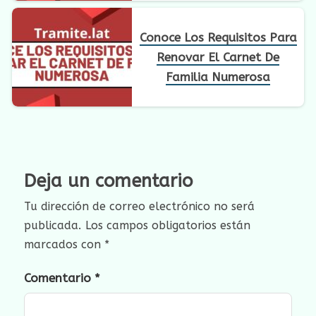
Conoce Los Requisitos Para
Renovar El Carnet De
Familia Numerosa
Deja un comentario
Tu dirección de correo electrónico no será
publicada.
Los campos obligatorios están
marcados con
*
Comentario
*