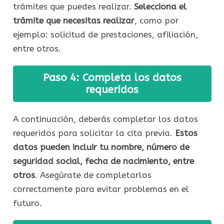
trámites que puedes realizar.
Selecciona el
trámite que necesitas realizar
, como por
ejemplo: solicitud de prestaciones, afiliación,
entre otros.
Paso 4: Completa los datos
requeridos
A continuación, deberás completar los datos
requeridos para solicitar la cita previa.
Estos
datos pueden incluir tu nombre, número de
seguridad social, fecha de nacimiento, entre
otros
. Asegúrate de completarlos
correctamente para evitar problemas en el
futuro.