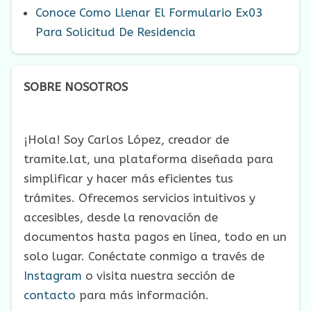
Conoce Como Llenar El Formulario Ex03
Para Solicitud De Residencia
SOBRE NOSOTROS
¡Hola! Soy Carlos López, creador de
tramite.lat, una plataforma diseñada para
simplificar y hacer más eficientes tus
trámites. Ofrecemos servicios intuitivos y
accesibles, desde la renovación de
documentos hasta pagos en línea, todo en un
solo lugar. Conéctate conmigo a través de
Instagram
o visita nuestra sección de
contacto
para más información.