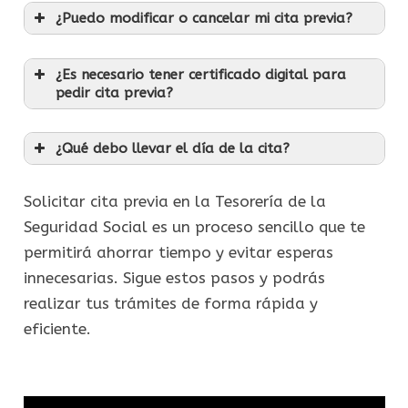
¿Puedo modificar o cancelar mi cita previa?
¿Es necesario tener certificado digital para
pedir cita previa?
¿Qué debo llevar el día de la cita?
Solicitar cita previa en la Tesorería de la
Seguridad Social es un proceso sencillo que te
permitirá ahorrar tiempo y evitar esperas
innecesarias. Sigue estos pasos y podrás
realizar tus trámites de forma rápida y
eficiente.