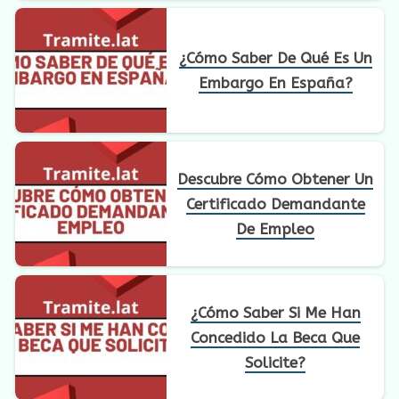
¿Cómo Saber De Qué Es Un
Embargo En España?
Descubre Cómo Obtener Un
Certificado Demandante
De Empleo
¿Cómo Saber Si Me Han
Concedido La Beca Que
Solicite?