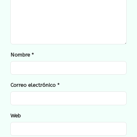
Nombre
*
Correo electrónico
*
Web