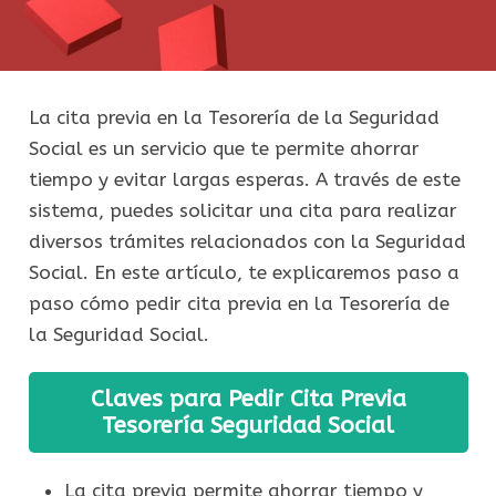
La cita previa en la Tesorería de la Seguridad
Social es un servicio que te permite ahorrar
tiempo y evitar largas esperas. A través de este
sistema, puedes solicitar una cita para realizar
diversos trámites relacionados con la Seguridad
Social. En este artículo, te explicaremos paso a
paso cómo pedir cita previa en la Tesorería de
la Seguridad Social.
Claves para Pedir Cita Previa
Tesorería Seguridad Social
La cita previa permite ahorrar tiempo y