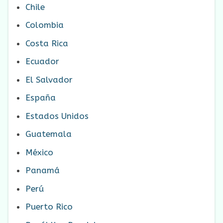
Chile
Colombia
Costa Rica
Ecuador
El Salvador
España
Estados Unidos
Guatemala
México
Panamá
Perú
Puerto Rico