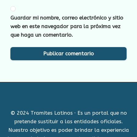
Guardar mi nombre, correo electrónico y sitio
web en este navegador para la próxima vez
que haga un comentario.
© 2024 Tramites Latinos · Es un portal que no
pretende sustituir a las entidades oficiales.
Nuestro objetivo es poder brindar la experiencia