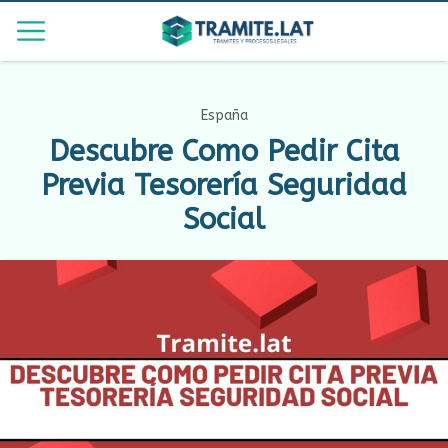
España
Descubre Como Pedir Cita
Previa Tesorería Seguridad
Social