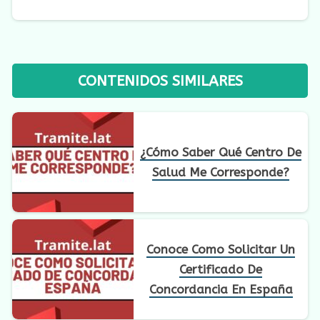
CONTENIDOS SIMILARES
¿Cómo Saber Qué Centro De
Salud Me Corresponde?
Conoce Como Solicitar Un
Certificado De
Concordancia En España