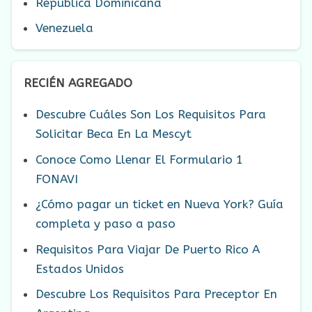
República Dominicana
Venezuela
RECIÉN AGREGADO
Descubre Cuáles Son Los Requisitos Para
Solicitar Beca En La Mescyt
Conoce Como Llenar El Formulario 1
FONAVI
¿Cómo pagar un ticket en Nueva York? Guía
completa y paso a paso
Requisitos Para Viajar De Puerto Rico A
Estados Unidos
Descubre Los Requisitos Para Preceptor En