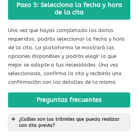
Paso 5: Selecciona la fecha y hora
de la cita
Una vez que hayas completado los datos
requeridos, podrás seleccionar la fecha y hora
de la cita. La plataforma te mostrará las
opciones disponibles y podrás elegir la que
mejor se adapte a tus necesidades. Una vez
seleccionada, confirma la cita y recibirás una
confirmación con los detalles de la misma.
Preguntas frecuentes
¿Cuáles son los trámites que puedo realizar
con cita previa?