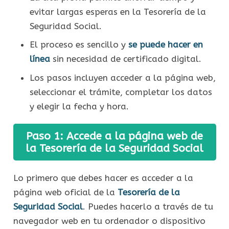
evitar largas esperas en la Tesorería de la
Seguridad Social.
El proceso es sencillo y
se puede hacer en
línea
sin necesidad de certificado digital.
Los pasos incluyen acceder a la página web,
seleccionar el trámite, completar los datos
y elegir la fecha y hora.
Paso 1: Accede a la página web de
la Tesorería de la Seguridad Social
Lo primero que debes hacer es acceder a la
página web oficial de la
Tesorería de la
Seguridad Social
. Puedes hacerlo a través de tu
navegador web en tu ordenador o dispositivo