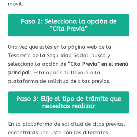
móvil.
Paso 2: Selecciona la opción de
“Cita Previa”
Una vez que estés en la página web de la
Tesorería de la Seguridad Social, busca y
selecciona la opción de
“Cita Previa” en el menú
principal
. Esta opción te llevará a la
plataforma de solicitud de citas previas.
Paso 3: Elije el tipo de trámite que
necesitas realizar
En la plataforma de solicitud de citas previas,
encontrarás una lista con los diferentes