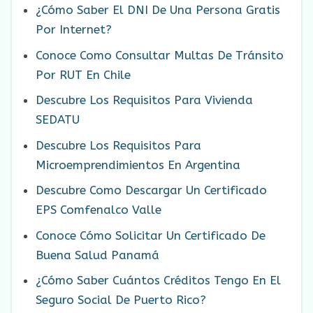
¿Cómo Saber El DNI De Una Persona Gratis
Por Internet?
Conoce Como Consultar Multas De Tránsito
Por RUT En Chile
Descubre Los Requisitos Para Vivienda
SEDATU
Descubre Los Requisitos Para
Microemprendimientos En Argentina
Descubre Como Descargar Un Certificado
EPS Comfenalco Valle
Conoce Cómo Solicitar Un Certificado De
Buena Salud Panamá
¿Cómo Saber Cuántos Créditos Tengo En El
Seguro Social De Puerto Rico?