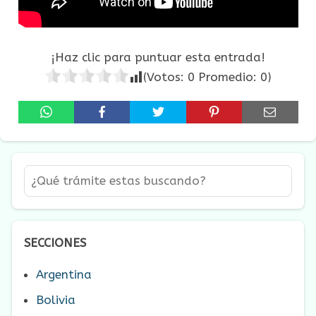
¡Haz clic para puntuar esta entrada!
(Votos:
0
Promedio:
0
)
SECCIONES
Argentina
Bolivia