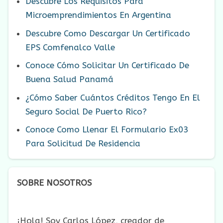
Descubre Los Requisitos Para
Microemprendimientos En Argentina
Descubre Como Descargar Un Certificado
EPS Comfenalco Valle
Conoce Cómo Solicitar Un Certificado De
Buena Salud Panamá
¿Cómo Saber Cuántos Créditos Tengo En El
Seguro Social De Puerto Rico?
Conoce Como Llenar El Formulario Ex03
Para Solicitud De Residencia
SOBRE NOSOTROS
¡Hola! Soy Carlos López, creador de