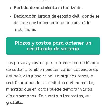
Partida de nacimiento
actualizada.
Declaración jurada de estado civil
, donde se
declare que la persona no ha contraído
matrimonio.
Plazos y costos para obtener un
certificado de soltería
Los plazos y costos para obtener un certificado
de soltería también pueden variar dependiendo
del país y la jurisdicción. En algunos casos, el
certificado puede ser emitido en el momento,
mientras que en otros puede demorar varios
días o semanas. En cuanto a los costos,
es
gratuito
.