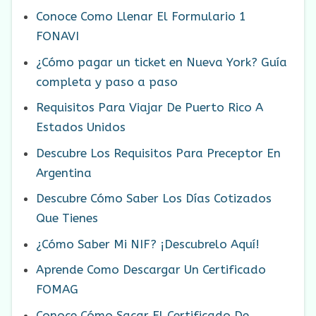
Conoce Como Llenar El Formulario 1
FONAVI
¿Cómo pagar un ticket en Nueva York? Guía
completa y paso a paso
Requisitos Para Viajar De Puerto Rico A
Estados Unidos
Descubre Los Requisitos Para Preceptor En
Argentina
Descubre Cómo Saber Los Días Cotizados
Que Tienes
¿Cómo Saber Mi NIF? ¡Descubrelo Aquí!
Aprende Como Descargar Un Certificado
FOMAG
Conoce Cómo Sacar El Certificado De