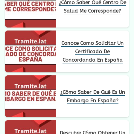
¿Cómo Saber Qué Centro De
Salud Me Corresponde?
Conoce Como Solicitar Un
Certificado De
Concordancia En España
¿Cómo Saber De Qué Es Un
Embargo En España?
Descubre Cómo Obtener Un