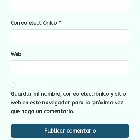
Correo electrónico
*
Web
Guardar mi nombre, correo electrónico y sitio
web en este navegador para la próxima vez
que haga un comentario.