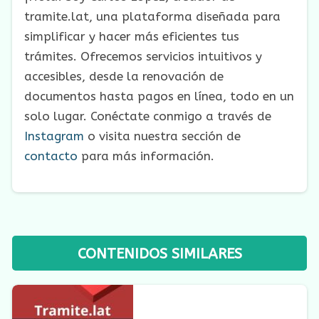
tramite.lat, una plataforma diseñada para
simplificar y hacer más eficientes tus
trámites. Ofrecemos servicios intuitivos y
accesibles, desde la renovación de
documentos hasta pagos en línea, todo en un
solo lugar. Conéctate conmigo a través de
Instagram
o visita nuestra sección de
contacto
para más información.
CONTENIDOS SIMILARES