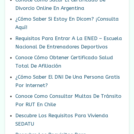
Divorcio Online En Argentina
¿Cómo Saber Si Estoy En Dicom? ¡Consulta
Aquí!
Requisitos Para Entrar A La ENED – Escuela
Nacional De Entrenadores Deportivos
Conoce Cómo Obtener Certificado Salud
Total De Afiliación
¿Cómo Saber El DNI De Una Persona Gratis
Por Internet?
Conoce Como Consultar Multas De Tránsito
Por RUT En Chile
Descubre Los Requisitos Para Vivienda
SEDATU