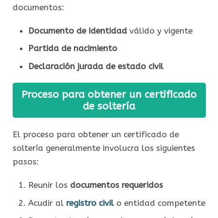
documentos:
Documento de identidad
válido y vigente
Partida de nacimiento
Declaración jurada de estado civil
Proceso para obtener un certificado
de soltería
El proceso para obtener un certificado de
soltería generalmente involucra los siguientes
pasos:
Reunir los
documentos requeridos
Acudir al
registro civil
o entidad competente