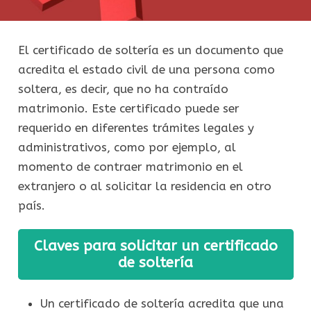
El certificado de soltería es un documento que
acredita el estado civil de una persona como
soltera, es decir, que no ha contraído
matrimonio. Este certificado puede ser
requerido en diferentes trámites legales y
administrativos, como por ejemplo, al
momento de contraer matrimonio en el
extranjero o al solicitar la residencia en otro
país.
Claves para solicitar un certificado
de soltería
Un certificado de soltería acredita que una