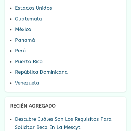
Estados Unidos
Guatemala
México
Panamá
Perú
Puerto Rico
República Dominicana
Venezuela
RECIÉN AGREGADO
Descubre Cuáles Son Los Requisitos Para
Solicitar Beca En La Mescyt