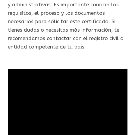
y administrativas. Es importante conocer los
requisitos, el proceso y los documentos
necesarios para solicitar este certificado. Si
tienes dudas o necesitas más información, te
recomendamos contactar con el registro civil o
entidad competente de tu país.