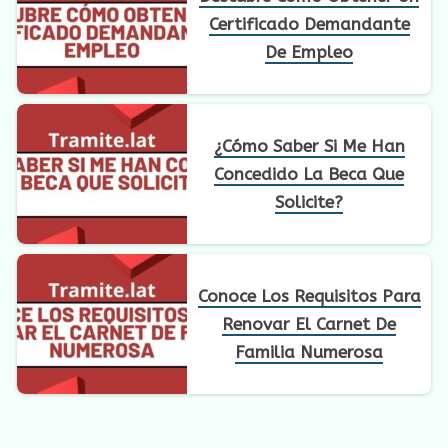
Certificado Demandante
De Empleo
¿Cómo Saber Si Me Han
Concedido La Beca Que
Solicite?
Conoce Los Requisitos Para
Renovar El Carnet De
Familia Numerosa