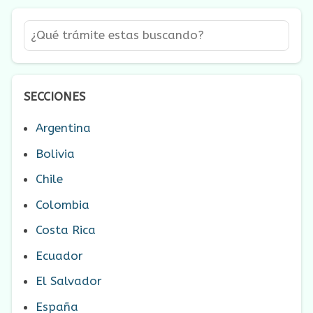
SECCIONES
Argentina
Bolivia
Chile
Colombia
Costa Rica
Ecuador
El Salvador
España