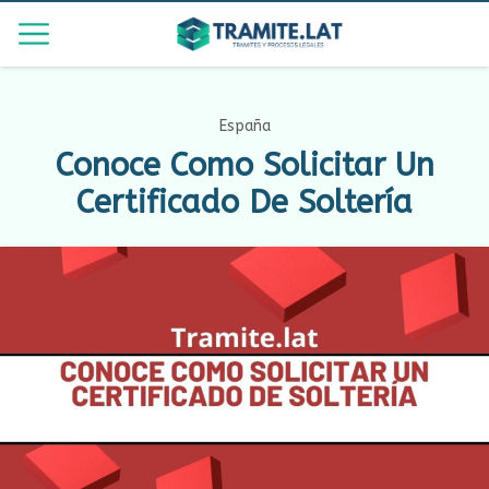
España
Conoce Como Solicitar Un
Certificado De Soltería