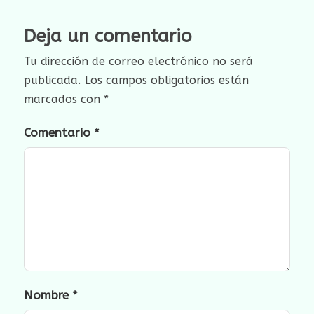
Deja un comentario
Tu dirección de correo electrónico no será
publicada.
Los campos obligatorios están
marcados con
*
Comentario
*
Nombre
*