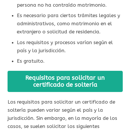
persona no ha contraído matrimonio.
Es necesario para ciertos trámites legales y
administrativos, como matrimonio en el
extranjero o solicitud de residencia.
Los requisitos y procesos varían según el
país y la jurisdicción.
Es gratuito.
Requisitos para solicitar un
certificado de soltería
Los requisitos para solicitar un certificado de
soltería pueden variar según el país y la
jurisdicción. Sin embargo, en la mayoría de los
casos, se suelen solicitar los siguientes