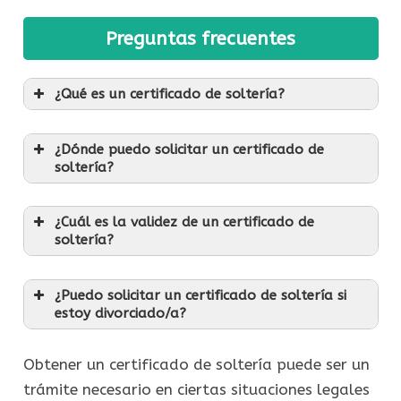
Preguntas frecuentes
¿Qué es un certificado de soltería?
¿Dónde puedo solicitar un certificado de
soltería?
¿Cuál es la validez de un certificado de
soltería?
¿Puedo solicitar un certificado de soltería si
estoy divorciado/a?
Obtener un certificado de soltería puede ser un
trámite necesario en ciertas situaciones legales