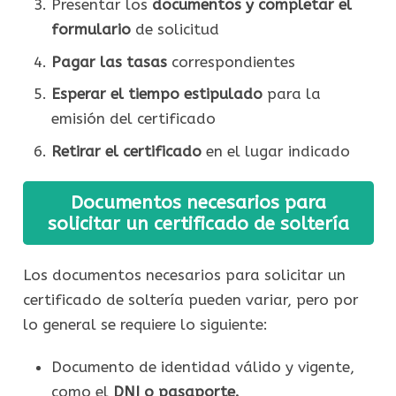
Presentar los
documentos y completar el
formulario
de solicitud
Pagar las tasas
correspondientes
Esperar el tiempo estipulado
para la
emisión del certificado
Retirar el certificado
en el lugar indicado
Documentos necesarios para
solicitar un certificado de soltería
Los documentos necesarios para solicitar un
certificado de soltería pueden variar, pero por
lo general se requiere lo siguiente:
Documento de identidad válido y vigente,
como el
DNI o pasaporte.