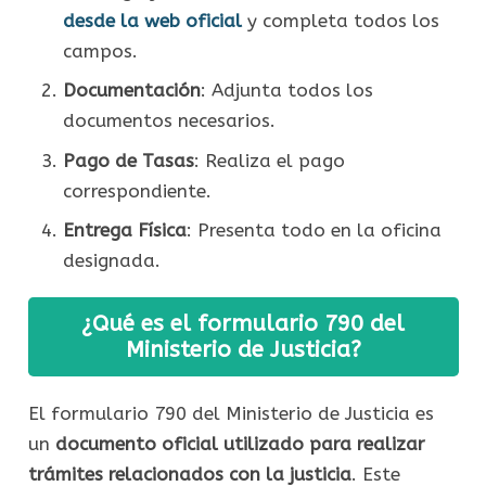
desde la web oficial
y completa todos los
campos.
Documentación
: Adjunta todos los
documentos necesarios.
Pago de Tasas
: Realiza el pago
correspondiente.
Entrega Física
: Presenta todo en la oficina
designada.
¿Qué es el formulario 790 del
Ministerio de Justicia?
El formulario 790 del Ministerio de Justicia es
un
documento oficial utilizado para realizar
trámites relacionados con la justicia
. Este