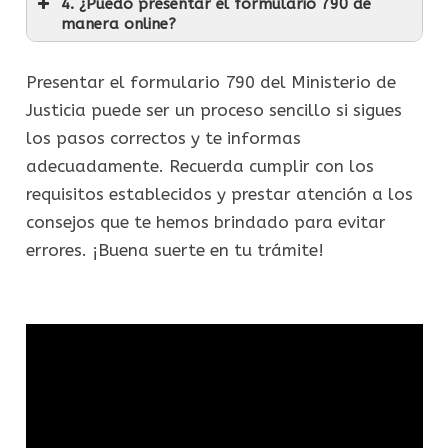
4. ¿Puedo presentar el formulario 790 de
manera online?
Presentar el formulario 790 del Ministerio de
Justicia puede ser un proceso sencillo si sigues
los pasos correctos y te informas
adecuadamente. Recuerda cumplir con los
requisitos establecidos y prestar atención a los
consejos que te hemos brindado para evitar
errores. ¡Buena suerte en tu trámite!