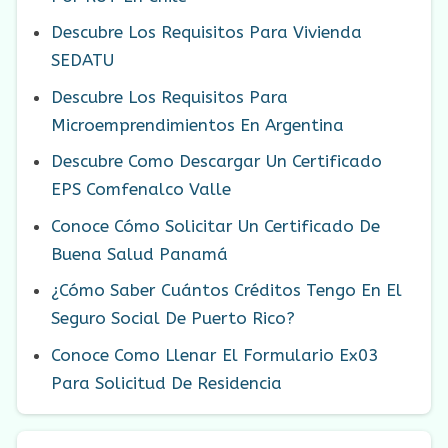
Descubre Los Requisitos Para Vivienda
SEDATU
Descubre Los Requisitos Para
Microemprendimientos En Argentina
Descubre Como Descargar Un Certificado
EPS Comfenalco Valle
Conoce Cómo Solicitar Un Certificado De
Buena Salud Panamá
¿Cómo Saber Cuántos Créditos Tengo En El
Seguro Social De Puerto Rico?
Conoce Como Llenar El Formulario Ex03
Para Solicitud De Residencia