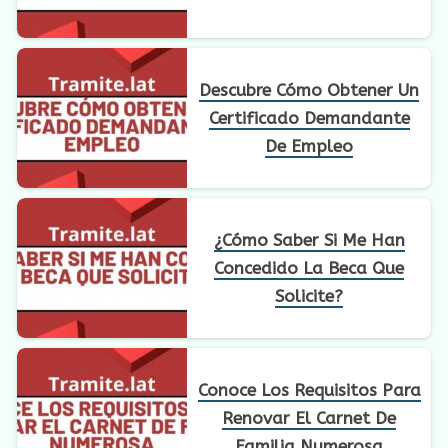
Descubre Cómo Obtener Un
Certificado Demandante
De Empleo
¿Cómo Saber Si Me Han
Concedido La Beca Que
Solicite?
Conoce Los Requisitos Para
Renovar El Carnet De
Familia Numerosa