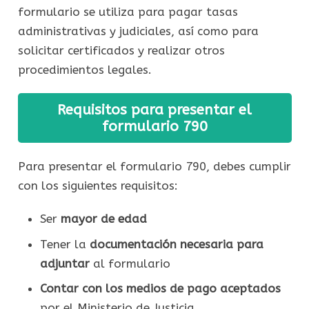
formulario se utiliza para pagar tasas
administrativas y judiciales, así como para
solicitar certificados y realizar otros
procedimientos legales.
Requisitos para presentar el
formulario 790
Para presentar el formulario 790, debes cumplir
con los siguientes requisitos:
Ser
mayor de edad
Tener la
documentación necesaria para
adjuntar
al formulario
Contar con los medios de pago aceptados
por el Ministerio de Justicia