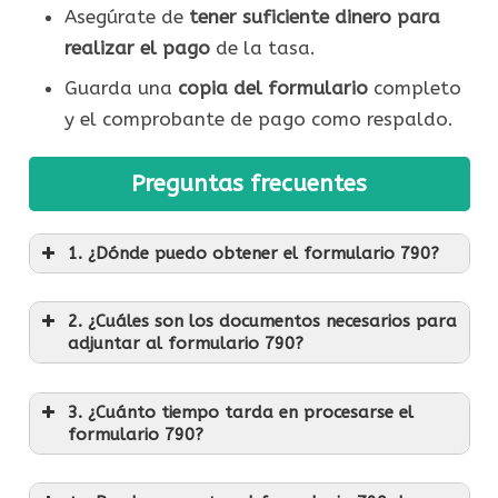
Asegúrate de
tener suficiente dinero para
realizar el pago
de la tasa.
Guarda una
copia del formulario
completo
y el comprobante de pago como respaldo.
Preguntas frecuentes
1. ¿Dónde puedo obtener el formulario 790?
2. ¿Cuáles son los documentos necesarios para
adjuntar al formulario 790?
3. ¿Cuánto tiempo tarda en procesarse el
formulario 790?