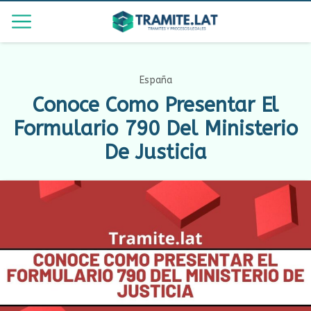
España
Conoce Como Presentar El
Formulario 790 Del Ministerio
De Justicia