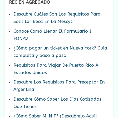
RECIÉN AGREGADO
Descubre Cuáles Son Los Requisitos Para
Solicitar Beca En La Mescyt
Conoce Como Llenar El Formulario 1
FONAVI
¿Cómo pagar un ticket en Nueva York? Guía
completa y paso a paso
Requisitos Para Viajar De Puerto Rico A
Estados Unidos
Descubre Los Requisitos Para Preceptor En
Argentina
Descubre Cómo Saber Los Días Cotizados
Que Tienes
¿Cómo Saber Mi NIF? ¡Descubrelo Aquí!