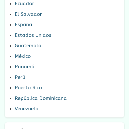
Ecuador
El Salvador
España
Estados Unidos
Guatemala
México
Panamá
Perú
Puerto Rico
República Dominicana
Venezuela