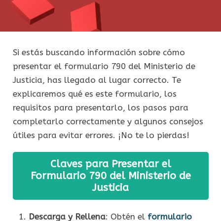
Si estás buscando información sobre cómo
presentar el formulario 790 del Ministerio de
Justicia, has llegado al lugar correcto. Te
explicaremos qué es este formulario, los
requisitos para presentarlo, los pasos para
completarlo correctamente y algunos consejos
útiles para evitar errores. ¡No te lo pierdas!
Claves para Presentar el
Formulario 790 del Ministerio de
Justicia
Descarga y Rellena
: Obtén el
formulario