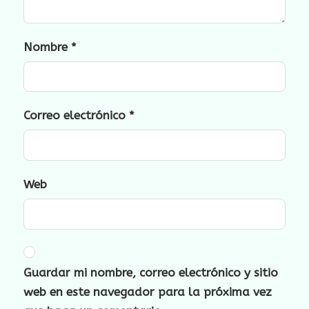
Nombre
*
Correo electrónico
*
Web
Guardar mi nombre, correo electrónico y sitio
web en este navegador para la próxima vez