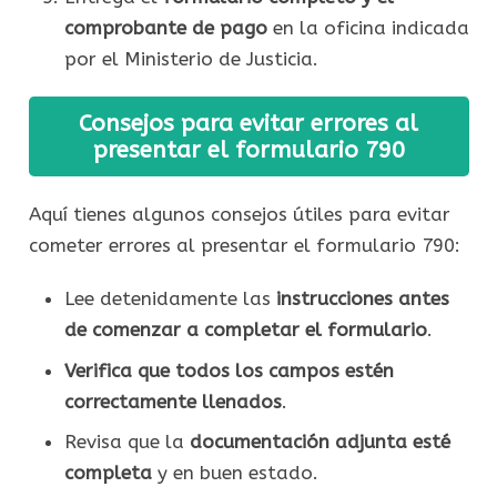
comprobante de pago
en la oficina indicada
por el Ministerio de Justicia.
Consejos para evitar errores al
presentar el formulario 790
Aquí tienes algunos consejos útiles para evitar
cometer errores al presentar el formulario 790:
Lee detenidamente las
instrucciones antes
de comenzar a completar el formulario
.
Verifica que todos los campos estén
correctamente llenados
.
Revisa que la
documentación adjunta esté
completa
y en buen estado.