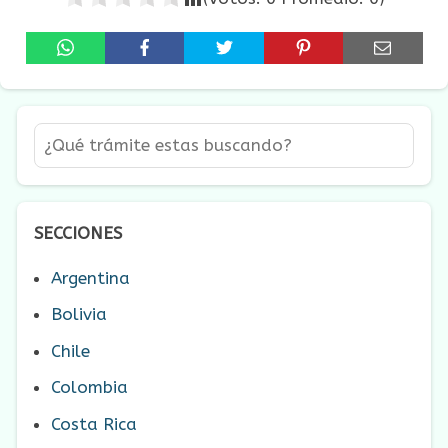
SECCIONES
Argentina
Bolivia
Chile
Colombia
Costa Rica