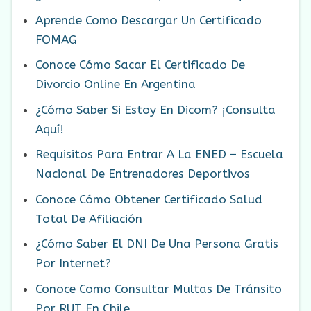
Aprende Como Descargar Un Certificado
FOMAG
Conoce Cómo Sacar El Certificado De
Divorcio Online En Argentina
¿Cómo Saber Si Estoy En Dicom? ¡Consulta
Aquí!
Requisitos Para Entrar A La ENED – Escuela
Nacional De Entrenadores Deportivos
Conoce Cómo Obtener Certificado Salud
Total De Afiliación
¿Cómo Saber El DNI De Una Persona Gratis
Por Internet?
Conoce Como Consultar Multas De Tránsito
Por RUT En Chile