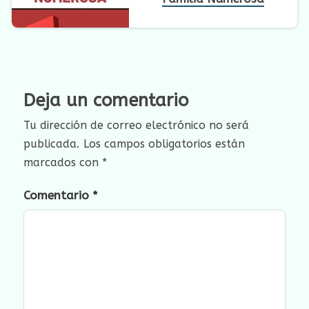
Deja un comentario
Tu dirección de correo electrónico no será
publicada.
Los campos obligatorios están
marcados con
*
Comentario
*