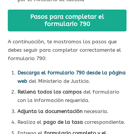
Pasos para completar el
formulario 790
A continuación, te mostramos los pasos que
debes seguir para completar correctamente el
formulario 790:
Descarga el formulario 790 desde la página
web
del Ministerio de Justicia.
Rellena todos los campos
del formulario
con la información requerida.
Adjunta la documentación
necesaria.
Realiza el
pago de la tasa
correspondiente.
Entrega el
formulario completo y el