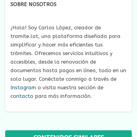
SOBRE NOSOTROS
¡Hola! Soy Carlos López, creador de
tramite.lat, una plataforma diseñada para
simplificar y hacer más eficientes tus
trámites. Ofrecemos servicios intuitivos y
accesibles, desde la renovación de
documentos hasta pagos en línea, todo en un
solo lugar. Conéctate conmigo a través de
Instagram
o visita nuestra sección de
contacto
para más información.