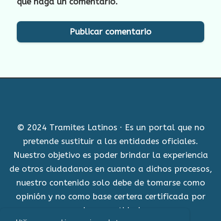
que haga un comentario.
© 2024 Tramites Latinos · Es un portal que no
pretende sustituir a las entidades oficiales.
Nuestro objetivo es poder brindar la experiencia
de otros ciudadanos en cuanto a dichos procesos,
nuestro contenido solo debe de tomarse como
opinión y no como base certera certificada por
alguna entidad.