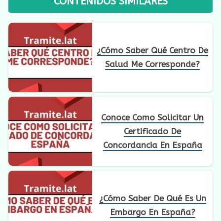
CONTENIDOS SIMILARES
¿Cómo Saber Qué Centro De
Salud Me Corresponde?
Conoce Como Solicitar Un
Certificado De
Concordancia En España
¿Cómo Saber De Qué Es Un
Embargo En España?