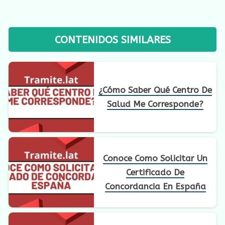
CONTENIDOS SIMILARES
¿Cómo Saber Qué Centro De
Salud Me Corresponde?
Conoce Como Solicitar Un
Certificado De
Concordancia En España