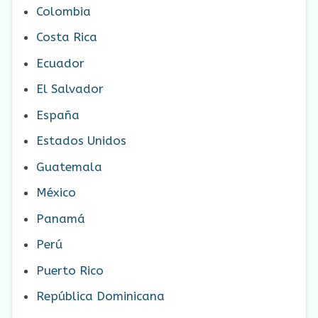
Colombia
Costa Rica
Ecuador
El Salvador
España
Estados Unidos
Guatemala
México
Panamá
Perú
Puerto Rico
República Dominicana