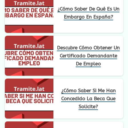
¿Cómo Saber De Qué Es Un
Embargo En España?
Descubre Cómo Obtener Un
Certificado Demandante
De Empleo
¿Cómo Saber Si Me Han
Concedido La Beca Que
Solicite?