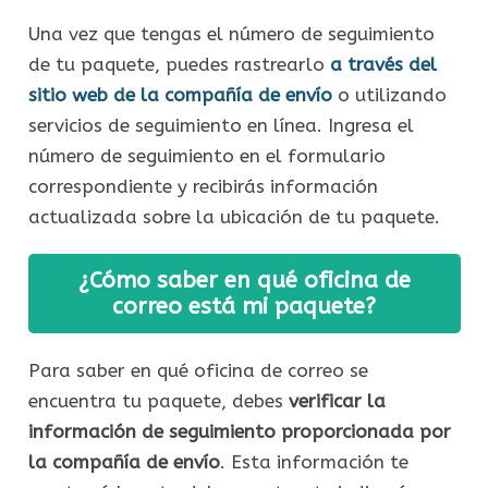
Una vez que tengas el número de seguimiento
de tu paquete, puedes rastrearlo
a través del
sitio web de la compañía de envío
o utilizando
servicios de seguimiento en línea. Ingresa el
número de seguimiento en el formulario
correspondiente y recibirás información
actualizada sobre la ubicación de tu paquete.
¿Cómo saber en qué oficina de
correo está mi paquete?
Para saber en qué oficina de correo se
encuentra tu paquete, debes
verificar la
información de seguimiento proporcionada por
la compañía de envío
. Esta información te