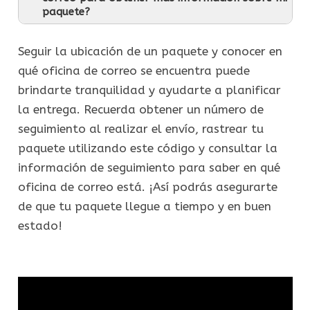
paquete?
Seguir la ubicación de un paquete y conocer en
qué oficina de correo se encuentra puede
brindarte tranquilidad y ayudarte a planificar
la entrega. Recuerda obtener un número de
seguimiento al realizar el envío, rastrear tu
paquete utilizando este código y consultar la
información de seguimiento para saber en qué
oficina de correo está. ¡Así podrás asegurarte
de que tu paquete llegue a tiempo y en buen
estado!