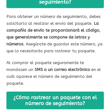
seguimiento?
Para obtener un número de seguimiento, debes
solicitarlo al realizar el envío del paquete.
La
compañía de envío te proporcionará el código,
que generalmente se compone de letras y
números
. Asegúrate de guardar este número, ya
que lo necesitarás para rastrear tu paquete.
Al comprar el paquete seguramente te
mandasen un
SMS o un correo electrónico
en el
cuál aparece el número de seguimiento del
paquete.
¿Cómo rastrear un paquete con el
número de seguimiento?