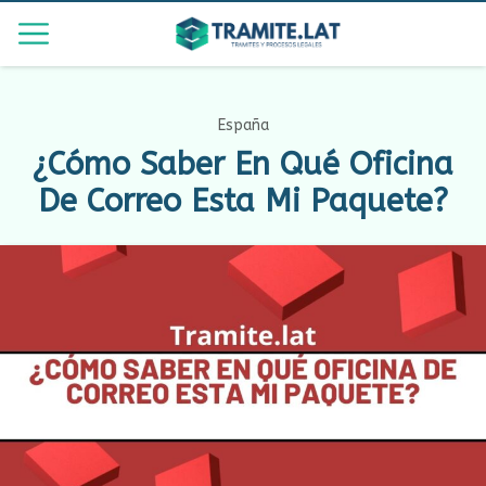
España
¿Cómo Saber En Qué Oficina
De Correo Esta Mi Paquete?