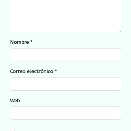
Nombre
*
Correo electrónico
*
Web