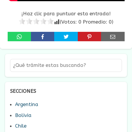
¡Haz clic para puntuar esta entrada!
(Votos:
0
Promedio:
0
)
SECCIONES
Argentina
Bolivia
Chile