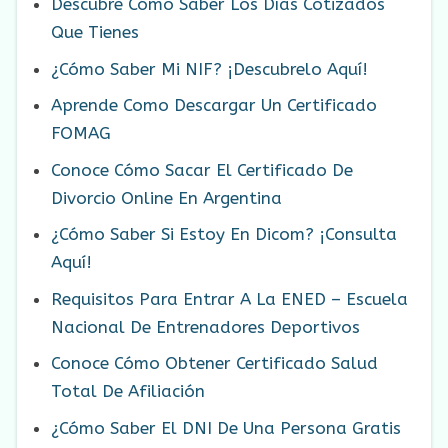
Descubre Cómo Saber Los Días Cotizados
Que Tienes
¿Cómo Saber Mi NIF? ¡Descubrelo Aquí!
Aprende Como Descargar Un Certificado
FOMAG
Conoce Cómo Sacar El Certificado De
Divorcio Online En Argentina
¿Cómo Saber Si Estoy En Dicom? ¡Consulta
Aquí!
Requisitos Para Entrar A La ENED – Escuela
Nacional De Entrenadores Deportivos
Conoce Cómo Obtener Certificado Salud
Total De Afiliación
¿Cómo Saber El DNI De Una Persona Gratis