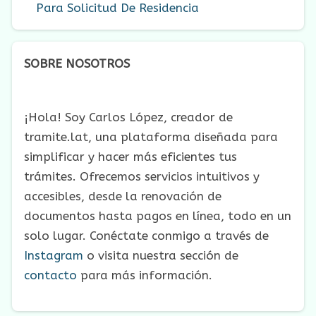
Para Solicitud De Residencia
SOBRE NOSOTROS
¡Hola! Soy Carlos López, creador de
tramite.lat, una plataforma diseñada para
simplificar y hacer más eficientes tus
trámites. Ofrecemos servicios intuitivos y
accesibles, desde la renovación de
documentos hasta pagos en línea, todo en un
solo lugar. Conéctate conmigo a través de
Instagram
o visita nuestra sección de
contacto
para más información.