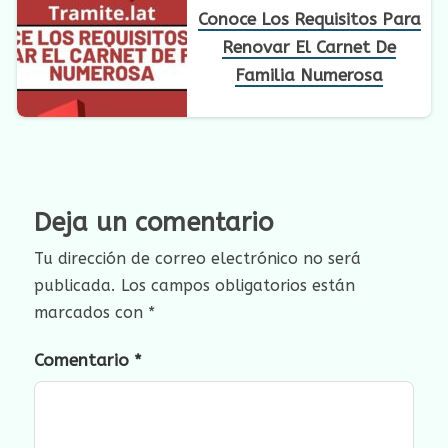
Conoce Los Requisitos Para
Renovar El Carnet De
Familia Numerosa
Deja un comentario
Tu dirección de correo electrónico no será
publicada.
Los campos obligatorios están
marcados con
*
Comentario
*