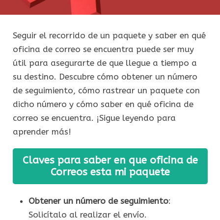
Seguir el recorrido de un paquete y saber en qué
oficina de correo se encuentra puede ser muy
útil para asegurarte de que llegue a tiempo a
su destino. Descubre cómo obtener un número
de seguimiento, cómo rastrear un paquete con
dicho número y cómo saber en qué oficina de
correo se encuentra. ¡Sigue leyendo para
aprender más!
Claves para saber en que oficina de
Correos esta mi paquete
Obtener un número de seguimiento
:
Solicítalo al realizar el envío.