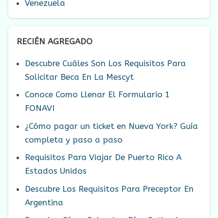
Venezuela
RECIÉN AGREGADO
Descubre Cuáles Son Los Requisitos Para
Solicitar Beca En La Mescyt
Conoce Como Llenar El Formulario 1
FONAVI
¿Cómo pagar un ticket en Nueva York? Guía
completa y paso a paso
Requisitos Para Viajar De Puerto Rico A
Estados Unidos
Descubre Los Requisitos Para Preceptor En
Argentina