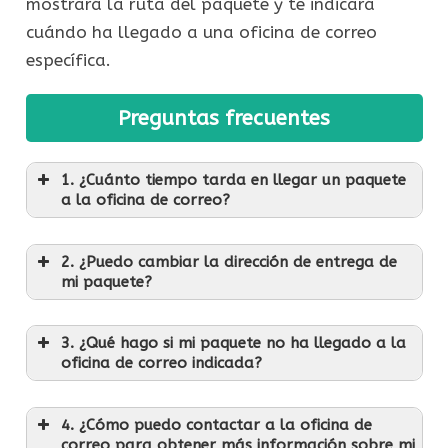
mostrará la ruta del paquete y te indicará
cuándo ha llegado a una oficina de correo
específica.
Preguntas frecuentes
1. ¿Cuánto tiempo tarda en llegar un paquete
a la oficina de correo?
2. ¿Puedo cambiar la dirección de entrega de
mi paquete?
3. ¿Qué hago si mi paquete no ha llegado a la
oficina de correo indicada?
4. ¿Cómo puedo contactar a la oficina de
correo para obtener más información sobre mi