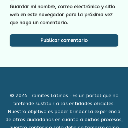
Guardar mi nombre, correo electrónico y sitio
web en este navegador para la próxima vez
que haga un comentario.
© 2024 Tramites Latinos · Es un portal que no
pretende sustituir a las entidades oficiales.
Nuestro objetivo es poder brindar la experiencia
de otros ciudadanos en cuanto a dichos procesos,
nuestro contenido solo debe de tomarse como