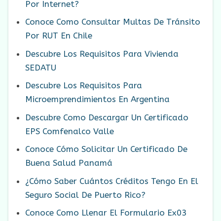
Por Internet?
Conoce Como Consultar Multas De Tránsito
Por RUT En Chile
Descubre Los Requisitos Para Vivienda
SEDATU
Descubre Los Requisitos Para
Microemprendimientos En Argentina
Descubre Como Descargar Un Certificado
EPS Comfenalco Valle
Conoce Cómo Solicitar Un Certificado De
Buena Salud Panamá
¿Cómo Saber Cuántos Créditos Tengo En El
Seguro Social De Puerto Rico?
Conoce Como Llenar El Formulario Ex03