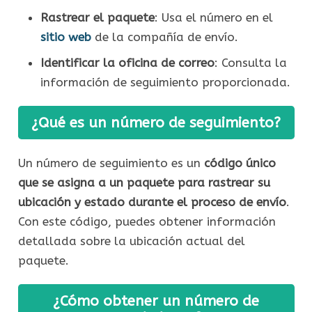
Rastrear el paquete
: Usa el número en el
sitio web
de la compañía de envío.
Identificar la oficina de correo
: Consulta la
información de seguimiento proporcionada.
¿Qué es un número de seguimiento?
Un número de seguimiento es un
código único
que se asigna a un paquete para rastrear su
ubicación y estado durante el proceso de envío
.
Con este código, puedes obtener información
detallada sobre la ubicación actual del
paquete.
¿Cómo obtener un número de