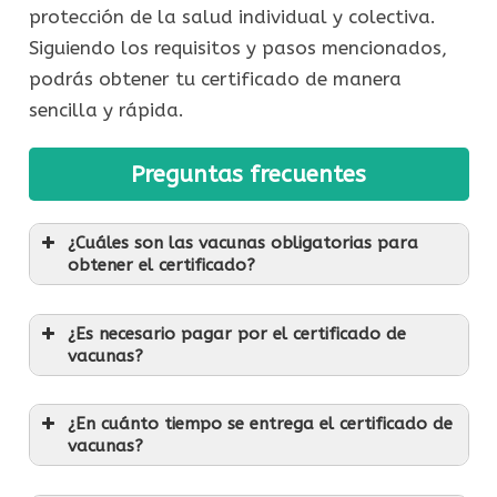
protección de la salud individual y colectiva.
Siguiendo los requisitos y pasos mencionados,
podrás obtener tu certificado de manera
sencilla y rápida.
Preguntas frecuentes
¿Cuáles son las vacunas obligatorias para
obtener el certificado?
¿Es necesario pagar por el certificado de
vacunas?
¿En cuánto tiempo se entrega el certificado de
vacunas?