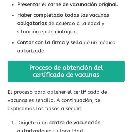
Presentar el carné de vacunación original.
Haber completado todas las vacunas
obligatorias
de acuerdo a la edad y
situación epidemiológica.
Contar con la firma y sello
de un médico
autorizado.
Proceso de obtención del
certificado de vacunas
El proceso para obtener el certificado de
vacunas es sencillo. A continuación, te
explicamos los pasos a seguir:
Dirígete a un
centro de vacunación
autorizado
en tu localidad.