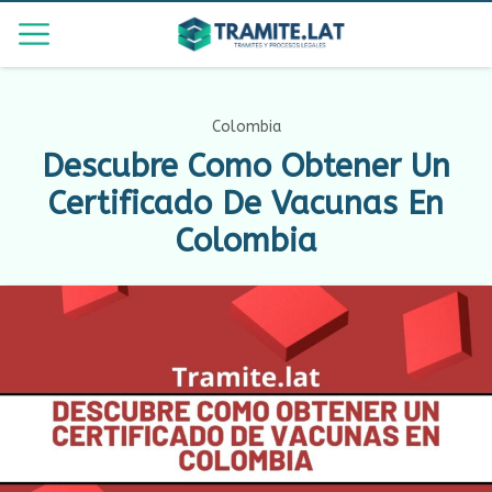
Colombia
Descubre Como Obtener Un
Certificado De Vacunas En
Colombia