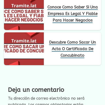
Conoce Como Saber Si Una
Empresa Es Legal Y Fiable
Para Hacer Negocios
Descubre Como Sacar Un
Acta O Certificado De
Concubinato
Deja un comentario
Tu dirección de correo electrónico no será
publicada.
Los campos obligatorios están