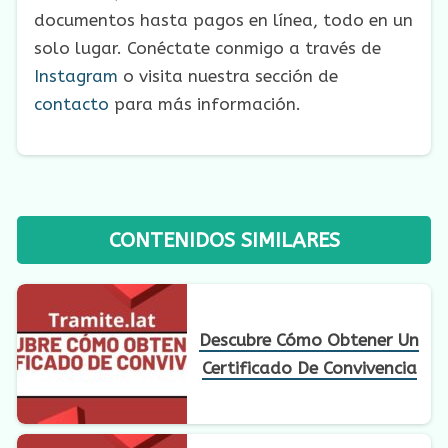
documentos hasta pagos en línea, todo en un
solo lugar. Conéctate conmigo a través de
Instagram
o visita nuestra sección de
contacto
para más información.
CONTENIDOS SIMILARES
Descubre Cómo Obtener Un
Certificado De Convivencia