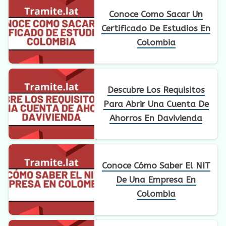
Conoce Como Sacar Un
Certificado De Estudios En
Colombia
Descubre Los Requisitos
Para Abrir Una Cuenta De
Ahorros En Davivienda
Conoce Cómo Saber El NIT
De Una Empresa En
Colombia