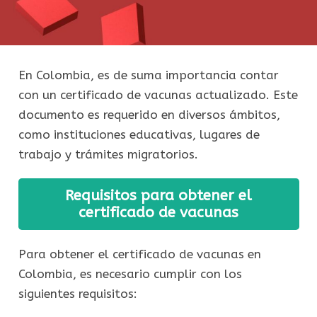
En Colombia, es de suma importancia contar
con un certificado de vacunas actualizado. Este
documento es requerido en diversos ámbitos,
como instituciones educativas, lugares de
trabajo y trámites migratorios.
Requisitos para obtener el
certificado de vacunas
Para obtener el certificado de vacunas en
Colombia, es necesario cumplir con los
siguientes requisitos: