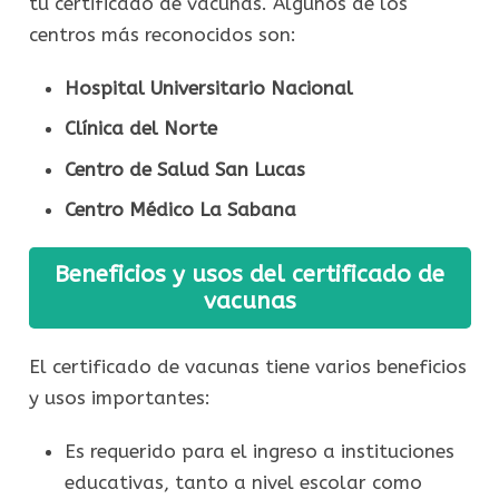
tu certificado de vacunas. Algunos de los
centros más reconocidos son:
Hospital Universitario Nacional
Clínica del Norte
Centro de Salud San Lucas
Centro Médico La Sabana
Beneficios y usos del certificado de
vacunas
El certificado de vacunas tiene varios beneficios
y usos importantes:
Es requerido para el ingreso a instituciones
educativas, tanto a nivel escolar como