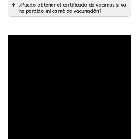
¿Puedo obtener el certificado de vacunas si ya
he perdido mi carné de vacunación?