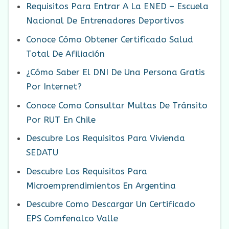
Requisitos Para Entrar A La ENED – Escuela
Nacional De Entrenadores Deportivos
Conoce Cómo Obtener Certificado Salud
Total De Afiliación
¿Cómo Saber El DNI De Una Persona Gratis
Por Internet?
Conoce Como Consultar Multas De Tránsito
Por RUT En Chile
Descubre Los Requisitos Para Vivienda
SEDATU
Descubre Los Requisitos Para
Microemprendimientos En Argentina
Descubre Como Descargar Un Certificado
EPS Comfenalco Valle