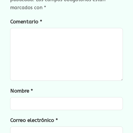
marcados con
*
Comentario
*
Nombre
*
Correo electrónico
*