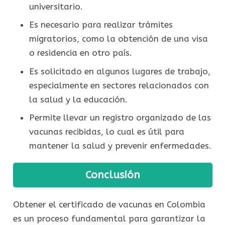
universitario.
Es necesario para realizar trámites
migratorios, como la obtención de una visa
o residencia en otro país.
Es solicitado en algunos lugares de trabajo,
especialmente en sectores relacionados con
la salud y la educación.
Permite llevar un registro organizado de las
vacunas recibidas, lo cual es útil para
mantener la salud y prevenir enfermedades.
Conclusión
Obtener el certificado de vacunas en Colombia
es un proceso fundamental para garantizar la