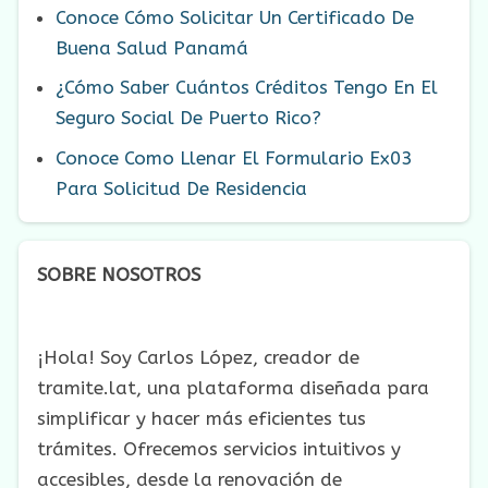
Conoce Cómo Solicitar Un Certificado De
Buena Salud Panamá
¿Cómo Saber Cuántos Créditos Tengo En El
Seguro Social De Puerto Rico?
Conoce Como Llenar El Formulario Ex03
Para Solicitud De Residencia
SOBRE NOSOTROS
¡Hola! Soy Carlos López, creador de
tramite.lat, una plataforma diseñada para
simplificar y hacer más eficientes tus
trámites. Ofrecemos servicios intuitivos y
accesibles, desde la renovación de