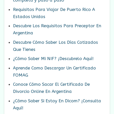
completa y paso a paso
Requisitos Para Viajar De Puerto Rico A
Estados Unidos
Descubre Los Requisitos Para Preceptor En
Argentina
Descubre Cómo Saber Los Días Cotizados
Que Tienes
¿Cómo Saber Mi NIF? ¡Descubrelo Aquí!
Aprende Como Descargar Un Certificado
FOMAG
Conoce Cómo Sacar El Certificado De
Divorcio Online En Argentina
¿Cómo Saber Si Estoy En Dicom? ¡Consulta
Aquí!