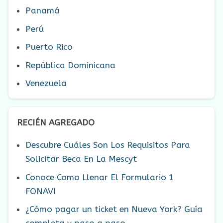
Panamá
Perú
Puerto Rico
República Dominicana
Venezuela
RECIÉN AGREGADO
Descubre Cuáles Son Los Requisitos Para
Solicitar Beca En La Mescyt
Conoce Como Llenar El Formulario 1
FONAVI
¿Cómo pagar un ticket en Nueva York? Guía