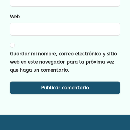
Web
Guardar mi nombre, correo electrónico y sitio
web en este navegador para la próxima vez
que haga un comentario.