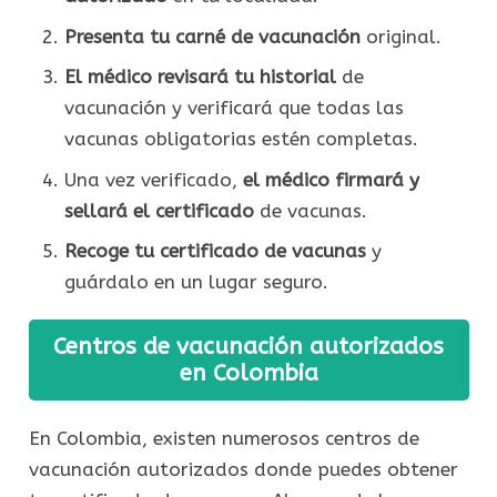
Presenta tu carné de vacunación
original.
El médico revisará tu historial
de
vacunación y verificará que todas las
vacunas obligatorias estén completas.
Una vez verificado,
el médico firmará y
sellará el certificado
de vacunas.
Recoge tu certificado de vacunas
y
guárdalo en un lugar seguro.
Centros de vacunación autorizados
en Colombia
En Colombia, existen numerosos centros de
vacunación autorizados donde puedes obtener