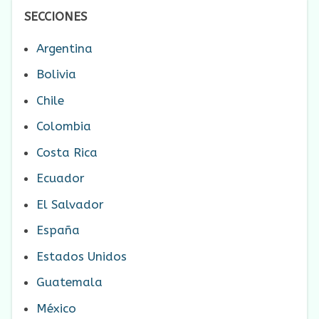
SECCIONES
Argentina
Bolivia
Chile
Colombia
Costa Rica
Ecuador
El Salvador
España
Estados Unidos
Guatemala
México