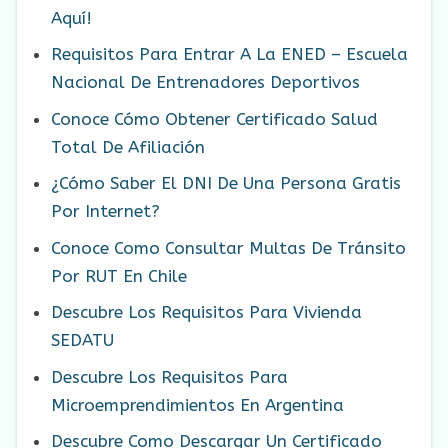
Aquí!
Requisitos Para Entrar A La ENED – Escuela
Nacional De Entrenadores Deportivos
Conoce Cómo Obtener Certificado Salud
Total De Afiliación
¿Cómo Saber El DNI De Una Persona Gratis
Por Internet?
Conoce Como Consultar Multas De Tránsito
Por RUT En Chile
Descubre Los Requisitos Para Vivienda
SEDATU
Descubre Los Requisitos Para
Microemprendimientos En Argentina
Descubre Como Descargar Un Certificado