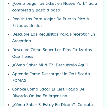
¿Cómo pagar un ticket en Nueva York? Guía
completa y paso a paso
Requisitos Para Viajar De Puerto Rico A
Estados Unidos
Descubre Los Requisitos Para Preceptor En
Argentina
Descubre Cómo Saber Los Días Cotizados
Que Tienes
¿Cómo Saber Mi NIF? ¡Descubrelo Aquí!
Aprende Como Descargar Un Certificado
FOMAG
Conoce Cómo Sacar El Certificado De
Divorcio Online En Argentina
¿Cómo Saber Si Estoy En Dicom? ¡Consulta