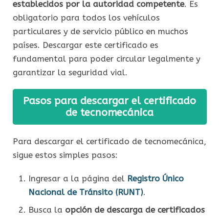
establecidos por la autoridad competente
. Es
obligatorio para todos los vehículos
particulares y de servicio público en muchos
países. Descargar este certificado es
fundamental para poder circular legalmente y
garantizar la seguridad vial.
Pasos para descargar el certificado
de tecnomecánica
Para descargar el certificado de tecnomecánica,
sigue estos simples pasos:
Ingresar a la página del
Registro Único
Nacional de Tránsito (RUNT)
.
Busca la
opción de descarga de certificados