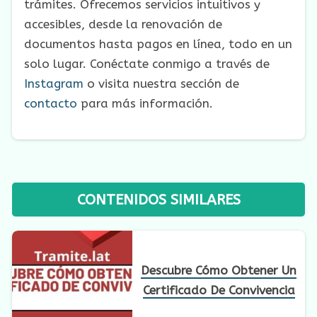
trámites. Ofrecemos servicios intuitivos y
accesibles, desde la renovación de
documentos hasta pagos en línea, todo en un
solo lugar. Conéctate conmigo a través de
Instagram
o visita nuestra sección de
contacto
para más información.
CONTENIDOS SIMILARES
Descubre Cómo Obtener Un
Certificado De Convivencia