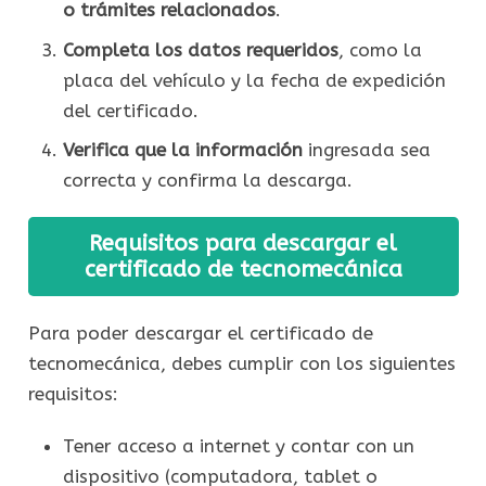
o trámites relacionados
.
Completa los datos requeridos
, como la
placa del vehículo y la fecha de expedición
del certificado.
Verifica que la información
ingresada sea
correcta y confirma la descarga.
Requisitos para descargar el
certificado de tecnomecánica
Para poder descargar el certificado de
tecnomecánica, debes cumplir con los siguientes
requisitos:
Tener acceso a internet y contar con un
dispositivo (computadora, tablet o