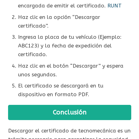
encargada de emitir el certificado.
RUNT
Haz clic en la opción “Descargar
certificado”.
Ingresa la placa de tu vehículo (Ejemplo:
ABC123) y la fecha de expedición del
certificado.
Haz clic en el botón “Descargar” y espera
unos segundos.
El certificado se descargará en tu
dispositivo en formato PDF.
Conclusión
Descargar el certificado de tecnomecánica es un