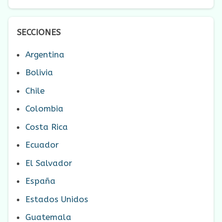
SECCIONES
Argentina
Bolivia
Chile
Colombia
Costa Rica
Ecuador
El Salvador
España
Estados Unidos
Guatemala