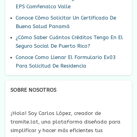
EPS Comfenalco Valle
Conoce Cómo Solicitar Un Certificado De
Buena Salud Panamá
¿Cómo Saber Cuántos Créditos Tengo En El
Seguro Social De Puerto Rico?
Conoce Como Llenar El Formulario Ex03
Para Solicitud De Residencia
SOBRE NOSOTROS
¡Hola! Soy Carlos López, creador de
tramite.lat, una plataforma diseñada para
simplificar y hacer más eficientes tus