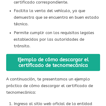
certificado correspondiente.
Facilita la venta del vehículo, ya que
demuestra que se encuentra en buen estado
técnico.
Permite cumplir con los requisitos legales
establecidos por las autoridades de
tránsito.
Ejemplo de cómo descargar el
certificado de tecnomecánica
A continuación, te presentamos un ejemplo
práctico de cómo descargar el certificado de
tecnomecánica:
Ingresa al sitio web oficial de la entidad