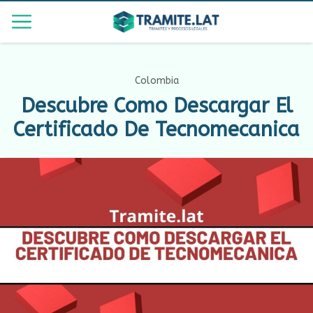
Colombia
Descubre Como Descargar El
Certificado De Tecnomecanica