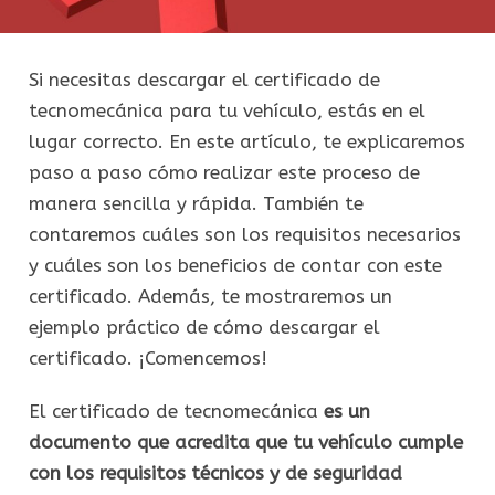
Si necesitas descargar el certificado de
tecnomecánica para tu vehículo, estás en el
lugar correcto. En este artículo, te explicaremos
paso a paso cómo realizar este proceso de
manera sencilla y rápida. También te
contaremos cuáles son los requisitos necesarios
y cuáles son los beneficios de contar con este
certificado. Además, te mostraremos un
ejemplo práctico de cómo descargar el
certificado. ¡Comencemos!
El certificado de tecnomecánica
es un
documento que acredita que tu vehículo cumple
con los requisitos técnicos y de seguridad