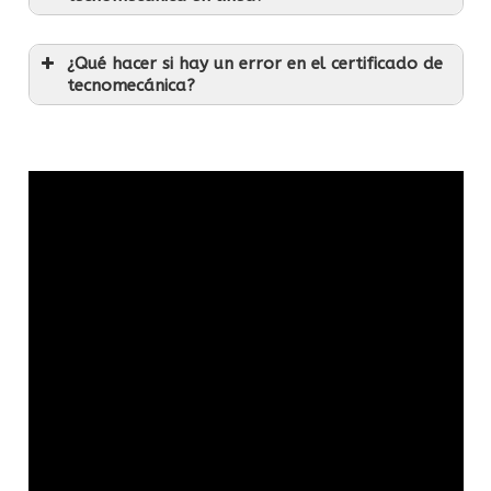
¿Qué hacer si hay un error en el certificado de
tecnomecánica?