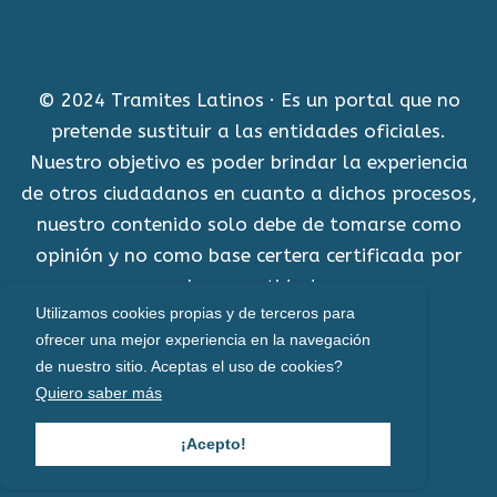
© 2024 Tramites Latinos · Es un portal que no
pretende sustituir a las entidades oficiales.
Nuestro objetivo es poder brindar la experiencia
de otros ciudadanos en cuanto a dichos procesos,
nuestro contenido solo debe de tomarse como
opinión y no como base certera certificada por
alguna entidad.
Utilizamos cookies propias y de terceros para
Aviso Legal
ofrecer una mejor experiencia en la navegación
de nuestro sitio. Aceptas el uso de cookies?
Política de cookies
Quiero saber más
Políticas de privacidad
¡Acepto!