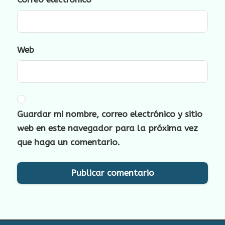
Web
Guardar mi nombre, correo electrónico y sitio
web en este navegador para la próxima vez
que haga un comentario.