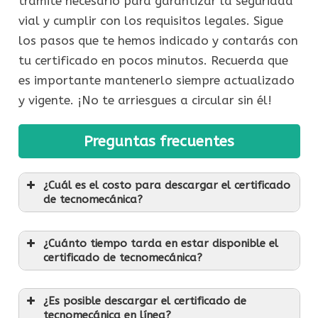
trámite necesario para garantizar la seguridad
vial y cumplir con los requisitos legales. Sigue
los pasos que te hemos indicado y contarás con
tu certificado en pocos minutos. Recuerda que
es importante mantenerlo siempre actualizado
y vigente. ¡No te arriesgues a circular sin él!
Preguntas frecuentes
¿Cuál es el costo para descargar el certificado
de tecnomecánica?
¿Cuánto tiempo tarda en estar disponible el
certificado de tecnomecánica?
¿Es posible descargar el certificado de
tecnomecánica en línea?