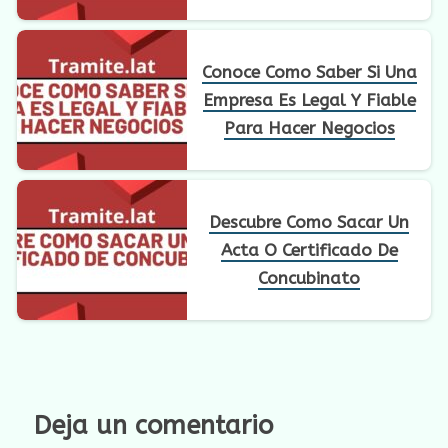
Conoce Como Saber Si Una
Empresa Es Legal Y Fiable
Para Hacer Negocios
Descubre Como Sacar Un
Acta O Certificado De
Concubinato
Deja un comentario