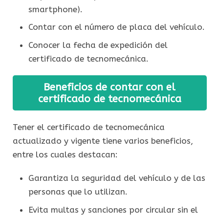
smartphone).
Contar con el número de placa del vehículo.
Conocer la fecha de expedición del
certificado de tecnomecánica.
Beneficios de contar con el
certificado de tecnomecánica
Tener el certificado de tecnomecánica
actualizado y vigente tiene varios beneficios,
entre los cuales destacan:
Garantiza la seguridad del vehículo y de las
personas que lo utilizan.
Evita multas y sanciones por circular sin el