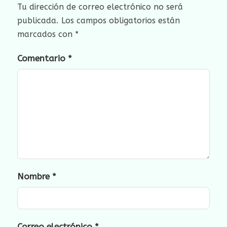
Tu dirección de correo electrónico no será
publicada.
Los campos obligatorios están
marcados con
*
Comentario
*
Nombre
*
Correo electrónico
*