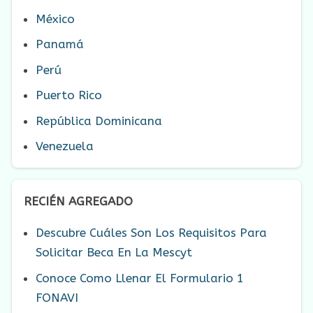
México
Panamá
Perú
Puerto Rico
República Dominicana
Venezuela
RECIÉN AGREGADO
Descubre Cuáles Son Los Requisitos Para
Solicitar Beca En La Mescyt
Conoce Como Llenar El Formulario 1
FONAVI