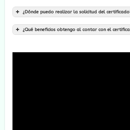
¿Dónde puedo realizar la solicitud del certificado
¿Qué beneficios obtengo al contar con el certific