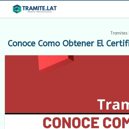
Tramites 
Conoce Como Obtener El Certif