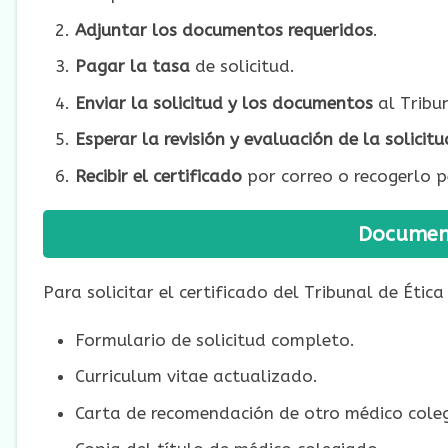
Adjuntar los documentos requeridos
.
Pagar la tasa
de solicitud.
Enviar la solicitud y los documentos
al Tribu
Esperar la revisión y evaluación de la solicitu
Recibir el certificado
por correo o recogerlo p
Document
Para solicitar el certificado del Tribunal de Éti
Formulario de solicitud completo.
Curriculum vitae actualizado.
Carta de recomendación de otro médico cole