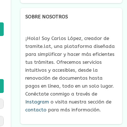
SOBRE NOSOTROS
¡Hola! Soy Carlos López, creador de
tramite.lat, una plataforma diseñada
para simplificar y hacer más eficientes
tus trámites. Ofrecemos servicios
intuitivos y accesibles, desde la
renovación de documentos hasta
pagos en línea, todo en un solo lugar.
Conéctate conmigo a través de
Instagram
o visita nuestra sección de
contacto
para más información.