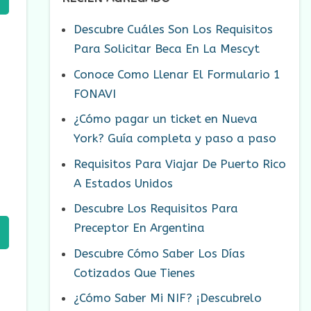
Descubre Cuáles Son Los Requisitos
Para Solicitar Beca En La Mescyt
Conoce Como Llenar El Formulario 1
FONAVI
¿Cómo pagar un ticket en Nueva
York? Guía completa y paso a paso
Requisitos Para Viajar De Puerto Rico
A Estados Unidos
Descubre Los Requisitos Para
Preceptor En Argentina
Descubre Cómo Saber Los Días
Cotizados Que Tienes
¿Cómo Saber Mi NIF? ¡Descubrelo