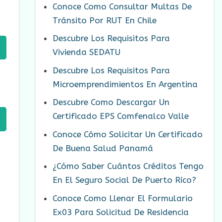
Conoce Como Consultar Multas De
Tránsito Por RUT En Chile
Descubre Los Requisitos Para
Vivienda SEDATU
Descubre Los Requisitos Para
Microemprendimientos En Argentina
Descubre Como Descargar Un
Certificado EPS Comfenalco Valle
Conoce Cómo Solicitar Un Certificado
De Buena Salud Panamá
¿Cómo Saber Cuántos Créditos Tengo
En El Seguro Social De Puerto Rico?
Conoce Como Llenar El Formulario
Ex03 Para Solicitud De Residencia