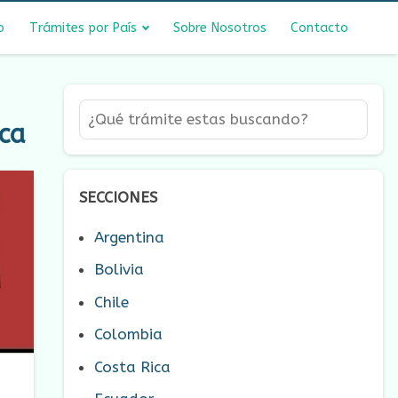
o
Trámites por País
Sobre Nosotros
Contacto
ca
SECCIONES
Argentina
Bolivia
Chile
Colombia
Costa Rica