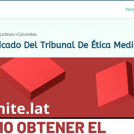
Inici
Latinos
Colombia
icado Del Tribunal De Ética Medi