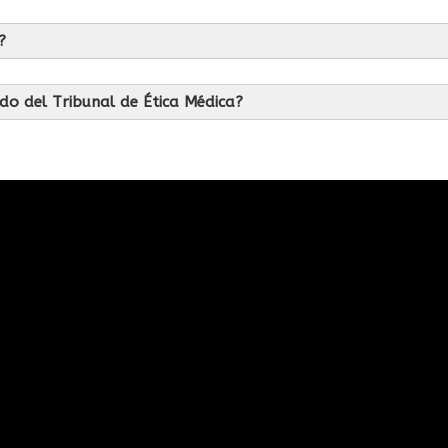
?
ado del Tribunal de Ética Médica?