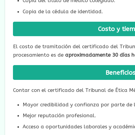
Copia del título de médico colegiado.
Copia de la cédula de identidad.
Costo y tie
El costo de tramitación del certificado del Tribu
procesamiento es de
aproximadamente 30 días h
Beneficios
Contar con el certificado del Tribunal de Ética Mé
Mayor credibilidad y confianza por parte de 
Mejor reputación profesional.
Acceso a oportunidades laborales y académi