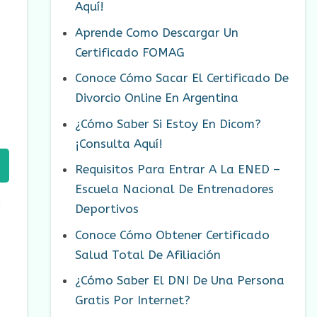
Aquí!
Aprende Como Descargar Un
Certificado FOMAG
Conoce Cómo Sacar El Certificado De
Divorcio Online En Argentina
¿Cómo Saber Si Estoy En Dicom?
¡Consulta Aquí!
Requisitos Para Entrar A La ENED –
Escuela Nacional De Entrenadores
:
Deportivos
Conoce Cómo Obtener Certificado
Salud Total De Afiliación
¿Cómo Saber El DNI De Una Persona
Gratis Por Internet?