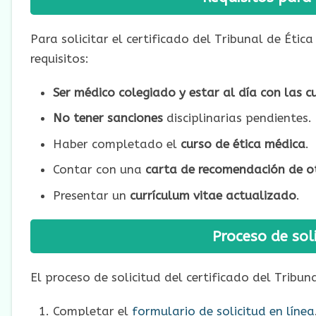
Para solicitar el certificado del Tribunal de Étic
requisitos:
Ser médico colegiado y estar al día con las c
No tener sanciones
disciplinarias pendientes.
Haber completado el
curso de ética médica
.
Contar con una
carta de recomendación de ot
Presentar un
currículum vitae actualizado
.
Proceso de soli
El proceso de solicitud del certificado del Tribun
Completar el
formulario de solicitud en línea