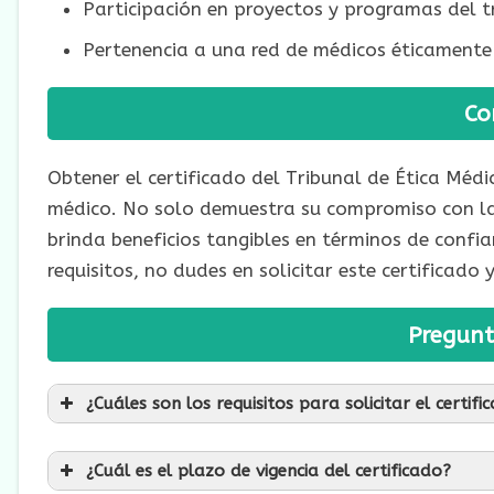
Participación en proyectos y programas del t
Pertenencia a una red de médicos éticament
Co
Obtener el certificado del Tribunal de Ética Médi
médico. No solo demuestra su compromiso con la 
brinda beneficios tangibles en términos de confi
requisitos, no dudes en solicitar este certificado
Pregunt
¿Cuáles son los requisitos para solicitar el certifi
¿Cuál es el plazo de vigencia del certificado?