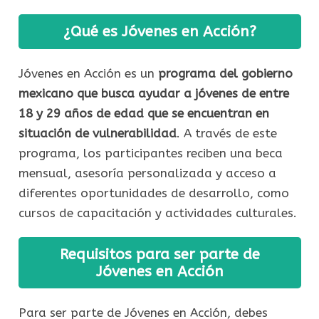
¿Qué es Jóvenes en Acción?
Jóvenes en Acción es un
programa del gobierno
mexicano que busca ayudar a jóvenes de entre
18 y 29 años de edad que se encuentran en
situación de vulnerabilidad
. A través de este
programa, los participantes reciben una beca
mensual, asesoría personalizada y acceso a
diferentes oportunidades de desarrollo, como
cursos de capacitación y actividades culturales.
Requisitos para ser parte de
Jóvenes en Acción
Para ser parte de Jóvenes en Acción, debes