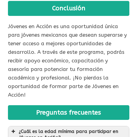
Conclusión
Jóvenes en Acción es una oportunidad única
para jóvenes mexicanos que desean superarse y
tener acceso a mejores oportunidades de
desarrollo. A través de este programa, podrás
recibir apoyo económico, capacitación y
asesoría para potenciar tu formación
académica y profesional. ¡No pierdas la
oportunidad de formar parte de Jóvenes en
Acción!
Preguntas frecuentes
¿Cuál es la edad mínima para participar en