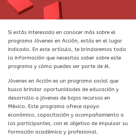
Si estás interesado en conocer más sobre el
programa Jóvenes en Acción, estás en el lugar
indicado. En este artículo, te brindaremos toda
la información que necesitas saber sobre este
programa y cómo puedes ser parte de él.
Jóvenes en Acción es un programa social que
busca brindar oportunidades de educación y
desarrollo a jóvenes de bajos recursos en
México. Este programa ofrece apoyo
económico, capacitación y acompañamiento a
los participantes, con el objetivo de impulsar su
formación académica y profesional.