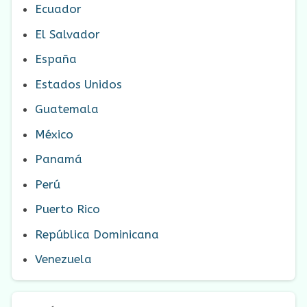
Ecuador
El Salvador
España
Estados Unidos
Guatemala
México
Panamá
Perú
Puerto Rico
República Dominicana
Venezuela