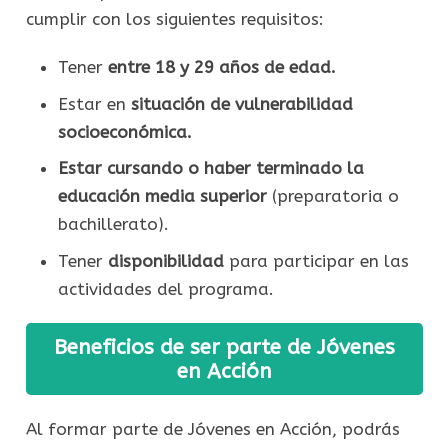
cumplir con los siguientes requisitos:
Tener
entre 18 y 29 años de edad.
Estar en
situación de vulnerabilidad
socioeconómica.
Estar cursando o haber terminado la
educación media superior
(preparatoria o
bachillerato).
Tener
disponibilidad
para participar en las
actividades del programa.
Beneficios de ser parte de Jóvenes
en Acción
Al formar parte de Jóvenes en Acción, podrás