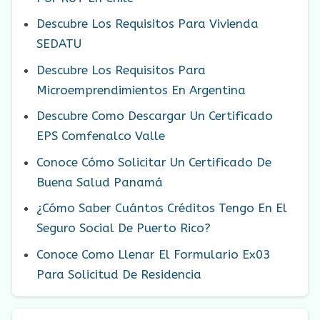
Descubre Los Requisitos Para Vivienda
SEDATU
Descubre Los Requisitos Para
Microemprendimientos En Argentina
Descubre Como Descargar Un Certificado
EPS Comfenalco Valle
Conoce Cómo Solicitar Un Certificado De
Buena Salud Panamá
¿Cómo Saber Cuántos Créditos Tengo En El
Seguro Social De Puerto Rico?
Conoce Como Llenar El Formulario Ex03
Para Solicitud De Residencia