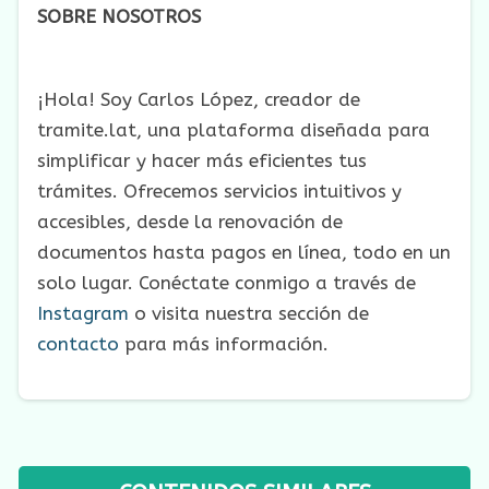
SOBRE NOSOTROS
¡Hola! Soy Carlos López, creador de
tramite.lat, una plataforma diseñada para
simplificar y hacer más eficientes tus
trámites. Ofrecemos servicios intuitivos y
accesibles, desde la renovación de
documentos hasta pagos en línea, todo en un
solo lugar. Conéctate conmigo a través de
Instagram
o visita nuestra sección de
contacto
para más información.