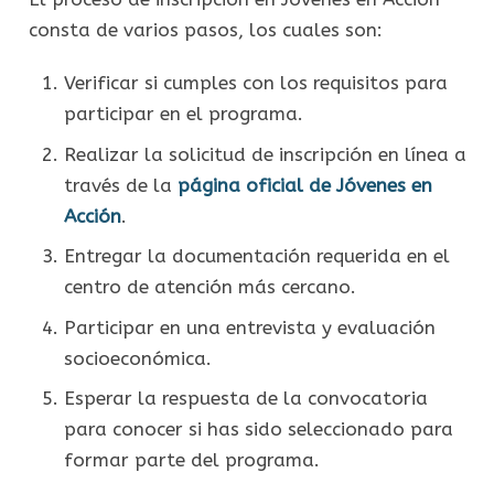
consta de varios pasos, los cuales son:
Verificar si cumples con los requisitos para
participar en el programa.
Realizar la solicitud de inscripción en línea a
través de la
página oficial de Jóvenes en
Acción
.
Entregar la documentación requerida en el
centro de atención más cercano.
Participar en una entrevista y evaluación
socioeconómica.
Esperar la respuesta de la convocatoria
para conocer si has sido seleccionado para
formar parte del programa.