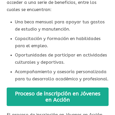
acceder a una serie de beneficios, entre los
cuales se encuentran:
Una beca mensual para apoyar tus gastos
de estudio y manutención.
Capacitación y formación en habilidades
para el empleo.
Oportunidades de participar en actividades
culturales y deportivas.
Acompañamiento y asesoría personalizada
para tu desarrollo académico y profesional.
Proceso de inscripción en Jóvenes
en Acción
El proceso de inscripción en Jóvenes en Acción