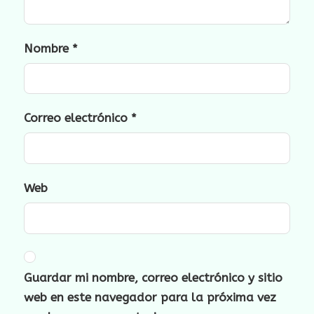
Nombre
*
Correo electrónico
*
Web
Guardar mi nombre, correo electrónico y sitio
web en este navegador para la próxima vez