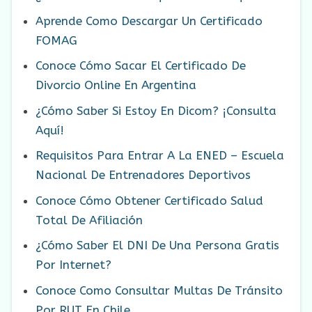
Aprende Como Descargar Un Certificado
FOMAG
Conoce Cómo Sacar El Certificado De
Divorcio Online En Argentina
¿Cómo Saber Si Estoy En Dicom? ¡Consulta
Aquí!
Requisitos Para Entrar A La ENED – Escuela
Nacional De Entrenadores Deportivos
Conoce Cómo Obtener Certificado Salud
Total De Afiliación
¿Cómo Saber El DNI De Una Persona Gratis
Por Internet?
Conoce Como Consultar Multas De Tránsito
Por RUT En Chile