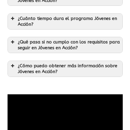
Jóvenes en Acción?
¿Cuánto tiempo dura el programa Jóvenes en
Acción?
¿Qué pasa si no cumplo con los requisitos para
seguir en Jóvenes en Acción?
¿Cómo puedo obtener más información sobre
Jóvenes en Acción?