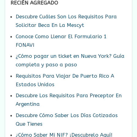
RECIÉN AGREGADO
Descubre Cuáles Son Los Requisitos Para
Solicitar Beca En La Mescyt
Conoce Como Llenar El Formulario 1
FONAVI
¿Cómo pagar un ticket en Nueva York? Guía
completa y paso a paso
Requisitos Para Viajar De Puerto Rico A
Estados Unidos
Descubre Los Requisitos Para Preceptor En
Argentina
Descubre Cómo Saber Los Días Cotizados
Que Tienes
¿Cómo Saber Mi NIF? ¡Descubrelo Aquí!