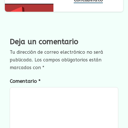
Deja un comentario
Tu dirección de correo electrónico no será
publicada.
Los campos obligatorios están
marcados con
*
Comentario
*