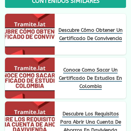
CONTENIDOS SIMILARES
Descubre Cómo Obtener Un
Certificado De Convivencia
Conoce Como Sacar Un
Certificado De Estudios En
Colombia
Descubre Los Requisitos
Para Abrir Una Cuenta De
Ahorros En Davivienda