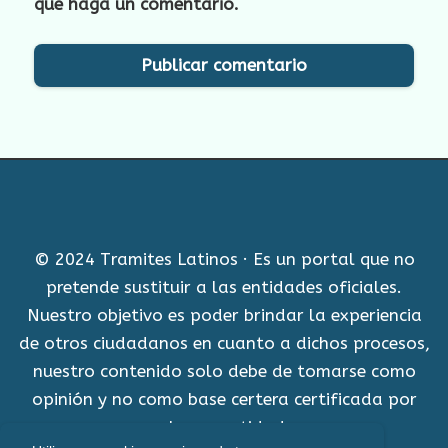
que haga un comentario.
© 2024 Tramites Latinos · Es un portal que no
pretende sustituir a las entidades oficiales.
Nuestro objetivo es poder brindar la experiencia
de otros ciudadanos en cuanto a dichos procesos,
nuestro contenido solo debe de tomarse como
opinión y no como base certera certificada por
alguna entidad.