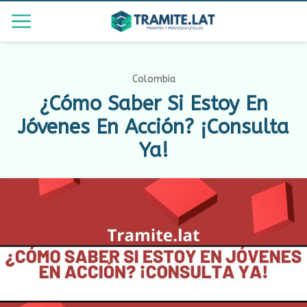
Colombia
¿Cómo Saber Si Estoy En
Jóvenes En Acción? ¡Consulta
Ya!