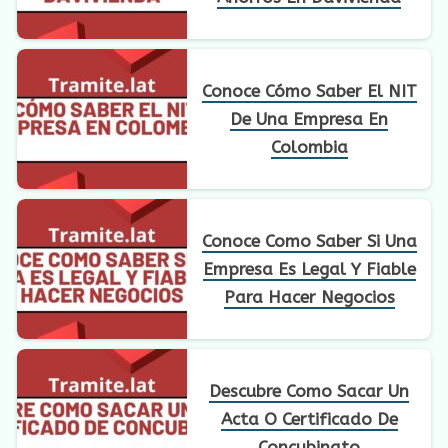
Conoce Cómo Saber El NIT
De Una Empresa En
Colombia
Conoce Como Saber Si Una
Empresa Es Legal Y Fiable
Para Hacer Negocios
Descubre Como Sacar Un
Acta O Certificado De
Concubinato