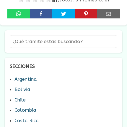
SECCIONES
Argentina
Bolivia
Chile
Colombia
Costa Rica