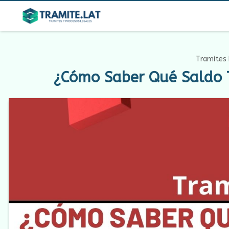
Tramites 
¿Cómo Saber Qué Saldo 