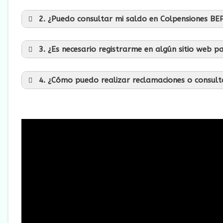
2. ¿Puedo consultar mi saldo en Colpensiones BEP
3. ¿Es necesario registrarme en algún sitio web 
4. ¿Cómo puedo realizar reclamaciones o consult