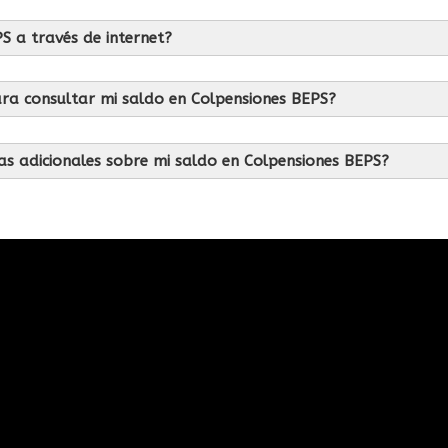
S a través de internet?
para consultar mi saldo en Colpensiones BEPS?
as adicionales sobre mi saldo en Colpensiones BEPS?