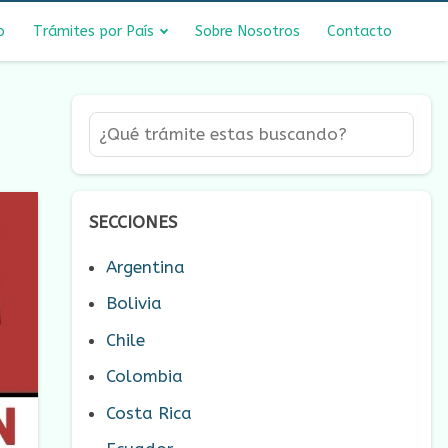
o
Trámites por País
Sobre Nosotros
Contacto
SECCIONES
Argentina
Bolivia
Chile
Colombia
Costa Rica