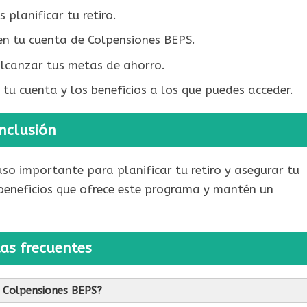
planificar tu retiro.
n tu cuenta de Colpensiones BEPS.
alcanzar tus metas de ahorro.
u cuenta y los beneficios a los que puedes acceder.
nclusión
so importante para planificar tu retiro y asegurar tu
 beneficios que ofrece este programa y mantén un
as frecuentes
n Colpensiones BEPS?