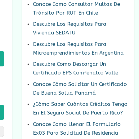
Conoce Como Consultar Multas De
Tránsito Por RUT En Chile
Descubre Los Requisitos Para
Vivienda SEDATU
Descubre Los Requisitos Para
Microemprendimientos En Argentina
Descubre Como Descargar Un
Certificado EPS Comfenalco Valle
Conoce Cómo Solicitar Un Certificado
De Buena Salud Panamá
¿Cómo Saber Cuántos Créditos Tengo
En El Seguro Social De Puerto Rico?
Conoce Como Llenar El Formulario
Ex03 Para Solicitud De Residencia