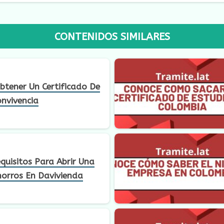
CONTENIDOS SIMILARES
tener Un Certificado De
nvivencia
quisitos Para Abrir Una
orros En Davivienda