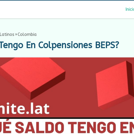
Inici
Latinos
Colombia
Tengo En Colpensiones BEPS?