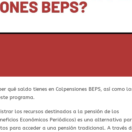
er qué saldo tienes en Colpensiones BEPS, así como lo
 este programa.
trar los recursos destinados a la pensión de los
neficios Económicos Periódicos) es una alternativa pa
tos para acceder a una pensión tradicional. A través d