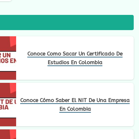
Conoce Como Sacar Un Certificado De
Estudios En Colombia
Conoce Cómo Saber El NIT De Una Empresa
En Colombia