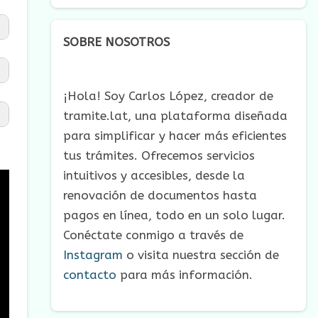
SOBRE NOSOTROS
¡Hola! Soy Carlos López, creador de
tramite.lat, una plataforma diseñada
para simplificar y hacer más eficientes
tus trámites. Ofrecemos servicios
intuitivos y accesibles, desde la
renovación de documentos hasta
pagos en línea, todo en un solo lugar.
Conéctate conmigo a través de
Instagram
o visita nuestra sección de
contacto
para más información.