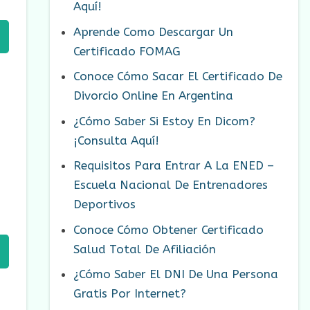
Aquí!
Aprende Como Descargar Un
Certificado FOMAG
Conoce Cómo Sacar El Certificado De
Divorcio Online En Argentina
¿Cómo Saber Si Estoy En Dicom?
¡Consulta Aquí!
Requisitos Para Entrar A La ENED –
Escuela Nacional De Entrenadores
Deportivos
Conoce Cómo Obtener Certificado
Salud Total De Afiliación
¿Cómo Saber El DNI De Una Persona
Gratis Por Internet?