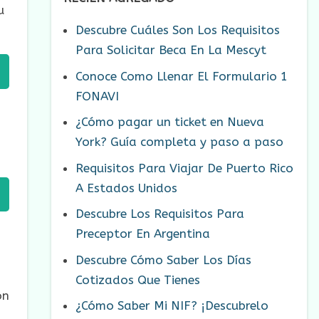
u
Descubre Cuáles Son Los Requisitos
Para Solicitar Beca En La Mescyt
Conoce Como Llenar El Formulario 1
FONAVI
¿Cómo pagar un ticket en Nueva
York? Guía completa y paso a paso
Requisitos Para Viajar De Puerto Rico
A Estados Unidos
Descubre Los Requisitos Para
Preceptor En Argentina
Descubre Cómo Saber Los Días
Cotizados Que Tienes
on
¿Cómo Saber Mi NIF? ¡Descubrelo