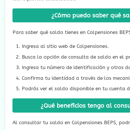
¿Cómo puedo saber qué sa
Para saber qué saldo tienes en Colpensiones BEPS
Ingresa al sitio web de Colpensiones.
Busca la opción de consulta de saldo en el 
Ingresa tu número de identificación y otros d
Confirma tu identidad a través de los mecan
Podrás ver el saldo disponible en tu cuenta 
¿Qué beneficios tengo al cons
Al consultar tu saldo en Colpensiones BEPS, podrá