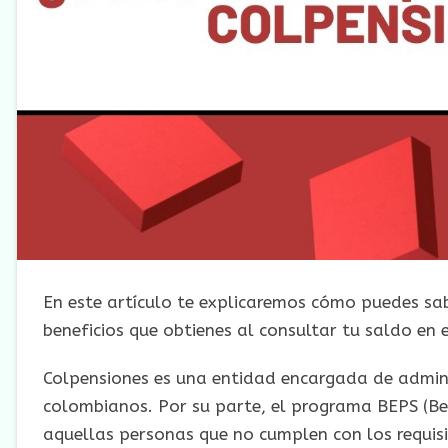
En este artículo te explicaremos cómo puedes sab
beneficios que obtienes al consultar tu saldo en
Colpensiones es una entidad encargada de adminis
colombianos. Por su parte, el programa BEPS (Be
aquellas personas que no cumplen con los requisi