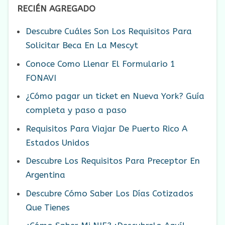
RECIÉN AGREGADO
Descubre Cuáles Son Los Requisitos Para
Solicitar Beca En La Mescyt
Conoce Como Llenar El Formulario 1
FONAVI
¿Cómo pagar un ticket en Nueva York? Guía
completa y paso a paso
Requisitos Para Viajar De Puerto Rico A
Estados Unidos
Descubre Los Requisitos Para Preceptor En
Argentina
Descubre Cómo Saber Los Días Cotizados
Que Tienes