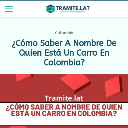
Colombia
¿Cómo Saber A Nombre De
Quien Está Un Carro En
Colombia?