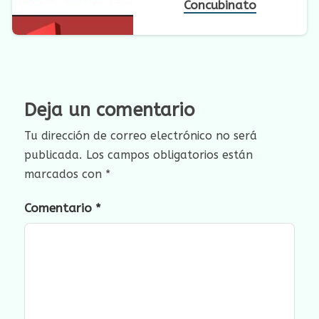
Concubinato
Deja un comentario
Tu dirección de correo electrónico no será
publicada.
Los campos obligatorios están
marcados con
*
Comentario
*