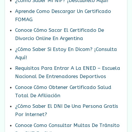
¿Cómo Saber Mi NIF? ¡Descubrelo Aquí!
Aprende Como Descargar Un Certificado
FOMAG
Conoce Cómo Sacar El Certificado De
Divorcio Online En Argentina
¿Cómo Saber Si Estoy En Dicom? ¡Consulta
Aquí!
Requisitos Para Entrar A La ENED – Escuela
Nacional De Entrenadores Deportivos
Conoce Cómo Obtener Certificado Salud
Total De Afiliación
¿Cómo Saber El DNI De Una Persona Gratis
Por Internet?
Conoce Como Consultar Multas De Tránsito