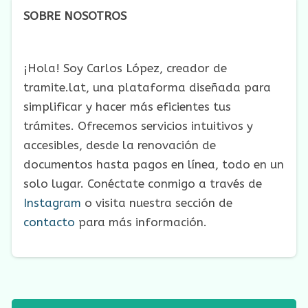
SOBRE NOSOTROS
¡Hola! Soy Carlos López, creador de
tramite.lat, una plataforma diseñada para
simplificar y hacer más eficientes tus
trámites. Ofrecemos servicios intuitivos y
accesibles, desde la renovación de
documentos hasta pagos en línea, todo en un
solo lugar. Conéctate conmigo a través de
Instagram
o visita nuestra sección de
contacto
para más información.