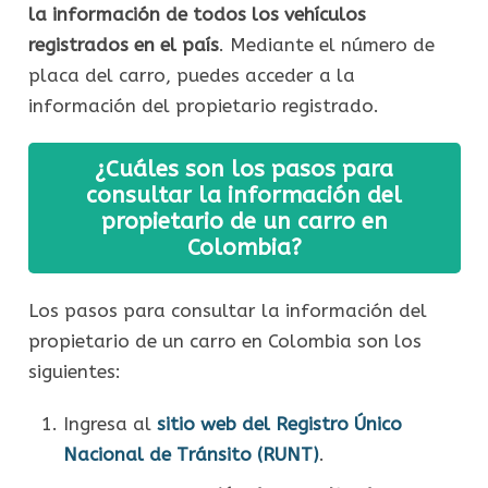
la información de todos los vehículos
registrados en el país
. Mediante el número de
placa del carro, puedes acceder a la
información del propietario registrado.
¿Cuáles son los pasos para
consultar la información del
propietario de un carro en
Colombia?
Los pasos para consultar la información del
propietario de un carro en Colombia son los
siguientes:
Ingresa al
sitio web del Registro Único
Nacional de Tránsito (RUNT)
.