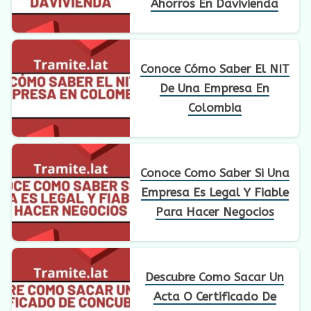
Ahorros En Davivienda
Conoce Cómo Saber El NIT
De Una Empresa En
Colombia
Conoce Como Saber Si Una
Empresa Es Legal Y Fiable
Para Hacer Negocios
Descubre Como Sacar Un
Acta O Certificado De