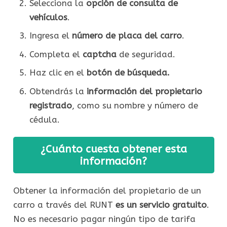
Selecciona la
opción de consulta de
vehículos
.
Ingresa el
número de placa del carro
.
Completa el
captcha
de seguridad.
Haz clic en el
botón de búsqueda.
Obtendrás la
información del propietario
registrado
, como su nombre y número de
cédula.
¿Cuánto cuesta obtener esta
información?
Obtener la información del propietario de un
carro a través del RUNT
es un servicio gratuito
.
No es necesario pagar ningún tipo de tarifa