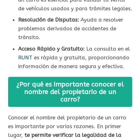
de vehículos usados y para trámites legales.
Resolución de Disputas:
Ayuda a resolver
problemas derivados de accidentes de
tránsito.
Acceso Rápido y Gratuito:
La consulta en el
RUNT
es rápida y gratuita, proporcionando
información de manera segura y efectiva.
¿Por qué es importante conocer el
nombre del propietario de un
carro?
Conocer el nombre del propietario de un carro
es importante por varias razones. En primer
lugar,
te permite verificar la legalidad de la