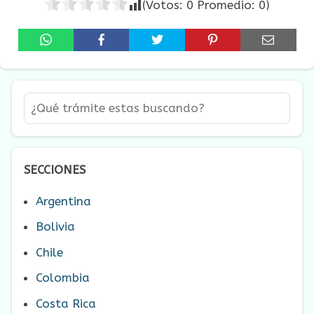
(Votos:
0
Promedio:
0
)
SECCIONES
Argentina
Bolivia
Chile
Colombia
Costa Rica