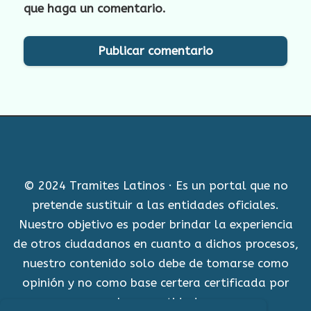
que haga un comentario.
© 2024 Tramites Latinos · Es un portal que no
pretende sustituir a las entidades oficiales.
Nuestro objetivo es poder brindar la experiencia
de otros ciudadanos en cuanto a dichos procesos,
nuestro contenido solo debe de tomarse como
opinión y no como base certera certificada por
alguna entidad.