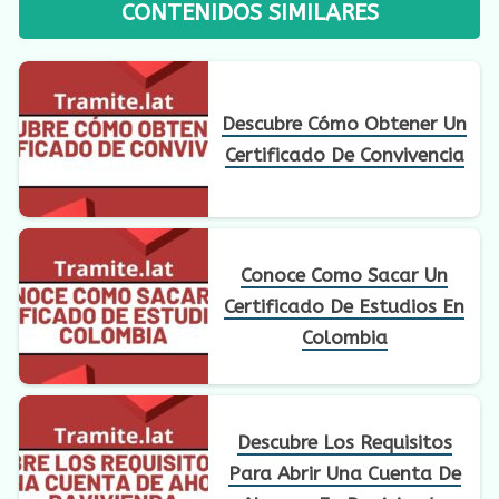
CONTENIDOS SIMILARES
Descubre Cómo Obtener Un
Certificado De Convivencia
Conoce Como Sacar Un
Certificado De Estudios En
Colombia
Descubre Los Requisitos
Para Abrir Una Cuenta De