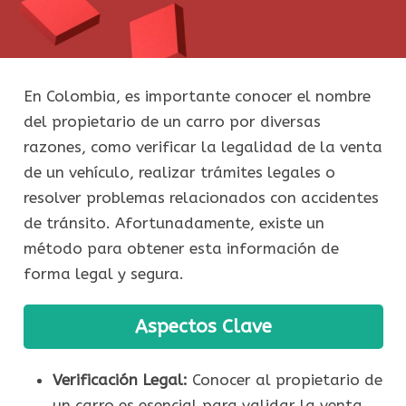
En Colombia, es importante conocer el nombre
del propietario de un carro por diversas
razones, como verificar la legalidad de la venta
de un vehículo, realizar trámites legales o
resolver problemas relacionados con accidentes
de tránsito. Afortunadamente, existe un
método para obtener esta información de
forma legal y segura.
Aspectos Clave
Verificación Legal:
Conocer al propietario de
un carro es esencial para validar la venta