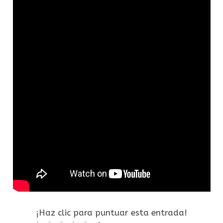
¡Haz clic para puntuar esta entrada!