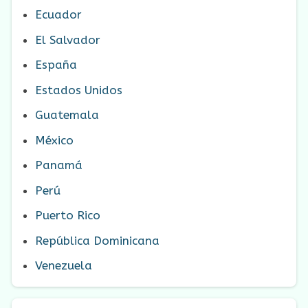
Ecuador
El Salvador
España
Estados Unidos
Guatemala
México
Panamá
Perú
Puerto Rico
República Dominicana
Venezuela