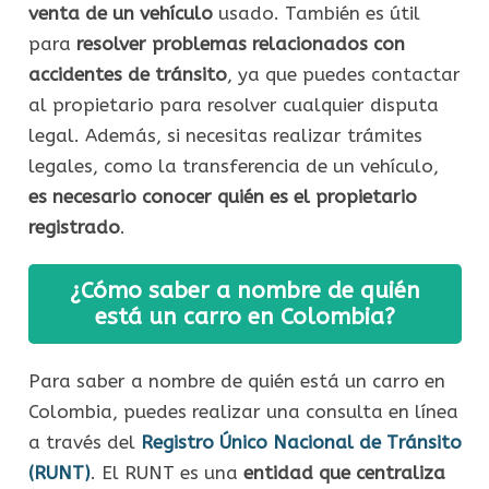
venta de un vehículo
usado. También es útil
para
resolver problemas relacionados con
accidentes de tránsito
, ya que puedes contactar
al propietario para resolver cualquier disputa
legal. Además, si necesitas realizar trámites
legales, como la transferencia de un vehículo,
es necesario conocer quién es el propietario
registrado
.
¿Cómo saber a nombre de quién
está un carro en Colombia?
Para saber a nombre de quién está un carro en
Colombia, puedes realizar una consulta en línea
a través del
Registro Único Nacional de Tránsito
(RUNT)
. El RUNT es una
entidad que centraliza