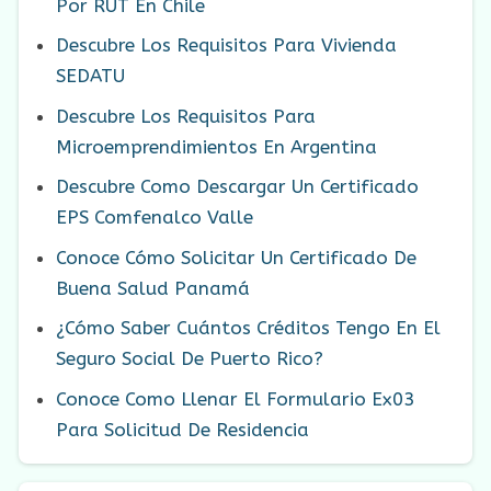
Por RUT En Chile
Descubre Los Requisitos Para Vivienda
SEDATU
Descubre Los Requisitos Para
Microemprendimientos En Argentina
Descubre Como Descargar Un Certificado
EPS Comfenalco Valle
Conoce Cómo Solicitar Un Certificado De
Buena Salud Panamá
¿Cómo Saber Cuántos Créditos Tengo En El
Seguro Social De Puerto Rico?
Conoce Como Llenar El Formulario Ex03
Para Solicitud De Residencia