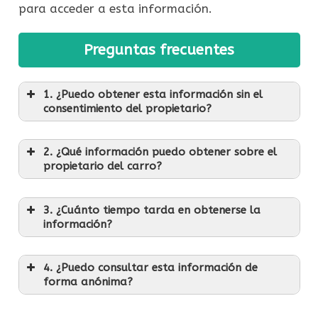
para acceder a esta información.
Preguntas frecuentes
1. ¿Puedo obtener esta información sin el
consentimiento del propietario?
2. ¿Qué información puedo obtener sobre el
propietario del carro?
3. ¿Cuánto tiempo tarda en obtenerse la
información?
4. ¿Puedo consultar esta información de
forma anónima?