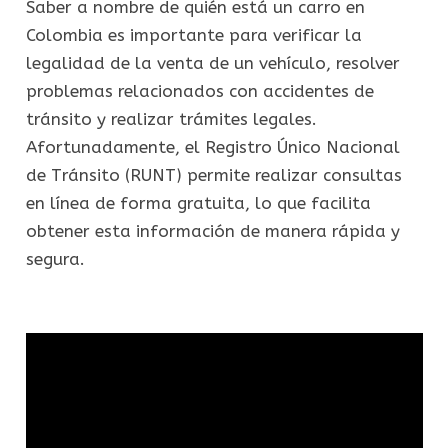
Saber a nombre de quién está un carro en
Colombia es importante para verificar la
legalidad de la venta de un vehículo, resolver
problemas relacionados con accidentes de
tránsito y realizar trámites legales.
Afortunadamente, el Registro Único Nacional
de Tránsito (RUNT) permite realizar consultas
en línea de forma gratuita, lo que facilita
obtener esta información de manera rápida y
segura.