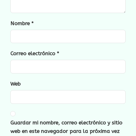
Nombre
*
Correo electrónico
*
Web
Guardar mi nombre, correo electrónico y sitio
web en este navegador para la próxima vez