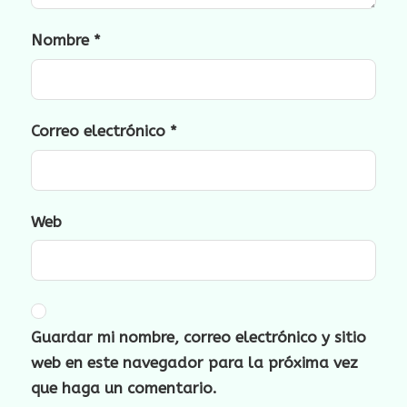
Nombre
*
Correo electrónico
*
Web
Guardar mi nombre, correo electrónico y sitio
web en este navegador para la próxima vez
que haga un comentario.