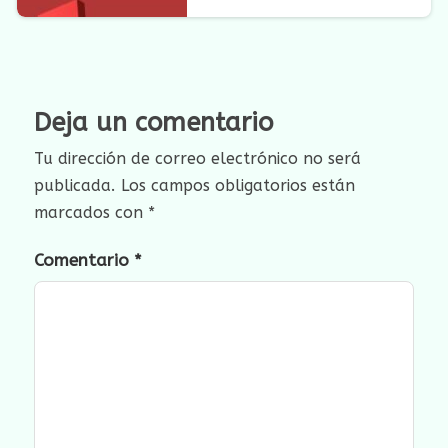
Deja un comentario
Tu dirección de correo electrónico no será
publicada.
Los campos obligatorios están
marcados con
*
Comentario
*