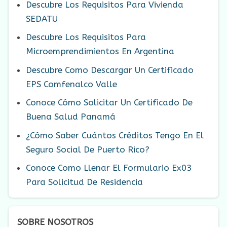
Descubre Los Requisitos Para Vivienda
SEDATU
Descubre Los Requisitos Para
Microemprendimientos En Argentina
Descubre Como Descargar Un Certificado
EPS Comfenalco Valle
Conoce Cómo Solicitar Un Certificado De
Buena Salud Panamá
¿Cómo Saber Cuántos Créditos Tengo En El
Seguro Social De Puerto Rico?
Conoce Como Llenar El Formulario Ex03
Para Solicitud De Residencia
SOBRE NOSOTROS