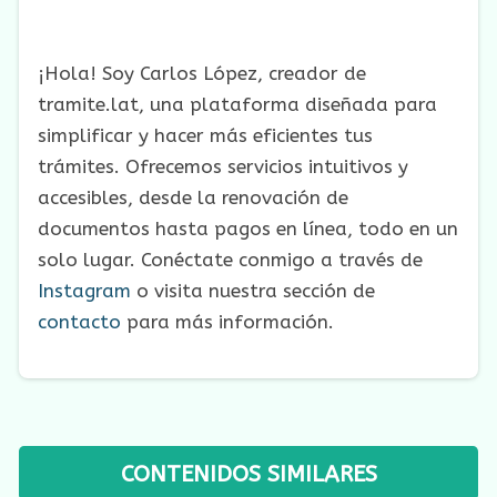
¡Hola! Soy Carlos López, creador de
tramite.lat, una plataforma diseñada para
simplificar y hacer más eficientes tus
trámites. Ofrecemos servicios intuitivos y
accesibles, desde la renovación de
documentos hasta pagos en línea, todo en un
solo lugar. Conéctate conmigo a través de
Instagram
o visita nuestra sección de
contacto
para más información.
CONTENIDOS SIMILARES