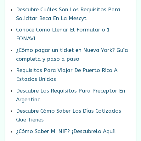
Descubre Cuáles Son Los Requisitos Para
Solicitar Beca En La Mescyt
Conoce Como Llenar El Formulario 1
FONAVI
¿Cómo pagar un ticket en Nueva York? Guía
completa y paso a paso
Requisitos Para Viajar De Puerto Rico A
Estados Unidos
Descubre Los Requisitos Para Preceptor En
Argentina
Descubre Cómo Saber Los Días Cotizados
Que Tienes
¿Cómo Saber Mi NIF? ¡Descubrelo Aquí!