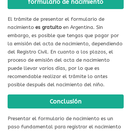
formulario de nacimiento
El trámite de presentar el formulario de
nacimiento
es gratuito
en Argentina. Sin
embargo, es posible que tengas que pagar por
la emisión del acta de nacimiento, dependiendo
del Registro Civil. En cuanto a los plazos, el
proceso de emisión del acta de nacimiento
puede llevar varios días, por lo que es
recomendable realizar el trámite lo antes
posible después del nacimiento del niño.
Conclusión
Presentar el formulario de nacimiento es un
paso fundamental para registrar el nacimiento