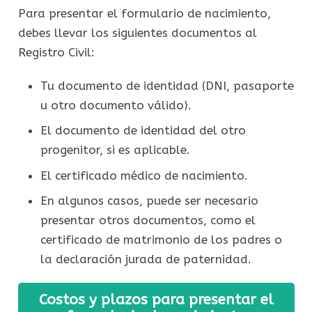
Para presentar el formulario de nacimiento,
debes llevar los siguientes documentos al
Registro Civil:
Tu documento de identidad (DNI, pasaporte
u otro documento válido).
El documento de identidad del otro
progenitor, si es aplicable.
El certificado médico de nacimiento.
En algunos casos, puede ser necesario
presentar otros documentos, como el
certificado de matrimonio de los padres o
la declaración jurada de paternidad.
Costos y plazos para presentar el