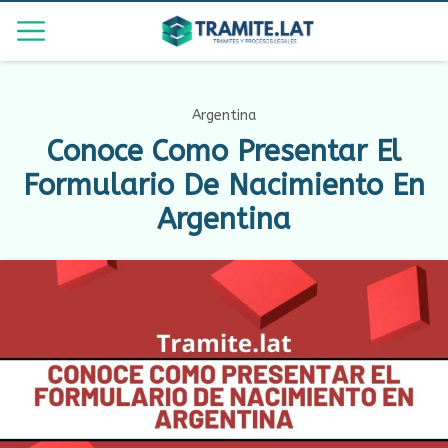
Argentina
Conoce Como Presentar El
Formulario De Nacimiento En
Argentina