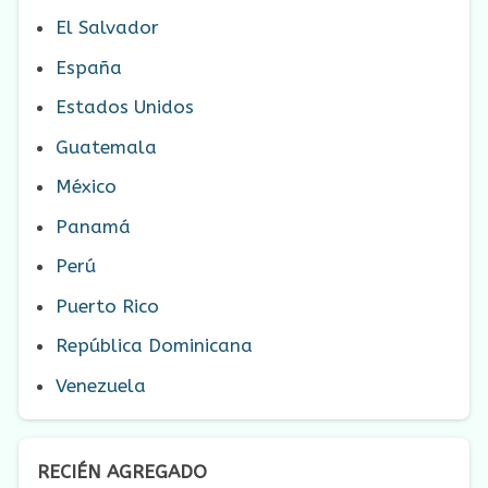
El Salvador
España
Estados Unidos
Guatemala
México
Panamá
Perú
Puerto Rico
República Dominicana
Venezuela
RECIÉN AGREGADO