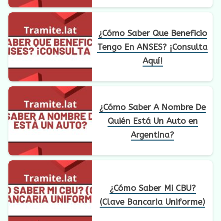
¿Cómo Saber Que Beneficio
Tengo En ANSES? ¡Consulta
Aquí!
¿Cómo Saber A Nombre De
Quién Está Un Auto en
Argentina?
¿Cómo Saber Mi CBU?
(Clave Bancaria Uniforme)