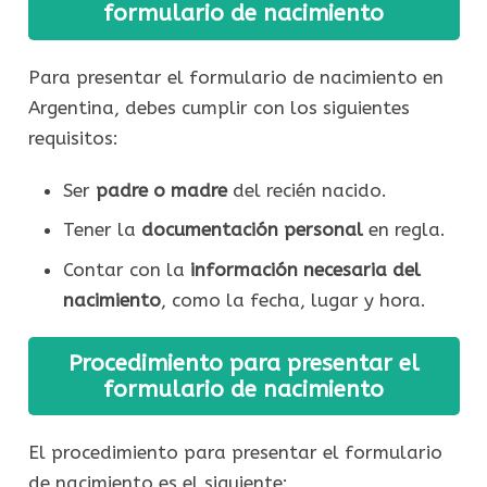
formulario de nacimiento
Para presentar el formulario de nacimiento en
Argentina, debes cumplir con los siguientes
requisitos:
Ser
padre o madre
del recién nacido.
Tener la
documentación personal
en regla.
Contar con la
información necesaria del
nacimiento
, como la fecha, lugar y hora.
Procedimiento para presentar el
formulario de nacimiento
El procedimiento para presentar el formulario
de nacimiento es el siguiente: