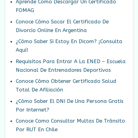
Aprende Como Descargar Un Certificado
FOMAG
Conoce Cómo Sacar El Certificado De
Divorcio Online En Argentina
¿Cómo Saber Si Estoy En Dicom? ¡Consulta
Aquí!
Requisitos Para Entrar A La ENED – Escuela
Nacional De Entrenadores Deportivos
Conoce Cómo Obtener Certificado Salud
Total De Afiliación
¿Cómo Saber El DNI De Una Persona Gratis
Por Internet?
Conoce Como Consultar Multas De Tránsito
Por RUT En Chile