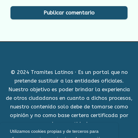
© 2024 Tramites Latinos · Es un portal que no
pretende sustituir a las entidades oficiales.
Nuestro objetivo es poder brindar la experiencia
de otros ciudadanos en cuanto a dichos procesos,
nuestro contenido solo debe de tomarse como
opinión y no como base certera certificada por
alguna entidad.
Utilizamos cookies propias y de terceros para
Aviso Legal