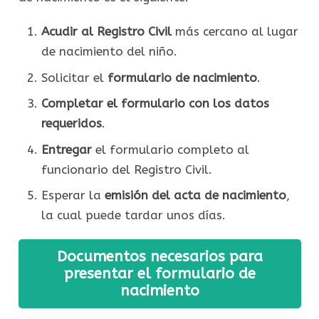
Acudir al Registro Civil
más cercano al lugar
de nacimiento del niño.
Solicitar el
formulario de nacimiento
.
Completar el formulario con los datos
requeridos
.
Entregar
el formulario completo al
funcionario del Registro Civil.
Esperar la
emisión del acta de nacimiento
,
la cual puede tardar unos días.
Documentos necesarios para
presentar el formulario de
nacimiento