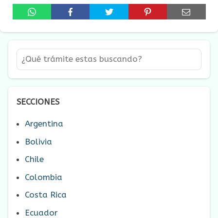
SECCIONES
Argentina
Bolivia
Chile
Colombia
Costa Rica
Ecuador