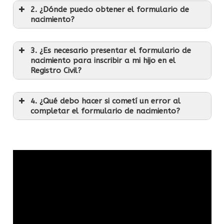
2. ¿Dónde puedo obtener el formulario de
nacimiento?
3. ¿Es necesario presentar el formulario de
nacimiento para inscribir a mi hijo en el
Registro Civil?
4. ¿Qué debo hacer si cometí un error al
completar el formulario de nacimiento?