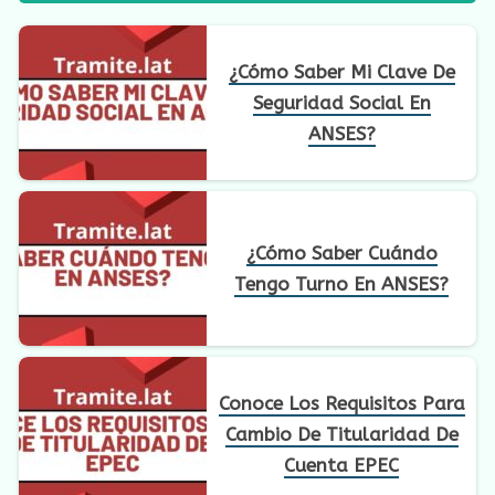
¿Cómo Saber Mi Clave De
Seguridad Social En
ANSES?
¿Cómo Saber Cuándo
Tengo Turno En ANSES?
Conoce Los Requisitos Para
Cambio De Titularidad De
Cuenta EPEC