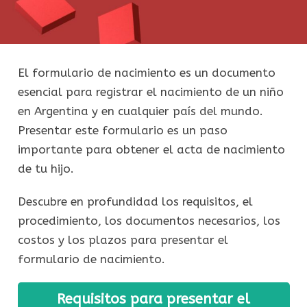
El formulario de nacimiento es un documento
esencial para registrar el nacimiento de un niño
en Argentina y en cualquier país del mundo.
Presentar este formulario es un paso
importante para obtener el acta de nacimiento
de tu hijo.
Descubre en profundidad los requisitos, el
procedimiento, los documentos necesarios, los
costos y los plazos para presentar el
formulario de nacimiento.
Requisitos para presentar el