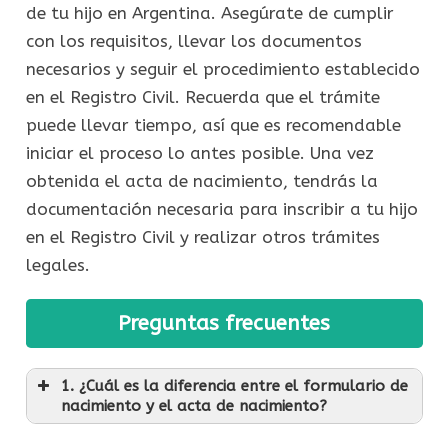
de tu hijo en Argentina. Asegúrate de cumplir
con los requisitos, llevar los documentos
necesarios y seguir el procedimiento establecido
en el Registro Civil. Recuerda que el trámite
puede llevar tiempo, así que es recomendable
iniciar el proceso lo antes posible. Una vez
obtenida el acta de nacimiento, tendrás la
documentación necesaria para inscribir a tu hijo
en el Registro Civil y realizar otros trámites
legales.
Preguntas frecuentes
1. ¿Cuál es la diferencia entre el formulario de
nacimiento y el acta de nacimiento?