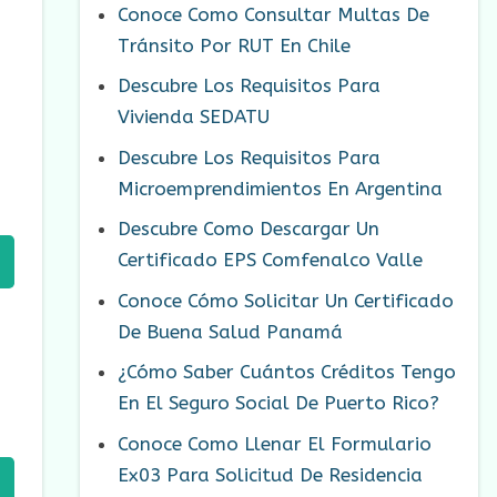
Conoce Como Consultar Multas De
Tránsito Por RUT En Chile
Descubre Los Requisitos Para
Vivienda SEDATU
Descubre Los Requisitos Para
Microemprendimientos En Argentina
Descubre Como Descargar Un
Certificado EPS Comfenalco Valle
Conoce Cómo Solicitar Un Certificado
De Buena Salud Panamá
¿Cómo Saber Cuántos Créditos Tengo
En El Seguro Social De Puerto Rico?
Conoce Como Llenar El Formulario
Ex03 Para Solicitud De Residencia