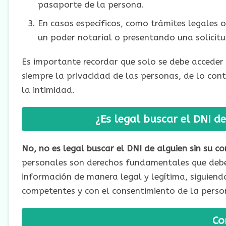
pasaporte de la persona.
En casos específicos, como trámites legales o
un poder notarial o presentando una solicit
Es importante recordar que solo se debe acceder
siempre la privacidad de las personas, de lo con
la intimidad.
¿Es legal buscar el DNI d
No, no es legal buscar el DNI de alguien sin su c
personales son derechos fundamentales que deben
información de manera legal y legítima, siguiend
competentes y con el consentimiento de la perso
Co