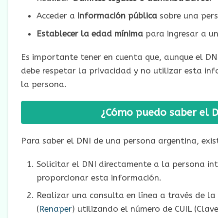
Acceder a
información pública
sobre una per
Establecer la edad mínima
para ingresar a un
Es importante tener en cuenta que, aunque el DNI 
debe respetar la privacidad y no utilizar esta i
la persona.
¿Cómo puedo saber el D
Para saber el DNI de una persona argentina, exis
Solicitar el DNI directamente a la persona in
proporcionar esta información.
Realizar una consulta en línea a través de la
(
Renaper
) utilizando el número de CUIL (Clav