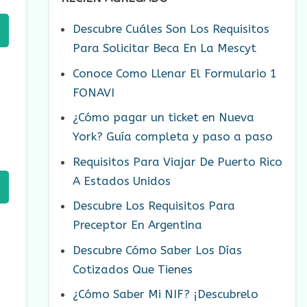
Descubre Cuáles Son Los Requisitos
Para Solicitar Beca En La Mescyt
Conoce Como Llenar El Formulario 1
FONAVI
¿Cómo pagar un ticket en Nueva
York? Guía completa y paso a paso
Requisitos Para Viajar De Puerto Rico
A Estados Unidos
Descubre Los Requisitos Para
Preceptor En Argentina
Descubre Cómo Saber Los Días
Cotizados Que Tienes
¿Cómo Saber Mi NIF? ¡Descubrelo