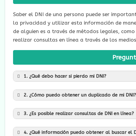
Saber el DNI de una persona puede ser importante
la privacidad y utilizar esta información de man
de alguien es a través de métodos legales, como 
realizar consultas en línea a través de los medio
Pregunt
1. ¿Qué debo hacer si pierdo mi DNI?
2. ¿Cómo puedo obtener un duplicado de mi DNI?
3. ¿Es posible realizar consultas de DNI en línea?
4. ¿Qué información puedo obtener al buscar el D