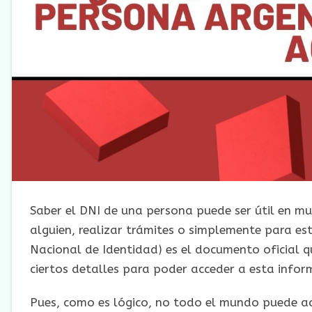
Saber el DNI de una persona puede ser útil en muc
alguien, realizar trámites o simplemente para e
Nacional de Identidad) es el documento oficial q
ciertos detalles para poder acceder a esta infor
Pues, como es lógico, no todo el mundo puede ac