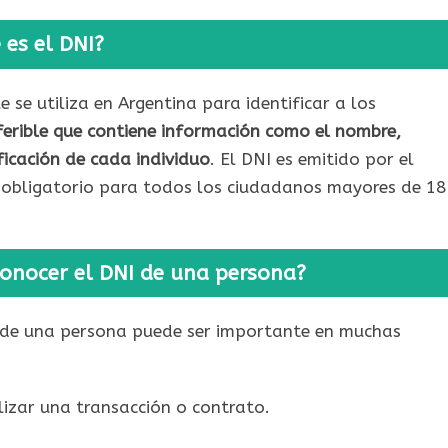
 es el DNI?
se utiliza en Argentina para identificar a los
erible que contiene información como el nombre,
ficación de cada individuo
. El DNI es emitido por el
s obligatorio para todos los ciudadanos mayores de 18
conocer el DNI de una persona?
I de una persona puede ser importante en muchas
izar una transacción o contrato.