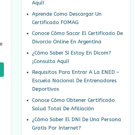
Aquí!
Aprende Como Descargar Un
Certificado FOMAG
Conoce Cómo Sacar El Certificado De
Divorcio Online En Argentina
e
¿Cómo Saber Si Estoy En Dicom?
¡Consulta Aquí!
Requisitos Para Entrar A La ENED –
Escuela Nacional De Entrenadores
Deportivos
Conoce Cómo Obtener Certificado
Salud Total De Afiliación
¿Cómo Saber El DNI De Una Persona
Gratis Por Internet?