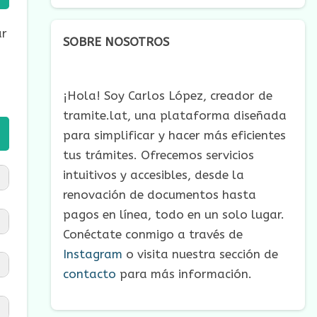
ar
SOBRE NOSOTROS
I
¡Hola! Soy Carlos López, creador de
tramite.lat, una plataforma diseñada
para simplificar y hacer más eficientes
tus trámites. Ofrecemos servicios
intuitivos y accesibles, desde la
renovación de documentos hasta
pagos en línea, todo en un solo lugar.
Conéctate conmigo a través de
Instagram
o visita nuestra sección de
contacto
para más información.