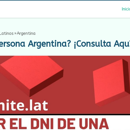
Inici
Latinos
Argentina
rsona Argentina? ¡Consulta Aqu